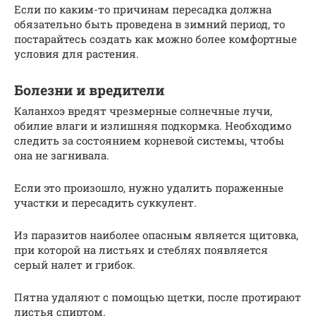
Если по каким-то причинам пересадка должна
обязательно быть проведена в зимний период, то
постарайтесь создать как можно более комфортные
условия для растения.
Болезни и вредители
Каланхоэ вредят чрезмерные солнечные лучи,
обилие влаги и излишняя подкормка. Необходимо
следить за состоянием корневой системы, чтобы
она не загнивала.
Если это произошло, нужно удалить пораженные
участки и пересадить суккулент.
Из паразитов наиболее опасным является щитовка,
при которой на листьях и стеблях появляется
серый налет и грибок.
Пятна удаляют с помощью щетки, после протирают
листья спиртом.