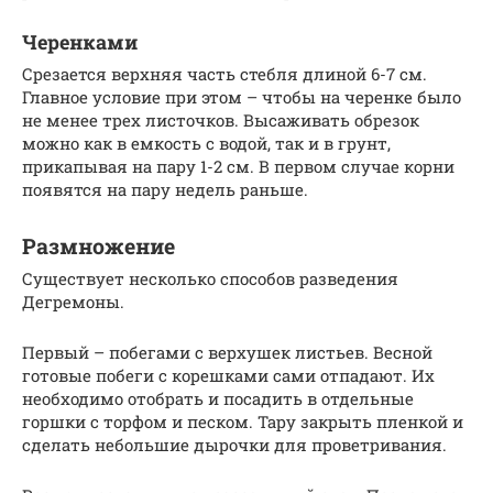
Черенками
Срезается верхняя часть стебля длиной 6-7 см.
Главное условие при этом – чтобы на черенке было
не менее трех листочков. Высаживать обрезок
можно как в емкость с водой, так и в грунт,
прикапывая на пару 1-2 см. В первом случае корни
появятся на пару недель раньше.
Размножение
Существует несколько способов разведения
Дегремоны.
Первый – побегами с верхушек листьев. Весной
готовые побеги с корешками сами отпадают. Их
необходимо отобрать и посадить в отдельные
горшки с торфом и песком. Тару закрыть пленкой и
сделать небольшие дырочки для проветривания.