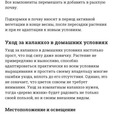
Все компоненты перемешать и добавить в рыхлую
почву.
Подкормки в почву вносят в период активной
вегетации в конце весны, после пересадки растения
и при ее адаптации к новым условиям.
Уход за каланхоэ в домашних условиях
Уход за каланхоэ в домашних условиях настолько
прост, что под силу даже новичку. Растение не
привередливо и выносливо, способно
адаптироваться практически ко всем условиям
выращивания и простить своему владельцу многие
ошибки ухода, вплоть до его отсутствия. Однако, это
не означает, что цветок совсем не требует
внимания. Уход за комнатным каланхоэ нужен,
тогда «дерево жизни» будет радовать не только
своей пользой, но и своим внешним видом.
Местоположение и освещение