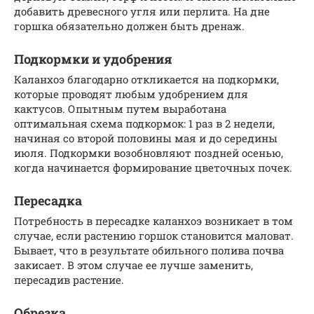
добавить древесного угля или перлита. На дне
горшка обязательно должен быть дренаж.
Подкормки и удобрения
Каланхоэ благодарно откликается на подкормки,
которые проводят любым удобрением для
кактусов. Опытным путем выработана
оптимальная схема подкормок: 1 раз в 2 недели,
начиная со второй половины мая и до середины
июля. Подкормки возобновляют поздней осенью,
когда начинается формирование цветочных почек.
Пересадка
Потребность в пересадке каланхоэ возникает в том
случае, если растению горшок становится маловат.
Бывает, что в результате обильного полива почва
закисает. В этом случае ее лучше заменить,
пересадив растение.
Обрезка