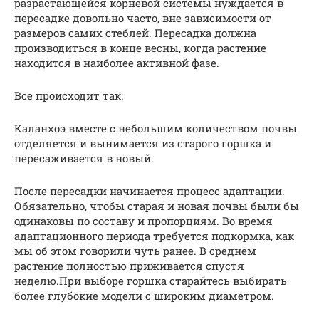
разрастающейся корневой системы нуждается в
пересадке довольно часто, вне зависимости от
размеров самих стеблей. Пересадка должна
производиться в конце весны, когда растение
находится в наиболее активной фазе.
Все происходит так:
Каланхоэ вместе с небольшим количеством почвы
отделяется и вынимается из старого горшка и
пересаживается в новый.
После пересадки начинается процесс адаптации.
Обязательно, чтобы старая и новая почвы были бы
одинаковы по составу и пропорциям. Во время
адаптационного периода требуется подкормка, как
мы об этом говорили чуть ранее. В среднем
растение полностью приживается спустя
неделю.При выборе горшка старайтесь выбирать
более глубокие модели с широким диаметром.