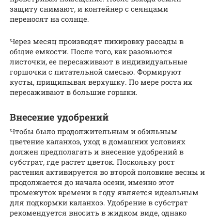
защиту снимают, и контейнер с сеянцами
переносят на солнце.
Через месяц производят пикировку рассады в
общие емкости. После того, как разовьются
листочки, ее пересаживают в индивидуальные
горшочки с питательной смесью. Формируют
кусты, прищипывая верхушку. По мере роста их
пересаживают в большие горшки.
Внесение удобрений
Чтобы было продолжительным и обильным
цветение каланхоэ, уход в домашних условиях
должен предполагать и внесение удобрений в
субстрат, где растет цветок. Поскольку рост
растения активируется во второй половине весны и
продолжается до начала осени, именно этот
промежуток времени в году является идеальным
для подкормки каланхоэ. Удобрение в субстрат
рекомендуется вносить в жидком виде, однако