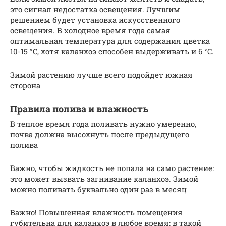
это сигнал недостатка освещения. Лучшим
решением будет установка искусственного
освещения. В холодное время года самая
оптимальная температура для содержания цветка
10-15 °C, хотя каланхоэ способен выдерживать и 6 °C.
Зимой растению лучше всего подойдет южная
сторона
Правила полива и влажность
В теплое время года поливать нужно умеренно,
почва должна высохнуть после предыдущего
полива
Важно, чтобы жидкость не попала на само растение:
это может вызвать загнивание каланхоэ. Зимой
можно поливать буквально один раз в месяц
Важно! Повышенная влажность помещения
губительна для каланхоэ в любое время: в такой