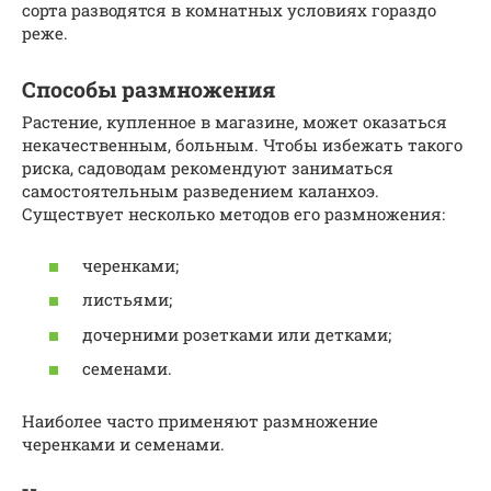
сорта разводятся в комнатных условиях гораздо
реже.
Способы размножения
Растение, купленное в магазине, может оказаться
некачественным, больным. Чтобы избежать такого
риска, садоводам рекомендуют заниматься
самостоятельным разведением каланхоэ.
Существует несколько методов его размножения:
черенками;
листьями;
дочерними розетками или детками;
семенами.
Наиболее часто применяют размножение
черенками и семенами.