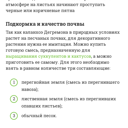
атмосфере на листьях начинают проступать
черные или коричневые пятна
Подкормка и качество почвы
Так как каланхоэ Дегремона в природных условиях
растет на песчаных почвах, для декоративного
растения нужна ее имитация. Можно купить
готовую смесь, предназначенную для
выращивания суккулентов и кактусов
, а можно
приготовить ее самому. Для этого необходимо
взять в равном количестве три составляющие:
перегнойная земля (смесь из перегнившего
навоза);
лиственная земля (смесь из перегнивших
опавших листьев);
обычный песок.