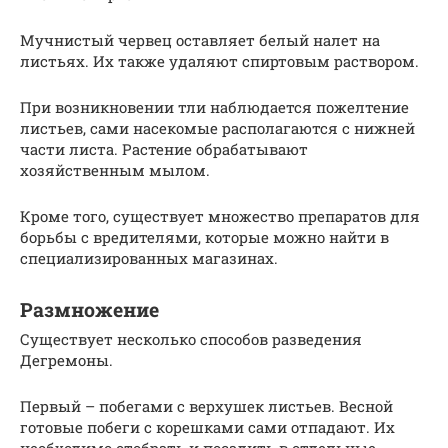
Мучнистый червец оставляет белый налет на
листьях. Их также удаляют спиртовым раствором.
При возникновении тли наблюдается пожелтение
листьев, сами насекомые располагаются с нижней
части листа. Растение обрабатывают
хозяйственным мылом.
Кроме того, существует множество препаратов для
борьбы с вредителями, которые можно найти в
специализированных магазинах.
Размножение
Существует несколько способов разведения
Дегремоны.
Первый – побегами с верхушек листьев. Весной
готовые побеги с корешками сами отпадают. Их