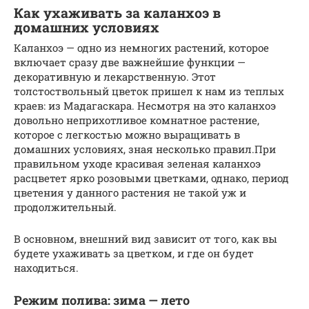
Как ухаживать за каланхоэ в
домашних условиях
Каланхоэ — одно из немногих растений, которое
включает сразу две важнейшие функции —
декоративную и лекарственную. Этот
толстоствольный цветок пришел к нам из теплых
краев: из Мадагаскара. Несмотря на это каланхоэ
довольно неприхотливое комнатное растение,
которое с легкостью можно выращивать в
домашних условиях, зная несколько правил.При
правильном уходе красивая зеленая каланхоэ
расцветет ярко розовыми цветками, однако, период
цветения у данного растения не такой уж и
продолжительный.
В основном, внешний вид зависит от того, как вы
будете ухаживать за цветком, и где он будет
находиться.
Режим полива: зима — лето