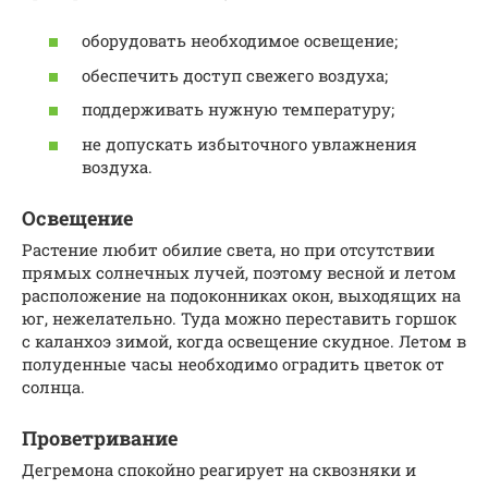
оборудовать необходимое освещение;
обеспечить доступ свежего воздуха;
поддерживать нужную температуру;
не допускать избыточного увлажнения
воздуха.
Освещение
Растение любит обилие света, но при отсутствии
прямых солнечных лучей, поэтому весной и летом
расположение на подоконниках окон, выходящих на
юг, нежелательно. Туда можно переставить горшок
с каланхоэ зимой, когда освещение скудное. Летом в
полуденные часы необходимо оградить цветок от
солнца.
Проветривание
Дегремона спокойно реагирует на сквозняки и