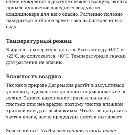
очень нуждается в доступе свежего воздуха, однако
прямое дуновение холодного воздуха из
кондиционера для него опасно. Растению полезно
находиться в тёплое время года на балконе или в
саду.
Температурный режим
В идеале температура должна быть между +15°С и
+22°С, но допускается +10°С. Температурные скачки
для растения не опасны.
Влажность воздуха
Так как в природе Дегремона растёт в засушливых
условиях, в домашних условиях опрыскивать её не
нужно. Однако накопление грязи и пыли на
листьях для неё вредно, поэтому чистка влажной
тряпкой или душ необходимы. Чтобы не допускать
застоя влаги, после процедуры листья вытирают.
Знаете ли вы?
Чтобы восстановить силы после