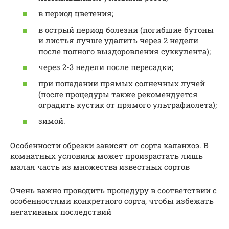
в период цветения;
в острый период болезни (погибшие бутоны
и листья лучше удалить через 2 недели
после полного выздоровления суккулента);
через 2-3 недели после пересадки;
при попадании прямых солнечных лучей
(после процедуры также рекомендуется
оградить кустик от прямого ультрафиолета);
зимой.
Особенности обрезки зависят от сорта каланхоэ. В
комнатных условиях может произрастать лишь
малая часть из множества известных сортов
Очень важно проводить процедуру в соответствии с
особенностями конкретного сорта, чтобы избежать
негативных последствий