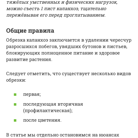
тяжёлых умственных и физических нагрузок,
можно съесть 1 лист каланхоэ, тщательно
пережёвывая его перед проглатыванием.
Общие правила
Обрезка каланхоэ заключается в удалении чересчур
разросшихся побегов, увядших бутонов и листьев,
блокирующих полноценное питание и здоровое
развитие растения.
Следует отметить, что существует несколько видов
обрезки:
первая;
последующая вторичная
(профилактическая);
после цветения.
В статье мы отдельно остановимся на нюансах