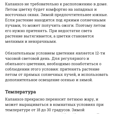
Каланхоэ не требовательно к расположению в доме.
Летом цветку будет комфортно на западных и
восточных окнах. Зимой предпочтительнее южные.
Если растение находится под яркими солнечными
лучами, то может получить ожоги. Поэтому летом
его нужно притенять. При недостатке света
растение вытягивается, а цветки становятся
мелкими и невзрачными.
Обязательным условием цветения является 12-ти
часовой световой день. Для регулярного и
обильного цветения, необходимо позаботиться о
соблюдении этого условия: притенять растение
летом от прямых солнечных лучей, и использовать
дополнительное освещение осенью и зимой.
Температура
Каланхоэ прекрасно переносит летнюю жару, и
может выращиваться в комнатных условиях при
температуре от 18 до 30 градусов. Зимой