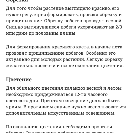
Для того чтобы растение выглядело красиво, его
нужно регулярно формировать, проводя обрезку и
прищипывание. Обрезку побегов проводят весной.
Сильно вытянувшиеся побеги укорачивают на 2/3
или даже до половины длины.
Для формирования красивого куста, в начале лета
проводят прищипывание побегов. Особенно это
актуально для молодых растений. Легкую обрезку
желательно провести и после окончания цветения.
Цветение
Для обильного цветения каланхоэ весной и летом
необходимо придерживаться 12-ти часового
светового дня. При этом освещение должно быть
ярким. В противном случае нужно воспользоваться
дополнительным искусственным освещением.
По окончанию цветения необходимо провести
обрезку. Это позволит избавиться от засохших