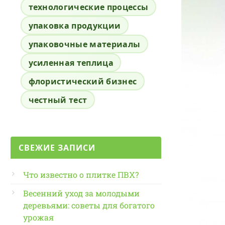
технологические процессы
упаковка продукции
упаковочные материалы
усиленная теплица
флористический бизнес
честный тест
СВЕЖИЕ ЗАПИСИ
Что известно о плитке ПВХ?
Весенний уход за молодыми
деревьями: советы для богатого
урожая