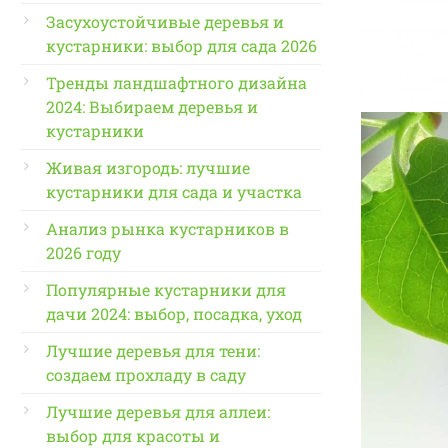
Засухоустойчивые деревья и
кустарники: выбор для сада 2026
Тренды ландшафтного дизайна
2024: Выбираем деревья и
кустарники
Живая изгородь: лучшие
кустарники для сада и участка
Анализ рынка кустарников в
2026 году
Популярные кустарники для
дачи 2024: выбор, посадка, уход
Лучшие деревья для тени:
создаем прохладу в саду
Лучшие деревья для аллеи:
выбор для красоты и