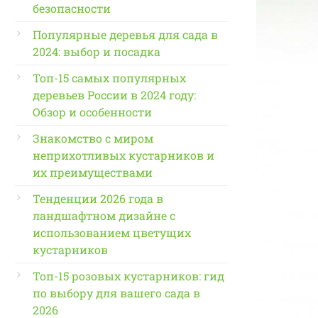
безопасности
Популярные деревья для сада в
2024: выбор и посадка
Топ-15 самых популярных
деревьев России в 2024 году:
Обзор и особенности
Знакомство с миром
неприхотливых кустарников и
их преимуществами
Тенденции 2026 года в
ландшафтном дизайне с
использованием цветущих
кустарников
Топ-15 розовых кустарников: гид
по выбору для вашего сада в
2026