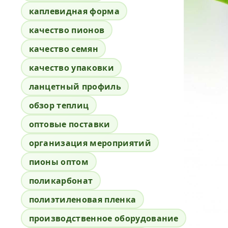
каплевидная форма
качество пионов
качество семян
качество упаковки
ланцетный профиль
обзор теплиц
оптовые поставки
организация мероприятий
пионы оптом
поликарбонат
полиэтиленовая пленка
производственное оборудование