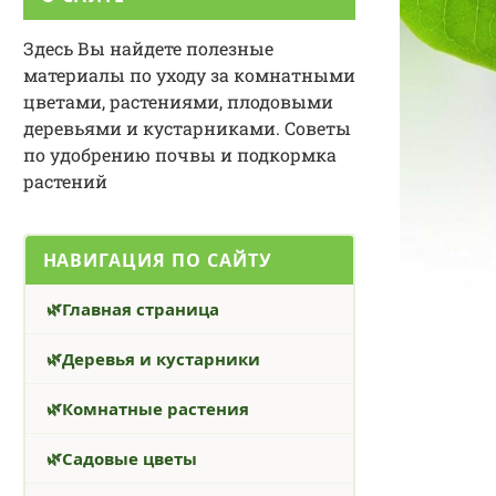
Здесь Вы найдете полезные
материалы по уходу за комнатными
цветами, растениями, плодовыми
деревьями и кустарниками. Советы
по удобрению почвы и подкормка
растений
НАВИГАЦИЯ ПО САЙТУ
Главная страница
Деревья и кустарники
Комнатные растения
Садовые цветы