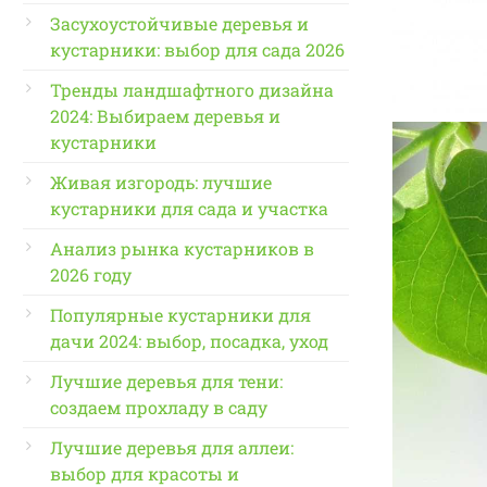
Засухоустойчивые деревья и
кустарники: выбор для сада 2026
Тренды ландшафтного дизайна
2024: Выбираем деревья и
кустарники
Живая изгородь: лучшие
кустарники для сада и участка
Анализ рынка кустарников в
2026 году
Популярные кустарники для
дачи 2024: выбор, посадка, уход
Лучшие деревья для тени:
создаем прохладу в саду
Лучшие деревья для аллеи:
выбор для красоты и