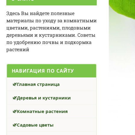
Здесь Вы найдете полезные
материалы по уходу за комнатными
цветами, растениями, плодовыми
деревьями и кустарниками. Советы
по удобрению почвы и подкормка
растений
НАВИГАЦИЯ ПО САЙТУ
Главная страница
Деревья и кустарники
Комнатные растения
Садовые цветы