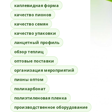
каплевидная форма
качество пионов
качество семян
качество упаковки
ланцетный профиль
обзор теплиц
оптовые поставки
организация мероприятий
пионы оптом
поликарбонат
полиэтиленовая пленка
производственное оборудование