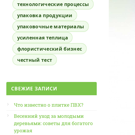
технологические процессы
упаковка продукции
упаковочные материалы
усиленная теплица
флористический бизнес
честный тест
СВЕЖИЕ ЗАПИСИ
Что известно о плитке ПВХ?
Весенний уход за молодыми
деревьями: советы для богатого
урожая