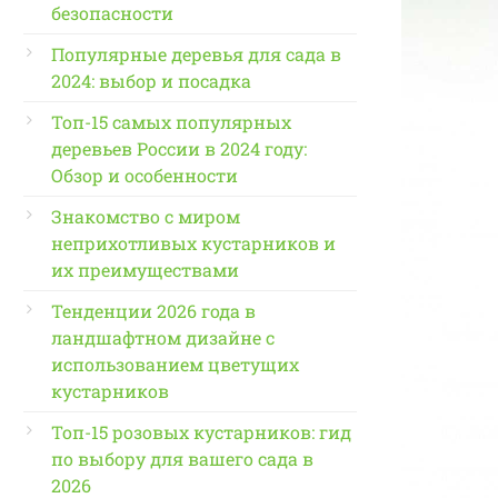
безопасности
Популярные деревья для сада в
2024: выбор и посадка
Топ-15 самых популярных
деревьев России в 2024 году:
Обзор и особенности
Знакомство с миром
неприхотливых кустарников и
их преимуществами
Тенденции 2026 года в
ландшафтном дизайне с
использованием цветущих
кустарников
Топ-15 розовых кустарников: гид
по выбору для вашего сада в
2026