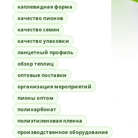
каплевидная форма
качество пионов
качество семян
качество упаковки
ланцетный профиль
обзор теплиц
оптовые поставки
организация мероприятий
пионы оптом
поликарбонат
полиэтиленовая пленка
производственное оборудование