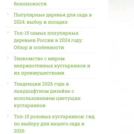
безопасности
Популярные деревья для сада в
2024: выбор и посадка
Топ-15 самых популярных
деревьев России в 2024 году:
Обзор и особенности
Знакомство с миром
неприхотливых кустарников и
их преимуществами
Тенденции 2026 года в
ландшафтном дизайне с
использованием цветущих
кустарников
Топ-15 розовых кустарников: гид
по выбору для вашего сада в
2026