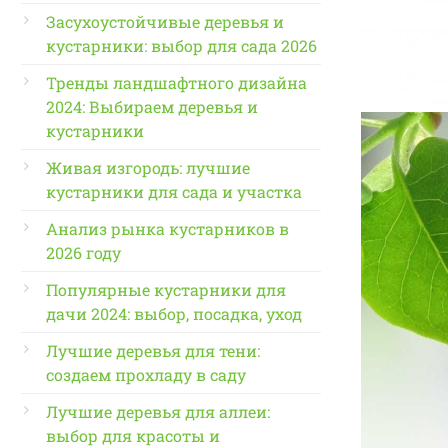
Засухоустойчивые деревья и
кустарники: выбор для сада 2026
Тренды ландшафтного дизайна
2024: Выбираем деревья и
кустарники
Живая изгородь: лучшие
кустарники для сада и участка
Анализ рынка кустарников в
2026 году
Популярные кустарники для
дачи 2024: выбор, посадка, уход
Лучшие деревья для тени:
создаем прохладу в саду
Лучшие деревья для аллеи:
выбор для красоты и