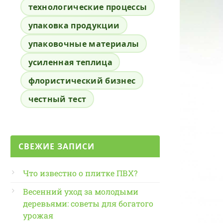
технологические процессы
упаковка продукции
упаковочные материалы
усиленная теплица
флористический бизнес
честный тест
СВЕЖИЕ ЗАПИСИ
Что известно о плитке ПВХ?
Весенний уход за молодыми
деревьями: советы для богатого
урожая