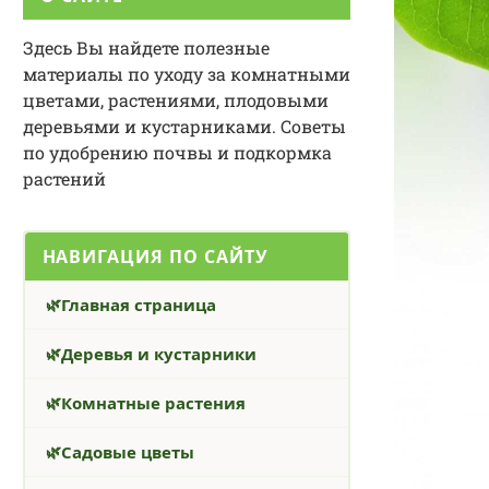
Здесь Вы найдете полезные
материалы по уходу за комнатными
цветами, растениями, плодовыми
деревьями и кустарниками. Советы
по удобрению почвы и подкормка
растений
НАВИГАЦИЯ ПО САЙТУ
Главная страница
Деревья и кустарники
Комнатные растения
Садовые цветы