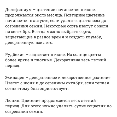
Дельфиниум – цветение начинается в июне,
продолжается около месяца. Повторное цветение
начинается в августе, если удалить цветоносы до
созревания семян. Некоторые сорта цветут с июля
по сентябрь. Всегда можно выбрать сорта,
зацветающие в разное время и создать клумбу,
декоративную все лето.
Рудбекия – зацветает в июне. На солнце цветы
более яркие и плотные. Декоративна весь летний
период.
Эхинацея – декоративное и лекарственное растение.
Цветет с июня и до середины октября, если теплая
осень этому благоприятствует.
Люпин. Цветение продолжается весь летний
период. Для этого нужно удалять сухие соцветия до
созревания семян.