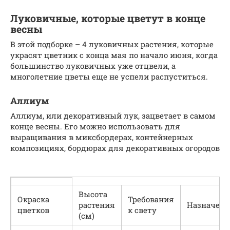
Луковичные, которые цветут в конце
весны
В этой подборке – 4 луковичных растения, которые
украсят цветник с конца мая по начало июня, когда
большинство луковичных уже отцвели, а
многолетние цветы еще не успели распуститься.
Аллиум
Аллиум, или декоративный лук, зацветает в самом
конце весны. Его можно использовать для
выращивания в миксбордерах, контейнерных
композициях, бордюрах для декоративных огородов
Высота
Окраска
Требования
растения
Назначени
цветков
к свету
(см)