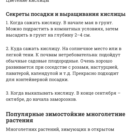
Секреты посадки и выращивания кислицы
1. Когда сажать кислицу. В начале мая в грунт.
Можно подрастить в комнатных условиях, затем
высадить в грунт на глубину 2–4 см.
2. Куда сажать кислицу. На солнечное место или в
легкой тени. К почвам нетребовательна: подойдут
обычные садовые плодородные. Очень хорошо
развивается при соседстве с розами, настурцией,
лаватерой, календулой и т.д. Прекрасно подходит
для контейнерной посадки.
3. Когда выкапывать кислицу. В конце сентября –
октябре, до начала заморозков.
Популярные зимостойкие многолетние
растения
Многолетних растений, зимующих в открытом