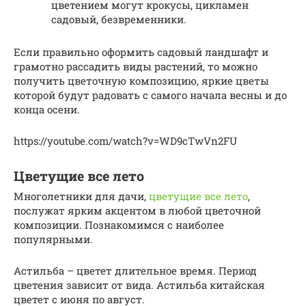
цветением могут крокусы, цикламен
садовый, безвременники.
Если правильно оформить садовый ландшафт и
грамотно рассадить виды растений, то можно
получить цветочную композицию, яркие цветы
которой будут радовать с самого начала весны и до
конца осени.
https://youtube.com/watch?v=WD9cTwVn2FU
Цветущие все лето
Многолетники для дачи,
цветущие все лето
,
послужат ярким акцентом в любой цветочной
композиции. Познакомимся с наиболее
популярными.
Астильба – цветет длительное время. Период
цветения зависит от вида. Астильба китайская
цветет с июня по август.