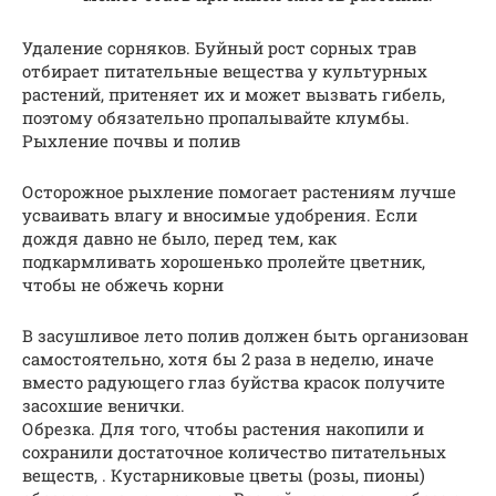
Удаление сорняков. Буйный рост сорных трав
отбирает питательные вещества у культурных
растений, притеняет их и может вызвать гибель,
поэтому обязательно пропалывайте клумбы.
Рыхление почвы и полив
Осторожное рыхление помогает растениям лучше
усваивать влагу и вносимые удобрения. Если
дождя давно не было, перед тем, как
подкармливать хорошенько пролейте цветник,
чтобы не обжечь корни
В засушливое лето полив должен быть организован
самостоятельно, хотя бы 2 раза в неделю, иначе
вместо радующего глаз буйства красок получите
засохшие венички.
Обрезка. Для того, чтобы растения накопили и
сохранили достаточное количество питательных
веществ, . Кустарниковые цветы (розы, пионы)