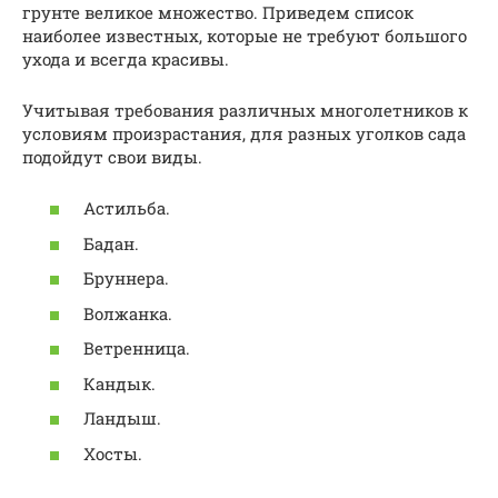
грунте великое множество. Приведем список
наиболее известных, которые не требуют большого
ухода и всегда красивы.
Учитывая требования различных многолетников к
условиям произрастания, для разных уголков сада
подойдут свои виды.
Астильба.
Бадан.
Бруннера.
Волжанка.
Ветренница.
Кандык.
Ландыш.
Хосты.