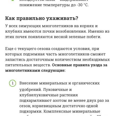
понижение температуры до -30 °С.
Как правильно ухаживать?
У всех зимующих многолетников на корнях и
клубнях имеются почки возобновления. Именно из
этих почек появляются весной зеленые побеги.
Еще с текущего сезона создаются условия, при
которых подземная часть многолетников сможет
запастись достаточным количеством необходимых
питательных веществ.
Основные правила ухода за
многолетниками следующие:
Внесение минеральных и органических
удобрений. Луковичные и
клубнелуковичные растения
подкармливают азотом не менее двух раз за
сезон, корневищным достаточно одной
подкормки. Комплексные минеральные