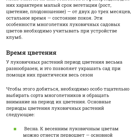
них характерен малый срок вегетации (рост,
цветение, плодоношение) — от двух до трех месяцев,
остальное время — состояние покоя. Эти
особенности многолетних луковичных садовых
цветов необходимо учитывать при устройстве
клумб.
Время цветения
У луковичных растений период цветения весьма
разнообразен, и это позволяет украшать сад при
помощи них практически весь сезон
Чтобы этого добиться, необходимо особо тщательно
выбирать сорта многолетников и обращать
внимание на период их цветения. Основные
периоды цветения луковичных растений
следующие:
Весна. К весенним луковичным цветам
можно отнести первоцвет — основной