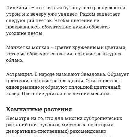
Лилейник – цветочный бутон у него распускается
утром и к вечеру уже увядает. Рядом зацветает
следующий цветок. Чтобы цветение не
прекращалось, обязательно нужно обрезать
усохшие цветы.
Манжетка мягкая – цветет кружевными цветами,
которые образуют соцветия, похожие на ажурное
облако.
Астранция. В народе называют Звездовка. Образует
цветочки, похожие на звездочки. Они зацветают
одновременно и образуют сплошной цветочный
ковер. Цветение длится все летние месяцы.
Комнатные растения
Несмотря на то, что для многих субтропических
растений (цитрусовых, миртовых, некоторых
декоративно-лиственных) рекомендовано