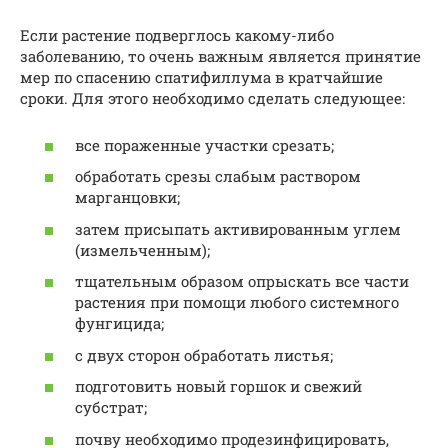
Если растение подверглось какому-либо
заболеванию, то очень важным является принятие
мер по спасению спатифиллума в кратчайшие
сроки. Для этого необходимо сделать следующее:
все пораженные участки срезать;
обработать срезы слабым раствором
марганцовки;
затем присыпать активированным углем
(измельченным);
тщательным образом опрыскать все части
растения при помощи любого системного
фунгицида;
с двух сторон обработать листья;
подготовить новый горшок и свежий
субстрат;
почву необходимо продезинфицировать,