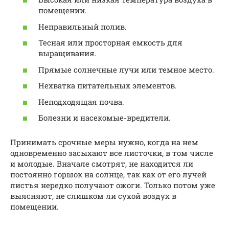
помещении.
Неправильный полив.
Тесная или просторная емкость для
выращивания.
Прямые солнечные лучи или темное место.
Нехватка питательных элементов.
Неподходящая почва.
Болезни и насекомые-вредители.
Принимать срочные меры нужно, когда на нем
одновременно засыхают все листочки, в том числе
и молодые. Вначале смотрят, не находится ли
постоянно горшок на солнце, так как от его лучей
листья нередко получают ожоги. Только потом уже
выясняют, не слишком ли сухой воздух в
помещении.