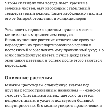
Чтобы спатифиллум всегда имел красивые
зеленые листья, ему необходим стабильный
температурный режим. Также необходимо удалить
его от батарей отопления и кондиционеров
Установить горшок с цветком нужно в месте с
минимальным движением воздуха.
Вновь купленное растение желательно сразу же
пересадить из транспортировочного горшка в
постоянный и обеспечить ему правильный уход. Но
если спатифиллум цветет, лучше дождаться
окончания цветения и только после этого заняться
пересадкой.
Описание растения
Многим цветоводам спацифилус знаком под
другим распространенным названием — «женское
счастье». Элегантный на вид цветок считается
неприхотливым в уходе и пользуется большой
популярностью. Его можно увидеть практически в