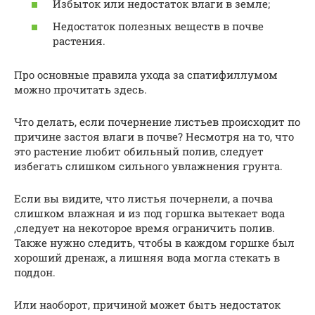
Избыток или недостаток влаги в земле;
Недостаток полезных веществ в почве
растения.
Про основные правила ухода за спатифиллумом
можно прочитать здесь.
Что делать, если почернение листьев происходит по
причине застоя влаги в почве? Несмотря на то, что
это растение любит обильный полив, следует
избегать слишком сильного увлажнения грунта.
Если вы видите, что листья почернели, а почва
слишком влажная и из под горшка вытекает вода
,следует на некоторое время ограничить полив.
Также нужно следить, чтобы в каждом горшке был
хороший дренаж, а лишняя вода могла стекать в
поддон.
Или наоборот, причиной может быть недостаток