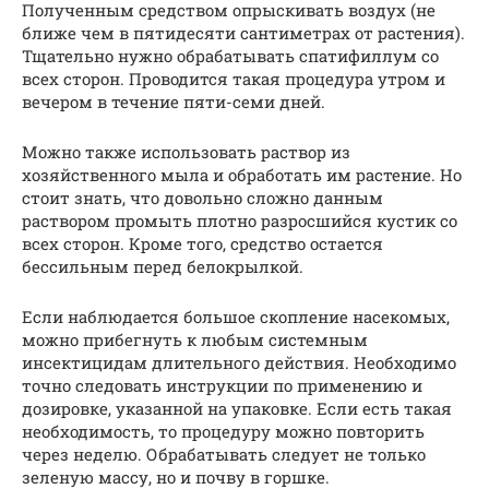
Полученным средством опрыскивать воздух (не
ближе чем в пятидесяти сантиметрах от растения).
Тщательно нужно обрабатывать спатифиллум со
всех сторон. Проводится такая процедура утром и
вечером в течение пяти-семи дней.
Можно также использовать раствор из
хозяйственного мыла и обработать им растение. Но
стоит знать, что довольно сложно данным
раствором промыть плотно разросшийся кустик со
всех сторон. Кроме того, средство остается
бессильным перед белокрылкой.
Если наблюдается большое скопление насекомых,
можно прибегнуть к любым системным
инсектицидам длительного действия. Необходимо
точно следовать инструкции по применению и
дозировке, указанной на упаковке. Если есть такая
необходимость, то процедуру можно повторить
через неделю. Обрабатывать следует не только
зеленую массу, но и почву в горшке.