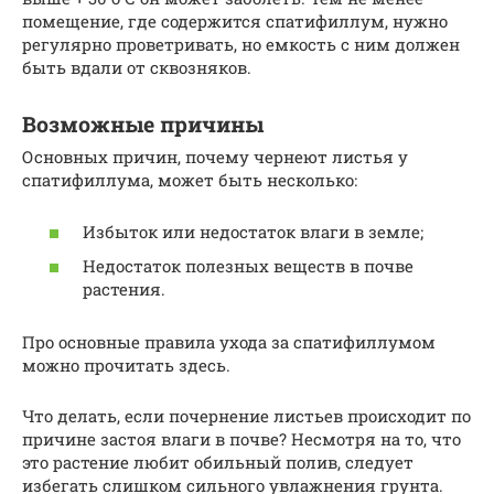
помещение, где содержится спатифиллум, нужно
регулярно проветривать, но емкость с ним должен
быть вдали от сквозняков.
Возможные причины
Основных причин, почему чернеют листья у
спатифиллума, может быть несколько:
Избыток или недостаток влаги в земле;
Недостаток полезных веществ в почве
растения.
Про основные правила ухода за спатифиллумом
можно прочитать здесь.
Что делать, если почернение листьев происходит по
причине застоя влаги в почве? Несмотря на то, что
это растение любит обильный полив, следует
избегать слишком сильного увлажнения грунта.