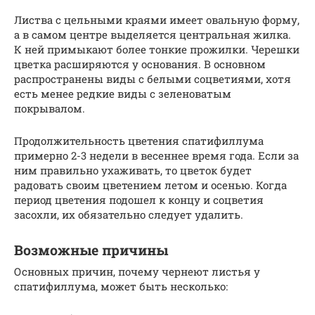
Листва с цельными краями имеет овальную форму,
а в самом центре выделяется центральная жилка.
К ней примыкают более тонкие прожилки. Черешки
цветка расширяются у основания. В основном
распространены виды с белыми соцветиями, хотя
есть менее редкие виды с зеленоватым
покрывалом.
Продолжительность цветения спатифиллума
примерно 2-3 недели в весеннее время года. Если за
ним правильно ухаживать, то цветок будет
радовать своим цветением летом и осенью. Когда
период цветения подошел к концу и соцветия
засохли, их обязательно следует удалить.
Возможные причины
Основных причин, почему чернеют листья у
спатифиллума, может быть несколько: