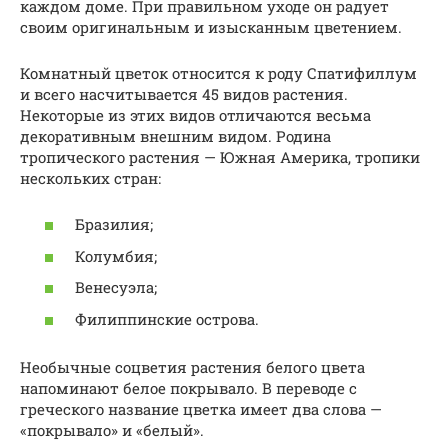
каждом доме. При правильном уходе он радует
своим оригинальным и изысканным цветением.
Комнатный цветок относится к роду Спатифиллум
и всего насчитывается 45 видов растения.
Некоторые из этих видов отличаются весьма
декоративным внешним видом. Родина
тропического растения — Южная Америка, тропики
нескольких стран:
Бразилия;
Колумбия;
Венесуэла;
Филиппинские острова.
Необычные соцветия растения белого цвета
напоминают белое покрывало. В переводе с
греческого название цветка имеет два слова —
«покрывало» и «белый».