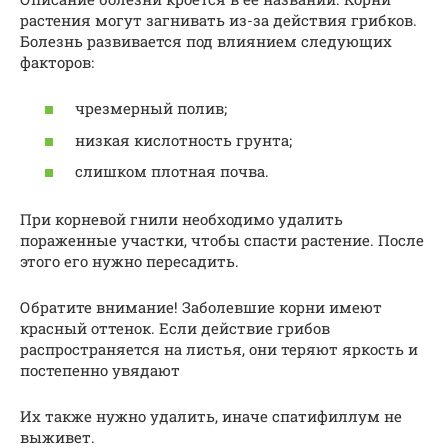
растения могут загнивать из-за действия грибков.
Болезнь развивается под влиянием следующих
факторов:
чрезмерный полив;
низкая кислотность грунта;
слишком плотная почва.
При корневой гнили необходимо удалить
пораженные участки, чтобы спасти растение. После
этого его нужно пересадить.
Обратите внимание! Заболевшие корни имеют
красный оттенок. Если действие грибов
распространяется на листья, они теряют яркость и
постепенно увядают
Их также нужно удалить, иначе спатифиллум не
выживет.