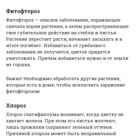
Фитофтороз
Фитофтороз — опасное заболевание, поражающее
сначала корни растения, а затем распространяющее
свое губительное действие на стебли и листья.
Растение перестает расти, начинает засыхать и в
итоге погибает. Избавиться от грибкового
заболевания не получится, цветок придется
уничтожить. Причем избавиться нужно и от земли
из горшка.
Важно! Необходимо обработать другие растения,
которые есть в доме, чтобы исключить заражение
фитофторозом
Хлороз
Хлороз спатифиллума возникает, когда цветку не
хватает железа. При этом его листья желтеют,
лишь прожилки сохраняют зеленый оттенок.
Причиной хлороза может быть неправильный