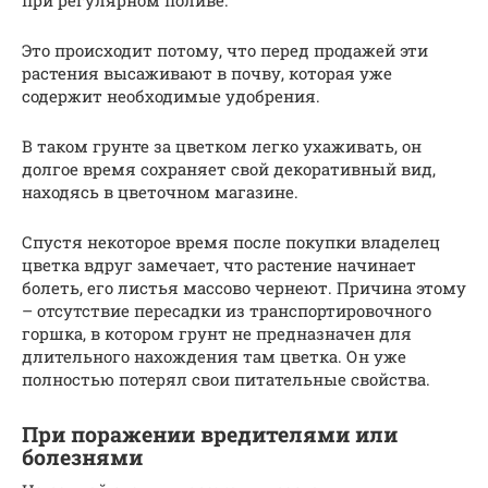
Это происходит потому, что перед продажей эти
растения высаживают в почву, которая уже
содержит необходимые удобрения.
В таком грунте за цветком легко ухаживать, он
долгое время сохраняет свой декоративный вид,
находясь в цветочном магазине.
Спустя некоторое время после покупки владелец
цветка вдруг замечает, что растение начинает
болеть, его листья массово чернеют. Причина этому
– отсутствие пересадки из транспортировочного
горшка, в котором грунт не предназначен для
длительного нахождения там цветка. Он уже
полностью потерял свои питательные свойства.
При поражении вредителями или
болезнями