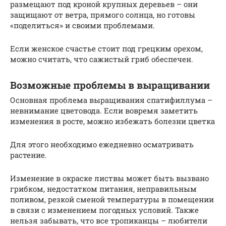
размещают под кроной крупных деревьев – они
защищают от ветра, прямого солнца, но готовы
«поделиться» и своими проблемами.
Если женское счастье стоит под грецким орехом,
можно считать, что сажистый гриб обеспечен.
Возможные проблемы в выращивании
Основная проблема выращивания спатифиллума –
невнимание цветовода. Если вовремя заметить
изменения в росте, можно избежать болезни цветка
Для этого необходимо ежедневно осматривать
растение.
Изменение в окраске листвы может быть вызвано
грибком, недостатком питания, неправильным
поливом, резкой сменой температуры в помещении
в связи с изменением погодных условий. Также
нельзя забывать, что все тропиканцы – любители