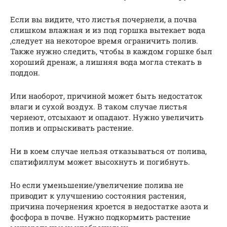
Если вы видите, что листья почернели, а почва
слишком влажная и из под горшка вытекает вода
,следует на некоторое время ограничить полив.
Также нужно следить, чтобы в каждом горшке был
хороший дренаж, а лишняя вода могла стекать в
поддон.
Или наоборот, причиной может быть недостаток
влаги и сухой воздух. В таком случае листья
чернеют, отсыхают и опадают. Нужно увеличить
полив и опрыскивать растение.
Ни в коем случае нельзя отказываться от полива,
спатифиллум может высохнуть и погибнуть.
Но если уменьшение/увеличение полива не
приводит к улучшению состояния растения,
причина почернения кроется в недостатке азота и
фосфора в почве. Нужно подкормить растение