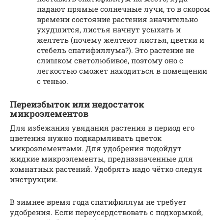
падают прямые солнечные лучи, то в скором
времени состояние растения значительно
ухудшится, листья начнут усыхать и
желтеть (почему желтеют листья, цветки и
стебель спатифиллума?). Это растение не
слишком светолюбивое, поэтому оно с
легкостью сможет находиться в помещении
с тенью.
Переизбыток или недостаток
микроэлементов
Для избежания увядания растения в период его
цветения нужно подкармливать цветок
микроэлементами. Для удобрения подойдут
жидкие микроэлементы, предназначенные для
комнатных растений. Удобрять надо чётко следуя
инструкции.
В зимнее время года спатифиллум не требует
удобрения. Если переусердствовать с подкормкой,