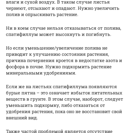
влаги и сухой воздух. В таком случае листья
чернеют, отсыхают и опадают. Нужно увеличить
полив и опрыскивать растение.
Ни в коем случае нельзя отказываться от полива,
спатифиллум может высохнуть и погибнуть.
Но если уменьшение/увеличение полива не
приводит к улучшению состояния растения,
причина почернения кроется в недостатке азота и
фосфора в почве. Нужно подкормить растение
минеральными удобрениями.
Если же на листьях спатифиллума появляются
бурые пятна – это означает избыток питательных
веществ в грунте. В этом случае, наоборот, следует
уменьшить подкормку, либо отказаться от
удобрения растения, пока оно не восстановит свой
внешний вид.
Также частой проблемой является отсутствие