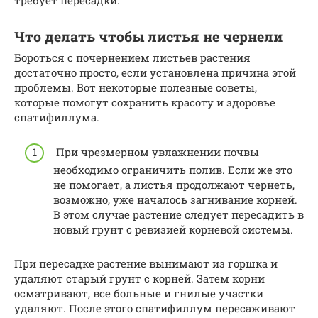
требует пересадки.
Что делать чтобы листья не чернели
Бороться с почернением листьев растения
достаточно просто, если установлена причина этой
проблемы. Вот некоторые полезные советы,
которые помогут сохранить красоту и здоровье
спатифиллума.
При чрезмерном увлажнении почвы
необходимо ограничить полив. Если же это
не помогает, а листья продолжают чернеть,
возможно, уже началось загнивание корней.
В этом случае растение следует пересадить в
новый грунт с ревизией корневой системы.
При пересадке растение вынимают из горшка и
удаляют старый грунт с корней. Затем корни
осматривают, все больные и гнилые участки
удаляют. После этого спатифиллум пересаживают