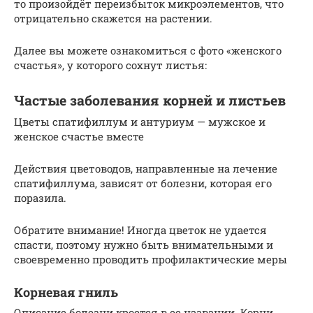
то произойдёт переизбыток микроэлементов, что
отрицательно скажется на растении.
Далее вы можете ознакомиться с фото «женского
счастья», у которого сохнут листья:
Частые заболевания корней и листьев
Цветы спатифиллум и антуриум — мужское и
женское счастье вместе
Действия цветоводов, направленные на лечение
спатифиллума, зависят от болезни, которая его
поразила.
Обратите внимание! Иногда цветок не удается
спасти, поэтому нужно быть внимательными и
своевременно проводить профилактические меры
Корневая гниль
Описание болезни кроется в ее названии. Корни