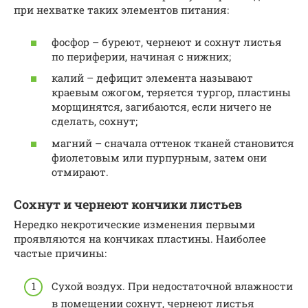
при нехватке таких элементов питания:
фосфор – буреют, чернеют и сохнут листья
по периферии, начиная с нижних;
калий – дефицит элемента называют
краевым ожогом, теряется тургор, пластины
морщинятся, загибаются, если ничего не
сделать, сохнут;
магний – сначала оттенок тканей становится
фиолетовым или пурпурным, затем они
отмирают.
Сохнут и чернеют кончики листьев
Нередко некротические изменения первыми
проявляются на кончиках пластины. Наиболее
частые причины:
Сухой воздух. При недостаточной влажности
в помещении сохнут, чернеют листья