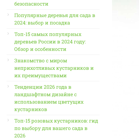
безопасности
Популярные деревья для сада в
2024: выбор и посадка
Топ-15 самых популярных
деревьев России в 2024 году:
Обзор и особенности
Знакомство с миром
неприхотливых кустарников и
их преимуществами
Тенденции 2026 года в
ландшафтном дизайне с
использованием цветущих
кустарников
Топ-15 розовых кустарников: гид
по выбору для вашего сада в
2026