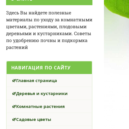
Здесь Вы найдете полезные
материалы по уходу за комнатными
цветами, растениями, плодовыми
деревьями и кустарниками. Советы
по удобрению почвы и подкормка
растений
НАВИГАЦИЯ ПО САЙТУ
Главная страница
Деревья и кустарники
Комнатные растения
Садовые цветы