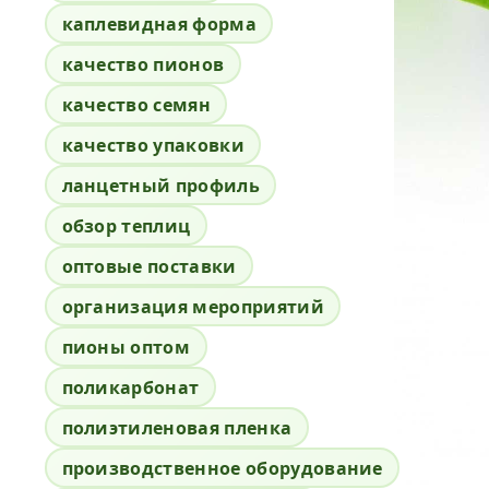
каплевидная форма
качество пионов
качество семян
качество упаковки
ланцетный профиль
обзор теплиц
оптовые поставки
организация мероприятий
пионы оптом
поликарбонат
полиэтиленовая пленка
производственное оборудование