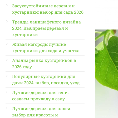
Засухоустойчивые деревья и
кустарники: выбор для сада 2026
Тренды ландшафтного дизайна
2024: Выбираем деревья и
кустарники
Живая изгородь: лучшие
кустарники для сада и участка
Анализ рынка кустарников в
2026 году
Популярные кустарники для
дачи 2024: выбор, посадка, уход
Лучшие деревья для тени:
создаем прохладу в саду
Лучшие деревья для аллеи:
выбор для красоты и