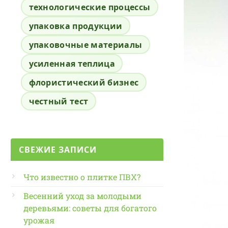
технологические процессы
упаковка продукции
упаковочные материалы
усиленная теплица
флористический бизнес
честный тест
СВЕЖИЕ ЗАПИСИ
Что известно о плитке ПВХ?
Весенний уход за молодыми
деревьями: советы для богатого
урожая