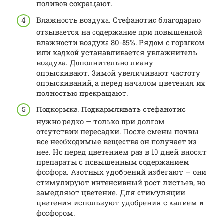
поливов сокращают.
Влажность воздуха. Стефанотис благодарно
отзывается на содержание при повышенной
влажности воздуха 80-85%. Рядом с горшком
или кадкой устанавливается увлажнитель
воздуха. Дополнительно лиану
опрыскивают. Зимой увеличивают частоту
опрыскиваний, а перед началом цветения их
полностью прекращают.
Подкормка. Подкармливать стефанотис
нужно редко — только при долгом
отсутствии пересадки. После смены почвы
все необходимые вещества он получает из
нее. Но перед цветением раз в 10 дней вносят
препараты с повышенным содержанием
фосфора. Азотных удобрений избегают — они
стимулируют интенсивный рост листьев, но
замедляют цветение. Для стимуляции
цветения используют удобрения с калием и
фосфором.