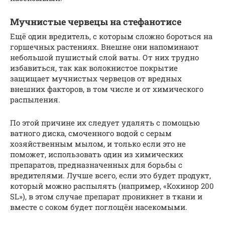
Мучнистые червецы на стефанотисе
Ещё один вредитель, с которым сложно бороться на
горшечных растениях. Внешне они напоминают
небольшой пушистый слой ваты. От них трудно
избавиться, так как волокнистое покрытие
защищает мучнистых червецов от вредных
внешних факторов, в том числе и от химического
распыления.
По этой причине их следует удалять с помощью
ватного диска, смоченного водой с серым
хозяйственным мылом, и только если это не
поможет, использовать один из химических
препаратов, предназначенных для борьбы с
вредителями. Лучше всего, если это будет продукт,
который можно распылять (например, «Кохинор 200
SL»), в этом случае препарат проникнет в ткани и
вместе с соком будет поглощён насекомыми.