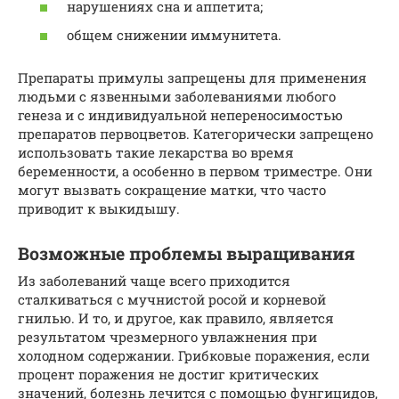
нарушениях сна и аппетита;
общем снижении иммунитета.
Препараты примулы запрещены для применения
людьми с язвенными заболеваниями любого
генеза и с индивидуальной непереносимостью
препаратов первоцветов. Категорически запрещено
использовать такие лекарства во время
беременности, а особенно в первом триместре. Они
могут вызвать сокращение матки, что часто
приводит к выкидышу.
Возможные проблемы выращивания
Из заболеваний чаще всего приходится
сталкиваться с мучнистой росой и корневой
гнилью. И то, и другое, как правило, является
результатом чрезмерного увлажнения при
холодном содержании. Грибковые поражения, если
процент поражения не достиг критических
значений, болезнь лечится с помощью фунгицидов,