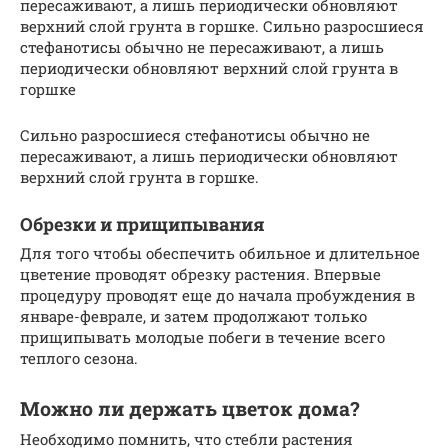
пересаживают, а лишь периодически обновляют
верхний слой грунта в горшке. Сильно разросшиеся
стефанотисы обычно не пересаживают, а лишь
периодически обновляют верхний слой грунта в
горшке
Сильно разросшиеся стефанотисы обычно не
пересаживают, а лишь периодически обновляют
верхний слой грунта в горшке.
Обрезки и прищипывания
Для того чтобы обеспечить обильное и длительное
цветение проводят обрезку растения. Впервые
процедуру проводят еще до начала пробуждения в
январе-феврале, и затем продолжают только
прищипывать молодые побеги в течение всего
теплого сезона.
Можно ли держать цветок дома?
Необходимо помнить, что стебли растения