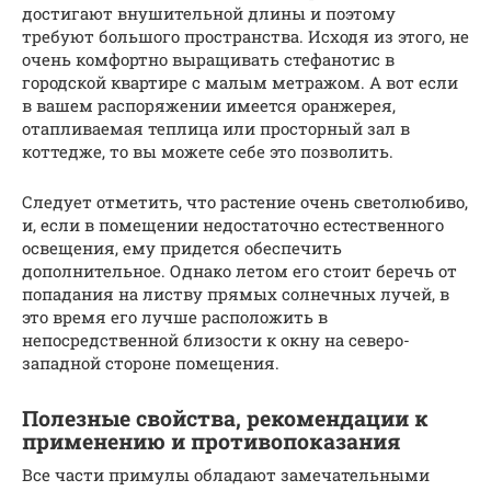
достигают внушительной длины и поэтому
требуют большого пространства. Исходя из этого, не
очень комфортно выращивать стефанотис в
городской квартире с малым метражом. А вот если
в вашем распоряжении имеется оранжерея,
отапливаемая теплица или просторный зал в
коттедже, то вы можете себе это позволить.
Следует отметить, что растение очень светолюбиво,
и, если в помещении недостаточно естественного
освещения, ему придется обеспечить
дополнительное. Однако летом его стоит беречь от
попадания на листву прямых солнечных лучей, в
это время его лучше расположить в
непосредственной близости к окну на северо-
западной стороне помещения.
Полезные свойства, рекомендации к
применению и противопоказания
Все части примулы обладают замечательными