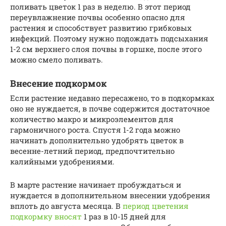
поливать цветок 1 раз в неделю. В этот период
переувлажнение почвы особенно опасно для
растения и способствует развитию грибковых
инфекций. Поэтому нужно подождать подсыхания
1-2 см верхнего слоя почвы в горшке, после этого
можно смело поливать.
Внесение подкормок
Если растение недавно пересажено, то в подкормках
оно не нуждается, в почве содержится достаточное
количество макро и микроэлементов для
гармоничного роста. Спустя 1-2 года можно
начинать дополнительно удобрять цветок в
весенне-летний период, предпочтительно
калийными удобрениями.
В марте растение начинает пробуждаться и
нуждается в дополнительном внесении удобрения
вплоть до августа месяца. В
период цветения
подкормку вносят
1 раз в 10-15 дней для