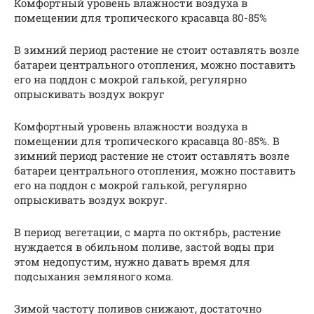
Комфортный уровень влажности воздуха в
помещении для тропического красавца 80-85%
В зимний период растение не стоит оставлять возле
батареи центрального отопления, можно поставить
его на поддон с мокрой галькой, регулярно
опрыскивать воздух вокруг
Комфортный уровень влажности воздуха в
помещении для тропического красавца 80-85%. В
зимний период растение не стоит оставлять возле
батареи центрального отопления, можно поставить
его на поддон с мокрой галькой, регулярно
опрыскивать воздух вокруг.
В период вегетации, с марта по октябрь, растение
нуждается в обильном поливе, застой воды при
этом недопустим, нужно давать время для
подсыхания земляного кома.
Зимой частоту поливов снижают, достаточно