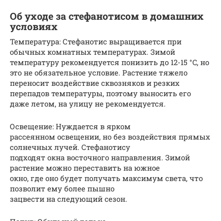
Об уходе за стефанотисом в домашних
условиях
Температура: Стефанотис выращивается при
обычных комнатных температурах. Зимой
температуру рекомендуется понизить до 12-15 °C, но
это не обязательное условие. Растение тяжело
переносит воздействие сквозняков и резких
перепадов температуры, поэтому выносить его
даже летом, на улицу не рекомендуется.
Освещение: Нуждается в ярком
рассеянном освещении, но без воздействия прямых
солнечных лучей. Стефанотису
подходят окна восточного направления. Зимой
растение можно переставить на южное
окно, где оно будет получать максимум света, что
позволит ему более пышно
зацвести на следующий сезон.