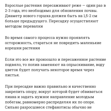
Взрослые растения пересаживают реже — один раз в
2-3 года, это необходимо для обновления почвы.
Диаметр нового горшка должен быть на 1,5-2 см
больше предыдущего. Пересадку осуществляют
методом перевалки
Во время самого процесса нужно проявлять
осторожность, стараться не повредить маленькие
корешки растения
Если это все же произошло и пересаженное растение
подвяло, то полив заменяют на опрыскивание, воду
цветок будет получать некоторое время через
листья.
При пересадке важно правильно и качественно
закрепить опору, вокруг которой будет обвиваться
лиана и задать нужное направление молодым
побегам, равномерно распределяя их по опоре.
Сильно разросшиеся стефанотисы обычно не