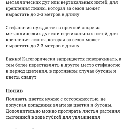
металлических дуг или вертикальных нитей, для
крепления лианы, которая за сезон может
вырастать до 2-3 метров в длину
Стефанотис нуждается в прочной опоре из
металлических дуг или вертикальных нитей, для
крепления лианы, которая за сезон может
вырастать до 2-3 метров в длину
Важно! Категорически запрещается поворачивать, а
тем более переставлять в другое место стефанотис
в период цветения, в противном случае бутоны и
цветы опадут
Полив
Поливать цветок нужно с осторожностью, не
допуская попадания влаги на цветки и бутоны.
Дополнительно можно протирать листья растения
смоченной в воде губкой для увлажнения