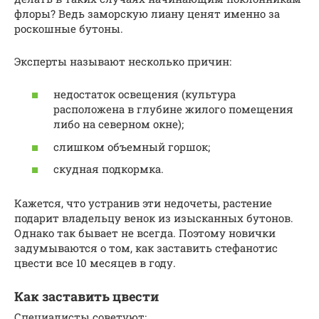
флоры? Ведь заморскую лиану ценят именно за
роскошные бутоны.
Эксперты называют несколько причин:
недостаток освещения (культура
расположена в глубине жилого помещения
либо на северном окне);
слишком объемный горшок;
скудная подкормка.
Кажется, что устранив эти недочеты, растение
подарит владельцу венок из изысканных бутонов.
Однако так бывает не всегда. Поэтому новички
задумываются о том, как заставить стефанотис
цвести все 10 месяцев в году.
Как заставить цвести
Специалисты советуют: