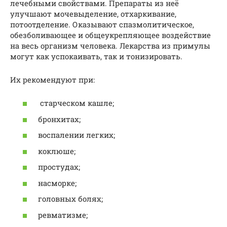
лечебными свойствами. Препараты из неё
улучшают мочевыделение, отхаркивание,
потоотделение. Оказывают спазмолитическое,
обезболивающее и общеукрепляющее воздействие
на весь организм человека. Лекарства из примулы
могут как успокаивать, так и тонизировать.
Их рекомендуют при:
старческом кашле;
бронхитах;
воспалении легких;
коклюше;
простудах;
насморке;
головных болях;
ревматизме;