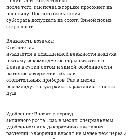
Полив: Обильный только
после того, как почва в горшке просохнет на
половину. Полного высыхания
субстрата допускать не стоит. Зимой полив
сокращают.
Влажность воздуха:
Стефанотис
нуждается в повышенной влажности воздуха,
поэтому рекомендуется опрыскивать его
2 раза в сутки летом и зимой, особенно если
растение содержится вблизи
отопительных приборов. Раз в месяц
рекомендуется устраивать растению теплый
душ.
Удобрения: Вносят в период
активного роста 1 раз в месяц, специальным
удобрением для декоративно-цветущих
растений. Удобрения вносят не менее чем через 2