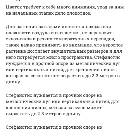
Цветок требует к себе много внимания, уход за ним
на начальных этапах дело хлопотное.
Для растения важными являются показатели
влажности воздуха и освещения, не переносит
сквозняков и резких температурных перепадов,
также важно принимать во внимание, что взрослое
растение достигает внушительных размеров и для
него потребуется много пространства. Стефанотис
нуждается в прочной опоре из металлических дуг
или вертикальных нитей, для крепления лианы,
которая за сезон может вырастать до 2-3 метров в
длину
Стефанотис нуждается в прочной опоре из
металлических дуг или вертикальных нитей, для
крепления лианы, которая за сезон может
вырастать до 2-3 метров в длину
Стефанотис нуждается в прочной опоре из