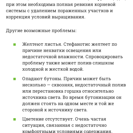
при этом необходима полная ревизия корневой
системы с удалением пораженных участков и
коррекция условий выращивания.
Другие возможные проблемы:
Желтеют листья. Стефанотис желтеет по
причине нехватки освещения или
недостаточной влажности. Спровоцировать
проблему также может полив слишком
холодной и жесткой водой.
Опадают бутоны. Причин может быть
несколько — сквозняк, недостаточный полив
или перестановка горшка относительно
источника света. Во время бутонизации он
должен стоять на одном месте и той же
стороной к источнику света.
Цветение отсутствует. Очень частая
ситуация, связанная с недостаточно
комфортными условиями содержания.