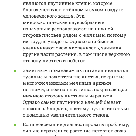
являются паутинные клещи, которые
благоденствуют в тёплом и сухом воздухе
человеческого жилья. Эти
микроскопические паукообразные
изначально располагаются на нижней
стороне листьев рядом с жилками, поэтому
их трудно увидеть. Однако они быстро
увеличивают свою численность, занимая
другие части растения, в том числе верхнюю
сторону листьев и побегов.
Заметным признаком их питания являются
тусклые и пожелтевшие листья, покрытые
многочисленными мелкими яркими
пятнами, и нежная паутинка, покрывающая
нижнюю сторону листьев и черешков.
Однако самих паутинных клещей бывает
сложно наблюдать, поэтому лучше искать их
с помощью увеличительного стекла.
Если вовремя не диагностировать проблему,
сильно поражённое растение потеряет свою