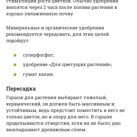
стимуляции роста цветков. Обычно удобрения
вносятся через 2 часа после полива растения в
хорошо увлажненную почву.
Минеральные и органические удобрения
рекомендуется чередовать, для этих целей
подойдут:
суперфосфат;
удобрение «Для цветущих растений»;
гумат калия.
Пересадка
Горшок для растения выбирают тяжелый,
керамический, он должен быть массивным и
устойчивым, ведь предстоит поместить в него не
только цветок, но и опору для него. В горшке
проделываются отверстия, если их не было, дно
выкладывают дренажным слоем.