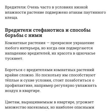
Вредители: Очень часто в условиях низкой
влажности растение подвержено атакам паутинного
клеща.
Вредители стефанотиса и способы
борьбы с ними
Комнатные растения — прекрасное украшение
любого интерьера, но когда они подвергаются
нападению вредителей, их красота в одночасье
тускнеет.
Бороться с вредителями комнатных растений
крайне сложно. Но поскольку им способствуют
тёплые и сухие условия, стоит позаботиться о
профилактике, например регулярно увлажнять
воздух в квартире.
Цветам, выращиваемым в квартире, угрожает
множество насекомых, но наиболее опасными