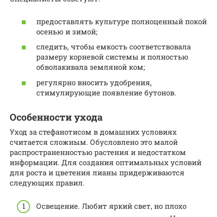
предоставлять культуре полноценный покой
осенью и зимой;
следить, чтобы емкость соответствовала
размеру корневой системы и полностью
обволакивала земляной ком;
регулярно вносить удобрения,
стимулирующие появление бутонов.
Особенности ухода
Уход за стефанотисом в домашних условиях
считается сложным. Обусловлено это малой
распространенностью растения и недостатком
информации. Для создания оптимальных условий
для роста и цветения лианы придерживаются
следующих правил.
Освещение. Любит яркий свет, но плохо