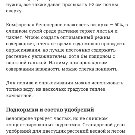
нужно, все также давая просыхать 1-2 см почвы
сверху.
Комфортная белопероне влажность воздуха — 60%, в
слишком сухой среде растение теряет листья и
чахнет. Чтобы создать оптимальный режим
содержания, в теплое время года можно проводить
опрыскивания, но лучше постоянно содержать
растение с увлажнителем, хотя бы поддоном с
влажной галькой. На зиму при прохладном
содержании влажность можно слегка понизить.
Для полива и опрыскивания можно использовать
только воду, на несколько градусов теплее
комнатной.
Подкормки и состав удобрений
Белопероне требует частых, но не слишком
концентрированных подкормок. Стандартной дозы
удобрений для цветущих растений весной и летом