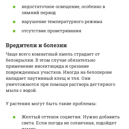
недостаточное освещение, особенно в
зимний период
нарушение температурного режима
отсутствие проветривания
Вредители и болезни
Чаще всего комнатный хмель страдает от
белокрылки. В этом случае обязательно
применение инсектицида и срезание
поврежденных участков. Иногда на белопероне
нападает паутинный клещ и тля. Они
уничтожаются при помощи раствора дегтярного
мыла с водой.
У растения могут быть такие проблемы:
Желтый оттенок соцветия. Нужно добавить
света. Если погода не солнечная, подойдет
лампа.