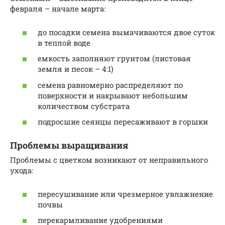
февраля – начале марта:
до посадки семена вымачиваются двое суток
в теплой воде
емкость заполняют грунтом (листовая
земля и песок – 4:1)
семена равномерно распределяют по
поверхности и накрывают небольшим
количеством субстрата
подросшие сеянцы пересаживают в горшки
Проблемы выращивания
Проблемы с цветком возникают от неправильного
ухода:
пересушивание или чрезмерное увлажнение
почвы
перекармливание удобрениями