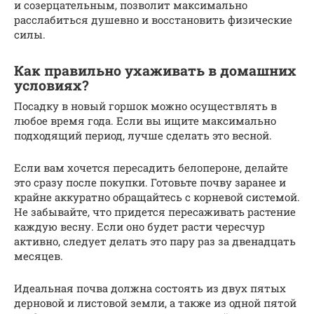
и созерцательным, позволит максимально
расслабиться душевно и восстановить физические
силы.
Как правильно ухаживать в домашних
условиях?
Посадку в новый горшок можно осуществлять в
любое время года. Если вы ищите максимально
подходящий период, лучше сделать это весной.
Если вам хочется пересадить белопероне, делайте
это сразу после покупки. Готовьте почву заранее и
крайне аккуратно обращайтесь с корневой системой.
Не забывайте, что придется пересаживать растение
каждую весну. Если оно будет расти чересчур
активно, следует делать это пару раз за двенадцать
месяцев.
Идеальная почва должна состоять из двух пятых
дерновой и листовой земли, а также из одной пятой