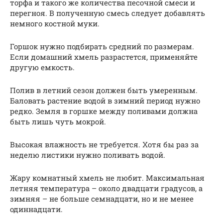
торфа и такого же количества песочной смеси и
перегноя. В полученную смесь следует добавлять
немного костной муки.
Горшок нужно подбирать средний по размерам.
Если домашний хмель разрастется, применяйте
другую емкость.
Полив в летний сезон должен быть умеренным.
Баловать растение водой в зимний период нужно
редко. Земля в горшке между поливами должна
быть лишь чуть мокрой.
Высокая влажность не требуется. Хотя бы раз за
неделю листики нужно поливать водой.
Жару комнатный хмель не любит. Максимальная
летняя температура – около двадцати градусов, а
зимняя – не больше семнадцати, но и не менее
одиннадцати.