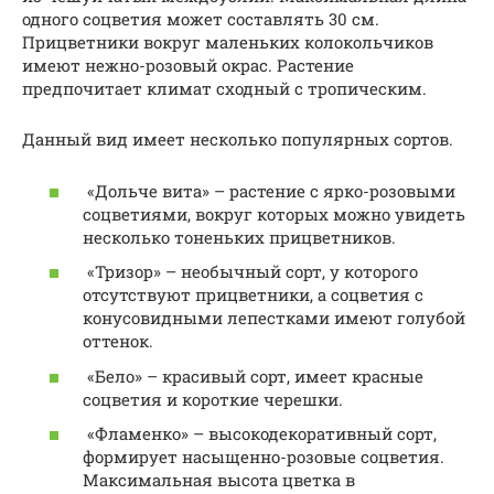
одного соцветия может составлять 30 см.
Прицветники вокруг маленьких колокольчиков
имеют нежно-розовый окрас. Растение
предпочитает климат сходный с тропическим.
Данный вид имеет несколько популярных сортов.
«Дольче вита» – растение с ярко-розовыми
соцветиями, вокруг которых можно увидеть
несколько тоненьких прицветников.
«Тризор» – необычный сорт, у которого
отсутствуют прицветники, а соцветия с
конусовидными лепестками имеют голубой
оттенок.
«Бело» – красивый сорт, имеет красные
соцветия и короткие черешки.
«Фламенко» – высокодекоративный сорт,
формирует насыщенно-розовые соцветия.
Максимальная высота цветка в