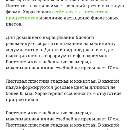
Листовая пластина имеет зеленый цвет и овальную
форму. Характерная
особенность – отсутствие
прицветников
и наличие насыщенно-фиолетовых
цветов.
Для домашнего выращивания биологи
рекомендуют обратить внимание на мединиллу
седумолистную. Данный вид предназначен для
выращивания в террариумах и флорариумах.
Растение имеет небольшие размеры, а
максимальная длина стеблей не превышает 17 см
Листовая пластина гладкая и кожистая. В каждой
пазухе формируются розовые цветы длинной не
более 15 мм. Характерная особенность – отсутствие
прицветников
Растение имеет небольшие размеры, а
максимальная длина стеблей не превышает 17 см.
Листовая пластина гладкая и кожистая. В каждой