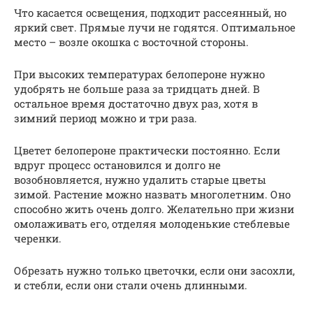
Что касается освещения, подходит рассеянный, но
яркий свет. Прямые лучи не годятся. Оптимальное
место – возле окошка с восточной стороны.
При высоких температурах белопероне нужно
удобрять не больше раза за тридцать дней. В
остальное время достаточно двух раз, хотя в
зимний период можно и три раза.
Цветет белопероне практически постоянно. Если
вдруг процесс остановился и долго не
возобновляется, нужно удалить старые цветы
зимой. Растение можно назвать многолетним. Оно
способно жить очень долго. Желательно при жизни
омолаживать его, отделяя молоденькие стеблевые
черенки.
Обрезать нужно только цветочки, если они засохли,
и стебли, если они стали очень длинными.