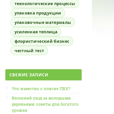
технологические процессы
упаковка продукции
упаковочные материалы
усиленная теплица
флористический бизнес
честный тест
СВЕЖИЕ ЗАПИСИ
Что известно о плитке ПВХ?
Весенний уход за молодыми
деревьями: советы для богатого
урожая