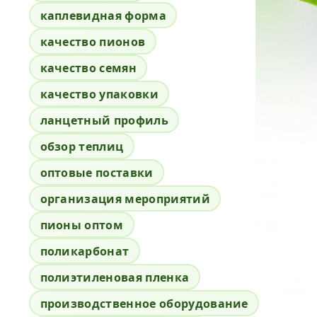
каплевидная форма
качество пионов
качество семян
качество упаковки
ланцетный профиль
обзор теплиц
оптовые поставки
организация мероприятий
пионы оптом
поликарбонат
полиэтиленовая пленка
производственное оборудование