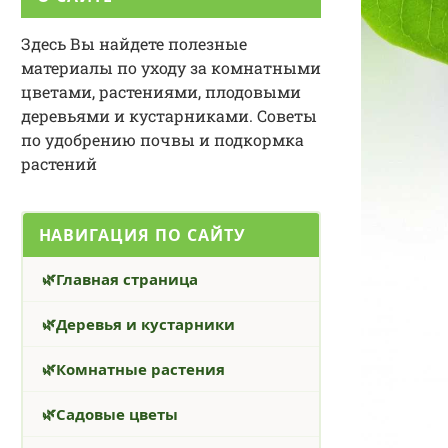
Здесь Вы найдете полезные
материалы по уходу за комнатными
цветами, растениями, плодовыми
деревьями и кустарниками. Советы
по удобрению почвы и подкормка
растений
НАВИГАЦИЯ ПО САЙТУ
Главная страница
Деревья и кустарники
Комнатные растения
Садовые цветы