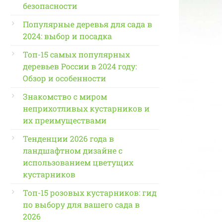
безопасности
Популярные деревья для сада в
2024: выбор и посадка
Топ-15 самых популярных
деревьев России в 2024 году:
Обзор и особенности
Знакомство с миром
неприхотливых кустарников и
их преимуществами
Тенденции 2026 года в
ландшафтном дизайне с
использованием цветущих
кустарников
Топ-15 розовых кустарников: гид
по выбору для вашего сада в
2026