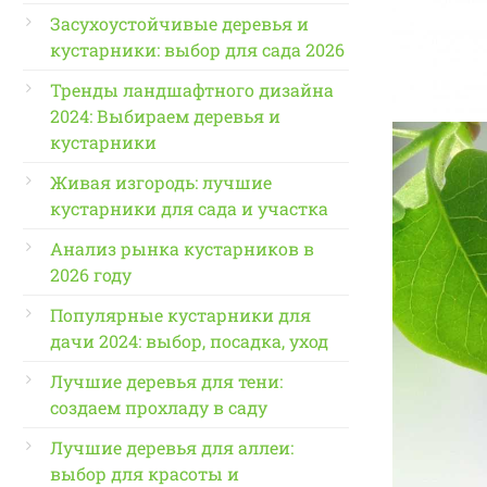
Засухоустойчивые деревья и
кустарники: выбор для сада 2026
Тренды ландшафтного дизайна
2024: Выбираем деревья и
кустарники
Живая изгородь: лучшие
кустарники для сада и участка
Анализ рынка кустарников в
2026 году
Популярные кустарники для
дачи 2024: выбор, посадка, уход
Лучшие деревья для тени:
создаем прохладу в саду
Лучшие деревья для аллеи:
выбор для красоты и