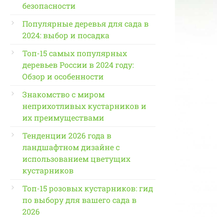
безопасности
Популярные деревья для сада в
2024: выбор и посадка
Топ-15 самых популярных
деревьев России в 2024 году:
Обзор и особенности
Знакомство с миром
неприхотливых кустарников и
их преимуществами
Тенденции 2026 года в
ландшафтном дизайне с
использованием цветущих
кустарников
Топ-15 розовых кустарников: гид
по выбору для вашего сада в
2026