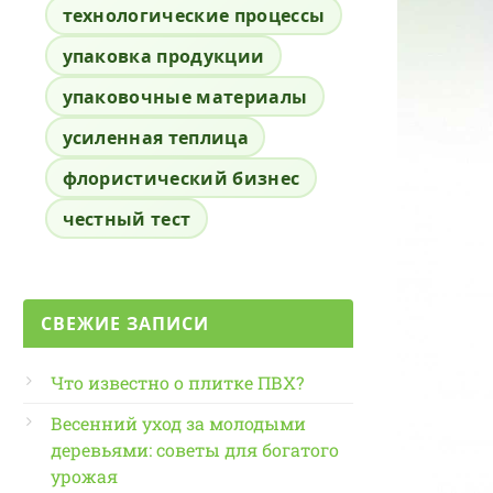
технологические процессы
упаковка продукции
упаковочные материалы
усиленная теплица
флористический бизнес
честный тест
СВЕЖИЕ ЗАПИСИ
Что известно о плитке ПВХ?
Весенний уход за молодыми
деревьями: советы для богатого
урожая