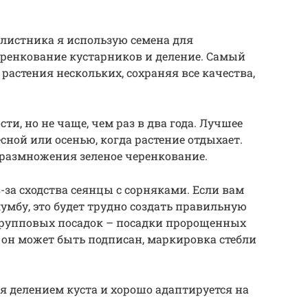
листника я использую семена для
ренкование кустарников и деление. Самый
 растения нескольких, сохраняя все качества,
ти, но не чаще, чем раз в два года. Лучшее
сной или осенью, когда растение отдыхает.
 размножения зеленое черенкование.
-за сходства сеянцы с сорняками. Если вам
умбу, это будет трудно создать правильную
групповых посадок – посадки пророщенных
он может быть подписан, маркировка стебли
 делением куста и хорошо адаптируется на