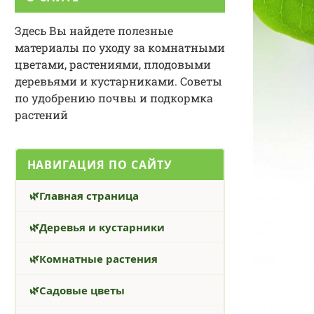
Здесь Вы найдете полезные
материалы по уходу за комнатными
цветами, растениями, плодовыми
деревьями и кустарниками. Советы
по удобрению почвы и подкормка
растений
НАВИГАЦИЯ ПО САЙТУ
Главная страница
Деревья и кустарники
Комнатные растения
Садовые цветы