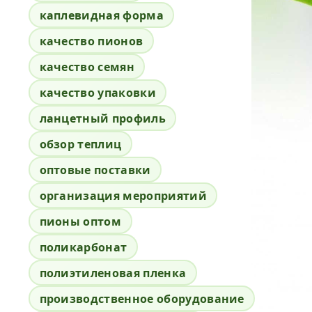
каплевидная форма
качество пионов
качество семян
качество упаковки
ланцетный профиль
обзор теплиц
оптовые поставки
организация мероприятий
пионы оптом
поликарбонат
полиэтиленовая пленка
производственное оборудование