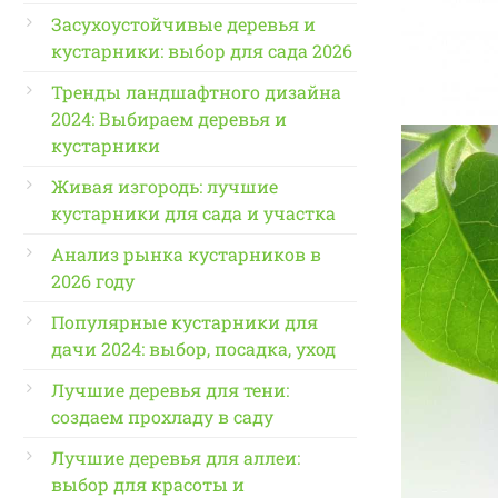
Засухоустойчивые деревья и
кустарники: выбор для сада 2026
Тренды ландшафтного дизайна
2024: Выбираем деревья и
кустарники
Живая изгородь: лучшие
кустарники для сада и участка
Анализ рынка кустарников в
2026 году
Популярные кустарники для
дачи 2024: выбор, посадка, уход
Лучшие деревья для тени:
создаем прохладу в саду
Лучшие деревья для аллеи:
выбор для красоты и