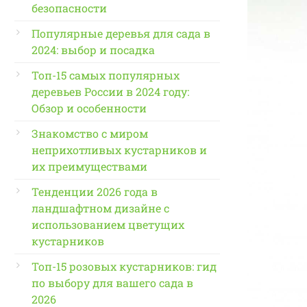
безопасности
Популярные деревья для сада в
2024: выбор и посадка
Топ-15 самых популярных
деревьев России в 2024 году:
Обзор и особенности
Знакомство с миром
неприхотливых кустарников и
их преимуществами
Тенденции 2026 года в
ландшафтном дизайне с
использованием цветущих
кустарников
Топ-15 розовых кустарников: гид
по выбору для вашего сада в
2026