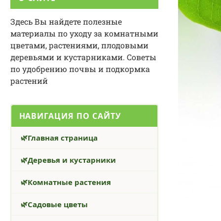
Здесь Вы найдете полезные
материалы по уходу за комнатными
цветами, растениями, плодовыми
деревьями и кустарниками. Советы
по удобрению почвы и подкормка
растений
НАВИГАЦИЯ ПО САЙТУ
Главная страница
Деревья и кустарники
Комнатные растения
Садовые цветы