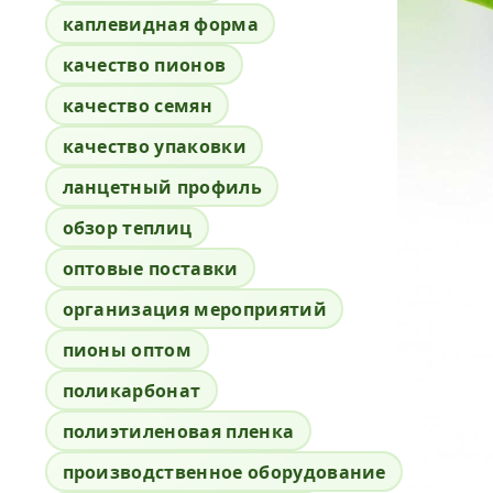
каплевидная форма
качество пионов
качество семян
качество упаковки
ланцетный профиль
обзор теплиц
оптовые поставки
организация мероприятий
пионы оптом
поликарбонат
полиэтиленовая пленка
производственное оборудование