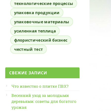
технологические процессы
упаковка продукции
упаковочные материалы
усиленная теплица
флористический бизнес
честный тест
СВЕЖИЕ ЗАПИСИ
Что известно о плитке ПВХ?
Весенний уход за молодыми
деревьями: советы для богатого
урожая