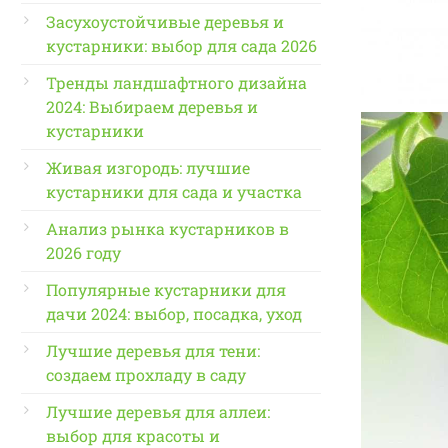
Засухоустойчивые деревья и
кустарники: выбор для сада 2026
Тренды ландшафтного дизайна
2024: Выбираем деревья и
кустарники
Живая изгородь: лучшие
кустарники для сада и участка
Анализ рынка кустарников в
2026 году
Популярные кустарники для
дачи 2024: выбор, посадка, уход
Лучшие деревья для тени:
создаем прохладу в саду
Лучшие деревья для аллеи:
выбор для красоты и