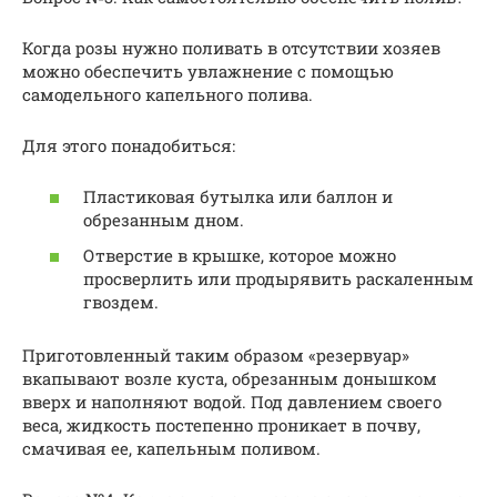
Когда розы нужно поливать в отсутствии хозяев
можно обеспечить увлажнение с помощью
самодельного капельного полива.
Для этого понадобиться:
Пластиковая бутылка или баллон и
обрезанным дном.
Отверстие в крышке, которое можно
просверлить или продырявить раскаленным
гвоздем.
Приготовленный таким образом «резервуар»
вкапывают возле куста, обрезанным донышком
вверх и наполняют водой. Под давлением своего
веса, жидкость постепенно проникает в почву,
смачивая ее, капельным поливом.