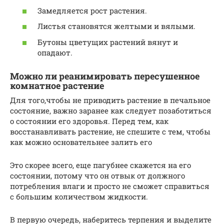
Замедляется рост растения.
Листья становятся желтыми и вялыми.
Бутоны цветущих растений вянут и
опадают.
Можно ли реанимировать пересушенное
комнатное растение
Для того,чтобы не приводить растение в печальное
состояние, важно заранее как следует позаботиться
о состоянии его здоровья. Перед тем, как
восстанавливать растение, не спешите с тем, чтобы
как можно основательнее залить его
Это скорее всего, еще пагубнее скажется на его
состоянии, потому что он отвык от должного
потребления влаги и просто не сможет справиться
с большим количеством жидкости.
В первую очередь, наберитесь терпения и выделите