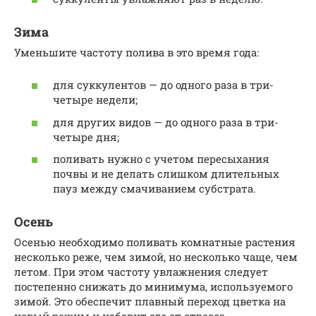
Зима
Уменьшите частоту полива в это время года:
для суккулентов — до одного раза в три-
четыре недели;
для других видов — до одного раза в три-
четыре дня;
поливать нужно с учетом пересыхания
почвы и не делать слишком длительных
пауз между смачиванием субстрата.
Осень
Осенью необходимо поливать комнатные растения
несколько реже, чем зимой, но несколько чаще, чем
летом. При этом частоту увлажнения следует
постепенно снижать до минимума, используемого
зимой. Это обеспечит плавный переход цветка на