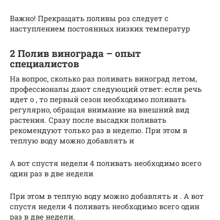
Важно! Прекращать поливы роз следует с
наступлением постоянных низких температур
2 Полив винограда – опыт
специалистов
На вопрос, сколько раз поливать виноград летом,
профессионалы дают следующий ответ: если речь
идет о , то первый сезон необходимо поливать
регулярно, обращая внимание на внешний вид
растения. Сразу после высадки поливать
рекомендуют только раз в неделю. При этом в
теплую воду можно добавлять и
А вот спустя недели 4 поливать необходимо всего
один раз в две недели
При этом в теплую воду можно добавлять и . А вот
спустя недели 4 поливать необходимо всего один
раз в две недели.