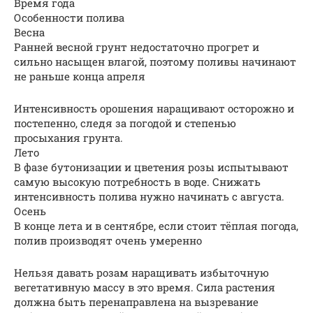
Время года
Особенности полива
Весна
Ранней весной грунт недостаточно прогрет и
сильно насыщен влагой, поэтому поливы начинают
не раньше конца апреля
Интенсивность орошения наращивают осторожно и
постепенно, следя за погодой и степенью
просыхания грунта.
Лето
В фазе бутонизации и цветения розы испытывают
самую высокую потребность в воде. Снижать
интенсивность полива нужно начинать с августа.
Осень
В конце лета и в сентябре, если стоит тёплая погода,
полив производят очень умеренно
Нельзя давать розам наращивать избыточную
вегетативную массу в это время. Сила растения
должна быть перенаправлена на вызревание