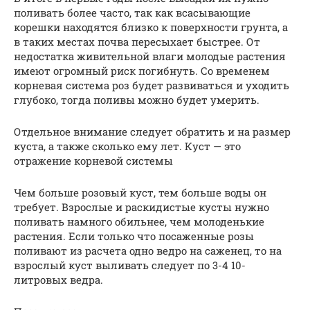
поливать более часто, так как всасывающие
корешки находятся близко к поверхности грунта, а
в таких местах почва пересыхает быстрее. От
недостатка живительной влаги молодые растения
имеют огромный риск погибнуть. Со временем
корневая система роз будет развиваться и уходить
глубоко, тогда поливы можно будет умерить.
Отдельное внимание следует обратить и на размер
куста, а также сколько ему лет. Куст — это
отражение корневой системы
Чем больше розовый куст, тем больше воды он
требует. Взрослые и раскидистые кусты нужно
поливать намного обильнее, чем молоденькие
растения. Если только что посаженные розы
поливают из расчета одно ведро на саженец, то на
взрослый куст выливать следует по 3-4 10-
литровых ведра.