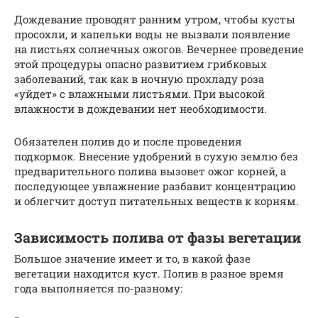
Дождевание проводят ранним утром, чтобы кусты
просохли, и капельки воды не вызвали появление
на листьях солнечных ожогов. Вечернее проведение
этой процедуры опасно развитием грибковых
заболеваний, так как в ночную прохладу роза
«уйдет» с влажными листьями. При высокой
влажности в дождевании нет необходимости.
Обязателен полив до и после проведения
подкормок. Внесение удобрений в сухую землю без
предварительного полива вызовет ожог корней, а
последующее увлажнение разбавит концентрацию
и облегчит доступ питательных веществ к корням.
Зависимость полива от фазы вегетации
Большое значение имеет и то, в какой фазе
вегетации находится куст. Полив в разное время
года выполняется по-разному: