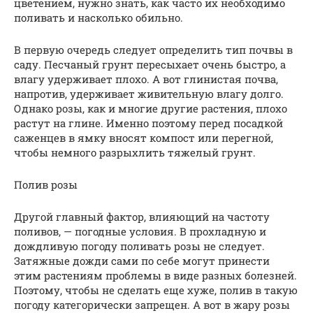
цветением, нужно знать, как часто их необходимо
поливать и насколько обильно.
В первую очередь следует определить тип почвы в
саду. Песчаный грунт пересыхает очень быстро, а
влагу удерживает плохо. А вот глинистая почва,
напротив, удерживает живительную влагу долго.
Однако розы, как и многие другие растения, плохо
растут на глине. Именно поэтому перед посадкой
саженцев в ямку вносят компост или перегной,
чтобы немного разрыхлить тяжелый грунт.
Полив розы
Другой главный фактор, влияющий на частоту
поливов, — погодные условия. В прохладную и
дождливую погоду поливать розы не следует.
Затяжные дожди сами по себе могут принести
этим растениям проблемы в виде разных болезней.
Поэтому, чтобы не сделать еще хуже, полив в такую
погоду категорически запрещен. А вот в жару розы