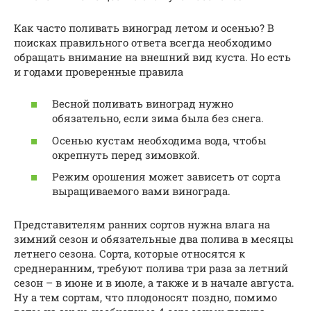
Как часто поливать виноград летом и осенью? В
поисках правильного ответа всегда необходимо
обращать внимание на внешний вид куста. Но есть
и годами проверенные правила
Весной поливать виноград нужно
обязательно, если зима была без снега.
Осенью кустам необходима вода, чтобы
окрепнуть перед зимовкой.
Режим орошения может зависеть от сорта
выращиваемого вами винограда.
Представителям ранних сортов нужна влага на
зимний сезон и обязательные два полива в месяцы
летнего сезона. Сорта, которые относятся к
среднеранним, требуют полива три раза за летний
сезон – в июне и в июле, а также и в начале августа.
Ну а тем сортам, что плодоносят поздно, помимо