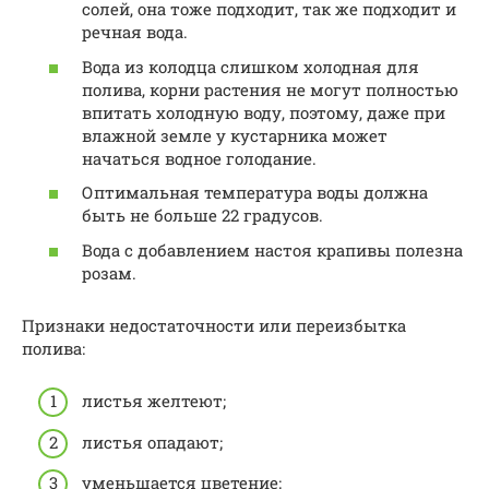
солей, она тоже подходит, так же подходит и
речная вода.
Вода из колодца слишком холодная для
полива, корни растения не могут полностью
впитать холодную воду, поэтому, даже при
влажной земле у кустарника может
начаться водное голодание.
Оптимальная температура воды должна
быть не больше 22 градусов.
Вода с добавлением настоя крапивы полезна
розам.
Признаки недостаточности или переизбытка
полива:
листья желтеют;
листья опадают;
уменьшается цветение;