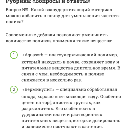
Рубрика: «Вопросы и ответы»
Вопрос №1. Какой водоудерживающий материал
можно добавить в почву для уменьшения частоты
полива?
Современные добавки позволяют уменьшить
количество поливов, применяя такие вещества:
«Aquasorb — влагоудерживающий полимер,
который находясь в почве, сохраняет воду и
питательные вещества длительное время. В
связи с чем, необходимость в поливе
снижается в несколько раз.
«Вермикулит» — специально обработанная
слюда, хорошо впитывающая воду. Особенно
ценен на торфянистых грунтах, как
разрыхлитель. Его особенность в
удерживании влаги и растворенных
питательных веществ, которые дозированно
и равномерно поступают в растения.