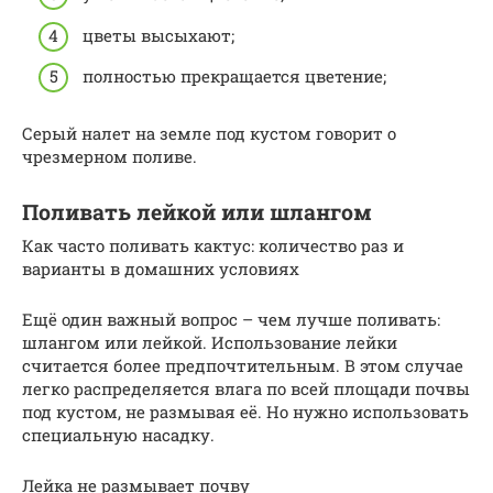
цветы высыхают;
полностью прекращается цветение;
Серый налет на земле под кустом говорит о
чрезмерном поливе.
Поливать лейкой или шлангом
Как часто поливать кактус: количество раз и
варианты в домашних условиях
Ещё один важный вопрос – чем лучше поливать:
шлангом или лейкой. Использование лейки
считается более предпочтительным. В этом случае
легко распределяется влага по всей площади почвы
под кустом, не размывая её. Но нужно использовать
специальную насадку.
Лейка не размывает почву