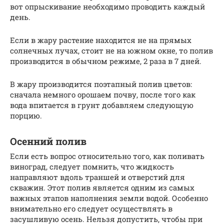
вот опрыскивание необходимо проводить каждый
день.
Если в жару растение находится не на прямых
солнечных лучах, стоит не на южном окне, то полив
производится в обычном режиме, 2 раза в 7 дней.
В жару производится поэтапный полив цветов:
сначала немного орошаем почву, после того как
вода впитается в грунт добавляем следующую
порцию.
Осенний полив
Если есть вопрос относительно того, как поливать
виноград, следует помнить, что жидкость
направляют вдоль траншей и отверстий для
скважин. Этот полив является одним из самых
важных этапов наполнения земли водой. Особенно
внимательно его следует осуществлять в
засушливую осень. Нельзя допустить, чтобы при