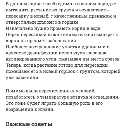
В данном случае необходимо в срочном порядке
вытащить растение из грунта и осуществить
пересадку в новый, с качественным дренажем и
отверстиями для него в горшке.
Изначально нужно промыть корни в воде.
Перед пересадкой важно внимательно осмотреть
корни на предмет заболевания.
Наиболее пострадавшие участки удаляем и в
качестве дезинфекции используем порошок
активированного угля, смазывая им места срезов.
Теперь, когда растение готово для пересадки,
помещаем его в новый горшок с грунтом, который
уже заменили.
Помимо вышеперечисленных условий,
позаботьтесь о температуре воздуха и освещении.
Это тоже будет играть большую роль в его
возращении к жизни.
Важные советы