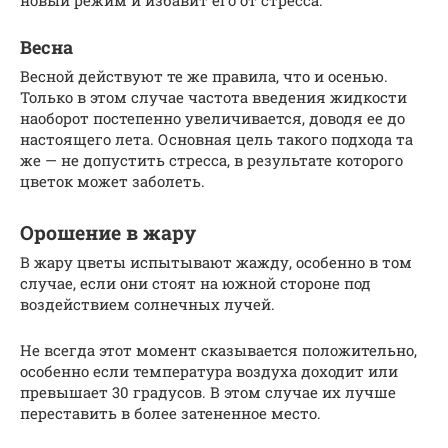
новый режим и избавит его от стресса.
Весна
Весной действуют те же правила, что и осенью.
Только в этом случае частота введения жидкости
наоборот постепенно увеличивается, доводя ее до
настоящего лета. Основная цель такого подхода та
же — не допустить стресса, в результате которого
цветок может заболеть.
Орошение в жару
В жару цветы испытывают жажду, особенно в том
случае, если они стоят на южной стороне под
воздействием солнечных лучей.
Не всегда этот момент сказывается положительно,
особенно если температура воздуха доходит или
превышает 30 градусов. В этом случае их лучше
переставить в более затененное место.