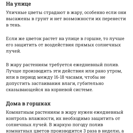
На улице
Уличные цветы страдают в жару, особенно если они
высажены в грунт и нет возможности их перенести
в тень.
Если же цветок растет на улице в горшке, то лучше
его защитить от воздействия прямых солнечных
лучей.
В жару растениям требуется ежедневный полив.
Лучше производить эти действия или рано утром,
или в период между 16-18 часами, чтобы не
допустить застаивания влаги, губительно
сказывающейся на корневой системе.
Дома в горшках
Комнатным растениям в жару нужен ежедневный
контроль влажности, их необходимо защитить от
солнечных лучей. В жаркую погоду полив
комнатных цветов производится 3 раза в неделю, а