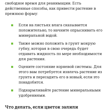
свободное время для реанимации. Есть
действенные способы, как привести растение в
прежнюю форму:
Если на листьях влага сказывается
положительно, то начните опрыскивать его
минеральной водой.
Также можно положить в грунт мокрую
губку, которая в свою очередь будет
отдавать жидкость по мере необходимости
для растения.
Оцените состояние корневой системы. Для
этого вам потребуется извлечь растение из
грунта и пересадить его в новый, если это
понадобится.
Подкармливайте растение минеральными
удобрениями.
Что делать, если цветок залили