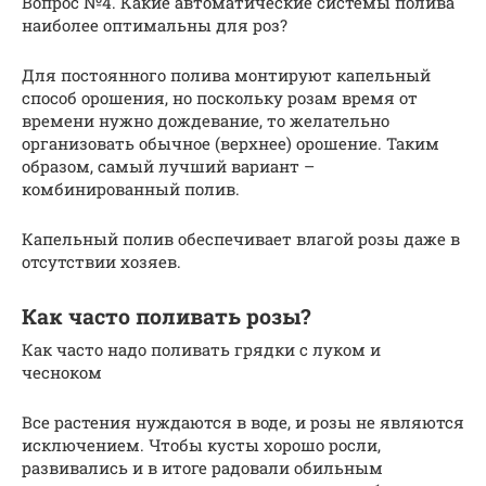
Вопрос №4. Какие автоматические системы полива
наиболее оптимальны для роз?
Для постоянного полива монтируют капельный
способ орошения, но поскольку розам время от
времени нужно дождевание, то желательно
организовать обычное (верхнее) орошение. Таким
образом, самый лучший вариант –
комбинированный полив.
Капельный полив обеспечивает влагой розы даже в
отсутствии хозяев.
Как часто поливать розы?
Как часто надо поливать грядки с луком и
чесноком
Все растения нуждаются в воде, и розы не являются
исключением. Чтобы кусты хорошо росли,
развивались и в итоге радовали обильным