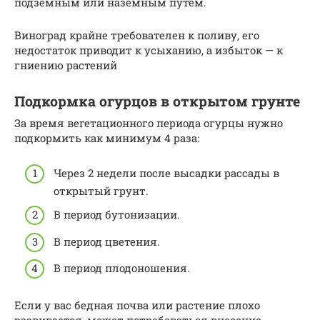
подземным или наземным путём.
Виноград крайне требователен к поливу, его
недостаток приводит к усыханию, а избыток — к
гниению растений
Подкормка огурцов в открытом грунте
За время вегетационного периода огурцы нужно
подкормить как минимум 4 раза:
Через 2 недели после высадки рассады в
открытый грунт.
В период бутонизации.
В период цветения.
В период плодоношения.
Если у вас бедная почва или растение плохо