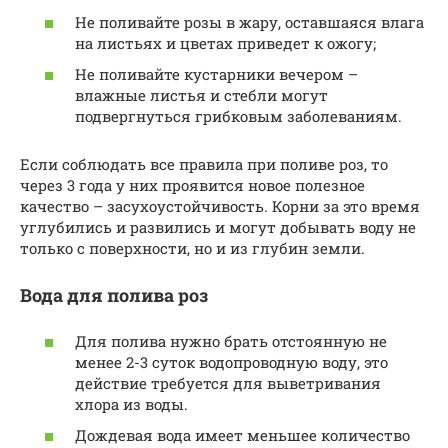
Не поливайте розы в жару, оставшаяся влага
на листьях и цветах приведет к ожогу;
Не поливайте кустарники вечером –
влажные листья и стебли могут
подвергнуться грибковым заболеваниям.
Если соблюдать все правила при поливе роз, то
через 3 года у них проявится новое полезное
качество – засухоустойчивость. Корни за это время
углубились и развились и могут добывать воду не
только с поверхности, но и из глубин земли.
Вода для полива роз
Для полива нужно брать отстоянную не
менее 2-3 суток водопроводную воду, это
действие требуется для выветривания
хлора из воды.
Дождевая вода имеет меньшее количество