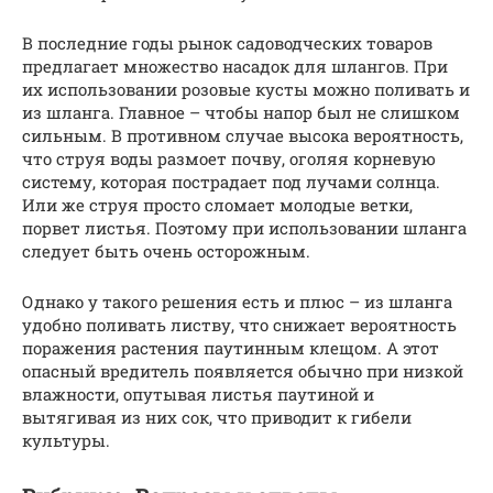
В последние годы рынок садоводческих товаров
предлагает множество насадок для шлангов. При
их использовании розовые кусты можно поливать и
из шланга. Главное – чтобы напор был не слишком
сильным. В противном случае высока вероятность,
что струя воды размоет почву, оголяя корневую
систему, которая пострадает под лучами солнца.
Или же струя просто сломает молодые ветки,
порвет листья. Поэтому при использовании шланга
следует быть очень осторожным.
Однако у такого решения есть и плюс – из шланга
удобно поливать листву, что снижает вероятность
поражения растения паутинным клещом. А этот
опасный вредитель появляется обычно при низкой
влажности, опутывая листья паутиной и
вытягивая из них сок, что приводит к гибели
культуры.