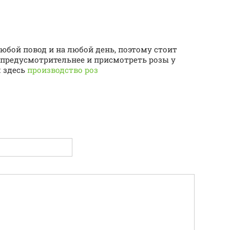
юбой повод и на любой день, поэтому стоит
в предусмотрительнее и присмотреть розы у
я здесь
производство роз