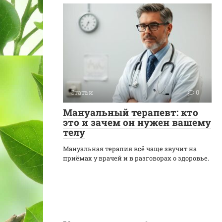
Статьи
0
Мануальный терапевт: кто
это и зачем он нужен вашему
телу
Мануальная терапия всё чаще звучит на
приёмах у врачей и в разговорах о здоровье.