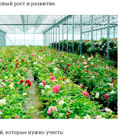
овый рост и развитие.
й, которые нужно учесть: