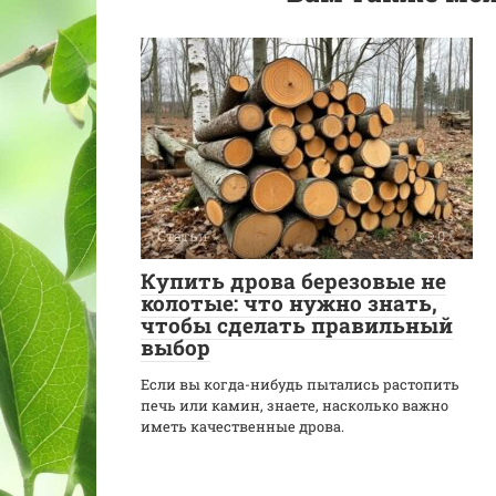
Статьи
0
Купить дрова березовые не
колотые: что нужно знать,
чтобы сделать правильный
выбор
Если вы когда-нибудь пытались растопить
печь или камин, знаете, насколько важно
иметь качественные дрова.