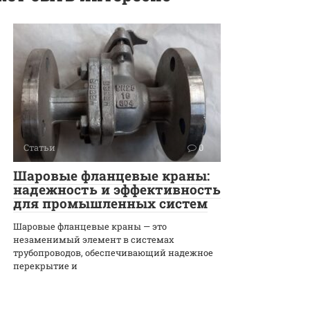
Статьи
0
Шаровые фланцевые краны:
надежность и эффективность
для промышленных систем
Шаровые фланцевые краны — это
незаменимый элемент в системах
трубопроводов, обеспечивающий надежное
перекрытие и