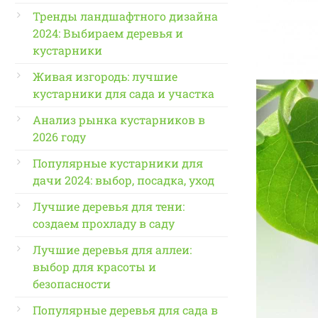
Тренды ландшафтного дизайна
2024: Выбираем деревья и
кустарники
Живая изгородь: лучшие
кустарники для сада и участка
Анализ рынка кустарников в
2026 году
Популярные кустарники для
дачи 2024: выбор, посадка, уход
Лучшие деревья для тени:
создаем прохладу в саду
Лучшие деревья для аллеи:
выбор для красоты и
безопасности
Популярные деревья для сада в