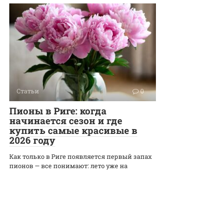
Статьи
0
Пионы в Риге: когда
начинается сезон и где
купить самые красивые в
2026 году
Как только в Риге появляется первый запах
пионов — все понимают: лето уже на