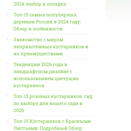
2024: выбор и посадка
Топ-15 самых популярных
деревьев России в 2024 году:
Обзор и особенности
Знакомство с миром
неприхотливых кустарников и
их преимуществами
Тенденции 2026 года в
ландшафтном дизайне с
использованием цветущих
кустарников
Топ-15 розовых кустарников: гид
по выбору для вашего сада в
2026
Топ-15 Кустарников с Красными
Листьями: Подробный Обзор