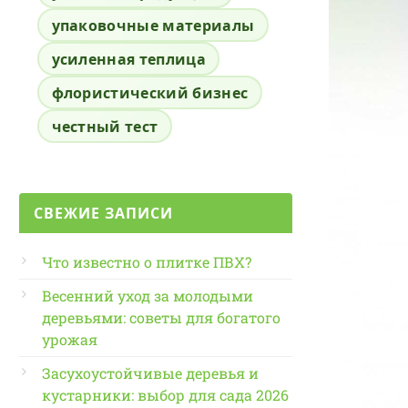
упаковочные материалы
усиленная теплица
флористический бизнес
честный тест
СВЕЖИЕ ЗАПИСИ
Что известно о плитке ПВХ?
Весенний уход за молодыми
деревьями: советы для богатого
урожая
Засухоустойчивые деревья и
кустарники: выбор для сада 2026