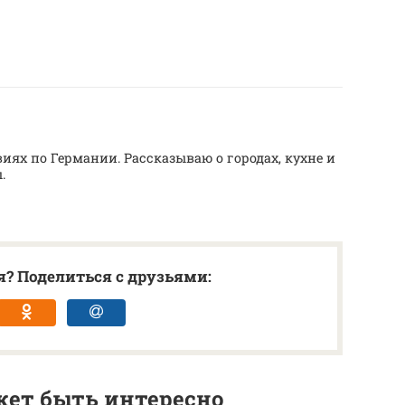
иях по Германии. Рассказываю о городах, кухне и
.
? Поделиться с друзьями:
ет быть интересно