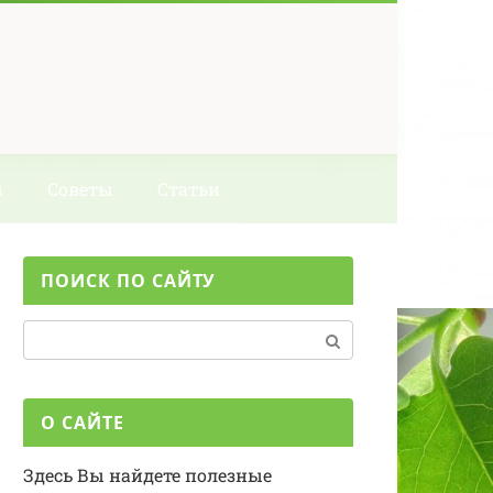
ы
Советы
Статьи
ПОИСК ПО САЙТУ
Поиск:
О САЙТЕ
Здесь Вы найдете полезные