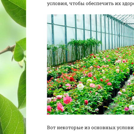
условия, чтобы обеспечить их здор
Вот некоторые из основных услови