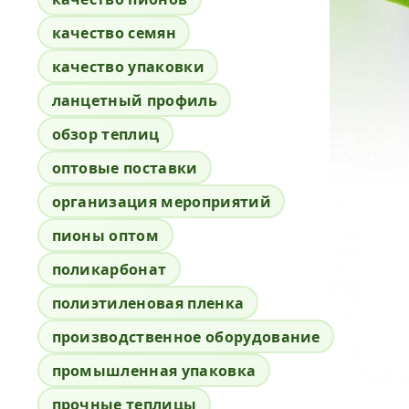
качество семян
качество упаковки
ланцетный профиль
обзор теплиц
оптовые поставки
организация мероприятий
пионы оптом
поликарбонат
полиэтиленовая пленка
производственное оборудование
промышленная упаковка
прочные теплицы