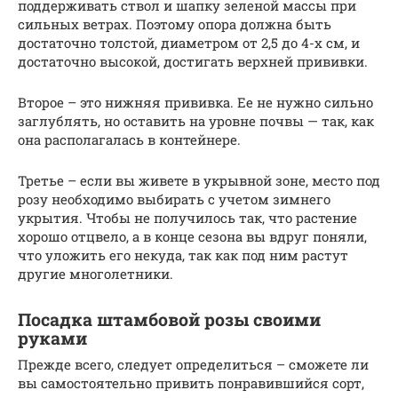
поддерживать ствол и шапку зеленой массы при
сильных ветрах. Поэтому опора должна быть
достаточно толстой, диаметром от 2,5 до 4-х см, и
достаточно высокой, достигать верхней прививки.
Второе – это нижняя прививка. Ее не нужно сильно
заглублять, но оставить на уровне почвы — так, как
она располагалась в контейнере.
Третье – если вы живете в укрывной зоне, место под
розу необходимо выбирать с учетом зимнего
укрытия. Чтобы не получилось так, что растение
хорошо отцвело, а в конце сезона вы вдруг поняли,
что уложить его некуда, так как под ним растут
другие многолетники.
Посадка штамбовой розы своими
руками
Прежде всего, следует определиться – сможете ли
вы самостоятельно привить понравившийся сорт,