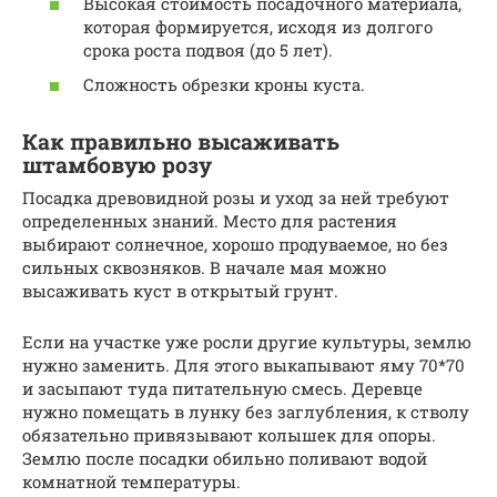
Высокая стоимость посадочного материала,
которая формируется, исходя из долгого
срока роста подвоя (до 5 лет).
Сложность обрезки кроны куста.
Как правильно высаживать
штамбовую розу
Посадка древовидной розы и уход за ней требуют
определенных знаний. Место для растения
выбирают солнечное, хорошо продуваемое, но без
сильных сквозняков. В начале мая можно
высаживать куст в открытый грунт.
Если на участке уже росли другие культуры, землю
нужно заменить. Для этого выкапывают яму 70*70
и засыпают туда питательную смесь. Деревце
нужно помещать в лунку без заглубления, к стволу
обязательно привязывают колышек для опоры.
Землю после посадки обильно поливают водой
комнатной температуры.