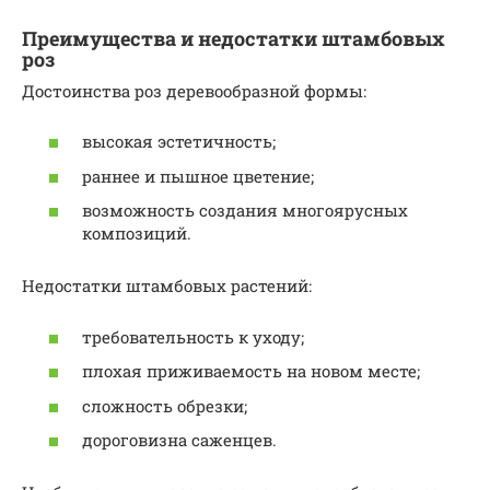
Преимущества и недостатки штамбовых
роз
Достоинства роз деревообразной формы:
высокая эстетичность;
раннее и пышное цветение;
возможность создания многоярусных
композиций.
Недостатки штамбовых растений:
требовательность к уходу;
плохая приживаемость на новом месте;
сложность обрезки;
дороговизна саженцев.