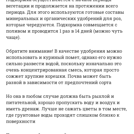
вегетации и продолжается на протяжении всего
периода. Для этого используются готовые составы
минеральных и органических удобрений для роз,
которые чередуются. Подкормка совмещается с
поливом и проводится 1 раз в 14 дней (можно чуть
чаще).
Обратите внимание! В качестве удобрения можно
использовать и куриный помет, однако его нужно
сильно развести водой, поскольку изначально это
очень концентрированная смесь, которая просто
сожжет хрупкие корешки. Почва может быть
разной в зависимости от предпочтений сорта
Но она в любом случае должна быть рыхлой и
питательной, хорошо пропускать воду и воздух и
иметь дренаж. Лучше не сажать цветы в том месте,
где грунтовые воды проходят слишком близко к
поверхности