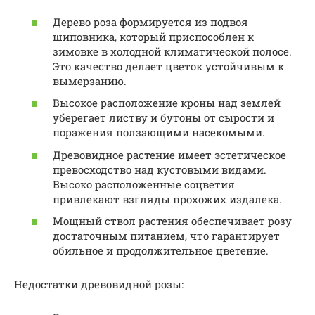
Дерево роза формируется из подвоя
шиповника, который приспособлен к
зимовке в холодной климатической полосе.
Это качество делает цветок устойчивым к
вымерзанию.
Высокое расположение кроны над землей
уберегает листву и бутоны от сырости и
поражения ползающими насекомыми.
Древовидное растение имеет эстетическое
превосходство над кустовыми видами.
Высоко расположенные соцветия
привлекают взгляды прохожих издалека.
Мощный ствол растения обеспечивает розу
достаточным питанием, что гарантирует
обильное и продолжительное цветение.
Недостатки древовидной розы: