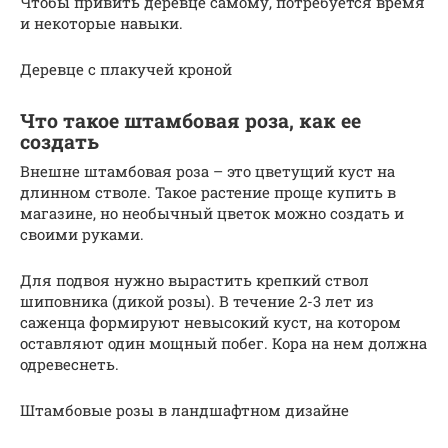
Чтобы привить деревце самому, потребуется время
и некоторые навыки.
Деревце с плакучей кроной
Что такое штамбовая роза, как ее
создать
Внешне штамбовая роза – это цветущий куст на
длинном стволе. Такое растение проще купить в
магазине, но необычный цветок можно создать и
своими руками.
Для подвоя нужно вырастить крепкий ствол
шиповника (дикой розы). В течение 2-3 лет из
саженца формируют невысокий куст, на котором
оставляют один мощный побег. Кора на нем должна
одревеснеть.
Штамбовые розы в ландшафтном дизайне