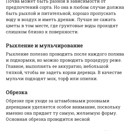
Почва может быть разной в зависимости от
предпочтений сорта. Но она в любом случае должна
быть рыхлой и питательной, хорошо пропускать
воду и воздух и иметь дренаж. Лучше не сажать
цветы в том месте, где грунтовые воды проходят
слишком близко к поверхности.
Рыхление и мульчирование
Рыхление полезно проводить после каждого полива
и подкормки, но можно проводить процедуру реже.
Главное, выполнять ее аккуратно, небольшой
тяпкой, чтобы не задеть корни деревца. В качестве
мульчи подходят мох, торф или опилки.
Обрезка
Обрезке при уходе за штамбовыми розовыми
деревцами уделяется особое внимание, поскольку
именно она придает ту самую, желаемую форму.
Основная обрезка проводится весной