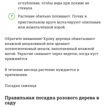
углубление, чтобы вода при поливе не
стекала.
Растение обильно поливают. Почву в
приствольном круге мульчируют опилками
или измельчённой корой.
Обратите внимание! Крону деревца обматывают
влажной мешковиной или одевают
полиэтиленовый мешок, наполненный влажной
ватой. Укрытие снимают через неделю, когда куст
приживётся
В течение месяца растение нуждается в
притенении.
Посадка саженца
Правильная посадка розового дерева в
саду