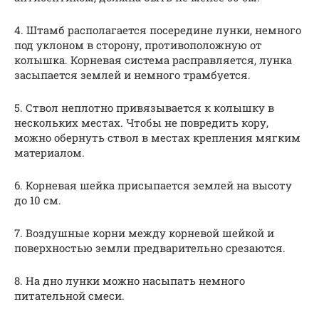
4. Штамб располагается посередине лунки, немного
под уклоном в сторону, противоположную от
колышка. Корневая система расправляется, лунка
засыпается землей и немного трамбуется.
5. Ствол неплотно привязывается к колышку в
нескольких местах. Чтобы не повредить кору,
можно обернуть ствол в местах крепления мягким
материалом.
6. Корневая шейка присыпается землей на высоту
до 10 см.
7. Воздушные корни между корневой шейкой и
поверхностью земли предварительно срезаются.
8. На дно лунки можно насыпать немного
питательной смеси.