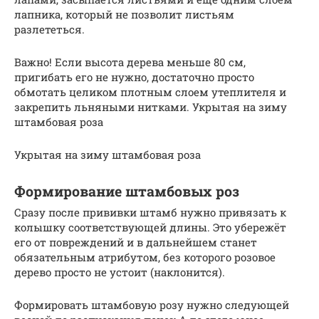
лапника, который не позволит листьям
разлететься.
Важно! Если высота дерева меньше 80 см,
пригибать его не нужно, достаточно просто
обмотать целиком плотным слоем утеплителя и
закрепить льняными нитками. Укрытая на зиму
штамбовая роза
Укрытая на зиму штамбовая роза
Формирование штамбовых роз
Сразу после прививки штамб нужно привязать к
колышку соответствующей длины. Это убережёт
его от повреждений и в дальнейшем станет
обязательным атрибутом, без которого розовое
дерево просто не устоит (наклонится).
Формировать штамбовую розу нужно следующей