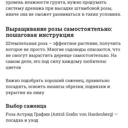
уровень влажности грунта, нужно продумать
систему дренажа при высадке штамбовой розы,
иначе она не сможет развиваться в таких условиях.
Выращивание розы самостоятельно:
пошаговая инструкция
Штемпельная роза — эффектное растение, получить
которое не просто. Многие садоводы опасаются, что
не смогут вырастить деревце самостоятельно. На
самом деле, это под силу каждому любителю
цветов
Важно подобрать хороший саженец, правильно
посадить, освоить нюансы обрезки, подвязки и
укрытия на зиму
Выбор саженца
Роза Астрид Графин (Astrid Grafin von Hardenberg) —
посадка и уход