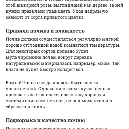
этой шикарной розы, выглядящей как дерево, за ней
нужно правильно ухаживать. Уход напрямую
зависит от сорта привитого цветка.
Правила полива и влажность
Полив должен осуществляться регулярно мягкой,
хорошо отстоянной водой комнатной температуры.
Для некоторых сортов полезно будет
мульчирование почвы вокруг деревца
натуральными материалами, например, мхом. Так
влага не будет быстро испаряться.
Важно! Почва всегда должна быть слегка
увлажненной. Однако ни в коем случае нельзя
допускать застоя влаги, поскольку корневая
система слишком нежная, на ней моментально
образуется гниль
Подкормка и качество почвы
Подкормка осуществляется с начала периода