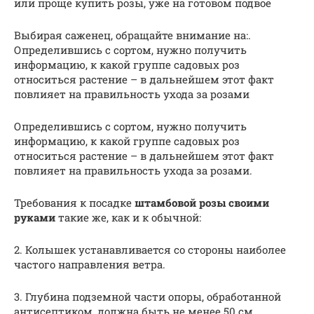
или проще купить розы, уже на готовом подвое
Выбирая саженец, обращайте внимание на:.
Определившись с сортом, нужно получить
информацию, к какой группе садовых роз
относиться растение – в дальнейшем этот факт
повлияет на правильность ухода за розами
Определившись с сортом, нужно получить
информацию, к какой группе садовых роз
относиться растение – в дальнейшем этот факт
повлияет на правильность ухода за розами.
Требования к посадке
штамбовой розы своими
руками
такие же, как и к обычной:
2. Колышек устанавливается со стороны наиболее
частого направления ветра.
3. Глубина подземной части опоры, обработанной
антисептиком, должна быть не менее 50 см.