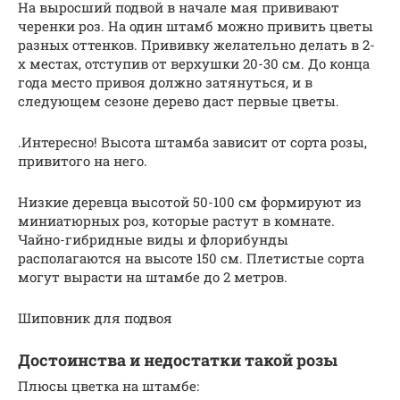
На выросший подвой в начале мая прививают
черенки роз. На один штамб можно привить цветы
разных оттенков. Прививку желательно делать в 2-
х местах, отступив от верхушки 20-30 см. До конца
года место привоя должно затянуться, и в
следующем сезоне дерево даст первые цветы.
.Интересно! Высота штамба зависит от сорта розы,
привитого на него.
Низкие деревца высотой 50-100 см формируют из
миниатюрных роз, которые растут в комнате.
Чайно-гибридные виды и флорибунды
располагаются на высоте 150 см. Плетистые сорта
могут вырасти на штамбе до 2 метров.
Шиповник для подвоя
Достоинства и недостатки такой розы
Плюсы цветка на штамбе: