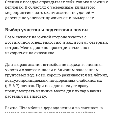
Осенняя посадка оправдывает себя только в южных
регионах. В областях с умеренным климатом
мероприятие часто оканчивается неудачей —
деревце не успевает прижиться и вымерзает.
Выбор участка и подготовка почвы
Розы сажают на южной стороне участка с
достаточной освещённостью и защитой от северных
ветров. Место должно проветриваться, но не
находиться на сквозняке.
Для выращивания штамбов не подходят низины,
участки с застоем влаги и близким залеганием
грунтовых вод. Розы хорошо развиваются на лёгких,
воздухопроницаемых, плодородных слабокислых
(pH 6-7) почвах. При посадке следует сразу
предусмотреть наличие места для укладывания
растения на зимовку.
Важно! Штамбовые деревца нельзя высаживать в