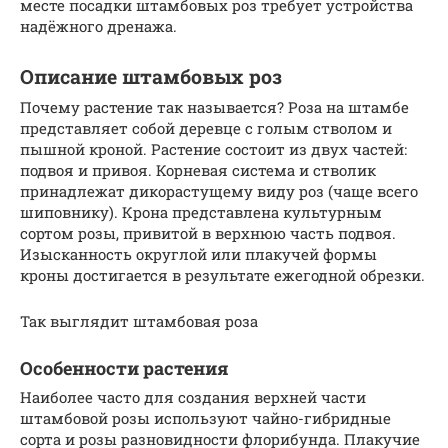
месте посадки штамбовых роз требует устройства
надёжного дренажа.
Описание штамбовых роз
Почему растение так называется? Роза на штамбе
представляет собой деревце с голым стволом и
пышной кроной. Растение состоит из двух частей:
подвоя и привоя. Корневая система и стволик
принадлежат дикорастущему виду роз (чаще всего
шиповнику). Крона представлена культурным
сортом розы, привитой в верхнюю часть подвоя.
Изысканность округлой или плакучей формы
кроны достигается в результате ежегодной обрезки.
Так выглядит штамбовая роза
Особенности растения
Наиболее часто для создания верхней части
штамбовой розы используют чайно-гибридные
сорта и розы разновидности флорибунда. Плакучие