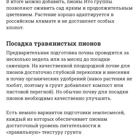
В итоге можно добавить, пионы Ито группы
позволяют оживить сад ярким и продолжительным
цветением. Растение хорошо адаптируется в
российском климате и не доставляет особых
хлопот.
Посадка травянистых пионов
Предварительная подготовка почвы проводится за
несколько недель или за месяц до посадки
саженцев. На качественной плодородной почве для
пионов достаточно глубокой перекопки и внесения
в почву органических удобрений (навоз растения не
любят, поэтому в грунт добавляют компост или
листовой перегной). Но обычно почву для посадки
пионов необходимо качественно улучшить.
Есть немало вариантов подготовки землесмесей,
каждый из которых обеспечивает пионам
достаточный уровень питательности и
«правильную» текстуру грунта: