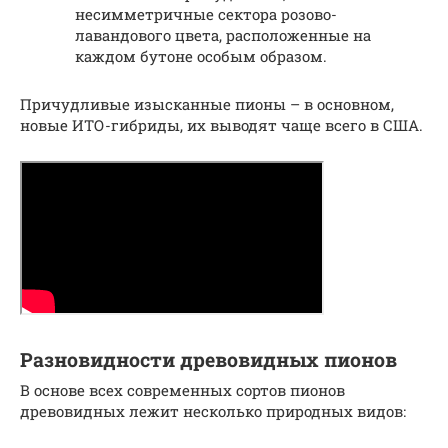
несимметричные сектора розово-
лавандового цвета, расположенные на
каждом бутоне особым образом.
Причудливые изысканные пионы – в основном,
новые ИТО-гибриды, их выводят чаще всего в США.
Разновидности древовидных пионов
В основе всех современных сортов пионов
древовидных лежит несколько природных видов: