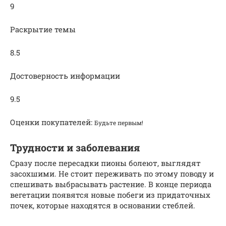
9
Раскрытие темы
8.5
Достоверность информации
9.5
Оценки покупателей:
Будьте первым!
Трудности и заболевания
Сразу после пересадки пионы болеют, выглядят
засохшими. Не стоит переживать по этому поводу и
спешивать выбрасывать растение. В конце периода
вегетации появятся новые побеги из придаточных
почек, которые находятся в основании стеблей.