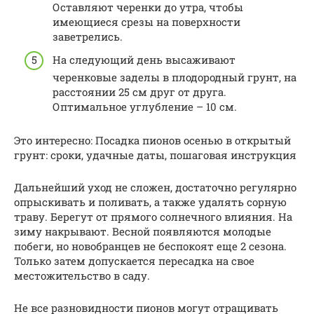
Оставляют черенки до утра, чтобы
имеющиеся срезы на поверхности
заветрелись.
На следующий день высаживают
черенковые заделы в плодородный грунт, на
расстоянии 25 см друг от друга.
Оптимальное углубление – 10 см.
Это интересно: Посадка пионов осенью в открытый
грунт: сроки, удачные даты, пошаговая инструкция
Дальнейший уход не сложен, достаточно регулярно
опрыскивать и поливать, а также удалять сорную
траву. Берегут от прямого солнечного влияния. На
зиму накрывают. Весной появляются молодые
побеги, но новобранцев не беспокоят еще 2 сезона.
Только затем допускается пересадка на свое
местожительство в саду.
Не все разновидности пионов могут отращивать