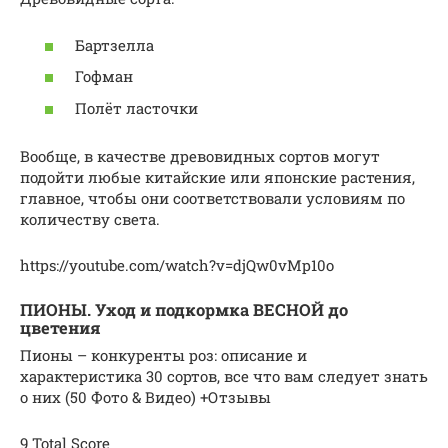
Бартзелла
Гофман
Полёт ласточки
Вообще, в качестве древовидных сортов могут
подойти любые китайские или японские растения,
главное, чтобы они соответствовали условиям по
количеству света.
https://youtube.com/watch?v=djQw0vMp10o
ПИОНЫ. Уход и подкормка ВЕСНОЙ до
цветения
Пионы – конкуренты роз: описание и
характеристика 30 сортов, все что вам следует знать
о них (50 Фото & Видео) +Отзывы
9 Total Score