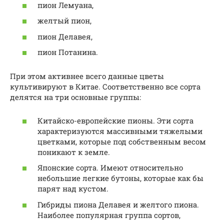
пион Лемуана,
желтый пион,
пион Делавея,
пион Потанина.
При этом активнее всего данные цветы
культивируют в Китае. Соответственно все сорта
делятся на три основные группы:
Китайско-европейские пионы. Эти сорта
характеризуются массивными тяжелыми
цветками, которые под собственным весом
поникают к земле.
Японские сорта. Имеют относительно
небольшие легкие бутоны, которые как бы
парят над кустом.
Гибриды пиона Делавея и желтого пиона.
Наиболее популярная группа сортов,