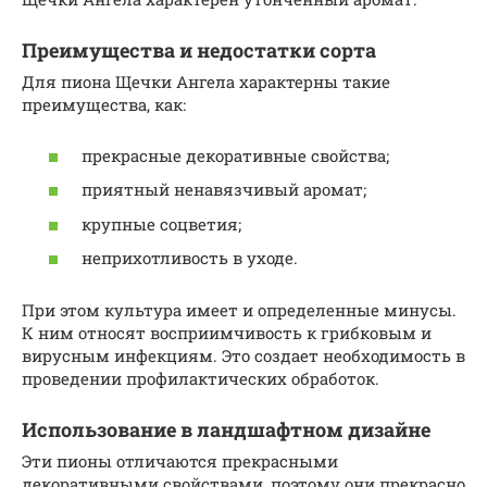
Преимущества и недостатки сорта
Для пиона Щечки Ангела характерны такие
преимущества, как:
прекрасные декоративные свойства;
приятный ненавязчивый аромат;
крупные соцветия;
неприхотливость в уходе.
При этом культура имеет и определенные минусы.
К ним относят восприимчивость к грибковым и
вирусным инфекциям. Это создает необходимость в
проведении профилактических обработок.
Использование в ландшафтном дизайне
Эти пионы отличаются прекрасными
декоративными свойствами, поэтому они прекрасно