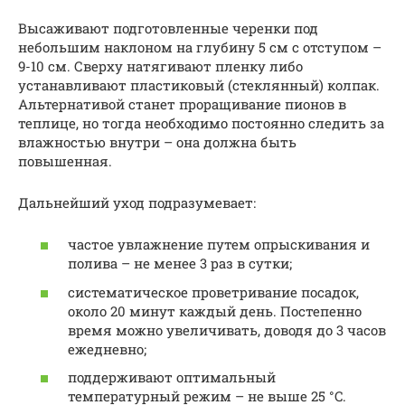
Высаживают подготовленные черенки под
небольшим наклоном на глубину 5 см с отступом –
9-10 см. Сверху натягивают пленку либо
устанавливают пластиковый (стеклянный) колпак.
Альтернативой станет проращивание пионов в
теплице, но тогда необходимо постоянно следить за
влажностью внутри – она должна быть
повышенная.
Дальнейший уход подразумевает:
частое увлажнение путем опрыскивания и
полива – не менее 3 раз в сутки;
систематическое проветривание посадок,
около 20 минут каждый день. Постепенно
время можно увеличивать, доводя до 3 часов
ежедневно;
поддерживают оптимальный
температурный режим – не выше 25 °C.