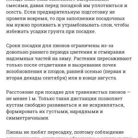
смесями, давая перед посадкой им уплотниться и
осесть. Если предварительную подготовку не
провели вовремя, то при заполнении посадочных
ям нужно проливать и утрамбовывать слои, чтобы
избежать усадки грунта при посадке.
Сроки посадки для пионов ограничены из-за
довольно раннего периода цветения и отмирания
надземных частей на зиму. Растения пересаживают
только после отцветания и вызревания почек
возобновления и плодов, ранней осенью (первая и
вторая декады сентября) или в конце августа.
Расстояние при посадке для травянистых пионов —
не менее 1 м. Только такая дистанция позволяет
кустам свободно развиваться и не искривляться,
формировать их густыми, нарядными и
симметричными.
Пионы не любят пересадку, поэтому соблюдение