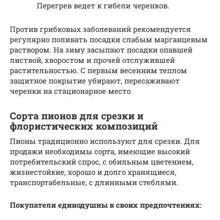
Перегрев ведет к гибели черенков.
Против грибковых заболеваний рекомендуется
регулярно поливать посадки слабым марганцевым
раствором. На зиму засыпают посадки опавшей
листвой, хворостом и прочей отслужившей
растительностью. С первым весенним теплом
защитное покрытие убирают, пересаживают
черенки на стационарное место.
Сорта пионов для срезки и
флористических композиций
Пионы традиционно используют для срезки. Для
продажи необходимы сорта, имеющие высокий
потребительский спрос, с обильным цветением,
жизнестойкие, хорошо и долго хранящиеся,
транспортабельные, с длинными стеблями.
Покупатели единодушны в своих предпочтениях: