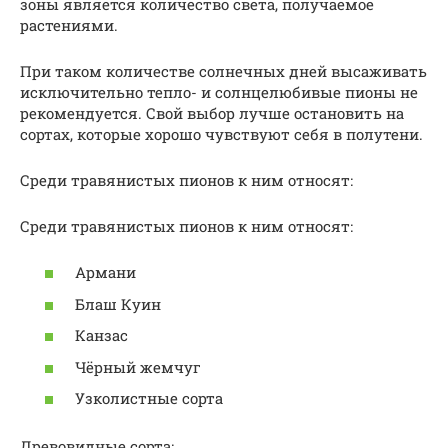
зоны является количество света, получаемое
растениями.
При таком количестве солнечных дней высаживать
исключительно тепло- и солнцелюбивые пионы не
рекомендуется. Свой выбор лучше остановить на
сортах, которые хорошо чувствуют себя в полутени.
Среди травянистых пионов к ним относят:
Среди травянистых пионов к ним относят:
Армани
Блаш Куин
Канзас
Чёрный жемчуг
Узколистные сорта
Древовидные сорта: