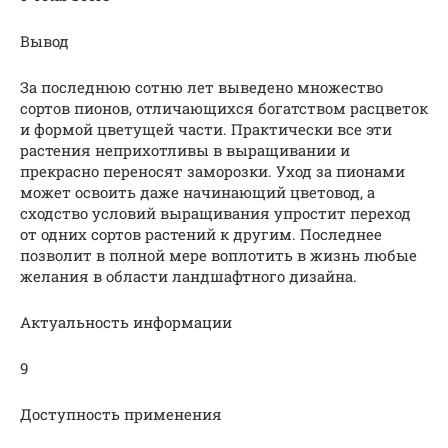
Вывод
За последнюю сотню лет выведено множество
сортов пионов, отличающихся богатством расцветок
и формой цветущей части. Практически все эти
растения неприхотливы в выращивании и
прекрасно переносят заморозки. Уход за пионами
может освоить даже начинающий цветовод, а
сходство условий выращивания упростит переход
от одних сортов растений к другим. Последнее
позволит в полной мере воплотить в жизнь любые
желания в области ландшафтного дизайна.
Актуальность информации
9
Доступность применения