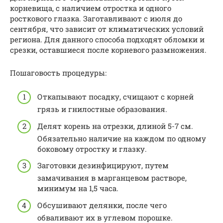
корневища, с наличием отростка и одного
росткового глазка. Заготавливают с июля до
сентября, что зависит от климатических условий
региона. Для данного способа подходят обломки и
срезки, оставшиеся после корневого размножения.
Пошаговость процедуры:
Откапывают посадку, счищают с корней
грязь и гнилостные образования.
Делят корень на отрезки, длиной 5-7 см.
Обязательно наличие на каждом по одному
боковому отростку и глазку.
Заготовки дезинфицируют, путем
замачивания в марганцевом растворе,
минимум на 1,5 часа.
Обсушивают делянки, после чего
обваливают их в углевом порошке.