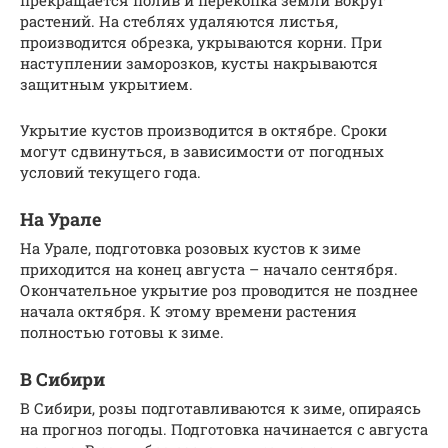
растений. На стеблях удаляются листья,
производится обрезка, укрываются корни. При
наступлении заморозков, кусты накрываются
защитным укрытием.
Укрытие кустов производится в октябре. Сроки
могут сдвинуться, в зависимости от погодных
условий текущего года.
На Урале
На Урале, подготовка розовых кустов к зиме
приходится на конец августа – начало сентября.
Окончательное укрытие роз проводится не позднее
начала октября. К этому времени растения
полностью готовы к зиме.
В Сибири
В Сибири, розы подготавливаются к зиме, опираясь
на прогноз погоды. Подготовка начинается с августа