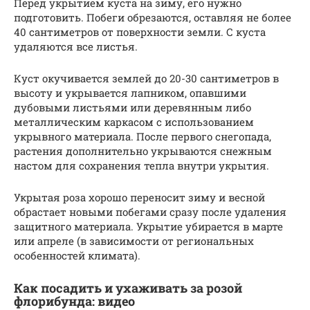
Перед укрытием куста на зиму, его нужно
подготовить. Побеги обрезаются, оставляя не более
40 сантиметров от поверхности земли. С куста
удаляются все листья.
Куст окучивается землей до 20-30 сантиметров в
высоту и укрывается лапником, опавшими
дубовыми листьями или деревянным либо
металлическим каркасом с использованием
укрывного материала. После первого снегопада,
растения дополнительно укрываются снежным
настом для сохранения тепла внутри укрытия.
Укрытая роза хорошо переносит зиму и весной
обрастает новыми побегами сразу после удаления
защитного материала. Укрытие убирается в марте
или апреле (в зависимости от региональных
особенностей климата).
Как посадить и ухаживать за розой
флорибунда: видео