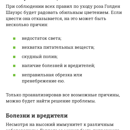
При соблюдении всех правил по уходу роза Голден
Шауэрс будет радовать обильным цветением. Если
цвести она отказывается, на это может быть
несколько причин:
недостаток света;
нехватка питательных веществ;
скудный полив;
наличие болезней и вредителей;
неправильная обрезка или
пренебрежение ею.
Только проанализировав все возможные причины,
можно будет найти решение проблемы.
Болезни и вредители
Несмотря на высокий иммунитет к различным