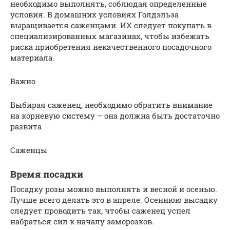
необходимо выполнять, соблюдая определенные
условия. В домашних условиях Голдэльза
выращивается саженцами. ИХ следует покупать в
специализированных магазинах, чтобы избежать
риска приобретения некачественного посадочного
материала.
Важно
Выбирая саженец, необходимо обратить внимание
на корневую систему – она должна быть достаточно
развита
Саженцы
Время посадки
Посадку розы можно выполнять и весной и осенью.
Лучше всего делать это в апреле. Осеннюю высадку
следует проводить так, чтобы саженец успел
набраться сил к началу заморозков.