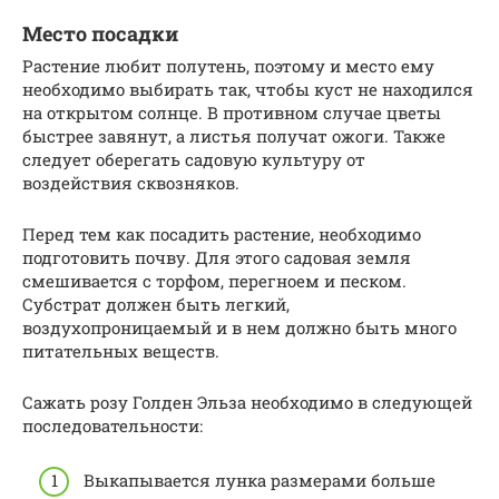
Место посадки
Растение любит полутень, поэтому и место ему
необходимо выбирать так, чтобы куст не находился
на открытом солнце. В противном случае цветы
быстрее завянут, а листья получат ожоги. Также
следует оберегать садовую культуру от
воздействия сквозняков.
Перед тем как посадить растение, необходимо
подготовить почву. Для этого садовая земля
смешивается с торфом, перегноем и песком.
Субстрат должен быть легкий,
воздухопроницаемый и в нем должно быть много
питательных веществ.
Сажать розу Голден Эльза необходимо в следующей
последовательности:
Выкапывается лунка размерами больше