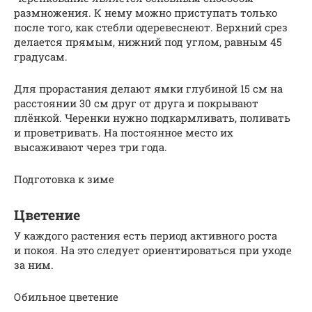
размножения. К нему можно приступать только
после того, как стебли одеревеснеют. Верхний срез
делается прямым, нижний под углом, равным 45
градусам.
Для прорастания делают ямки глубиной 15 см на
расстоянии 30 см друг от друга и покрывают
плёнкой. Черенки нужно подкармливать, поливать
и проветривать. На постоянное место их
высаживают через три года.
Подготовка к зиме
Цветение
У каждого растения есть период активного роста
и покоя. На это следует ориентироваться при уходе
за ним.
Обильное цветение