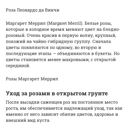
Роза Леонардо да Винчи
Маргарет Меррил (Margaret Merril). Белые розы,
которые в холодное время меняют цвет на бледно-
розовый. Очень красив в первую волну, крупный,
похожий на чайно-гибридную группу. Сначала
цветы появляются по одному, во вторую и
последующие этапы — объединяются в букеты. Но
цветы становятся менее махровыми, с открытой
серединой.
Розы Маргарет Меррил
Уход за розами в открытом грунте
После высадки саженцев роз на постоянное место
роста, им обеспечивается надлежащий уход, так как
именно от него зависит обилие цветов, здоровье и
внешний вид куста.