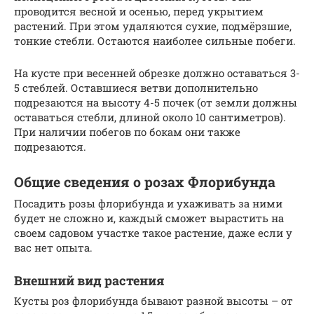
проводится весной и осенью, перед укрытием
растений. При этом удаляются сухие, подмёрзшие,
тонкие стебли. Остаются наиболее сильные побеги.
На кусте при весенней обрезке должно оставаться 3-
5 стеблей. Оставшиеся ветви дополнительно
подрезаются на высоту 4-5 почек (от земли должны
оставаться стебли, длиной около 10 сантиметров).
При наличии побегов по бокам они также
подрезаются.
Общие сведения о розах Флорибунда
Посадить розы флорибунда и ухаживать за ними
будет не сложно и, каждый сможет вырастить на
своем садовом участке такое растение, даже если у
вас нет опыта.
Внешний вид растения
Кусты роз флорибунда бывают разной высоты – от