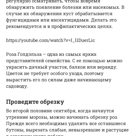
регулярно осматривать, чтобы вовремя
обнаружить появление болезни или насекомых. В
случае их обнаружения куст обрабатывается
фунгицидами или инсектицидами. Делать это
рекомендуется и в профилактических целях.
https://youtube.com/watch?v=I_l1DuerLic
Роза Голдэльза – одна из самых ярких
представителей семейства. С ее помощью можно
украсить дачный участок, балкон или веранду.
Цветок не требует особого ухода, поэтому
вырастить его по силам даже начинающему
садоводу.
Проведите обрезку
Во второй половине сентября, когда начнутся
утренние морозы, можно начинать обрезку роз.
Прежде всего необходимо удалить все оставшиеся
бутоны, вырезать слабые, невызревшие и растущие