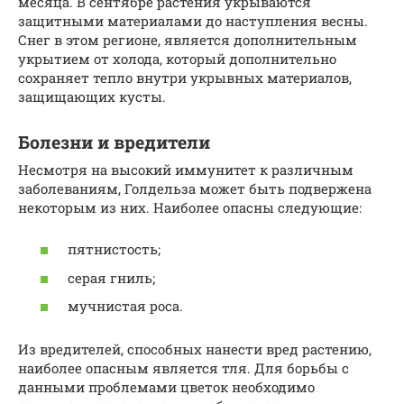
месяца. В сентябре растения укрываются
защитными материалами до наступления весны.
Снег в этом регионе, является дополнительным
укрытием от холода, который дополнительно
сохраняет тепло внутри укрывных материалов,
защищающих кусты.
Болезни и вредители
Несмотря на высокий иммунитет к различным
заболеваниям, Голдельза может быть подвержена
некоторым из них. Наиболее опасны следующие:
пятнистость;
серая гниль;
мучнистая роса.
Из вредителей, способных нанести вред растению,
наиболее опасным является тля. Для борьбы с
данными проблемами цветок необходимо