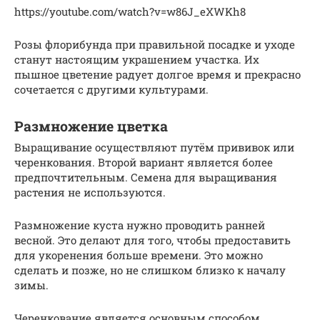
https://youtube.com/watch?v=w86J_eXWKh8
Розы флорибунда при правильной посадке и уходе
станут настоящим украшением участка. Их
пышное цветение радует долгое время и прекрасно
сочетается с другими культурами.
Размножение цветка
Выращивание осуществляют путём прививок или
черенкования. Второй вариант является более
предпочтительным. Семена для выращивания
растения не используются.
Размножение куста нужно проводить ранней
весной. Это делают для того, чтобы предоставить
для укоренения больше времени. Это можно
сделать и позже, но не слишком близко к началу
зимы.
Черенкование является основным способом