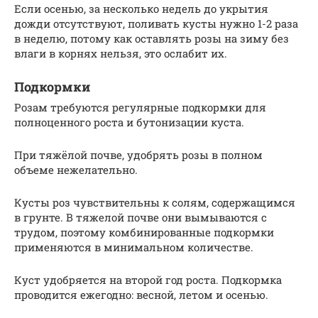
Если осенью, за несколько недель до укрытия
дожди отсутствуют, поливать кусты нужно 1-2 раза
в неделю, потому как оставлять розы на зиму без
влаги в корнях нельзя, это ослабит их.
Подкормки
Розам требуются регулярные подкормки для
полноценного роста и бутонизации куста.
При тяжёлой почве, удобрять розы в полном
объеме нежелательно.
Кусты роз чувствительны к солям, содержащимся
в грунте. В тяжелой почве они вымываются с
трудом, поэтому комбинированные подкормки
применяются в минимальном количестве.
Куст удобряется на второй год роста. Подкормка
проводится ежегодно: весной, летом и осенью.