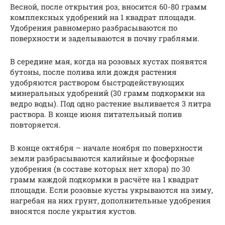
Весной, после открытия роз, вносится 60-80 грамм
комплексных удобрений на 1 квадрат площади.
Удобрения равномерно разбрасываются по
поверхности и заделываются в почву граблями.
В середине мая, когда на розовых кустах появятся
бутоны, после полива или дождя растения
удобряются раствором быстродействующих
минеральных удобрений (30 грамм подкормки на
ведро воды). Под одно растение выливается 3 литра
раствора. В конце июня питательный полив
повторяется.
В конце октября – начале ноября по поверхности
земли разбрасываются калийные и фосфорные
удобрения (в составе которых нет хлора) по 30
грамм каждой подкормки в расчёте на 1 квадрат
площади. Если розовые кусты укрываются на зиму,
нагребая на них грунт, дополнительные удобрения
вносятся после укрытия кустов.