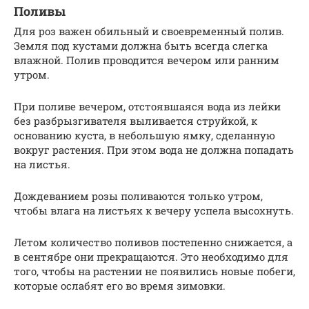
Поливы
Для роз важен обильный и своевременный полив.
Земля под кустами должна быть всегда слегка
влажной. Полив проводится вечером или ранним
утром.
При поливе вечером, отстоявшаяся вода из лейки
без разбрызгивателя выливается струйкой, к
основанию куста, в небольшую ямку, сделанную
вокруг растения. При этом вода не должна попадать
на листья.
Дождеванием розы поливаются только утром,
чтобы влага на листьях к вечеру успела высохнуть.
Летом количество поливов постепенно снижается, а
в сентябре они прекращаются. Это необходимо для
того, чтобы на растении не появились новые побеги,
которые ослабят его во время зимовки.