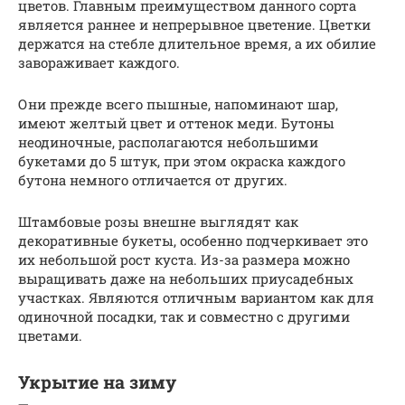
цветов. Главным преимуществом данного сорта
является раннее и непрерывное цветение. Цветки
держатся на стебле длительное время, а их обилие
завораживает каждого.
Они прежде всего пышные, напоминают шар,
имеют желтый цвет и оттенок меди. Бутоны
неодиночные, располагаются небольшими
букетами до 5 штук, при этом окраска каждого
бутона немного отличается от других.
Штамбовые розы внешне выглядят как
декоративные букеты, особенно подчеркивает это
их небольшой рост куста. Из-за размера можно
выращивать даже на небольших приусадебных
участках. Являются отличным вариантом как для
одиночной посадки, так и совместно с другими
цветами.
Укрытие на зиму