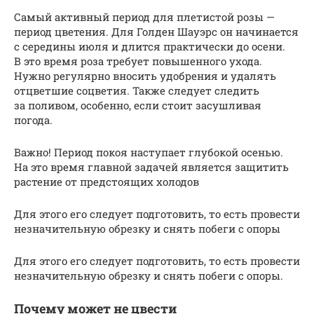
Самый активный период для плетистой розы —
период цветения. Для Голден Шауэрс он начинается
с середины июля и длится практически до осени.
В это время роза требует повышенного ухода.
Нужно регулярно вносить удобрения и удалять
отцветшие соцветия. Также следует следить
за поливом, особенно, если стоит засушливая
погода.
Важно! Период покоя наступает глубокой осенью.
На это время главной задачей является защитить
растение от предстоящих холодов
Для этого его следует подготовить, то есть провести
незначительную обрезку и снять побеги с опоры
Для этого его следует подготовить, то есть провести
незначительную обрезку и снять побеги с опоры.
Почему может не цвести