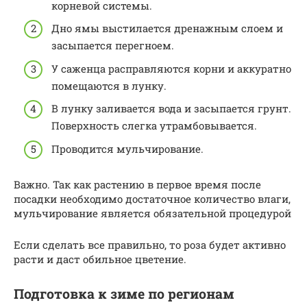
корневой системы.
Дно ямы выстилается дренажным слоем и
засыпается перегноем.
У саженца расправляются корни и аккуратно
помещаются в лунку.
В лунку заливается вода и засыпается грунт.
Поверхность слегка утрамбовывается.
Проводится мульчирование.
Важно. Так как растению в первое время после
посадки необходимо достаточное количество влаги,
мульчирование является обязательной процедурой
Если сделать все правильно, то роза будет активно
расти и даст обильное цветение.
Подготовка к зиме по регионам