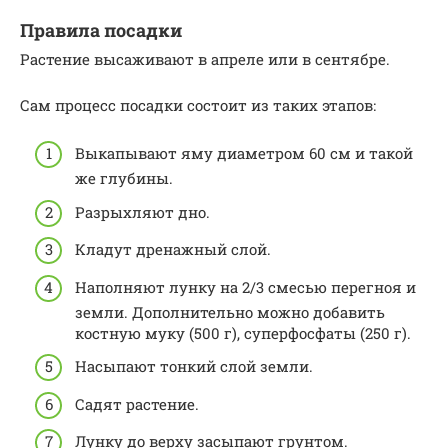
Правила посадки
Растение высаживают в апреле или в сентябре.
Сам процесс посадки состоит из таких этапов:
Выкапывают яму диаметром 60 см и такой
же глубины.
Разрыхляют дно.
Кладут дренажный слой.
Наполняют лунку на 2/3 смесью перегноя и
земли. Дополнительно можно добавить
костную муку (500 г), суперфосфаты (250 г).
Насыпают тонкий слой земли.
Садят растение.
Лунку до верху засыпают грунтом.