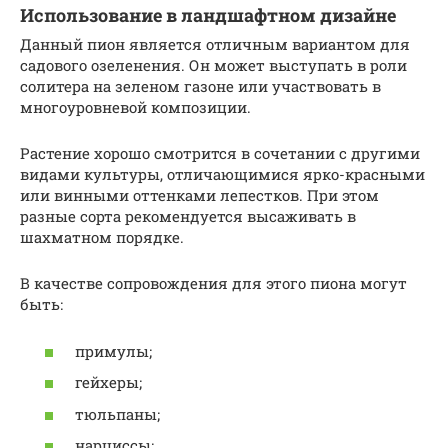
Использование в ландшафтном дизайне
Данный пион является отличным вариантом для
садового озеленения. Он может выступать в роли
солитера на зеленом газоне или участвовать в
многоуровневой композиции.
Растение хорошо смотрится в сочетании с другими
видами культуры, отличающимися ярко-красными
или винными оттенками лепестков. При этом
разные сорта рекомендуется высаживать в
шахматном порядке.
В качестве сопровождения для этого пиона могут
быть:
примулы;
гейхеры;
тюльпаны;
нарциссы;