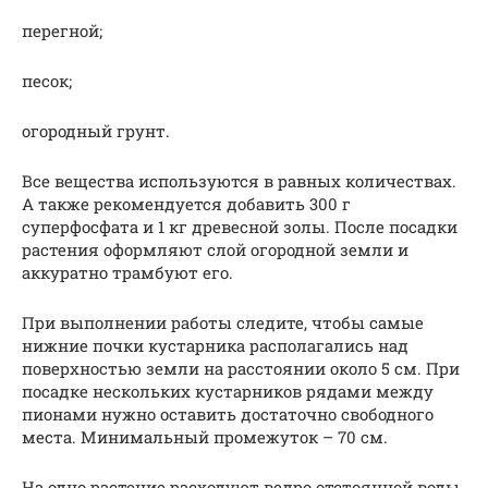
перегной;
песок;
огородный грунт.
Все вещества используются в равных количествах.
А также рекомендуется добавить 300 г
суперфосфата и 1 кг древесной золы. После посадки
растения оформляют слой огородной земли и
аккуратно трамбуют его.
При выполнении работы следите, чтобы самые
нижние почки кустарника располагались над
поверхностью земли на расстоянии около 5 см. При
посадке нескольких кустарников рядами между
пионами нужно оставить достаточно свободного
места. Минимальный промежуток – 70 см.
На одно растение расходуют ведро отстоянной воды.