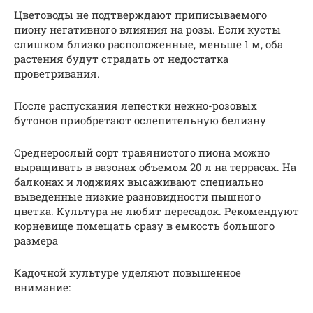
Цветоводы не подтверждают приписываемого
пиону негативного влияния на розы. Если кусты
слишком близко расположенные, меньше 1 м, оба
растения будут страдать от недостатка
проветривания.
После распускания лепестки нежно-розовых
бутонов приобретают ослепительную белизну
Среднерослый сорт травянистого пиона можно
выращивать в вазонах объемом 20 л на террасах. На
балконах и лоджиях высаживают специально
выведенные низкие разновидности пышного
цветка. Культура не любит пересадок. Рекомендуют
корневище помещать сразу в емкость большого
размера
Кадочной культуре уделяют повышенное
внимание: