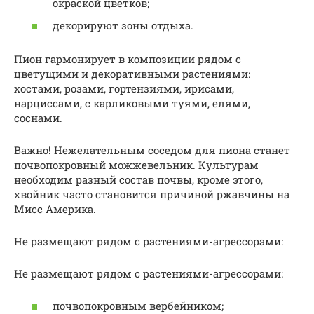
окраской цветков;
декорируют зоны отдыха.
Пион гармонирует в композиции рядом с
цветущими и декоративными растениями:
хостами, розами, гортензиями, ирисами,
нарциссами, с карликовыми туями, елями,
соснами.
Важно! Нежелательным соседом для пиона станет
почвопокровный можжевельник. Культурам
необходим разный состав почвы, кроме этого,
хвойник часто становится причиной ржавчины на
Мисс Америка.
Не размещают рядом с растениями-агрессорами:
Не размещают рядом с растениями-агрессорами:
почвопокровным вербейником;