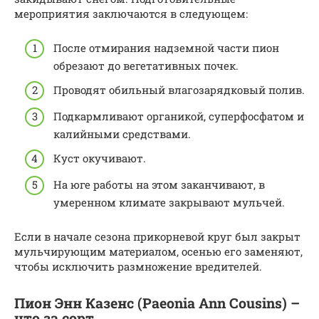
мероприятия заключаются в следующем:
После отмирания надземной части пион
обрезают до вегетативных почек.
Проводят обильный влагозарядковый полив.
Подкармливают органикой, суперфосфатом и
калийными средствами.
Куст окучивают.
На юге работы на этом заканчивают, в
умеренном климате закрывают мульчей.
Если в начале сезона прикорневой круг был закрыт
мульчирующим материалом, осенью его заменяют,
чтобы исключить размножение вредителей.
Пион Энн Казенс (Paeonia Ann Cousins) –
что за сорт