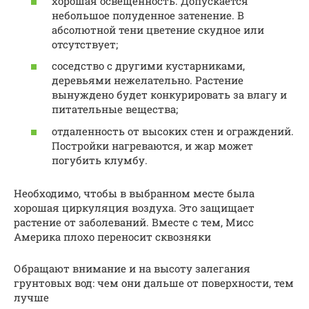
хорошая освещенность. Допускается
небольшое полуденное затенение. В
абсолютной тени цветение скудное или
отсутствует;
соседство с другими кустарниками,
деревьями нежелательно. Растение
вынуждено будет конкурировать за влагу и
питательные вещества;
отдаленность от высоких стен и ограждений.
Постройки нагреваются, и жар может
погубить клумбу.
Необходимо, чтобы в выбранном месте была
хорошая циркуляция воздуха. Это защищает
растение от заболеваний. Вместе с тем, Мисс
Америка плохо переносит сквозняки
Обращают внимание и на высоту залегания
грунтовых вод: чем они дальше от поверхности, тем
лучше