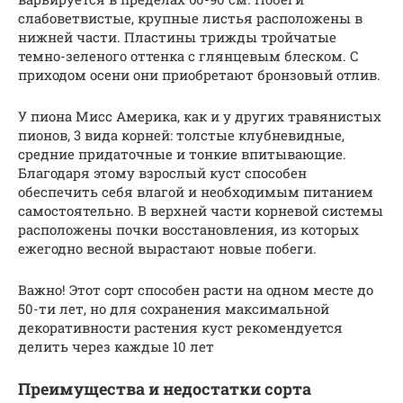
слабоветвистые, крупные листья расположены в
нижней части. Пластины трижды тройчатые
темно-зеленого оттенка с глянцевым блеском. С
приходом осени они приобретают бронзовый отлив.
У пиона Мисс Америка, как и у других травянистых
пионов, 3 вида корней: толстые клубневидные,
средние придаточные и тонкие впитывающие.
Благодаря этому взрослый куст способен
обеспечить себя влагой и необходимым питанием
самостоятельно. В верхней части корневой системы
расположены почки восстановления, из которых
ежегодно весной вырастают новые побеги.
Важно! Этот сорт способен расти на одном месте до
50-ти лет, но для сохранения максимальной
декоративности растения куст рекомендуется
делить через каждые 10 лет
Преимущества и недостатки сорта