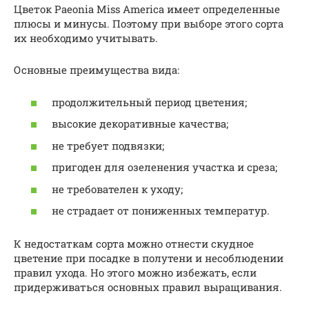
Цветок Paeonia Miss America имеет определенные
плюсы и минусы. Поэтому при выборе этого сорта
их необходимо учитывать.
Основные преимущества вида:
продолжительный период цветения;
высокие декоративные качества;
не требует подвязки;
пригоден для озеленения участка и среза;
не требователен к уходу;
не страдает от пониженных температур.
К недостаткам сорта можно отнести скудное
цветение при посадке в полутени и несоблюдении
правил ухода. Но этого можно избежать, если
придерживаться основных правил выращивания.