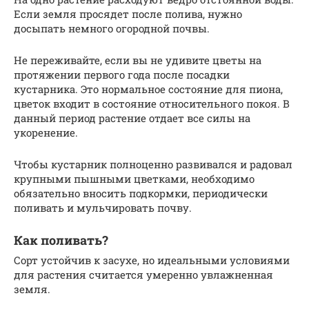
Если земля просядет после полива, нужно
досыпать немного огородной почвы.
Не переживайте, если вы не удивите цветы на
протяжении первого года после посадки
кустарника. Это нормальное состояние для пиона,
цветок входит в состояние относительного покоя. В
данный период растение отдает все силы на
укоренение.
Чтобы кустарник полноценно развивался и радовал
крупными пышными цветками, необходимо
обязательно вносить подкормки, периодически
поливать и мульчировать почву.
Как поливать?
Сорт устойчив к засухе, но идеальными условиями
для растения считается умеренно увлажненная
земля.