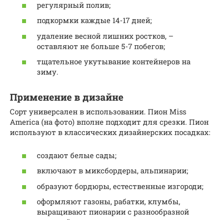
регулярный полив;
подкормки каждые 14-17 дней;
удаление весной лишних ростков, –
оставляют не больше 5-7 побегов;
тщательное укутывание контейнеров на
зиму.
Применение в дизайне
Сорт универсален в использовании. Пион Miss
America (на фото) вполне подходит для срезки. Пион
используют в классических дизайнерских посадках:
создают белые сады;
включают в миксбордеры, альпинарии;
образуют бордюры, естественные изгороди;
оформляют газоны, рабатки, клумбы,
выращивают пионарии с разнообразной