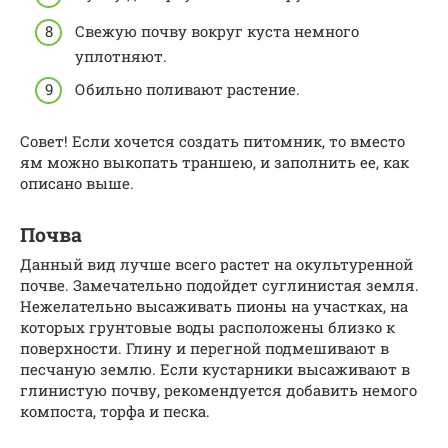
Свежую почву вокруг куста немного
уплотняют.
Обильно поливают растение.
Совет! Если хочется создать питомник, то вместо
ям можно выкопать траншею, и заполнить ее, как
описано выше.
Почва
Данный вид лучше всего растет на окультуренной
почве. Замечательно подойдет суглинистая земля.
Нежелательно высаживать пионы на участках, на
которых грунтовые воды расположены близко к
поверхности. Глину и перегной подмешивают в
песчаную землю. Если кустарники высаживают в
глинистую почву, рекомендуется добавить немого
компоста, торфа и песка.