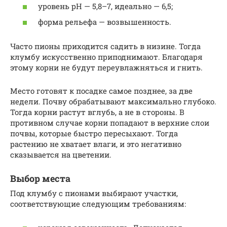
уровень рН — 5,8–7, идеально — 6,5;
форма рельефа — возвышенность.
Часто пионы приходится садить в низине. Тогда
клумбу искусственно приподнимают. Благодаря
этому корни не будут переувлажняться и гнить.
Место готовят к посадке самое позднее, за две
недели. Почву обрабатывают максимально глубоко.
Тогда корни растут вглубь, а не в стороны. В
противном случае корни попадают в верхние слои
почвы, которые быстро пересыхают. Тогда
растению не хватает влаги, и это негативно
сказывается на цветении.
Выбор места
Под клумбу с пионами выбирают участки,
соответствующие следующим требованиям: