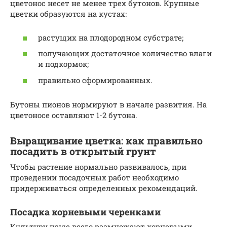
цветонос несет не менее трех бутонов. Крупные
цветки образуются на кустах:
растущих на плодородном субстрате;
получающих достаточное количество влаги
и подкормок;
правильно сформированных.
Бутоны пионов нормируют в начале развития. На
цветоносе оставляют 1-2 бутона.
Выращивание цветка: как правильно
посадить в открытый грунт
Чтобы растение нормально развивалось, при
проведении посадочных работ необходимо
придерживаться определенных рекомендаций.
Посадка корневыми черенками
Культуру чаще всего размножают корневыми