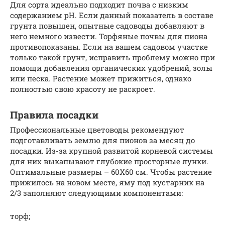
Для сорта идеально подходит почва с низким
содержанием pH. Если данный показатель в составе
грунта повышен, опытные садоводы добавляют в
него немного извести. Торфяные почвы для пиона
противопоказаны. Если на вашем садовом участке
только такой грунт, исправить проблему можно при
помощи добавления органических удобрений, золы
или песка. Растение может прижиться, однако
полностью свою красоту не раскроет.
Правила посадки
Профессиональные цветоводы рекомендуют
подготавливать землю для пионов за месяц до
посадки. Из-за крупной развитой корневой системы
для них выкапывают глубокие просторные лунки.
Оптимальные размеры – 60Х60 см. Чтобы растение
прижилось на новом месте, яму под кустарник на
2/3 заполняют следующими компонентами:
торф;