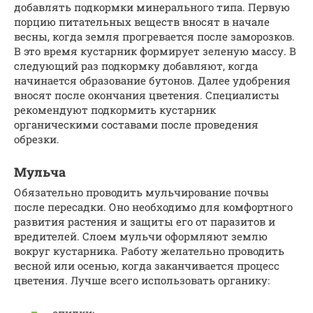
добавлять подкормки минерального типа. Первую
порцию питательных веществ вносят в начале
весны, когда земля прогревается после заморозков.
В это время кустарник формирует зеленую массу. В
следующий раз подкормку добавляют, когда
начинается образование бутонов. Далее удобрения
вносят после окончания цветения. Специалисты
рекомендуют подкормить кустарник
органическими составами после проведения
обрезки.
Мульча
Обязательно проводить мульчирование почвы
после пересадки. Оно необходимо для комфортного
развития растения и защиты его от паразитов и
вредителей. Слоем мульчи оформляют землю
вокруг кустарника. Работу желательно проводить
весной или осенью, когда заканчивается процесс
цветения. Лучше всего использовать органику:
опилки;