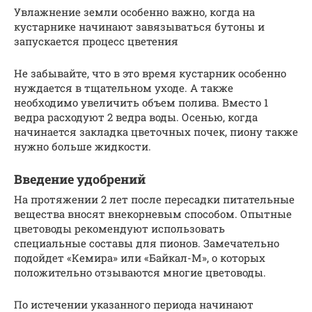
Увлажнение земли особенно важно, когда на
кустарнике начинают завязываться бутоны и
запускается процесс цветения
Не забывайте, что в это время кустарник особенно
нуждается в тщательном уходе. А также
необходимо увеличить объем полива. Вместо 1
ведра расходуют 2 ведра воды. Осенью, когда
начинается закладка цветочных почек, пиону также
нужно больше жидкости.
Введение удобрений
На протяжении 2 лет после пересадки питательные
вещества вносят внекорневым способом. Опытные
цветоводы рекомендуют использовать
специальные составы для пионов. Замечательно
подойдет «Кемира» или «Байкал-М», о которых
положительно отзываются многие цветоводы.
По истечении указанного периода начинают