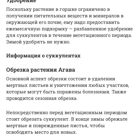
Удобрение
Поскольку растение в горшке ограничено в
получении питательных веществ и минералов в
окружающей его почве, ему надо предоставить
ежемесячную подкормку — разбавленное удобрение
для суккулентов в течение вегетационного периода.
Зимой удобрять не нужно.
Информация о суккулентах
Обрезка растения Агава
Основной аспект обрезки состоит в удалении
мертвых листьев и уничтожении любых участков,
которые могут быть поражены болезнями. Также
проводится сезонная обрезка.
Непосредственно перед вегетационным периодом
стоит обрезать суккулент. В конце зимы обрежьте
мертвые и поврежденные листья, чтобы
освободить место для новых.