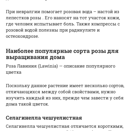
При невралгии помогает розовая вода – настой из
лепестков розы . Его наносят на тот участок кожи,
где человек испытывает боль. Также компрессы с
розовой водой полезны при радикулите и
остеохондрозе.
Наиболее популярные сорта розы для
выращивания дома
Роза Лавиния (Lawinia) — описание популярного
цветка
Поскольку данное растение имеет несколько сортов,
отличающихся между собой свойствами, нужно
изучить каждый из них, прежде чем завести у себя
дома такой цветок.
Селагинелла чешуелистная
Селагинелла чешуелистная отличается короткими,