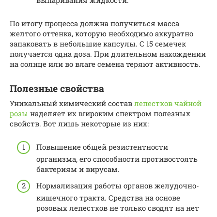
По итогу процесса должна получиться масса
желтого оттенка, которую необходимо аккуратно
запаковать в небольшие капсулы. С 15 семечек
получается одна доза. При длительном нахождении
на солнце или во влаге семена теряют активность.
Полезные свойства
Уникальный химический состав
лепестков чайной
розы
наделяет их широким спектром полезных
свойств. Вот лишь некоторые из них:
Повышение общей резистентности
организма, его способности противостоять
бактериям и вирусам.
Нормализация работы органов желудочно-
кишечного тракта. Средства на основе
розовых лепестков не только сводят на нет