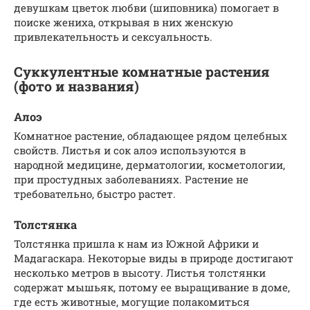
девушкам цветок любви (шиповника) помогает в
поиске жениха, открывая в них женскую
привлекательность и сексуальность.
Суккулентные комнатные растения
(фото и названия)
Алоэ
Комнатное растение, обладающее рядом целебных
свойств. Листья и сок алоэ используются в
народной медицине, дерматологии, косметологии,
при простудных заболеваниях. Растение не
требовательно, быстро растет.
Толстянка
Толстянка пришла к нам из Южной Африки и
Мадагаскара. Некоторые виды в природе достигают
несколько метров в высоту. Листья толстянки
содержат мышьяк, потому ее выращивание в доме,
где есть животные, могущие полакомиться