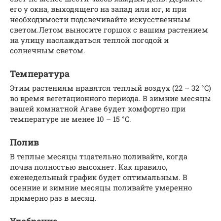
его у окна, выходящего на запад или юг, и при
необходимости подсвечивайте искусственным
светом.Летом выносите горшок с вашим растением
на улицу наслаждаться теплой погодой и
солнечным светом.
Температура
Этим растениям нравятся теплый воздух (22 – 32 °C)
во время вегетационного периода. В зимние месяцы
вашей комнатной Агаве будет комфортно при
температуре не менее 10 – 15 °C.
Полив
В теплые месяцы тщательно поливайте, когда
почва полностью высохнет. Как правило,
еженедельный график будет оптимальным. В
осенние и зимние месяцы поливайте умеренно
примерно раз в месяц.