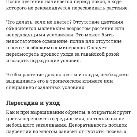
После цветения начинается период покоя, в ходе
которого не рекомендуется пересаживать растение.
Что делать, если не цветет? Отсутствие цветения
объясняется маленьким возрастом растения или
неподходящими условиями. Это может быть
недостаточное освещение, полив или отсутствие
в почве необходимых минералов. Следует
пересмотреть процесс ухода за гавайской розой
и создать подходящие условия.
Чтобы растение давало цветы и плоды, необходимо
выращивать его в тропическом климате или
специально созданных условиях
Пересадка и уход
Как и при выращивании обриеты, в открытый грунт
цветы переносят в середине мая, но только после
небольшого закаливания. Декоративность посадок
лаурентии во многом зависит от густоты посева, а