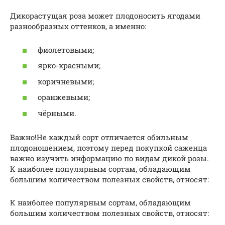
Дикорастущая роза может плодоносить ягодами
разнообразных оттенков, а именно:
фиолетовыми;
ярко-красными;
коричневыми;
оранжевыми;
чёрными.
Важно!Не каждый сорт отличается обильным
плодоношением, поэтому перед покупкой саженца
важно изучить информацию по видам дикой розы.
К наиболее популярным сортам, обладающим
большим количеством полезных свойств, относят:
К наиболее популярным сортам, обладающим
большим количеством полезных свойств, относят: