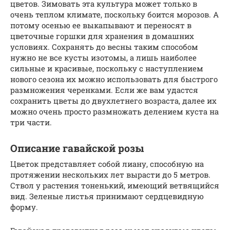
цветов. Зимовать эта культура может только в
очень теплом климате, поскольку боится морозов. А
потому осенью ее выкапывают и переносят в
цветочные горшки для хранения в домашних
условиях. Сохранять до весны таким способом
нужно не все кусты изотомы, а лишь наиболее
сильные и красивые, поскольку с наступлением
нового сезона их можно использовать для быстрого
размножения черенками. Если же вам удастся
сохранить цветы до двухлетнего возраста, далее их
можно очень просто размножать делением куста на
три части.
Описание гавайской розы
Цветок представляет собой лиану, способную на
протяжении нескольких лет вырасти до 5 метров.
Ствол у растения тоненький, имеющий ветвящийся
вид. Зеленые листья принимают сердцевидную
форму.