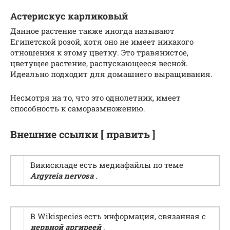
Астерискус карликовый
Данное растение также иногда называют
Египетской розой, хотя оно не имеет никакого
отношения к этому цветку. Это травянистое,
цветущее растение, распускающееся весной.
Идеально подходит для домашнего выращивания.
Несмотря на то, что это однолетник, имеет
способность к саморазмножению.
Внешние ссылки [ править ]
Викискладе есть медиафайлы по теме
Argyreia nervosa
.
В Wikispecies есть информация, связанная с
нервной аргиреей
.