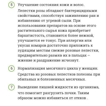
Улучшение состояния кожи и волос.
Лепестки розы обладают бактерицидными
свойствами, способствуя заживлению ран и
избавлению от угревой сыпи. При
использовании препаратов на основе этого
растительного сырья кожа приобретает
бархатистость, становится более нежной,
улучшается ее тонус. При аллергии или
укусах комаров достаточно приложить к
зудящим местам свежие розовые лепестки,
предварительно размяв их в пальцах –
жжение и раздражение исчезнут.
Нормализация месячного цикла у женщин.
Средства из розовых лепестков полезны при
обильных и болезненных месячных.
Выведение лишней жидкости из организма,
что помогает разгрузить почки. Таким
образом можно избавиться от отеков .