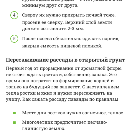
минимум друг от друга.
Сверху их нужно прикрыть почвой тоже,
просеяв ее сверху. Верхний слой земли
должен составлять 2-3 мм.
После посева обязательно сделать парник,
накрыв емкость пищевой пленкой.
Пересаживание рассады в открытый грунт
Первый год от проращивания от ароматной флоры
не стоит ждать цветов и, собственно, запаха. Это
время она потратит на формирование корней и
только на будущий год зацветет. С наступлением
тепла ростки можно и нужно пересаживать на
улицу. Как сажать рассаду лаванды по правилам:
Место для ростков нужно солнечное, теплое.
Многолетник предпочитает песчано-
глинистую землю.