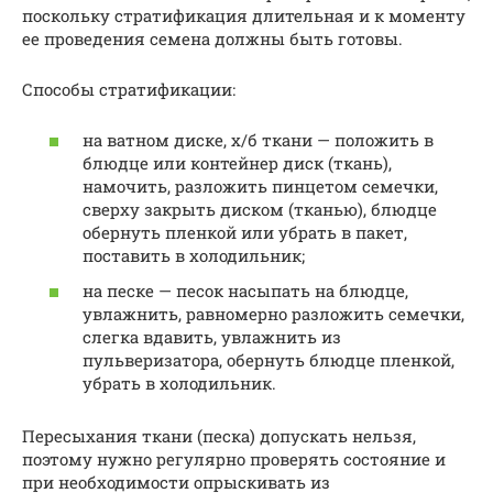
поскольку стратификация длительная и к моменту
ее проведения семена должны быть готовы.
Способы стратификации:
на ватном диске, х/б ткани — положить в
блюдце или контейнер диск (ткань),
намочить, разложить пинцетом семечки,
сверху закрыть диском (тканью), блюдце
обернуть пленкой или убрать в пакет,
поставить в холодильник;
на песке — песок насыпать на блюдце,
увлажнить, равномерно разложить семечки,
слегка вдавить, увлажнить из
пульверизатора, обернуть блюдце пленкой,
убрать в холодильник.
Пересыхания ткани (песка) допускать нельзя,
поэтому нужно регулярно проверять состояние и
при необходимости опрыскивать из