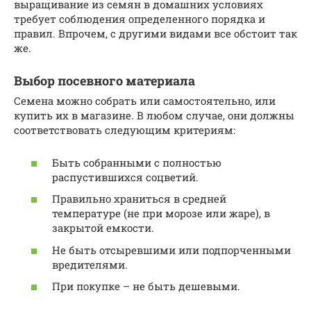
выращивание из семян в домашних условиях
требует соблюдения определенного порядка и
правил. Впрочем, с другими видами все обстоит так
же.
Выбор посевного материала
Семена можно собрать или самостоятельно, или
купить их в магазине. В любом случае, они должны
соответствовать следующим критериям:
Быть собранными с полностью
распустившихся соцветий.
Правильно храниться в средней
температуре (не при морозе или жаре), в
закрытой емкости.
Не быть отсыревшими или подпорченными
вредителями.
При покупке – не быть дешевыми.