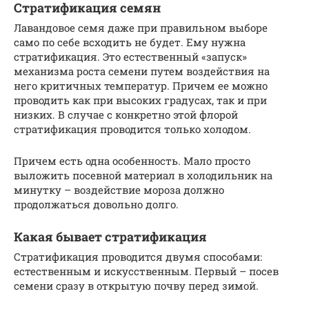
Стратификация семян
Лавандовое семя даже при правильном выборе
само по себе всходить не будет. Ему нужна
стратификация. Это естественный «запуск»
механизма роста семени путем воздействия на
него критичных температур. Причем ее можно
проводить как при высоких градусах, так и при
низких. В случае с конкретно этой флорой
стратификация проводится только холодом.
Причем есть одна особенность. Мало просто
выложить посевной материал в холодильник на
минутку – воздействие мороза должно
продолжаться довольно долго.
Какая бывает стратификация
Стратификация проводится двумя способами:
естественным и искусственным. Первый – посев
семени сразу в открытую почву перед зимой.