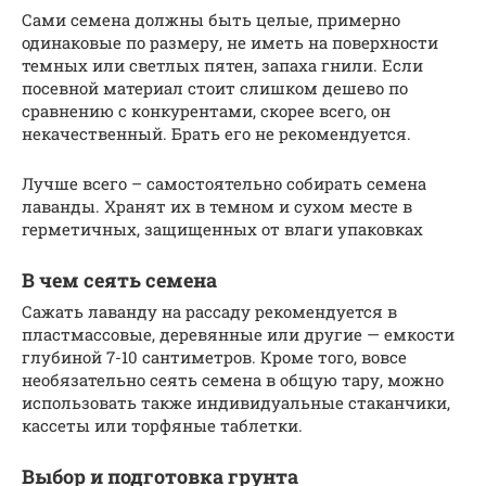
Сами семена должны быть целые, примерно
одинаковые по размеру, не иметь на поверхности
темных или светлых пятен, запаха гнили. Если
посевной материал стоит слишком дешево по
сравнению с конкурентами, скорее всего, он
некачественный. Брать его не рекомендуется.
Лучше всего – самостоятельно собирать семена
лаванды. Хранят их в темном и сухом месте в
герметичных, защищенных от влаги упаковках
В чем сеять семена
Сажать лаванду на рассаду рекомендуется в
пластмассовые, деревянные или другие — емкости
глубиной 7-10 сантиметров. Кроме того, вовсе
необязательно сеять семена в общую тару, можно
использовать также индивидуальные стаканчики,
кассеты или торфяные таблетки.
Выбор и подготовка грунта