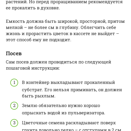
растений. Но перед проращиванием рекомендуется
ее прокалить в духовке.
Емкость должна быть широкой, просторной, притом
мелкой – не более см в глубину. Облегчить себе
жизнь и прорастить цветок в кассете не выйдет –
этот способ ему не подходит.
Посев
Сам посев должен проводиться по следующей
пошаговой инструкции:
В контейнер выкладывают прокаленный
субстрат. Его нельзя приминать, он должен
быть рыхлым.
Землю обязательно нужно хорошо
опрыскать водой из пульверизатора.
Цветочные семена раскладывают поверх
грунта довольно редко – с отступами в 2 см