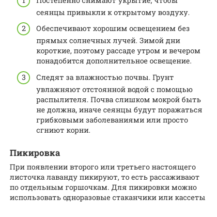
сеянцы привыкли к открытому воздуху.
Обеспечивают хорошим освещением без
прямых солнечных лучей. Зимой дни
короткие, поэтому рассаде утром и вечером
понадобится дополнительное освещение.
Следят за влажностью почвы. Грунт
увлажняют отстоянной водой с помощью
распылителя. Почва слишком мокрой быть
не должна, иначе сеянцы будут поражаться
грибковыми заболеваниями или просто
сгниют корни.
Пикировка
При появлении второго или третьего настоящего
листочка лаванду пикируют, то есть рассаживают
по отдельным горшочкам. Для пикировки можно
использовать одноразовые стаканчики или кассеты