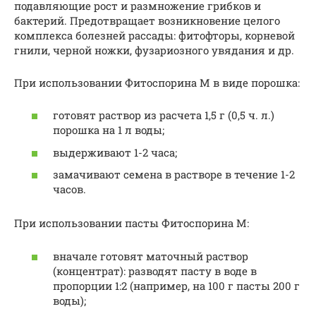
подавляющие рост и размножение грибков и
бактерий. Предотвращает возникновение целого
комплекса болезней рассады: фитофторы, корневой
гнили, черной ножки, фузариозного увядания и др.
При использовании Фитоспорина М в виде порошка:
готовят раствор из расчета 1,5 г (0,5 ч. л.)
порошка на 1 л воды;
выдерживают 1-2 часа;
замачивают семена в растворе в течение 1-2
часов.
При использовании пасты Фитоспорина М:
вначале готовят маточный раствор
(концентрат): разводят пасту в воде в
пропорции 1:2 (например, на 100 г пасты 200 г
воды);