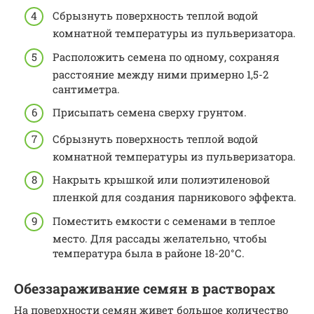
Сбрызнуть поверхность теплой водой
комнатной температуры из пульверизатора.
Расположить семена по одному, сохраняя
расстояние между ними примерно 1,5-2
сантиметра.
Присыпать семена сверху грунтом.
Сбрызнуть поверхность теплой водой
комнатной температуры из пульверизатора.
Накрыть крышкой или полиэтиленовой
пленкой для создания парникового эффекта.
Поместить емкости с семенами в теплое
место. Для рассады желательно, чтобы
температура была в районе 18-20°С.
Обеззараживание семян в растворах
На поверхности семян живет большое количество