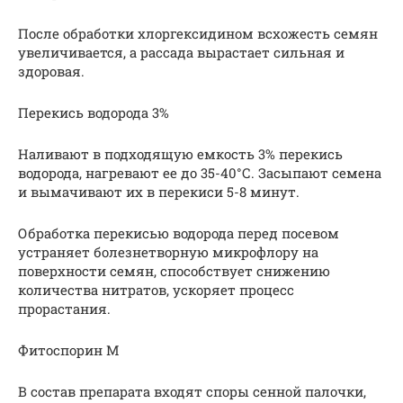
После обработки хлоргексидином всхожесть семян
увеличивается, а рассада вырастает сильная и
здоровая.
Перекись водорода 3%
Наливают в подходящую емкость 3% перекись
водорода, нагревают ее до 35-40°С. Засыпают семена
и вымачивают их в перекиси 5-8 минут.
Обработка перекисью водорода перед посевом
устраняет болезнетворную микрофлору на
поверхности семян, способствует снижению
количества нитратов, ускоряет процесс
прорастания.
Фитоспорин М
В состав препарата входят споры сенной палочки,