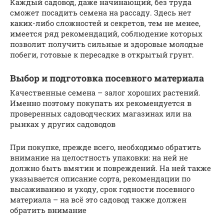
Каждый садовод, даже начинающий, без труда
сможет посадить семена на рассаду. Здесь нет
каких-либо сложностей и секретов, тем не менее,
имеется ряд рекомендаций, соблюдение которых
позволит получить сильные и здоровые молодые
побеги, готовые к пересадке в открытый грунт.
Выбор и подготовка посевного материала
Качественные семена – залог хороших растений.
Именно поэтому покупать их рекомендуется в
проверенных садоводческих магазинах или на
рынках у других садоводов
При покупке, прежде всего, необходимо обратить
внимание на целостность упаковки: на ней не
должно быть вмятин и повреждений. На ней также
указывается описание сорта, рекомендации по
высаживанию и уходу, срок годности посевного
материала – на всё это садовод также должен
обратить внимание