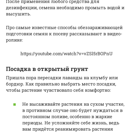
После применения любого средства для
дезинфекции, семена необходимо промыть водой и
высушить.
Про самые известные способы обеззараживающей
подготовки семян к посеву рассказывают в видео-
ролике:
https://youtube.com/watch?v=vZSl5rBOPnU
Посадка в открытый грунт
Пришла пора пересадки лаванды на клумбу или
бордюр. Как правильно выбрать место посадки,
чтобы растение чувствовало себя комфортно:
Не высаживайте растения на сухом участке,
в противном случае оно будет нуждаться в
постоянном поливе, особенно в жаркие
периоды. Не усложняйте себе жизнь, ведь
вам придётся реанимировать растения