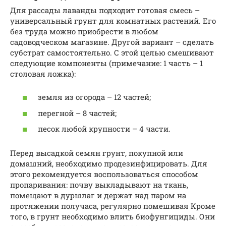
Для рассады лаванды подходит готовая смесь –
универсальный грунт для комнатных растений. Его
без труда можно приобрести в любом
садоводческом магазине. Другой вариант – сделать
субстрат самостоятельно. С этой целью смешивают
следующие компоненты (примечание: 1 часть – 1
столовая ложка):
земля из огорода – 12 частей;
перегной – 8 частей;
песок любой крупности – 4 части.
Перед высадкой семян грунт, покупной или
домашний, необходимо продезинфицировать. Для
этого рекомендуется воспользоваться способом
пропаривания: почву выкладывают на ткань,
помещают в дуршлаг и держат над паром на
протяжении получаса, регулярно помешивая Кроме
того, в грунт необходимо влить биофунгициды. Они