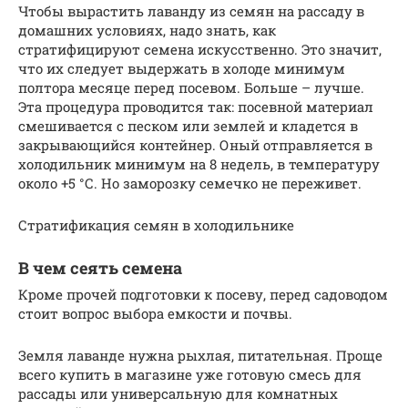
Чтобы вырастить лаванду из семян на рассаду в
домашних условиях, надо знать, как
стратифицируют семена искусственно. Это значит,
что их следует выдержать в холоде минимум
полтора месяце перед посевом. Больше – лучше.
Эта процедура проводится так: посевной материал
смешивается с песком или землей и кладется в
закрывающийся контейнер. Оный отправляется в
холодильник минимум на 8 недель, в температуру
около +5 °С. Но заморозку семечко не переживет.
Стратификация семян в холодильнике
В чем сеять семена
Кроме прочей подготовки к посеву, перед садоводом
стоит вопрос выбора емкости и почвы.
Земля лаванде нужна рыхлая, питательная. Проще
всего купить в магазине уже готовую смесь для
рассады или универсальную для комнатных