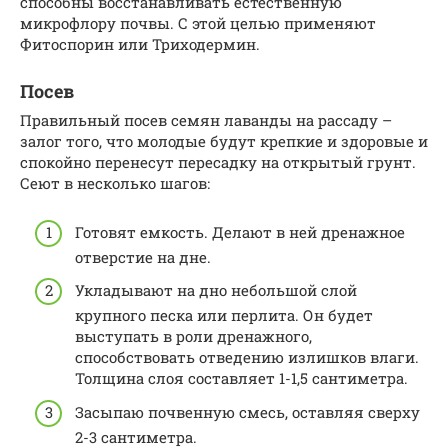
способны восстанавливать естественную
микрофлору почвы. С этой целью применяют
Фитоспорин или Триходермин.
Посев
Правильный посев семян лаванды на рассаду –
залог того, что молодые будут крепкие и здоровые и
спокойно перенесут пересадку на открытый грунт.
Сеют в несколько шагов:
Готовят емкость. Делают в ней дренажное
отверстие на дне.
Укладывают на дно небольшой слой
крупного песка или перлита. Он будет
выступать в роли дренажного,
способствовать отведению излишков влаги.
Толщина слоя составляет 1-1,5 сантиметра.
Засыпаю почвенную смесь, оставляя сверху
2-3 сантиметра.