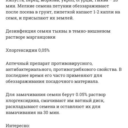
мин. Мелкие семена петунии обеззараживают
после посева в грунт, пипеткой капают 1-2 капли на
семя, и присыпают их землей.
Дезинфекция семян тыквы в темно-вишневом
растворе марганцовки
Хлоргексидин 0,05%
Аптечный препарат противовирусного,
антибактериального, противогрибкового свойства. В
последнее время его часто применяют для
обеззараживания посадочного материала.
Для замачивания семян берут 0.05% раствор
хлоргексидина, смачивают им ватный диск,
раскладывают семена и оставляют их для
намачивания на 30 мин.
Интересно: