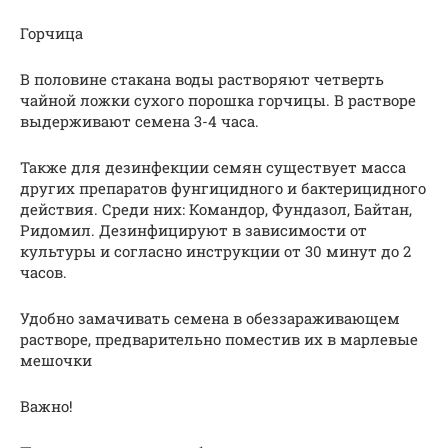
Горчица
В половине стакана воды растворяют четверть
чайной ложки сухого порошка горчицы. В растворе
выдерживают семена 3-4 часа.
Также для дезинфекции семян существует масса
других препаратов фунгицидного и бактерицидного
действия. Среди них: Командор, Фундазол, Байтан,
Ридомил. Дезинфицируют в зависимости от
культуры и согласно инструкции от 30 минут до 2
часов.
Удобно замачивать семена в обеззараживающем
растворе, предварительно поместив их в марлевые
мешочки
Важно!