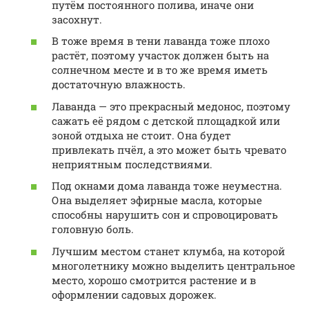
путём постоянного полива, иначе они
засохнут.
В тоже время в тени лаванда тоже плохо
растёт, поэтому участок должен быть на
солнечном месте и в то же время иметь
достаточную влажность.
Лаванда — это прекрасный медонос, поэтому
сажать её рядом с детской площадкой или
зоной отдыха не стоит. Она будет
привлекать пчёл, а это может быть чревато
неприятным последствиями.
Под окнами дома лаванда тоже неуместна.
Она выделяет эфирные масла, которые
способны нарушить сон и спровоцировать
головную боль.
Лучшим местом станет клумба, на которой
многолетнику можно выделить центральное
место, хорошо смотрится растение и в
оформлении садовых дорожек.