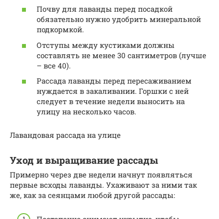
Почву для лаванды перед посадкой
обязательно нужно удобрить минеральной
подкормкой.
Отступы между кустиками должны
составлять не менее 30 сантиметров (лучше
– все 40).
Рассада лаванды перед пересаживанием
нуждается в закаливании. Горшки с ней
следует в течение недели выносить на
улицу на несколько часов.
Лавандовая рассада на улице
Уход и выращивание рассады
Примерно через две недели начнут появляться
первые всходы лаванды. Ухаживают за ними так
же, как за сеянцами любой другой рассады:
Постепенно снимают укрытие, чтобы