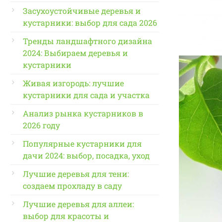
Засухоустойчивые деревья и
кустарники: выбор для сада 2026
Тренды ландшафтного дизайна
2024: Выбираем деревья и
кустарники
Живая изгородь: лучшие
кустарники для сада и участка
Анализ рынка кустарников в
2026 году
Популярные кустарники для
дачи 2024: выбор, посадка, уход
Лучшие деревья для тени:
создаем прохладу в саду
Лучшие деревья для аллеи:
выбор для красоты и