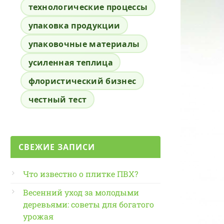
технологические процессы
упаковка продукции
упаковочные материалы
усиленная теплица
флористический бизнес
честный тест
СВЕЖИЕ ЗАПИСИ
Что известно о плитке ПВХ?
Весенний уход за молодыми
деревьями: советы для богатого
урожая