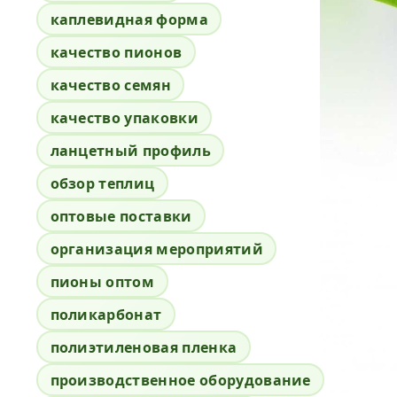
каплевидная форма
качество пионов
качество семян
качество упаковки
ланцетный профиль
обзор теплиц
оптовые поставки
организация мероприятий
пионы оптом
поликарбонат
полиэтиленовая пленка
производственное оборудование