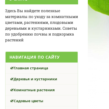
Здесь Вы найдете полезные
материалы по уходу за комнатными
цветами, растениями, плодовыми
деревьями и кустарниками. Советы
по удобрению почвы и подкормка
растений
НАВИГАЦИЯ ПО САЙТУ
Главная страница
Деревья и кустарники
Комнатные растения
Садовые цветы