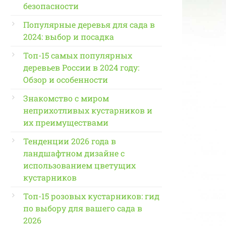
безопасности
Популярные деревья для сада в
2024: выбор и посадка
Топ-15 самых популярных
деревьев России в 2024 году:
Обзор и особенности
Знакомство с миром
неприхотливых кустарников и
их преимуществами
Тенденции 2026 года в
ландшафтном дизайне с
использованием цветущих
кустарников
Топ-15 розовых кустарников: гид
по выбору для вашего сада в
2026