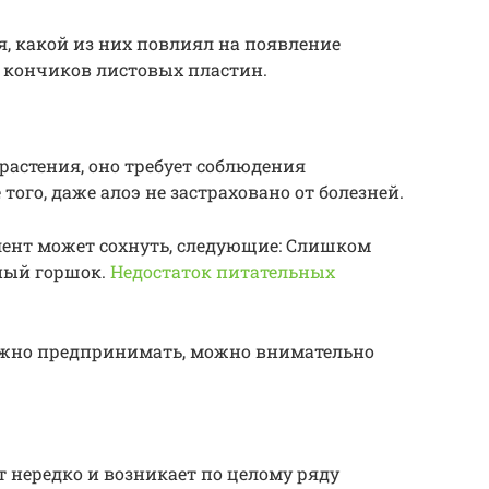
я, какой из них повлиял на появление
 кончиков листовых пластин.
растения, оно требует соблюдения
того, даже алоэ не застраховано от болезней.
ент может сохнуть, следующие: Слишком
сный горшок.
Недостаток питательных
ужно предпринимать, можно внимательно
 нередко и возникает по целому ряду