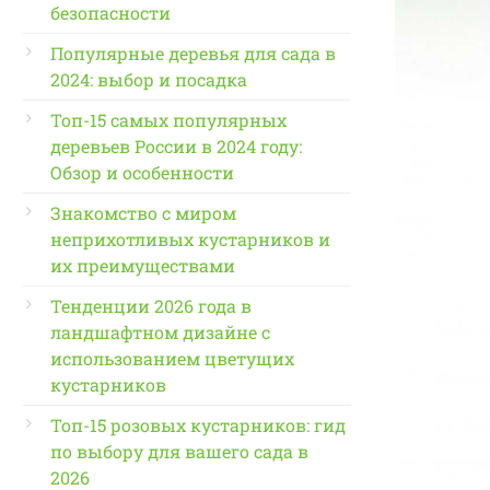
безопасности
Популярные деревья для сада в
2024: выбор и посадка
Топ-15 самых популярных
деревьев России в 2024 году:
Обзор и особенности
Знакомство с миром
неприхотливых кустарников и
их преимуществами
Тенденции 2026 года в
ландшафтном дизайне с
использованием цветущих
кустарников
Топ-15 розовых кустарников: гид
по выбору для вашего сада в
2026