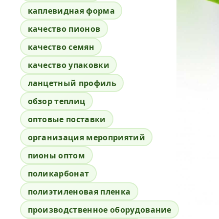
каплевидная форма
качество пионов
качество семян
качество упаковки
ланцетный профиль
обзор теплиц
оптовые поставки
организация мероприятий
пионы оптом
поликарбонат
полиэтиленовая пленка
производственное оборудование