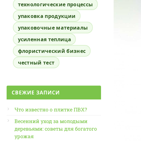
технологические процессы
упаковка продукции
упаковочные материалы
усиленная теплица
флористический бизнес
честный тест
СВЕЖИЕ ЗАПИСИ
Что известно о плитке ПВХ?
Весенний уход за молодыми
деревьями: советы для богатого
урожая