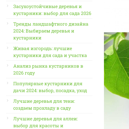
Засухоустойчивые деревья и
кустарники: выбор для сада 2026
Тренды ландшафтного дизайна
2024: Выбираем деревья и
кустарники
Живая изгородь: лучшие
кустарники для сада и участка
Анализ рынка кустарников в
2026 году
Популярные кустарники для
дачи 2024: выбор, посадка, уход
Лучшие деревья для тени:
создаем прохладу в саду
Лучшие деревья для аллеи:
выбор для красоты и