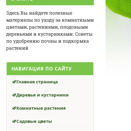
Здесь Вы найдете полезные
материалы по уходу за комнатными
цветами, растениями, плодовыми
деревьями и кустарниками. Советы
по удобрению почвы и подкормка
растений
НАВИГАЦИЯ ПО САЙТУ
Главная страница
Деревья и кустарники
Комнатные растения
Садовые цветы