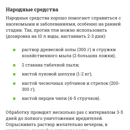
Народные средства
Народные средства хорошо помогают справиться с
насекомыми и заболеваниями, особенно на ранней
стадии. Так, против тли можно использовать
(дозировка на 10 л воды, настаивать 2-3 дня):
раствор древесной золы (300 г) и стружки
хозяйственного мыла (2 больших ложки);
2 стакана табачной пыли;
настой луковой шелухи (1-2 кг);
настой чесночных зубчиков и стрелок (200-
300 г);
настой перцев чили (4-5 стручков).
Обработку проводят несколько раз с интервалом 3-5
дней до полного уничтожения вредителей.
Опрыскивать раствор желательно вечером, в