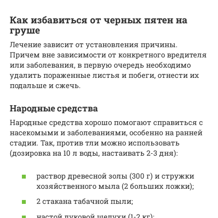
Как избавиться от черных пятен на
груше
Лечение зависит от установления причины.
Причем вне зависимости от конкретного вредителя
или заболевания, в первую очередь необходимо
удалить пораженные листья и побеги, отнести их
подальше и сжечь.
Народные средства
Народные средства хорошо помогают справиться с
насекомыми и заболеваниями, особенно на ранней
стадии. Так, против тли можно использовать
(дозировка на 10 л воды, настаивать 2-3 дня):
раствор древесной золы (300 г) и стружки
хозяйственного мыла (2 больших ложки);
2 стакана табачной пыли;
настой луковой шелухи (1-2 кг);