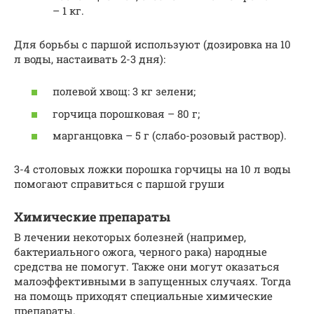
– 1 кг.
Для борьбы с паршой используют (дозировка на 10
л воды, настаивать 2-3 дня):
полевой хвощ: 3 кг зелени;
горчица порошковая – 80 г;
марганцовка – 5 г (слабо-розовый раствор).
3-4 столовых ложки порошка горчицы на 10 л воды
помогают справиться с паршой груши
Химические препараты
В лечении некоторых болезней (например,
бактериального ожога, черного рака) народные
средства не помогут. Также они могут оказаться
малоэффективными в запущенных случаях. Тогда
на помощь приходят специальные химические
препараты.