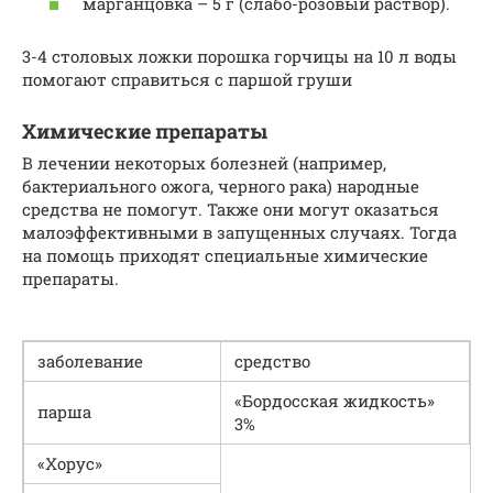
марганцовка – 5 г (слабо-розовый раствор).
3-4 столовых ложки порошка горчицы на 10 л воды
помогают справиться с паршой груши
Химические препараты
В лечении некоторых болезней (например,
бактериального ожога, черного рака) народные
средства не помогут. Также они могут оказаться
малоэффективными в запущенных случаях. Тогда
на помощь приходят специальные химические
препараты.
заболевание
средство
«Бордосская жидкость»
парша
3%
«Хорус»