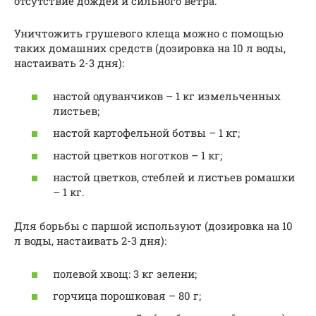
отсутствие дождей и сильного ветра.
Уничтожить грушевого клеща можно с помощью
таких домашних средств (дозировка на 10 л воды,
настаивать 2-3 дня):
настой одуванчиков – 1 кг измельченных
листьев;
настой картофельной ботвы – 1 кг;
настой цветков ноготков – 1 кг;
настой цветков, стеблей и листьев ромашки
– 1 кг.
Для борьбы с паршой используют (дозировка на 10
л воды, настаивать 2-3 дня):
полевой хвощ: 3 кг зелени;
горчица порошковая – 80 г;