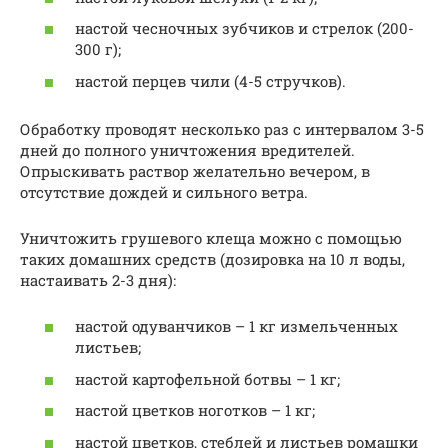
настой чесночных зубчиков и стрелок (200-
300 г);
настой перцев чили (4-5 стручков).
Обработку проводят несколько раз с интервалом 3-5
дней до полного уничтожения вредителей.
Опрыскивать раствор желательно вечером, в
отсутствие дождей и сильного ветра.
Уничтожить грушевого клеща можно с помощью
таких домашних средств (дозировка на 10 л воды,
настаивать 2-3 дня):
настой одуванчиков – 1 кг измельченных
листьев;
настой картофельной ботвы – 1 кг;
настой цветков ноготков – 1 кг;
настой цветков, стеблей и листьев ромашки