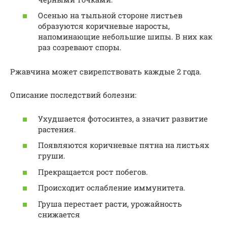
Осенью на тыльной стороне листьев
образуются коричневые наросты,
напоминающие небольшие шипы. В них как
раз созревают споры.
Ржавчина может свирепствовать каждые 2 года.
Описание последствий болезни:
Ухудшается фотосинтез, а значит развитие
растения.
Появляются коричневые пятна на листьях
груши.
Прекращается рост побегов.
Происходит ослабление иммунитета.
Груша перестает расти, урожайность
снижается