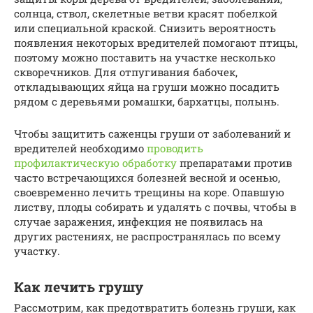
солнца, ствол, скелетные ветви красят побелкой
или специальной краской. Снизить вероятность
появления некоторых вредителей помогают птицы,
поэтому можно поставить на участке несколько
скворечников. Для отпугивания бабочек,
откладывающих яйца на груши можно посадить
рядом с деревьями ромашки, бархатцы, полынь.
Чтобы защитить саженцы груши от заболеваний и
вредителей необходимо
проводить
профилактическую обработку
препаратами против
часто встречающихся болезней весной и осенью,
своевременно лечить трещины на коре. Опавшую
листву, плоды собирать и удалять с почвы, чтобы в
случае заражения, инфекция не появилась на
других растениях, не распространялась по всему
участку.
Как лечить грушу
Рассмотрим, как предотвратить болезнь груши, как