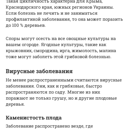
Такая цикличность характерна для Крыма,
Краснодарского края, южных регионов Украины.
Если болезнь не лечить и не заниматься
профилактикой заболевания, то она может поразить
до 100 % деревьев.
Споры могут осесть на все овощные культуры на
вашем огороде. Ягодные культуры, такие как
крыжовник, смородина, ирга, жимолость, малина
тоже могут заболеть этой грибковой болезнью.
Вирусные заболевания
Не менее распространенными считаются вирусные
заболевания. Они, как и грибковые, быстро
распространяются по саду. Многие из них
поражают не только грушу, но и другие плодовые
деревья.
Каменистость плода
Заболевание распространено везде, где