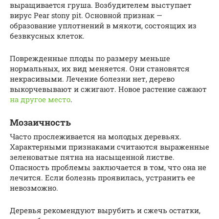
выращивается груша. Возбудителем выступает
вирус Pear stony pit. Основной признак —
образование уплотнений в мякоти, состоящих из
безвкусных клеток.
Поврежденные плоды по размеру меньше
нормальных, их вид меняется. Они становятся
некрасивыми. Лечение болезни нет, дерево
выкорчевывают и сжигают. Новое растение сажают
на другое место
.
Мозаичность
Часто прослеживается на молодых деревьях.
Характерными признаками считаются выраженные
зеленоватые пятна на насыщенной листве.
Опасность проблемы заключается в том, что она не
лечится. Если болезнь проявилась, устранить ее
невозможно.
Деревья рекомендуют вырубить и сжечь остатки,