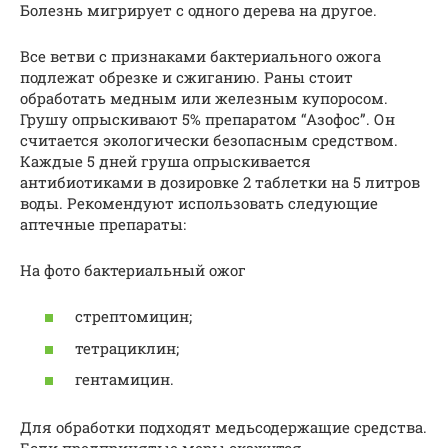
Болезнь мигрирует с одного дерева на другое.
Все ветви с признаками бактериального ожога
подлежат обрезке и сжиганию. Раны стоит
обработать медным или железным купоросом.
Грушу опрыскивают 5% препаратом “Азофос”. Он
считается экологически безопасным средством.
Каждые 5 дней груша опрыскивается
антибиотиками в дозировке 2 таблетки на 5 литров
воды. Рекомендуют использовать следующие
аптечные препараты:
На фото бактериальный ожог
стрептомицин;
тетрациклин;
гентамицин.
Для обработки подходят медьсодержащие средства.