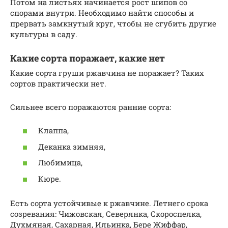
Потом на листьях начинается рост шипов со
спорами внутри. Необходимо найти способы и
прервать замкнутый круг, чтобы не сгубить другие
культуры в саду.
Какие сорта поражает, какие нет
Какие сорта груши ржавчина не поражает? Таких
сортов практически нет.
Сильнее всего поражаются ранние сорта:
Клаппа,
Деканка зимняя,
Любимица,
Кюре.
Есть сорта устойчивые к ржавчине. Летнего срока
созревания: Чижовская, Северянка, Скороспелка,
Духмяная, Сахарная, Ильинка, Бере Жиффар,