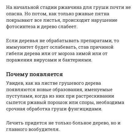
На начальной стадии ржавчина для груши почти не
опасна. Но потом, как только ржавые пятна
покрывают все листья, происходит нарушение
фотосинтеза и дерево слабеет.
Если деревья не обрабатывать препаратами, то
иммунитет будет ослабевать, став причиной
гибели дерева или от мороза зимой или от
поражения вирусами и бактериями.
Почему появляется
Увидев, как на листве грушевого дерева
появляются новые образования, именуемые
пустулами, когда из них при растрескивании
сыпется ржавый порошок или споры, необходима
срочная обработка груши фунгицидами.
Лечить придется не только больное дерево, но и
главного возбудителя.