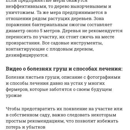
Если предпринятые меры окажутся
неэффективными, то дерево выкорчевываем и
уничтожаем. Та же мера предпринимается в
отношении рядом растущих деревьев. Зона
поражения бактериальным ожогом составляет
диаметр около 5 метров. Деревья не рекомендуется
переносить по участку, их стоит сжечь на месте
произрастания. Все садовые инструменты,
контактирующие с плодовым деревом,
дезинфицируются.
Видео о болезнях груш и способах лечения:
Болезни листьев груши, описание с фотографиями
и способы лечения давно на устах у многих
фермеров, которые заботятся о своем будущем
урожае
Чтобы предотвратить их появление на участке или
в собственном саду, важно следовать некоторым
простым рекомендациям, что позволит избежать
потерь и убытков