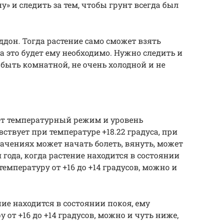
» и следить за тем, чтобы грунт всегда был
он. Тогда растение само сможет взять
а это будет ему необходимо. Нужно следить и
быть комнатной, не очень холодной и не
ет температурный режим и уровень
ствует при температуре +18.22 градуса, при
чениях может начать болеть, вянуть, может
 года, когда растение находится в состоянии
емпературу от +16 до +14 градусов, можно и
ние находится в состоянии покоя, ему
 от +16 до +14 градусов, можно и чуть ниже,