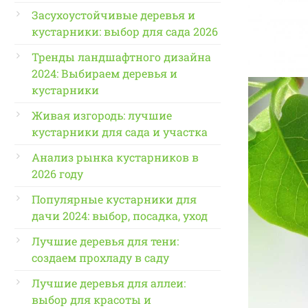
Засухоустойчивые деревья и
кустарники: выбор для сада 2026
Тренды ландшафтного дизайна
2024: Выбираем деревья и
кустарники
Живая изгородь: лучшие
кустарники для сада и участка
Анализ рынка кустарников в
2026 году
Популярные кустарники для
дачи 2024: выбор, посадка, уход
Лучшие деревья для тени:
создаем прохладу в саду
Лучшие деревья для аллеи:
выбор для красоты и