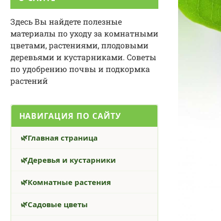
Здесь Вы найдете полезные
материалы по уходу за комнатными
цветами, растениями, плодовыми
деревьями и кустарниками. Советы
по удобрению почвы и подкормка
растений
НАВИГАЦИЯ ПО САЙТУ
Главная страница
Деревья и кустарники
Комнатные растения
Садовые цветы