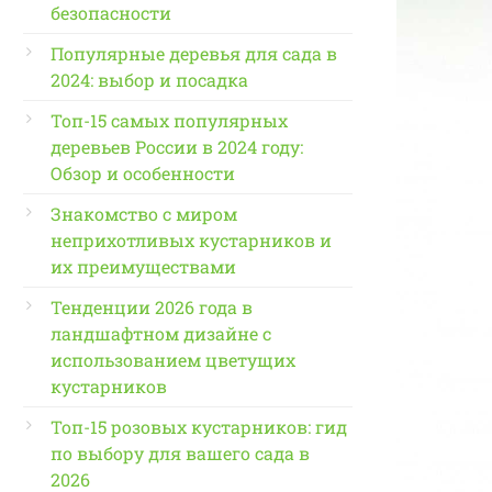
безопасности
Популярные деревья для сада в
2024: выбор и посадка
Топ-15 самых популярных
деревьев России в 2024 году:
Обзор и особенности
Знакомство с миром
неприхотливых кустарников и
их преимуществами
Тенденции 2026 года в
ландшафтном дизайне с
использованием цветущих
кустарников
Топ-15 розовых кустарников: гид
по выбору для вашего сада в
2026