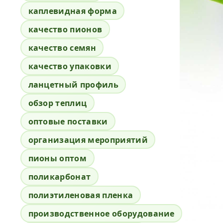
каплевидная форма
качество пионов
качество семян
качество упаковки
ланцетный профиль
обзор теплиц
оптовые поставки
организация мероприятий
пионы оптом
поликарбонат
полиэтиленовая пленка
производственное оборудование