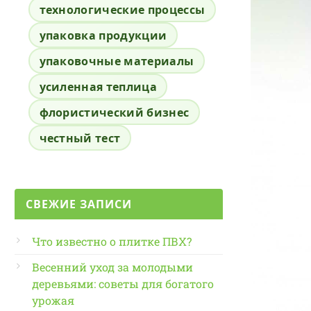
технологические процессы
упаковка продукции
упаковочные материалы
усиленная теплица
флористический бизнес
честный тест
СВЕЖИЕ ЗАПИСИ
Что известно о плитке ПВХ?
Весенний уход за молодыми
деревьями: советы для богатого
урожая