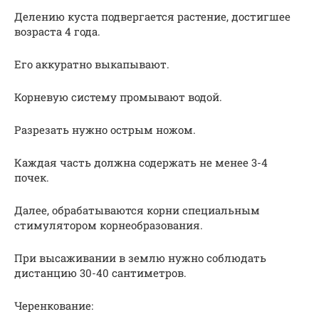
Делению куста подвергается растение, достигшее
возраста 4 года.
Его аккуратно выкапывают.
Корневую систему промывают водой.
Разрезать нужно острым ножом.
Каждая часть должна содержать не менее 3-4
почек.
Далее, обрабатываются корни специальным
стимулятором корнеобразования.
При высаживании в землю нужно соблюдать
дистанцию 30-40 сантиметров.
Черенкование: