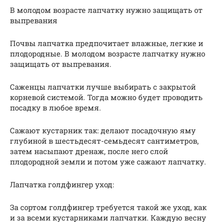
В молодом возрасте лапчатку нужно защищать от
выпревания
Почвы лапчатка предпочитает влажные, легкие и
плодородные. В молодом возрасте лапчатку нужно
защищать от выпревания.
Саженцы лапчатки лучше выбирать с закрытой
корневой системой. Тогда можно будет проводить
посадку в любое время.
Сажают кустарник так: делают посадочную яму
глубиной в шестьдесят-семьдесят сантиметров,
затем насыпают дренаж, после него слой
плодородной земли и потом уже сажают лапчатку.
Лапчатка голдфингер уход:
За сортом голдфингер требуется такой же уход, как
и за всеми кустарниками лапчатки. Каждую весну