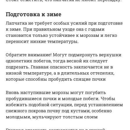
Подготовка к зиме
Лапчатка не требует особых усилий при подготовке
к зиме. При правильном уходе она с годами
становится только устойчивее к морозам и легко
переносит низкие температуры.
Обратите внимание! Могут подмерзнуть верхушки
однолетних побегов, тогда весной их следует
подрезать. Главная опасность заключается не в
низкой температуре, а в длительных оттепелях,
которые способны пробудить спящие почки
Вновь наступившие морозы могут погубить
пробудившиеся почки и молодые побеги. Чтобы
избежать подобной ситуации, перед установлением
снежного покрова почву под кустами, особенно
молодыми, мульчируют толстым слоем
Главная опасность заключается не в низкой