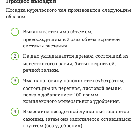
Процесс высадки
Посадка курильского чая производится следующим
образом:
Выкапывается яма объемом,
превосходящим в 2 раза объем корневой
системы растения.
На дно укладывается дренаж, состоящий из
известкового гравия, битых кирпичей,
речной гальки.
Яма наполовину наполняется субстратом,
состоящим из перегноя, листовой земли,
песка с добавлением 100 грамм
комплексного минерального удобрения.
В середине посадочной лунки выставляется
саженец, затем она заполняется оставшимся
грунтом (без удобрения).