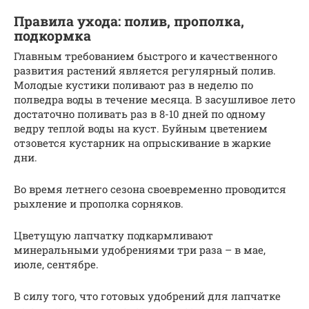
Правила ухода: полив, прополка,
подкормка
Главным требованием быстрого и качественного
развития растений является регулярный полив.
Молодые кустики поливают раз в неделю по
полведра воды в течение месяца. В засушливое лето
достаточно поливать раз в 8-10 дней по одному
ведру теплой воды на куст. Буйным цветением
отзовется кустарник на опрыскивание в жаркие
дни.
Во время летнего сезона своевременно проводится
рыхление и прополка сорняков.
Цветущую лапчатку подкармливают
минеральными удобрениями три раза – в мае,
июле, сентябре.
В силу того, что готовых удобрений для лапчатке