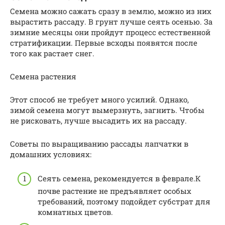
Семена можно сажать сразу в землю, можно из них
вырастить рассаду. В грунт лучше сеять осенью. За
зимние месяцы они пройдут процесс естественной
стратификации. Первые всходы появятся после
того как растает снег.
Семена растения
Этот способ не требует много усилий. Однако,
зимой семена могут вымерзнуть, загнить. Чтобы
не рисковать, лучше высадить их на рассаду.
Советы по выращиванию рассады лапчатки в
домашних условиях:
Сеять семена, рекомендуется в феврале.К
почве растение не предъявляет особых
требований, поэтому подойдет субстрат для
комнатных цветов.