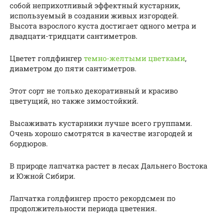
собой неприхотливый эффектный кустарник,
используемый в создании живых изгородей.
Высота взрослого куста достигает одного метра и
двадцати-тридцати сантиметров.
Цветет голдфингер
темно-желтыми цветками
,
диаметром до пяти сантиметров.
Этот сорт не только декоративный и красиво
цветущий, но также зимостойкий.
Высаживать кустарники лучше всего группами.
Очень хорошо смотрятся в качестве изгородей и
бордюров.
В природе лапчатка растет в лесах Дальнего Востока
и Южной Сибири.
Лапчатка голдфингер просто рекордсмен по
продолжительности периода цветения.