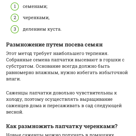
семенами;
черенками,
делением куста.
Размножение путем посева семян
Этот метод требует наибольшего терпения.
Собранные семена лапчатки высевают в горшки с
субстратом. Основание всегда должно быть
равномерно влажным, нужно избегать избыточной
влаги.
Саженцы лапчатки довольно чувствительны к
холоду, поэтому осуществлять выращивание
саженцев дома и пересаживать в сад следующей
весной.
Как размножить лапчатку черенками?
Новые саженцы можно получать в домашних