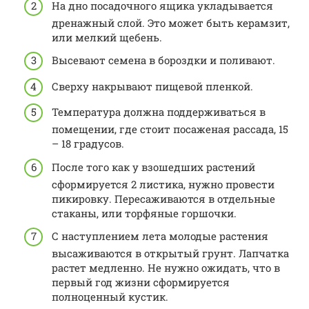
На дно посадочного ящика укладывается
дренажный слой. Это может быть керамзит,
или мелкий щебень.
Высевают семена в бороздки и поливают.
Сверху накрывают пищевой пленкой.
Температура должна поддерживаться в
помещении, где стоит посаженая рассада, 15
– 18 градусов.
После того как у взошедших растений
сформируется 2 листика, нужно провести
пикировку. Пересаживаются в отдельные
стаканы, или торфяные горшочки.
С наступлением лета молодые растения
высаживаются в открытый грунт. Лапчатка
растет медленно. Не нужно ожидать, что в
первый год жизни сформируется
полноценный кустик.