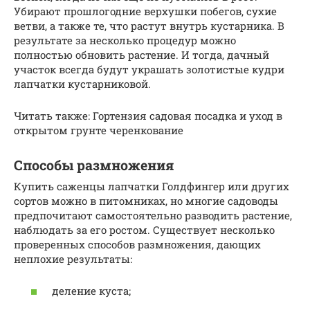
Убирают прошлогодние верхушки побегов, сухие
ветви, а также те, что растут внутрь кустарника. В
результате за несколько процедур можно
полностью обновить растение. И тогда, дачный
участок всегда будут украшать золотистые кудри
лапчатки кустарниковой.
Читать также: Гортензия садовая посадка и уход в
открытом грунте черенкование
Способы размножения
Купить саженцы лапчатки Голдфингер или других
сортов можно в питомниках, но многие садоводы
предпочитают самостоятельно разводить растение,
наблюдать за его ростом. Существует несколько
проверенных способов размножения, дающих
неплохие результаты:
деление куста;