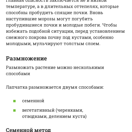
температуре, а в длительных оттепелях, которые
способны пробудить спящие почки. Вновь
наступившие морозы могут погубить
пробудившиеся почки и молодые побеги. Чтобы
избежать подобной ситуации, перед установлением
снежного покрова почву под кустами, особенно
молодыми, мульчируют толстым слоем.
Размножение
Размножать растение можно несколькими
способами
Лапчатка размножается двумя способами:
семенной
вегетативный (черенками,
отводками, делением куста)
Семенной метод