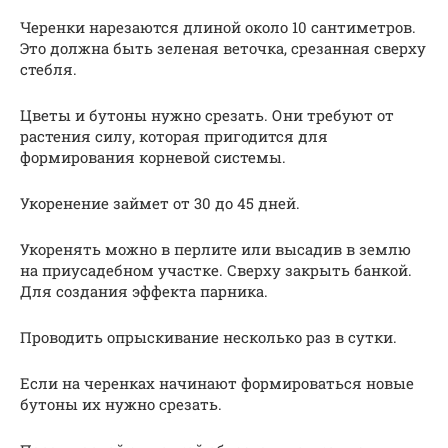
Черенки нарезаются длиной около 10 сантиметров.
Это должна быть зеленая веточка, срезанная сверху
стебля.
Цветы и бутоны нужно срезать. Они требуют от
растения силу, которая пригодится для
формирования корневой системы.
Укоренение займет от 30 до 45 дней.
Укоренять можно в перлите или высадив в землю
на приусадебном участке. Сверху закрыть банкой.
Для создания эффекта парника.
Проводить опрыскивание несколько раз в сутки.
Если на черенках начинают формироваться новые
бутоны их нужно срезать.