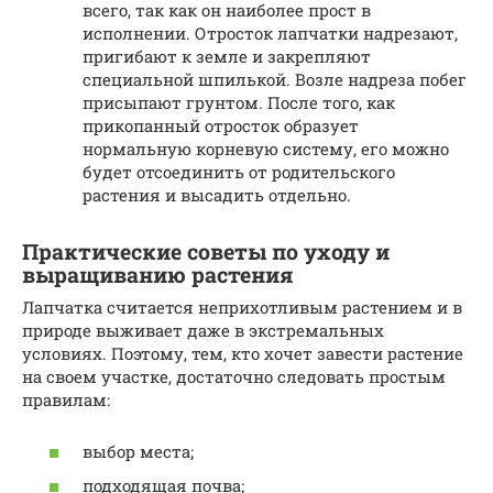
всего, так как он наиболее прост в
исполнении. Отросток лапчатки надрезают,
пригибают к земле и закрепляют
специальной шпилькой. Возле надреза побег
присыпают грунтом. После того, как
прикопанный отросток образует
нормальную корневую систему, его можно
будет отсоединить от родительского
растения и высадить отдельно.
Практические советы по уходу и
выращиванию растения
Лапчатка считается неприхотливым растением и в
природе выживает даже в экстремальных
условиях. Поэтому, тем, кто хочет завести растение
на своем участке, достаточно следовать простым
правилам:
выбор места;
подходящая почва;