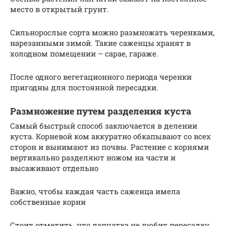
место в открытый грунт.
Сильнорослые сорта можно размножать черенками,
нарезанными зимой. Такие саженцы хранят в
холодном помещении – сарае, гараже.
После одного вегетационного периода черенки
пригодны для постоянной пересадки.
Размножение путем разделения куста
Самый быстрый способ заключается в делении
куста. Корневой ком аккуратно обкапывают со всех
сторон и вынимают из почвы. Растение с корнями
вертикально разделяют ножом на части и
высаживают отдельно
Важно, чтобы каждая часть саженца имела
собственные корни
Стоит отметить, что лапчатка не любит пересадку.