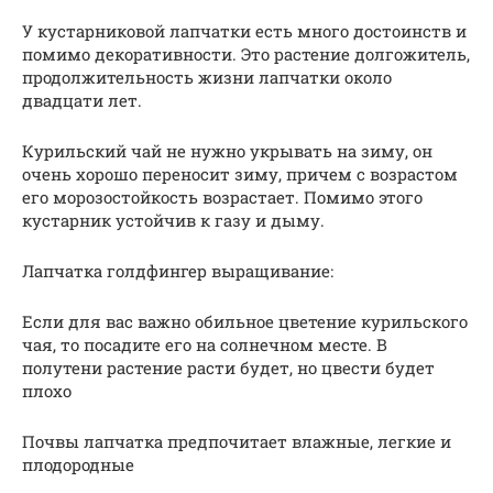
У кустарниковой лапчатки есть много достоинств и
помимо декоративности. Это растение долгожитель,
продолжительность жизни лапчатки около
двадцати лет.
Курильский чай не нужно укрывать на зиму, он
очень хорошо переносит зиму, причем с возрастом
его морозостойкость возрастает. Помимо этого
кустарник устойчив к газу и дыму.
Лапчатка голдфингер выращивание:
Если для вас важно обильное цветение курильского
чая, то посадите его на солнечном месте. В
полутени растение расти будет, но цвести будет
плохо
Почвы лапчатка предпочитает влажные, легкие и
плодородные