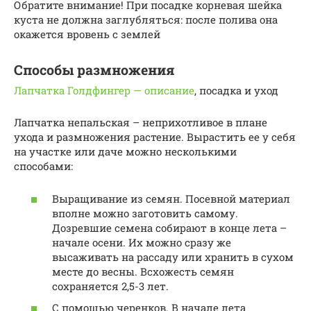
Обратите внимание! При посадке корневая шейка
куста не должна заглубляться: после полива она
окажется вровень с землей
Способы размножения
Лапчатка Голдфингер — описание
, посадка и уход
Лапчатка непальская – неприхотливое в плане
ухода и размножения растение. Вырастить ее у себя
на участке или даче можно несколькими
способами:
Выращивание из семян. Посевной материал
вполне можно заготовить самому.
Дозревшие семена собирают в конце лета –
начале осени. Их можно сразу же
высаживать на рассаду или хранить в сухом
месте до весны. Всхожесть семян
сохраняется 2,5-3 лет.
С помощью черенков. В начале лета