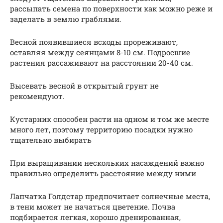
рассыпать семена по поверхности как можно реже и
заделать в землю граблями.
Весной появившиеся всходы прореживают,
оставляя между сеянцами 8-10 см. Подросшие
растения рассаживают на расстоянии 20-40 см.
Высевать весной в открытый грунт не
рекомендуют.
Кустарник способен расти на одном и том же месте
много лет, поэтому территорию посадки нужно
тщательно выбирать
При выращивании нескольких насаждений важно
правильно определить расстояние между ними
Лапчатка Голдстар предпочитает солнечные места,
в тени может не начаться цветение. Почва
подбирается легкая, хорошо дренированная,