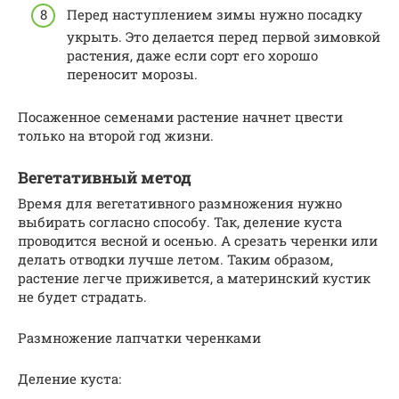
Перед наступлением зимы нужно посадку
укрыть. Это делается перед первой зимовкой
растения, даже если сорт его хорошо
переносит морозы.
Посаженное семенами растение начнет цвести
только на второй год жизни.
Вегетативный метод
Время для вегетативного размножения нужно
выбирать согласно способу. Так, деление куста
проводится весной и осенью. А срезать черенки или
делать отводки лучше летом. Таким образом,
растение легче приживется, а материнский кустик
не будет страдать.
Размножение лапчатки черенками
Деление куста: