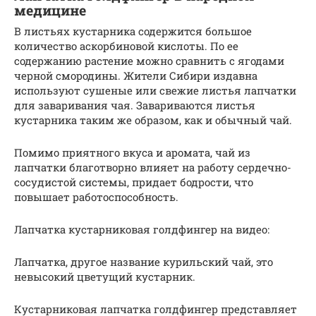
медицине
В листьях кустарника содержится большое
количество аскорбиновой кислоты. По ее
содержанию растение можно сравнить с ягодами
черной смородины. Жители Сибири издавна
используют сушеные или свежие листья лапчатки
для заваривания чая. Завариваются листья
кустарника таким же образом, как и обычный чай.
Помимо приятного вкуса и аромата, чай из
лапчатки благотворно влияет на работу сердечно-
сосудистой системы, придает бодрости, что
повышает работоспособность.
Лапчатка кустарниковая голдфингер на видео:
Лапчатка, другое название курильский чай, это
невысокий цветущий кустарник.
Кустарниковая лапчатка голдфингер представляет