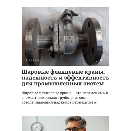
Статьи
0
Шаровые фланцевые краны:
надежность и эффективность
для промышленных систем
Шаровые фланцевые краны — это незаменимый
элемент в системах трубопроводов,
обеспечивающий надежное перекрытие и