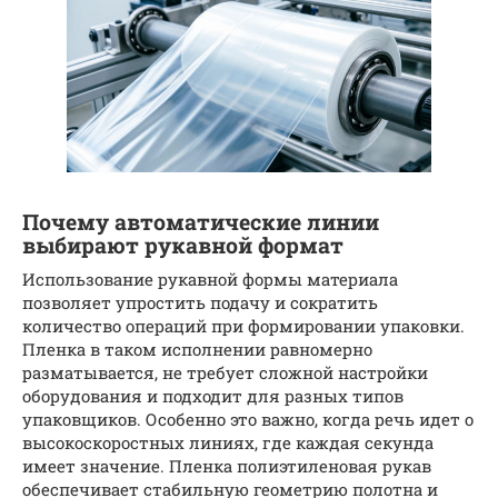
Почему автоматические линии
выбирают рукавной формат
Использование рукавной формы материала
позволяет упростить подачу и сократить
количество операций при формировании упаковки.
Пленка в таком исполнении равномерно
разматывается, не требует сложной настройки
оборудования и подходит для разных типов
упаковщиков. Особенно это важно, когда речь идет о
высокоскоростных линиях, где каждая секунда
имеет значение. Пленка полиэтиленовая рукав
обеспечивает стабильную геометрию полотна и