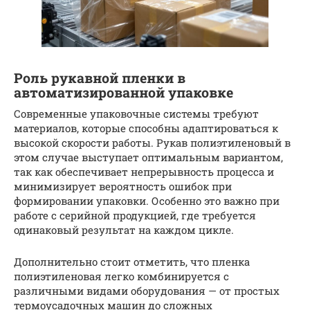
Роль рукавной пленки в
автоматизированной упаковке
Современные упаковочные системы требуют
материалов, которые способны адаптироваться к
высокой скорости работы. Рукав полиэтиленовый в
этом случае выступает оптимальным вариантом,
так как обеспечивает непрерывность процесса и
минимизирует вероятность ошибок при
формировании упаковки. Особенно это важно при
работе с серийной продукцией, где требуется
одинаковый результат на каждом цикле.
Дополнительно стоит отметить, что пленка
полиэтиленовая легко комбинируется с
различными видами оборудования — от простых
термоусадочных машин до сложных