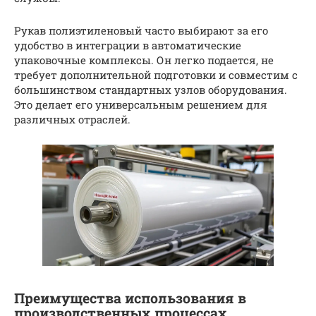
Рукав полиэтиленовый часто выбирают за его
удобство в интеграции в автоматические
упаковочные комплексы. Он легко подается, не
требует дополнительной подготовки и совместим с
большинством стандартных узлов оборудования.
Это делает его универсальным решением для
различных отраслей.
Преимущества использования в
производственных процессах