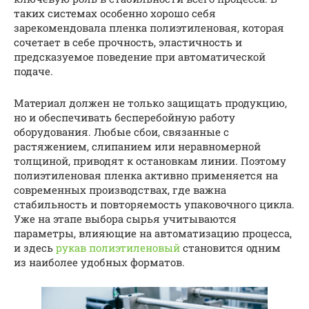
таких системах особенно хорошо себя
зарекомендовала пленка полиэтиленовая, которая
сочетает в себе прочность, эластичность и
предсказуемое поведение при автоматической
подаче.
Материал должен не только защищать продукцию,
но и обеспечивать бесперебойную работу
оборудования. Любые сбои, связанные с
растяжением, слипанием или неравномерной
толщиной, приводят к остановкам линии. Поэтому
полиэтиленовая пленка активно применяется на
современных производствах, где важна
стабильность и повторяемость упаковочного цикла.
Уже на этапе выбора сырья учитываются
параметры, влияющие на автоматизацию процесса,
и здесь
рукав полиэтиленовый
становится одним
из наиболее удобных форматов.