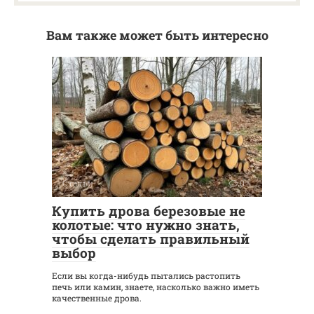
Вам также может быть интересно
Статьи
0
Купить дрова березовые не
колотые: что нужно знать,
чтобы сделать правильный
выбор
Если вы когда-нибудь пытались растопить
печь или камин, знаете, насколько важно иметь
качественные дрова.