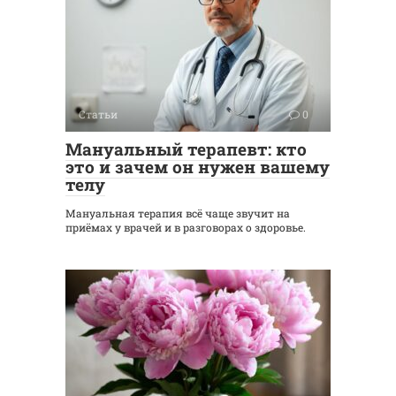
Статьи
0
Мануальный терапевт: кто
это и зачем он нужен вашему
телу
Мануальная терапия всё чаще звучит на
приёмах у врачей и в разговорах о здоровье.