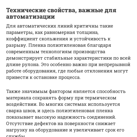
Технические свойства, важные для
автоматизации
Для автоматических линий критичны такие
параметры, как равномерная толщина,
коэффициент скольжения и устойчивость к
разрыву. Пленка полиэтиленовая благодаря
современным технологиям производства
демонстрирует стабильные характеристики по всей
длине рулона. Это особенно важно при непрерывной
работе оборудования, где любые отклонения могут
привести к остановке процесса.
Также значимым фактором является способность
материала сохранять форму при термическом
воздействии. Во многих системах используется
сварка швов, и здесь полиэтиленовая пленка
показывает высокую надежность соединений.
Отсутствие дефектов на поверхности снижает
нагрузку на оборудование и увеличивает срок его
службы.