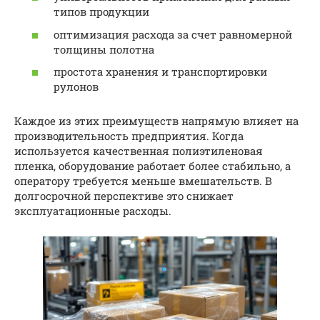
типов продукции
оптимизация расхода за счет равномерной
толщины полотна
простота хранения и транспортировки
рулонов
Каждое из этих преимуществ напрямую влияет на
производительность предприятия. Когда
используется качественная полиэтиленовая
пленка, оборудование работает более стабильно, а
оператору требуется меньше вмешательств. В
долгосрочной перспективе это снижает
эксплуатационные расходы.