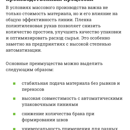
В условиях массового производства важна не
только стоимость материала, но и его влияние на
общую эффективность линии. Пленка
полиэтиленовая рукав позволяет снизить
количество простоев, улучшить качество упаковки
и оптимизировать расход сырья. Это особенно
заметно на предприятиях с высокой степенью
автоматизации.
Основные преимущества можно выделить
следующим образом:
стабильная подача материала без рывков и
перекосов
высокая совместимость с автоматическими
упаковочными линиями
снижение количества брака при
формировании швов
универсальность применения для разных