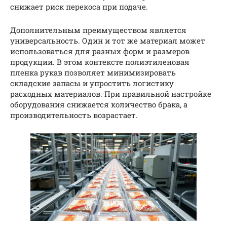
снижает риск перекоса при подаче.
Дополнительным преимуществом является
универсальность. Один и тот же материал может
использоваться для разных форм и размеров
продукции. В этом контексте полиэтиленовая
пленка рукав позволяет минимизировать
складские запасы и упростить логистику
расходных материалов. При правильной настройке
оборудования снижается количество брака, а
производительность возрастает.