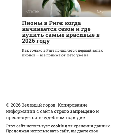
Статьи
0
Пионы в Риге: когда
начинается сезон и где
купить самые красивые в
2026 году
Как только в Риге появляется первый запах
пионов — все понимают: лето уже на
© 2026 Зеленый город. Копирование
информации с сайта
строго запрещено
и
преследуется в судебном порядке
Этот сайт использует
cookie
для хранения данных.
Продолжая использовать сайт, вы даете свое