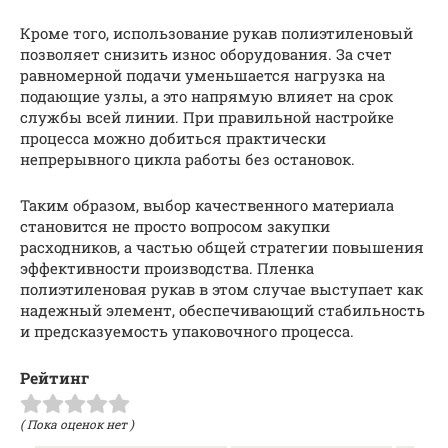
Кроме того, использование рукав полиэтиленовый
позволяет снизить износ оборудования. За счет
равномерной подачи уменьшается нагрузка на
подающие узлы, а это напрямую влияет на срок
службы всей линии. При правильной настройке
процесса можно добиться практически
непрерывного цикла работы без остановок.
Таким образом, выбор качественного материала
становится не просто вопросом закупки
расходников, а частью общей стратегии повышения
эффективности производства. Пленка
полиэтиленовая рукав в этом случае выступает как
надежный элемент, обеспечивающий стабильность
и предсказуемость упаковочного процесса.
Рейтинг
( Пока оценок нет )