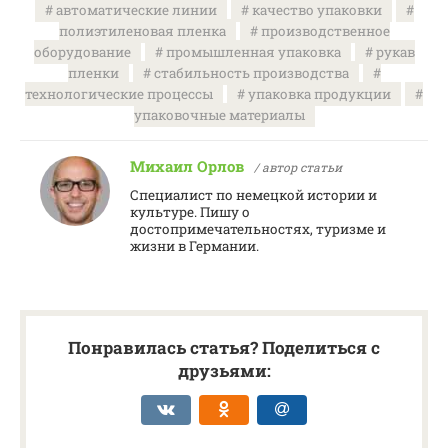
автоматические линии
качество упаковки
полиэтиленовая пленка
производственное
оборудование
промышленная упаковка
рукав
пленки
стабильность производства
технологические процессы
упаковка продукции
упаковочные материалы
Михаил Орлов
/ автор статьи
Специалист по немецкой истории и
культуре. Пишу о
достопримечательностях, туризме и
жизни в Германии.
Понравилась статья? Поделиться с
друзьями: