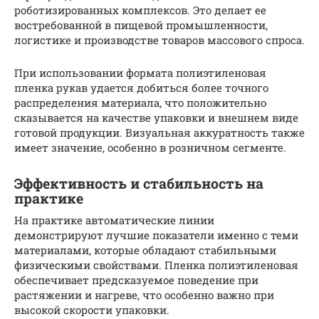
роботизированных комплексов. Это делает ее
востребованной в пищевой промышленности,
логистике и производстве товаров массового спроса.
При использовании формата полиэтиленовая
пленка рукав удается добиться более точного
распределения материала, что положительно
сказывается на качестве упаковки и внешнем виде
готовой продукции. Визуальная аккуратность также
имеет значение, особенно в розничном сегменте.
Эффективность и стабильность на
практике
На практике автоматические линии
демонстрируют лучшие показатели именно с теми
материалами, которые обладают стабильными
физическими свойствами. Пленка полиэтиленовая
обеспечивает предсказуемое поведение при
растяжении и нагреве, что особенно важно при
высокой скорости упаковки.