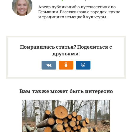
Автор публикаций о путешествиях по
Германии. Рассказываю о городах, кухне
и традициях немецкой культуры.
Понравилась статья? Поделиться с
друзьями:
Вам также может быть интересно