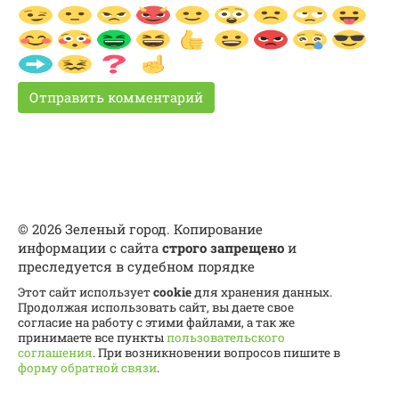
© 2026 Зеленый город. Копирование
информации с сайта
строго запрещено
и
преследуется в судебном порядке
Этот сайт использует
cookie
для хранения данных.
Продолжая использовать сайт, вы даете свое
согласие на работу с этими файлами, а так же
принимаете все пункты
пользовательского
соглашения
. При возникновении вопросов пишите в
форму обратной связи
.