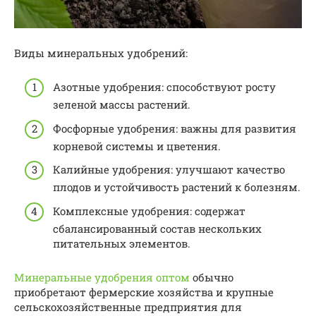
Виды минеральных удобрений:
Азотные удобрения: способствуют росту
зеленой массы растений.
Фосфорные удобрения: важны для развития
корневой системы и цветения.
Калийные удобрения: улучшают качество
плодов и устойчивость растений к болезням.
Комплексные удобрения: содержат
сбалансированный состав нескольких
питательных элементов.
Минеральные удобрения оптом
обычно
приобретают фермерские хозяйства и крупные
сельскохозяйственные предприятия для