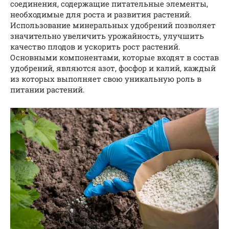
соединения, содержащие питательные элементы,
необходимые для роста и развития растений.
Использование минеральных удобрений позволяет
значительно увеличить урожайность, улучшить
качество плодов и ускорить рост растений.
Основными компонентами, которые входят в состав
удобрений, являются азот, фосфор и калий, каждый
из которых выполняет свою уникальную роль в
питании растений.