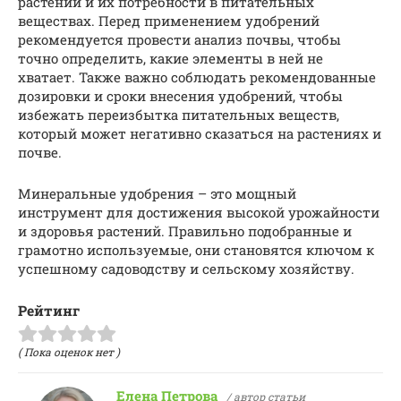
растений и их потребности в питательных
веществах. Перед применением удобрений
рекомендуется провести анализ почвы, чтобы
точно определить, какие элементы в ней не
хватает. Также важно соблюдать рекомендованные
дозировки и сроки внесения удобрений, чтобы
избежать переизбытка питательных веществ,
который может негативно сказаться на растениях и
почве.
Минеральные удобрения – это мощный
инструмент для достижения высокой урожайности
и здоровья растений. Правильно подобранные и
грамотно используемые, они становятся ключом к
успешному садоводству и сельскому хозяйству.
Рейтинг
( Пока оценок нет )
Елена Петрова
/ автор статьи