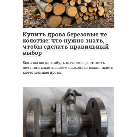
Статьи
0
Купить дрова березовые не
колотые: что нужно знать,
чтобы сделать правильный
выбор
Если вы когда-нибудь пытались растопить
печь или камин, знаете, насколько важно иметь
качественные дрова.