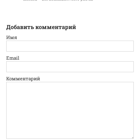
Добавить комментарий
Имя
Email
Комментарий