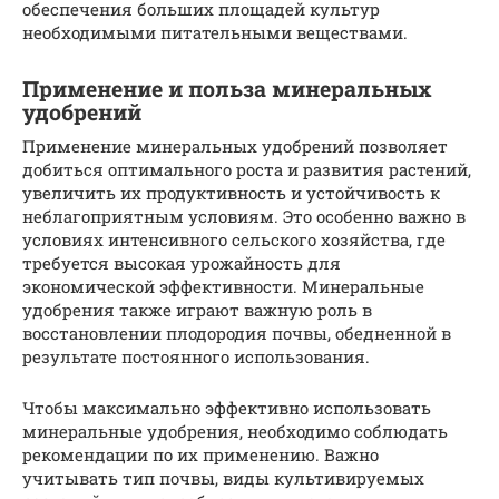
обеспечения больших площадей культур
необходимыми питательными веществами.
Применение и польза минеральных
удобрений
Применение минеральных удобрений позволяет
добиться оптимального роста и развития растений,
увеличить их продуктивность и устойчивость к
неблагоприятным условиям. Это особенно важно в
условиях интенсивного сельского хозяйства, где
требуется высокая урожайность для
экономической эффективности. Минеральные
удобрения также играют важную роль в
восстановлении плодородия почвы, обедненной в
результате постоянного использования.
Чтобы максимально эффективно использовать
минеральные удобрения, необходимо соблюдать
рекомендации по их применению. Важно
учитывать тип почвы, виды культивируемых