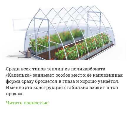
Среди всех типов теплиц из поликарбоната
«Капелька» занимает особое место: её каплевидная
форма сразу бросается в глаза и хорошо узнаётся.
Именно эта конструкция стабильно входит в топ
продаж
Читать полностью