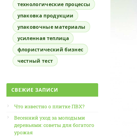
технологические процессы
упаковка продукции
упаковочные материалы
усиленная теплица
флористический бизнес
честный тест
СВЕЖИЕ ЗАПИСИ
Что известно о плитке ПВХ?
Весенний уход за молодыми
деревьями: советы для богатого
урожая