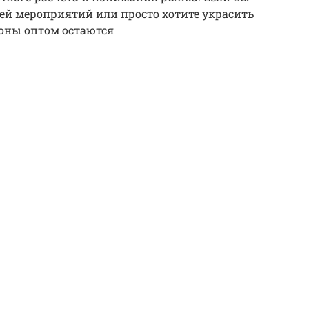
ей мероприятий или просто хотите украсить
оны оптом остаются