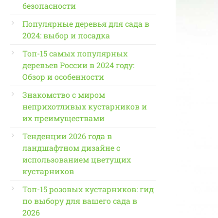
безопасности
Популярные деревья для сада в
2024: выбор и посадка
Топ-15 самых популярных
деревьев России в 2024 году:
Обзор и особенности
Знакомство с миром
неприхотливых кустарников и
их преимуществами
Тенденции 2026 года в
ландшафтном дизайне с
использованием цветущих
кустарников
Топ-15 розовых кустарников: гид
по выбору для вашего сада в
2026