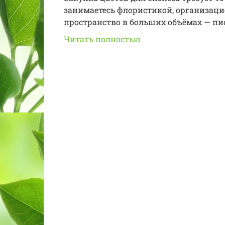
занимаетесь флористикой, организаци
пространство в больших объёмах — пи
Читать полностью