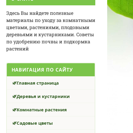
Здесь Вы найдете полезные
материалы по уходу за комнатными
цветами, растениями, плодовыми
деревьями и кустарниками. Советы
по удобрению почвы и подкормка
растений
НАВИГАЦИЯ ПО САЙТУ
Главная страница
Деревья и кустарники
Комнатные растения
Садовые цветы