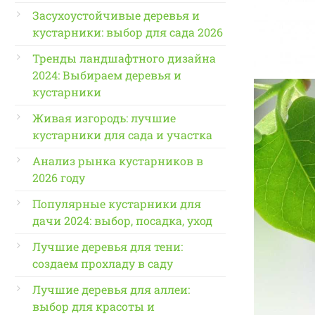
Засухоустойчивые деревья и
кустарники: выбор для сада 2026
Тренды ландшафтного дизайна
2024: Выбираем деревья и
кустарники
Живая изгородь: лучшие
кустарники для сада и участка
Анализ рынка кустарников в
2026 году
Популярные кустарники для
дачи 2024: выбор, посадка, уход
Лучшие деревья для тени:
создаем прохладу в саду
Лучшие деревья для аллеи:
выбор для красоты и