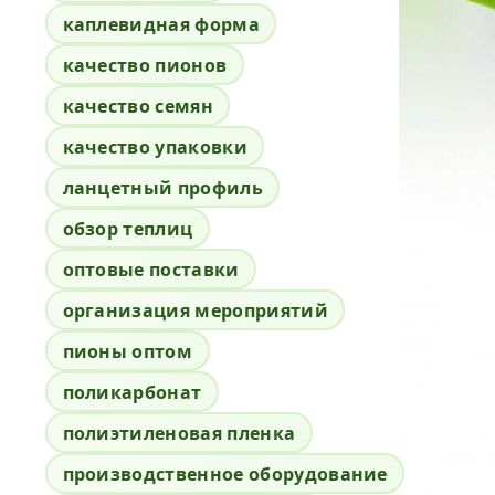
каплевидная форма
качество пионов
качество семян
качество упаковки
ланцетный профиль
обзор теплиц
оптовые поставки
организация мероприятий
пионы оптом
поликарбонат
полиэтиленовая пленка
производственное оборудование