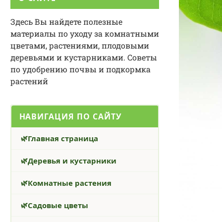
Здесь Вы найдете полезные
материалы по уходу за комнатными
цветами, растениями, плодовыми
деревьями и кустарниками. Советы
по удобрению почвы и подкормка
растений
НАВИГАЦИЯ ПО САЙТУ
Главная страница
Деревья и кустарники
Комнатные растения
Садовые цветы