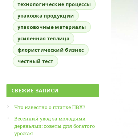
технологические процессы
упаковка продукции
упаковочные материалы
усиленная теплица
флористический бизнес
честный тест
СВЕЖИЕ ЗАПИСИ
Что известно о плитке ПВХ?
Весенний уход за молодыми
деревьями: советы для богатого
урожая