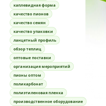
каплевидная форма
качество пионов
качество семян
качество упаковки
ланцетный профиль
обзор теплиц
оптовые поставки
организация мероприятий
пионы оптом
поликарбонат
полиэтиленовая пленка
производственное оборудование