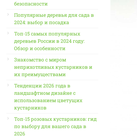
безопасности
Популярные деревья для сада в
2024: выбор и посадка
Топ-15 самых популярных
деревьев России в 2024 году:
Обзор и особенности
Знакомство с миром
неприхотливых кустарников и
их преимуществами
Тенденции 2026 года в
ландшафтном дизайне с
использованием цветущих
кустарников
Топ-15 розовых кустарников: гид
по выбору для вашего сада в
2026