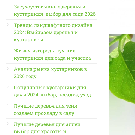
Засухоустойчивые деревья и
кустарники: выбор для сада 2026
Тренды ландшафтного дизайна
2024: Выбираем деревья и
кустарники
Живая изгородь: лучшие
кустарники для сада и участка
Анализ рынка кустарников в
2026 году
Популярные кустарники для
дачи 2024: выбор, посадка, уход
Лучшие деревья для тени:
создаем прохладу в саду
Лучшие деревья для аллеи:
выбор для красоты и