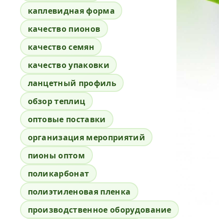
каплевидная форма
качество пионов
качество семян
качество упаковки
ланцетный профиль
обзор теплиц
оптовые поставки
организация мероприятий
пионы оптом
поликарбонат
полиэтиленовая пленка
производственное оборудование