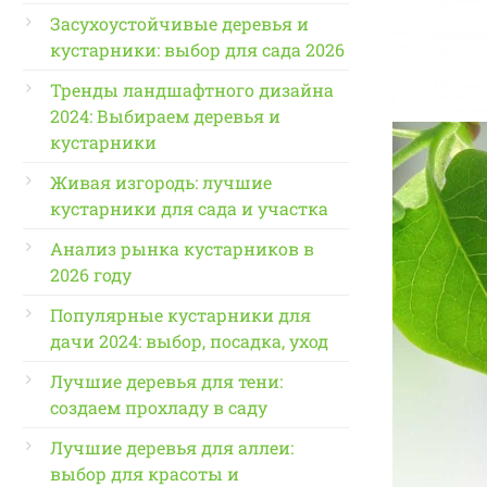
Засухоустойчивые деревья и
кустарники: выбор для сада 2026
Тренды ландшафтного дизайна
2024: Выбираем деревья и
кустарники
Живая изгородь: лучшие
кустарники для сада и участка
Анализ рынка кустарников в
2026 году
Популярные кустарники для
дачи 2024: выбор, посадка, уход
Лучшие деревья для тени:
создаем прохладу в саду
Лучшие деревья для аллеи:
выбор для красоты и