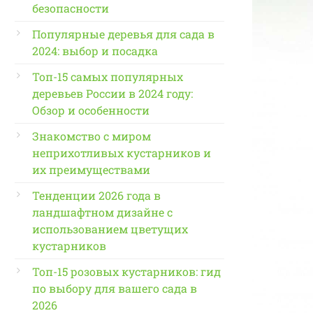
безопасности
Популярные деревья для сада в
2024: выбор и посадка
Топ-15 самых популярных
деревьев России в 2024 году:
Обзор и особенности
Знакомство с миром
неприхотливых кустарников и
их преимуществами
Тенденции 2026 года в
ландшафтном дизайне с
использованием цветущих
кустарников
Топ-15 розовых кустарников: гид
по выбору для вашего сада в
2026