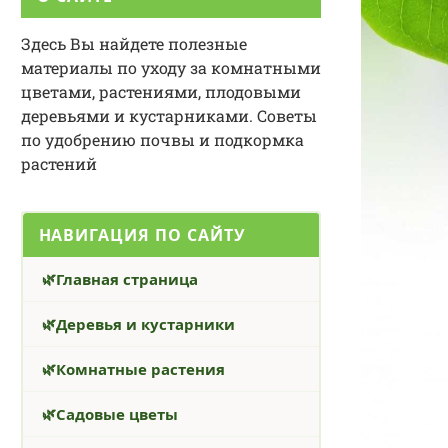
Здесь Вы найдете полезные
материалы по уходу за комнатными
цветами, растениями, плодовыми
деревьями и кустарниками. Советы
по удобрению почвы и подкормка
растений
НАВИГАЦИЯ ПО САЙТУ
Главная страница
Деревья и кустарники
Комнатные растения
Садовые цветы