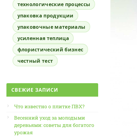
технологические процессы
упаковка продукции
упаковочные материалы
усиленная теплица
флористический бизнес
честный тест
СВЕЖИЕ ЗАПИСИ
Что известно о плитке ПВХ?
Весенний уход за молодыми
деревьями: советы для богатого
урожая