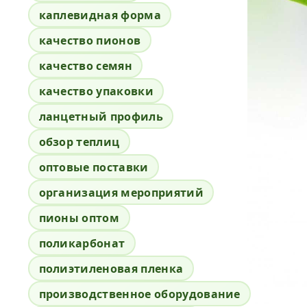
каплевидная форма
качество пионов
качество семян
качество упаковки
ланцетный профиль
обзор теплиц
оптовые поставки
организация мероприятий
пионы оптом
поликарбонат
полиэтиленовая пленка
производственное оборудование