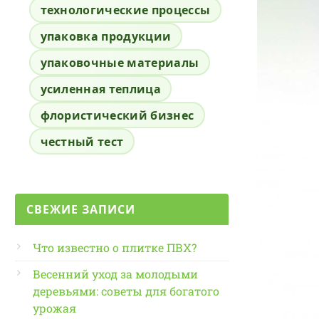
технологические процессы
упаковка продукции
упаковочные материалы
усиленная теплица
флористический бизнес
честный тест
СВЕЖИЕ ЗАПИСИ
Что известно о плитке ПВХ?
Весенний уход за молодыми
деревьями: советы для богатого
урожая