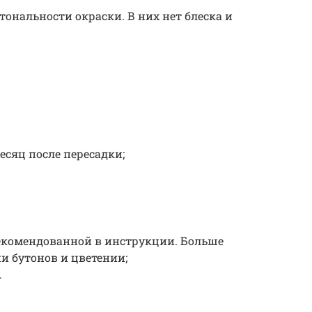
тональности окраски. В них нет блеска и
есяц после пересадки;
рекомендованной в инструкции. Больше
и бутонов и цветении;
.