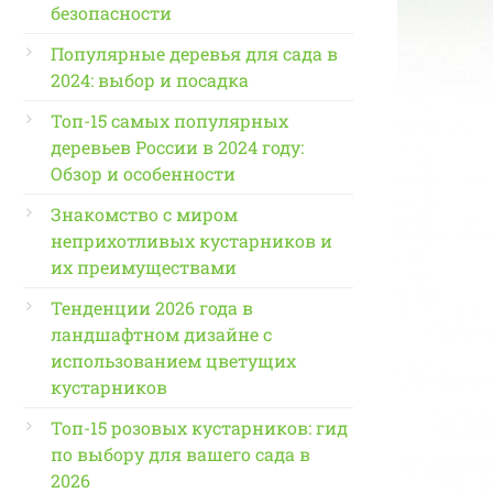
безопасности
Популярные деревья для сада в
2024: выбор и посадка
Топ-15 самых популярных
деревьев России в 2024 году:
Обзор и особенности
Знакомство с миром
неприхотливых кустарников и
их преимуществами
Тенденции 2026 года в
ландшафтном дизайне с
использованием цветущих
кустарников
Топ-15 розовых кустарников: гид
по выбору для вашего сада в
2026