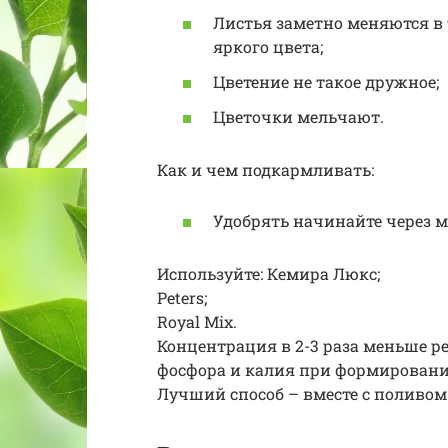
Листья заметно меняются в 
яркого цвета;
Цветение не такое дружное;
Цветочки мельчают.
Как и чем подкармливать:
Удобрять начинайте через м
Используйте: Кемира Люкс;
Peters;
Royal Mix.
Концентрация в 2-3 раза меньше 
фосфора и калия при формировани
Лучший способ – вместе с поливом