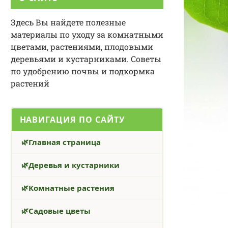
Здесь Вы найдете полезные
материалы по уходу за комнатными
цветами, растениями, плодовыми
деревьями и кустарниками. Советы
по удобрению почвы и подкормка
растений
НАВИГАЦИЯ ПО САЙТУ
Главная страница
Деревья и кустарники
Комнатные растения
Садовые цветы