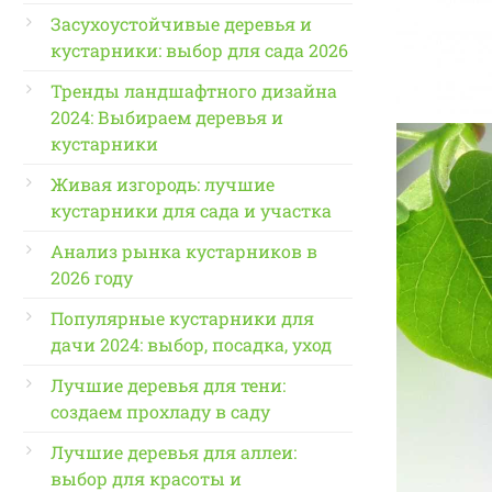
Засухоустойчивые деревья и
кустарники: выбор для сада 2026
Тренды ландшафтного дизайна
2024: Выбираем деревья и
кустарники
Живая изгородь: лучшие
кустарники для сада и участка
Анализ рынка кустарников в
2026 году
Популярные кустарники для
дачи 2024: выбор, посадка, уход
Лучшие деревья для тени:
создаем прохладу в саду
Лучшие деревья для аллеи:
выбор для красоты и