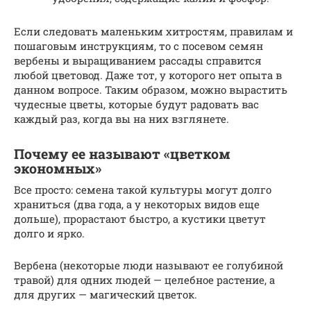
Если следовать маленьким хитростям, правилам и
пошаговым инструкциям, то с посевом семян
вербены и выращиванием рассады справится
любой цветовод. Даже тот, у которого нет опыта в
данном вопросе. Таким образом, можно вырастить
чудесные цветы, которые будут радовать вас
каждый раз, когда вы на них взглянете.
Почему ее называют «цветком
экономных»
Все просто: семена такой культуры могут долго
храниться (два года, а у некоторых видов еще
дольше), прорастают быстро, а кустики цветут
долго и ярко.
Вербена (некоторые люди называют ее голубиной
травой) для одних людей — целебное растение, а
для других — магический цветок.