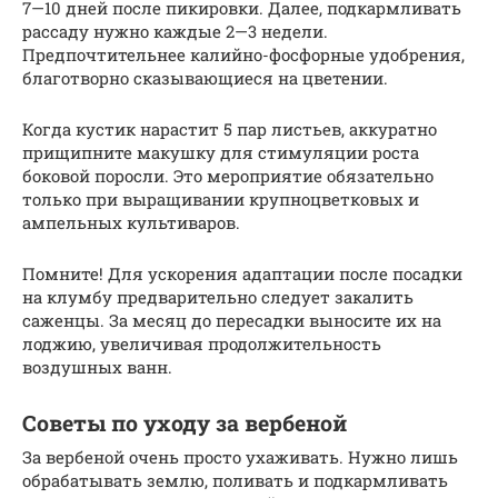
7—10 дней после пикировки. Далее, подкармливать
рассаду нужно каждые 2—3 недели.
Предпочтительнее калийно-фосфорные удобрения,
благотворно сказывающиеся на цветении.
Когда кустик нарастит 5 пар листьев, аккуратно
прищипните макушку для стимуляции роста
боковой поросли. Это мероприятие обязательно
только при выращивании крупноцветковых и
ампельных культиваров.
Помните! Для ускорения адаптации после посадки
на клумбу предварительно следует закалить
саженцы. За месяц до пересадки выносите их на
лоджию, увеличивая продолжительность
воздушных ванн.
Советы по уходу за вербеной
За вербеной очень просто ухаживать. Нужно лишь
обрабатывать землю, поливать и подкармливать