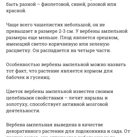
быть разной – фиолетовой, синей, розовой или
красной.
Чаще всего чашелистик небольшой, он не
превышает в размере 2-3 см. У вербены ампельной
размеры еще меньше. Плод является орешком,
имеющий светло-коричневую или зеленую
расцветку. Он распадается на четыре части.
Особенностью вербены ампельной можно назвать
тот факт, что растение является кормом для
бабочек и гусениц.
Цветок вербены ампельной известен своими
целебными свойствами – лечит нарывы и
золотуху, способствует активной мозговой
деятельности.
Вербена ампельная выведена в качестве
декоративного растения для подоконника и сада. От