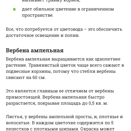
дает обильное цветение в ограниченном
пространстве.
Все, что потребуется от цветовода – это обеспечить
достаточное освещение и полив.
Вербена ампельная
Вербена ампельная выращивается как однолетнее
растение. Травянистый цветок чаще всего сажают в
подвесные корзины, потому что стебли вербены
свисают на 60 см.
Это является главным ее отличием от вербены
прямостоящей. Вербена ампельная быстро
разрастается, покрывая площадь до 0,5 кв. м.
Листья, у вербены ампельной просты, и, плотные и
волосатые. В каждом цветочке содержится по 5
лепестков с плотными шипами. Окраска может