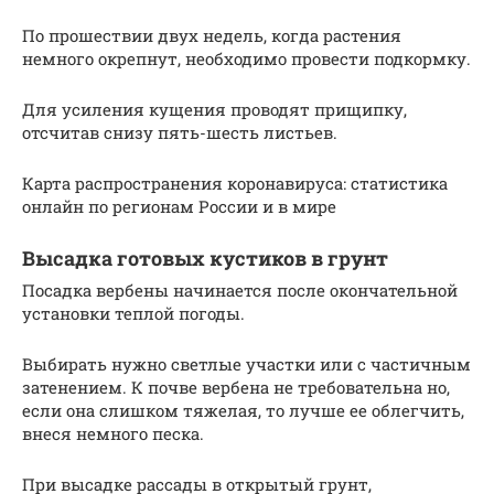
По прошествии двух недель, когда растения
немного окрепнут, необходимо провести подкормку.
Для усиления кущения проводят прищипку,
отсчитав снизу пять-шесть листьев.
Карта распространения коронавируса: статистика
онлайн по регионам России и в мире
Высадка готовых кустиков в грунт
Посадка вербены начинается после окончательной
установки теплой погоды.
Выбирать нужно светлые участки или с частичным
затенением. К почве вербена не требовательна но,
если она слишком тяжелая, то лучше ее облегчить,
внеся немного песка.
При высадке рассады в открытый грунт,