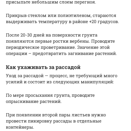
присыпьте небольшим слоем перегноя.
Прикрыв стеклом или полиэтиленом, стараются
выдерживать температуру в районе +20 градусов.
После 20-30 дней на поверхности грунта
появляются первые ростки вербены. Проводите
периодическое проветривание. Значение этой
операции – предотвратить загнивание растений.
Как ухаживать за рассадой
Уход за рассадой — процесс, не требующий много
усилий и состоит из следующих манипуляций:
По мере просыхания грунта, проводите
опрыскивание растений.
При появлении второй пары листьев нужно
провести пикировку рассады в отдельные
контейнеры.