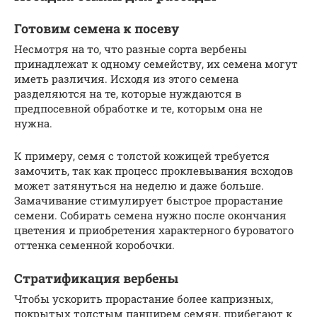
Готовим семена к посеву
Несмотря на то, что разные сорта вербены
принадлежат к одному семейству, их семена могут
иметь различия. Исходя из этого семена
разделяются на те, которые нуждаются в
предпосевной обработке и те, которым она не
нужна.
К примеру, семя с толстой кожицей требуется
замочить, так как процесс проклевывания всходов
может затянуться на неделю и даже больше.
Замачивание стимулирует быстрое прорастание
семени. Собирать семена нужно после окончания
цветения и приобретения характерного буроватого
оттенка семенной коробочки.
Стратификация вербены
Чтобы ускорить прорастание более капризных,
покрытых толстым панцирем семян, прибегают к