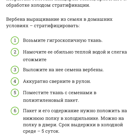
обработке холодом стратификации.
Вербена выращивание из семян в домашних
условиях – стратифицировать:
Возьмите гигроскопичную ткань.
Намочите ее обильно теплой водой и слегка
отожмите
Выложите на нее семена вербены.
Аккуратно сверните в рулон.
Поместите ткань с семенами в
полиэтиленовый пакет.
Пакет и его содержание нужно положить на
нижнюю полку в холодильнике. Можно на
полку в двери. Срок выдержки в холодной
среде – 5 суток.