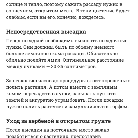
солнце и тепло, поэтому сажать рассаду нужно в
солнечном, открытом месте. В тени цветение будет
слабым, если вы его, конечно, дождетесь.
Непосредственная высадка
Перед посадкой необходимо выкопать посадочные
лунки. Они должны быть по объему немного
больше земляного кома рассады. Обязательно
обильно полейте ямки. Оптимальное расстояние
между лунками — 30-35 сантиметров.
За несколько часов до процедуры стоит хорошенько
полить растения. А потом вместе с земляным
комом пересадить в лунки, засыпать пустоты
землей и аккуратно утрамбовать. После посадки
нужно полить растения и замульчировать торфом.
Уход за вербеной в открытом грунте
После высадки на постоянное место важно
позаботиться о растениях, предоставив