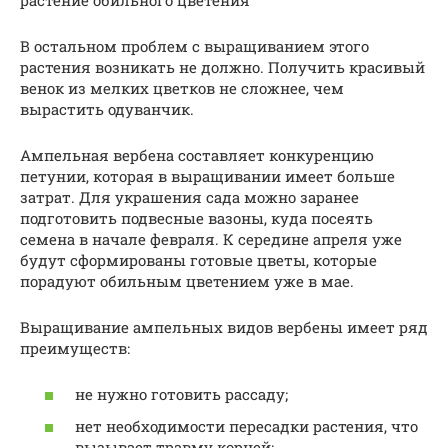
В остальном проблем с выращиванием этого
растения возникать не должно. Получить красивый
венок из мелких цветков не сложнее, чем
вырастить одуванчик.
Ампельная вербена составляет конкуренцию
петунии, которая в выращивании имеет больше
затрат. Для украшения сада можно заранее
подготовить подвесные вазоны, куда посеять
семена в начале февраля. К середине апреля уже
будут сформированы готовые цветы, которые
порадуют обильным цветением уже в мае.
Выращивание ампельных видов вербены имеет ряд
преимуществ:
не нужно готовить рассаду;
нет необходимости пересадки растения, что
вызывает травму корней;