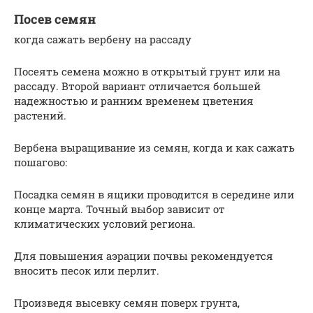
Посев семян
когда сажать вербену на рассаду
Посеять семена можно в открытый грунт или на
рассаду. Второй вариант отличается большей
надежностью и ранним временем цветения
растений.
Вербена выращивание из семян, когда и как сажать
пошагово:
Посадка семян в ящики проводится в середине или
конце марта. Точный выбор зависит от
климатических условий региона.
Для повышения аэрации почвы рекомендуется
вносить песок или перлит.
Произведя высевку семян поверх грунта,