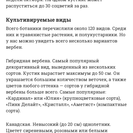
распуститься до 30 соцветий за раз.
Культивируемые виды
Всего ботаники перечислили около 120 видов. Среди
них и травянистые растения, и полукустарники. Но
у нас можно увидеть всего несколько вариантов
вербен.
Гибридная вербена. Самый популярный
декоративный вид, выведенный из нескольких
сортов. Кустик вырастает максимум до 50 см. Он
украшается большим количеством веточек, а также
цветов любого оттенка — сортов у гибридной
вербены больше всего. Самые популярные:
«Кардинал» или «Юлия» (крупноцветковые сорта),
«Пинк Делайт», «Кристалл», «Аметист» (компактные
сорта).
Канадская. Невысокий (до 20 см) однолетник.
Цветет сиреневыми, розовыми или белыми