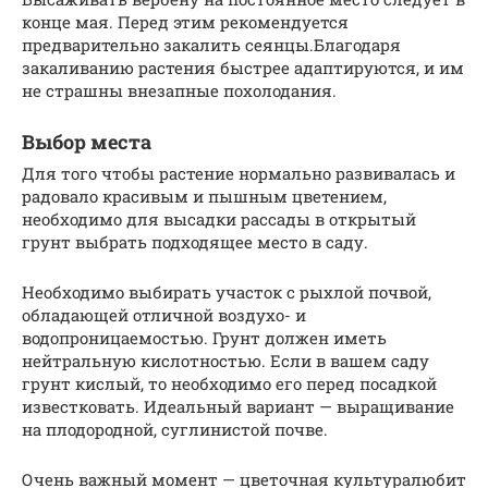
конце мая. Перед этим рекомендуется
предварительно закалить сеянцы.Благодаря
закаливанию растения быстрее адаптируются, и им
не страшны внезапные похолодания.
Выбор места
Для того чтобы растение нормально развивалась и
радовало красивым и пышным цветением,
необходимо для высадки рассады в открытый
грунт выбрать подходящее место в саду.
Необходимо выбирать участок с рыхлой почвой,
обладающей отличной воздухо- и
водопроницаемостью. Грунт должен иметь
нейтральную кислотностью. Если в вашем саду
грунт кислый, то необходимо его перед посадкой
известковать. Идеальный вариант — выращивание
на плодородной, суглинистой почве.
Очень важный момент — цветочная культуралюбит