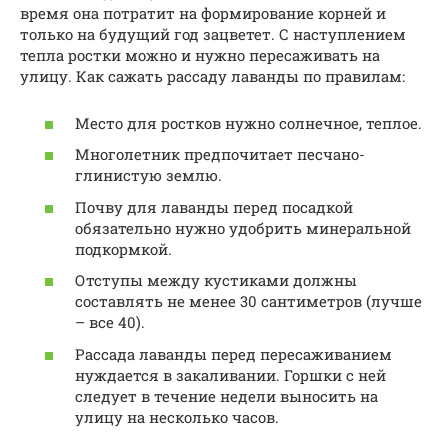
время она потратит на формирование корней и
только на будущий год зацветет. С наступлением
тепла ростки можно и нужно пересаживать на
улицу. Как сажать рассаду лаванды по правилам:
Место для ростков нужно солнечное, теплое.
Многолетник предпочитает песчано-
глинистую землю.
Почву для лаванды перед посадкой
обязательно нужно удобрить минеральной
подкормкой.
Отступы между кустиками должны
составлять не менее 30 сантиметров (лучше
– все 40).
Рассада лаванды перед пересаживанием
нуждается в закаливании. Горшки с ней
следует в течение недели выносить на
улицу на несколько часов.