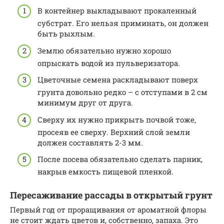
В контейнер выкладывают прокаленный
субстрат. Его нельзя приминать, он должен
быть рыхлым.
Землю обязательно нужно хорошо
опрыскать водой из пульверизатора.
Цветочные семена раскладывают поверх
грунта довольно редко – с отступами в 2 см
минимум друг от друга.
Сверху их нужно прикрыть почвой тоже,
просеяв ее сверху. Верхний слой земли
должен составлять 2-3 мм.
После посева обязательно сделать парник,
накрыв емкость пищевой пленкой.
Пересаживание рассады в открытый грунт
Первый год от проращивания от ароматной флоры
не стоит ждать цветов и, собственно, запаха. Это