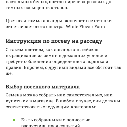
пастельных белых, светло-сиренево-розовых до
темных насыщенных тонов.
Цветовая гамма лаванды включает все оттенки
сине-фиолетового спектра. White Flower Farm
Инструкция по посеву на рассаду
С таким цветком, как лаванда английская
выращивание из семян в домашних условиях
требует соблюдения определенного порядка и
правил. Впрочем, с другими видами все обстоит так
же.
Выбор посевного материала
Семена можно собрать или самостоятельно, или
купить их в магазине. В любом случае, они должны
соответствовать следующим критериям:
Быть собранными с полностью
распустившихся соцветий.