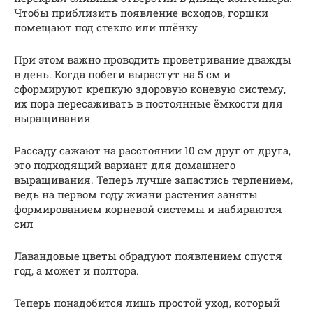
Чтобы приблизить появление всходов, горшки
помещают под стекло или плёнку
При этом важно проводить проветривание дважды
в день. Когда побеги вырастут на 5 см и
сформируют крепкую здоровую коневую систему,
их пора пересаживать в постоянные ёмкости для
выращивания
Рассаду сажают на расстоянии 10 см друг от друга,
это подходящий вариант для домашнего
выращивания. Теперь лучше запастись терпением,
ведь на первом году жизни растения заняты
формированием корневой системы и набираются
сил
Лавандовые цветы обрадуют появлением спустя
год, а может и полтора.
Теперь понадобится лишь простой уход, который