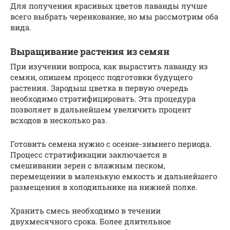
Для получения красивых цветов лаванды лучше
всего выбрать черенкование, но мы рассмотрим оба
вида.
Выращивание растения из семян
При изучении вопроса, как вырастить лаванду из
семян, опишем процесс подготовки будущего
растения. Зародыш цветка в первую очередь
необходимо стратифицировать. Эта процедура
позволяет в дальнейшем увеличить процент
всходов в несколько раз.
Готовить семена нужно с осенне-зимнего периода.
Процесс стратификации заключается в
смешивании зерен с влажным песком,
перемещении в маленькую емкость и дальнейшего
размещения в холодильнике на нижней полке.
Хранить смесь необходимо в течении
двухмесячного срока. Более длительное