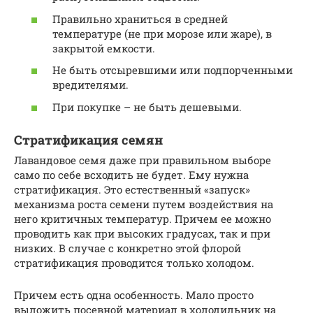
Правильно храниться в средней
температуре (не при морозе или жаре), в
закрытой емкости.
Не быть отсыревшими или подпорченными
вредителями.
При покупке – не быть дешевыми.
Стратификация семян
Лавандовое семя даже при правильном выборе
само по себе всходить не будет. Ему нужна
стратификация. Это естественный «запуск»
механизма роста семени путем воздействия на
него критичных температур. Причем ее можно
проводить как при высоких градусах, так и при
низких. В случае с конкретно этой флорой
стратификация проводится только холодом.
Причем есть одна особенность. Мало просто
выложить посевной материал в холодильник на