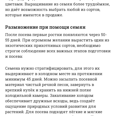
цветами. Выращивание из семян более трудоёмкое,
но даёт возможность выбрать любой из сортов,
которые имеются в продаже.
Размножение при помощи семян
После посева первые ростки появляются через 50-
55 дней. При огромном желании вырастить один из
экзотических прихотливых сортов, необходимо
строгое соблюдение всех важных этапов подготовки
и посева:
Семена нужно стратифицировать, для этого их
выдерживают в холодном месте на протяжении
минимум 45 дней. Можно засыпать посевной
материал чистый речной песок, завернуть в
крепкий кулёк и хранить на нижней полке
холодильной камеры. Закаливание холодом
обеспечивает дружные всходы, ведь создаёт
ощущение природных условий развития для
растений. Для посева подходят лёгкие и мягкие