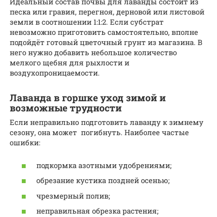
Идеальный состав почвы для лаванды состоит из
песка или гравия, перегноя, дерновой или листовой
земли в соотношении 1:1:2. Если субстрат
невозможно приготовить самостоятельно, вполне
подойдёт готовый цветочный грунт из магазина. В
него нужно добавить небольшое количество
мелкого щебня для рыхлости и
воздухопроницаемости.
Лаванда в горшке уход зимой и
возможные трудности
Если неправильно подготовить лаванду к зимнему
сезону, она может погибнуть. Наиболее частые
ошибки:
подкормка азотными удобрениями;
обрезание кустика поздней осенью;
чрезмерный полив;
неправильная обрезка растения;