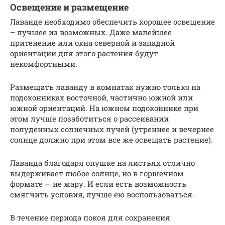
Освещение и размещение
Лаванде необходимо обеспечить хорошее освещение
– лучшее из возможных. Даже малейшее
притенение или окна северной и западной
ориентации для этого растения будут
некомфортными.
Размещать лаванду в комнатах нужно только на
подоконниках восточной, частично южной или
южной ориентаций. На южном подоконнике при
этом лучше позаботиться о рассеивании
полуденных солнечных лучей (утреннее и вечернее
солнце должно при этом все же освещать растение).
Лаванда благодаря опушке на листьях отлично
выдерживает любое солнце, но в горшечном
формате — не жару. И если есть возможность
смягчить условия, лучше ею воспользоваться.
В течение периода покоя для сохранения