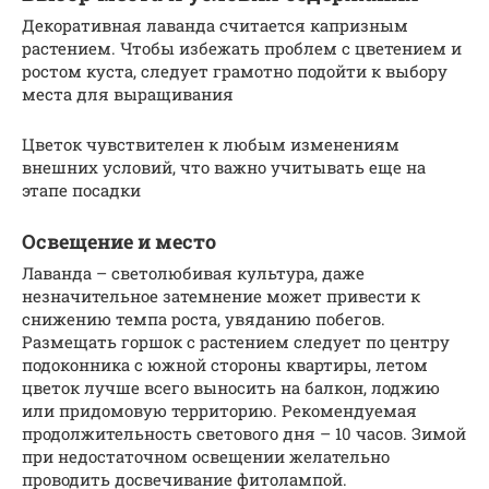
Декоративная лаванда считается капризным
растением. Чтобы избежать проблем с цветением и
ростом куста, следует грамотно подойти к выбору
места для выращивания
Цветок чувствителен к любым изменениям
внешних условий, что важно учитывать еще на
этапе посадки
Освещение и место
Лаванда – светолюбивая культура, даже
незначительное затемнение может привести к
снижению темпа роста, увяданию побегов.
Размещать горшок с растением следует по центру
подоконника с южной стороны квартиры, летом
цветок лучше всего выносить на балкон, лоджию
или придомовую территорию. Рекомендуемая
продолжительность светового дня – 10 часов. Зимой
при недостаточном освещении желательно
проводить досвечивание фитолампой.