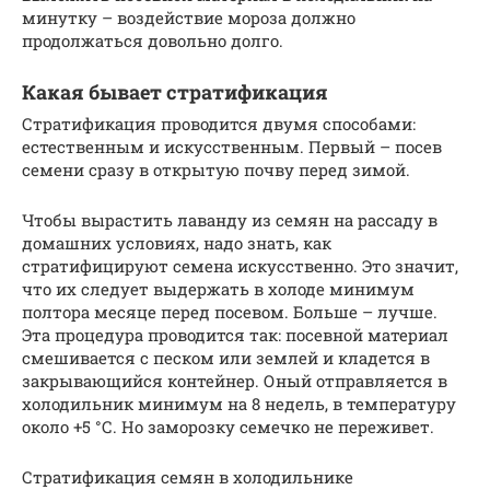
минутку – воздействие мороза должно
продолжаться довольно долго.
Какая бывает стратификация
Стратификация проводится двумя способами:
естественным и искусственным. Первый – посев
семени сразу в открытую почву перед зимой.
Чтобы вырастить лаванду из семян на рассаду в
домашних условиях, надо знать, как
стратифицируют семена искусственно. Это значит,
что их следует выдержать в холоде минимум
полтора месяце перед посевом. Больше – лучше.
Эта процедура проводится так: посевной материал
смешивается с песком или землей и кладется в
закрывающийся контейнер. Оный отправляется в
холодильник минимум на 8 недель, в температуру
около +5 °С. Но заморозку семечко не переживет.
Стратификация семян в холодильнике