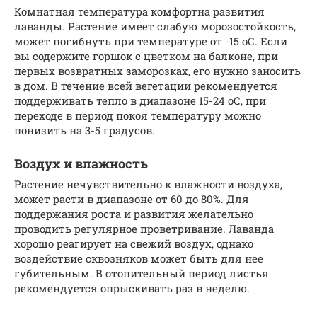
Комнатная температура комфортна развития
лаванды. Растение имеет слабую морозостойкость,
может погибнуть при температуре от -15 оС. Если
вы содержите горшок с цветком на балконе, при
первых возвратных заморозках, его нужно заносить
в дом. В течение всей вегетации рекомендуется
поддерживать тепло в диапазоне 15-24 оС, при
переходе в период покоя температуру можно
понизить на 3-5 градусов.
Воздух и влажность
Растение нечувствительно к влажности воздуха,
может расти в диапазоне от 60 до 80%. Для
поддержания роста и развития желательно
проводить регулярное проветривание. Лаванда
хорошо реагирует на свежий воздух, однако
воздействие сквозняков может быть для нее
губительным. В отопительный период листья
рекомендуется опрыскивать раз в неделю.