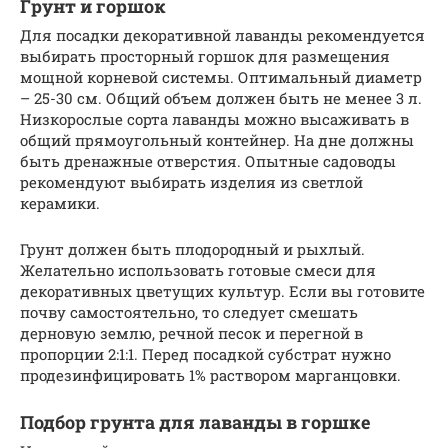
Грунт и горшок
Для посадки декоративной лаванды рекомендуется
выбирать просторный горшок для размещения
мощной корневой системы. Оптимальный диаметр
– 25-30 см. Общий объем должен быть не менее 3 л.
Низкорослые сорта лаванды можно высаживать в
общий прямоугольный контейнер. На дне должны
быть дренажные отверстия. Опытные садоводы
рекомендуют выбирать изделия из светлой
керамики.
Грунт должен быть плодородный и рыхлый.
Желательно использовать готовые смеси для
декоративных цветущих культур. Если вы готовите
почву самостоятельно, то следует смешать
дерновую землю, речной песок и перегной в
пропорции 2:1:1. Перед посадкой субстрат нужно
продезинфицировать 1% раствором марганцовки.
Подбор грунта для лаванды в горшке