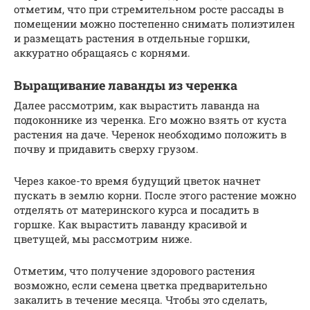
отметим, что при стремительном росте рассады в
помещении можно постепенно снимать полиэтилен
и размещать растения в отдельные горшки,
аккуратно обращаясь с корнями.
Выращивание лаванды из черенка
Далее рассмотрим, как вырастить лаванда на
подоконнике из черенка. Его можно взять от куста
растения на даче. Черенок необходимо положить в
почву и придавить сверху грузом.
Через какое-то время будущий цветок начнет
пускать в землю корни. После этого растение можно
отделять от материнского курса и посадить в
горшке. Как вырастить лаванду красивой и
цветущей, мы рассмотрим ниже.
Отметим, что получение здорового растения
возможно, если семена цветка предварительно
закалить в течение месяца. Чтобы это сделать,