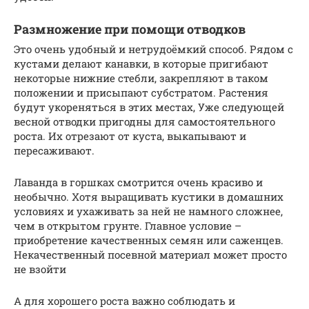
Размножение при помощи отводков
Это очень удобный и нетрудоёмкий способ. Рядом с
кустами делают канавки, в которые пригибают
некоторые нижние стебли, закрепляют в таком
положении и присыпают субстратом. Растения
будут укореняться в этих местах, Уже следующей
весной отводки пригодны для самостоятельного
роста. Их отрезают от куста, выкапывают и
пересаживают.
Лаванда в горшках смотрится очень красиво и
необычно. Хотя выращивать кустики в домашних
условиях и ухаживать за ней не намного сложнее,
чем в открытом грунте. Главное условие –
приобретение качественных семян или саженцев.
Некачественный посевной материал может просто
не взойти
А для хорошего роста важно соблюдать и