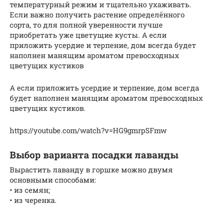
температурный режим и тщательно ухаживать.
Если важно получить растение определённого
сорта, то для полной уверенности лучше
приобретать уже цветущие кусты. А если
приложить усердие и терпение, дом всегда будет
наполнен манящим ароматом превосходных
цветущих кустиков
А если приложить усердие и терпение, дом всегда
будет наполнен манящим ароматом превосходных
цветущих кустиков.
https://youtube.com/watch?v=HG9gmrpSFmw
Выбор варианта посадки лаванды
Вырастить лаванду в горшке можно двумя
основными способами:
• из семян;
• из черенка.