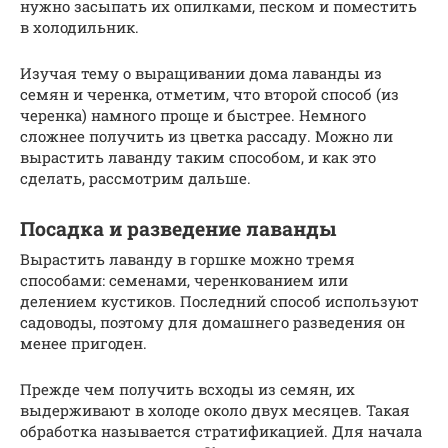
нужно засыпать их опилками, песком и поместить
в холодильник.
Изучая тему о выращивании дома лаванды из
семян и черенка, отметим, что второй способ (из
черенка) намного проще и быстрее. Немного
сложнее получить из цветка рассаду. Можно ли
вырастить лаванду таким способом, и как это
сделать, рассмотрим дальше.
Посадка и разведение лаванды
Вырастить лаванду в горшке можно тремя
способами: семенами, черенкованием или
делением кустиков. Последний способ используют
садоводы, поэтому для домашнего разведения он
менее пригоден.
Прежде чем получить всходы из семян, их
выдерживают в холоде около двух месяцев. Такая
обработка называется стратификацией. Для начала