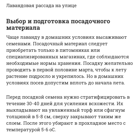
Лавандовая рассада на улице
Выбор и подготовка посадочного
материала
Чаще лаванду в домашних условиях высаживают
семенами. Посадочный материал следует
приобретать только в питомниках или
специализированных магазинах, где соблюдаются
необходимые нормы хранения. Посадку желательно
проводить в первой половине марта, чтобы к лету
растение подросло и укрепилось. Но в домашних
условиях посев допустим вплоть до начала лета.
Перед посадкой семена нужно стратифицировать в
течение 30-40 дней для усиления всхожести. Их
выкладывают на увлаженный торф или сфагнум
толщиной в 5-8 см, сверху закрывают таким же
слоем. После этого убирают в прохладное место с
температурой 5-6 оС.