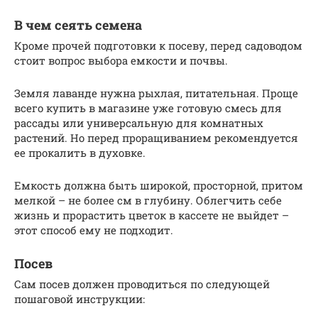
В чем сеять семена
Кроме прочей подготовки к посеву, перед садоводом
стоит вопрос выбора емкости и почвы.
Земля лаванде нужна рыхлая, питательная. Проще
всего купить в магазине уже готовую смесь для
рассады или универсальную для комнатных
растений. Но перед проращиванием рекомендуется
ее прокалить в духовке.
Емкость должна быть широкой, просторной, притом
мелкой – не более см в глубину. Облегчить себе
жизнь и прорастить цветок в кассете не выйдет –
этот способ ему не подходит.
Посев
Сам посев должен проводиться по следующей
пошаговой инструкции: