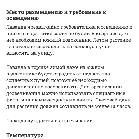
Место размещению и требование к
освещению
Лаванда чрезвычайно требовательна к освещению и
при его недостатке расти не будет. В квартире для
неё необходим южный подоконник. Летом растение
желательно выставлять на балкон, а лучше
выносить на улицу.
Лаванда в горшке зимой даже на южном
подоконнике будет страдать от недостатка
солнечных лучей, поэтому её необходимо
дополнительно подсвечивать. Для организации
досвечивания можно использовать специальные
фито- или люминесцентные лампы. Световой день
для растения должен составлять не менее 10 часов.
Лаванда нуждается в досвечивании
Температура