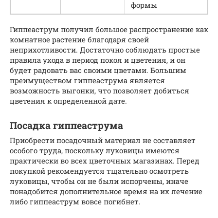
формы
Гиппеаструм получил большое распространение как
комнатное растение благодаря своей
неприхотливости. Достаточно соблюдать простые
правила ухода в период покоя и цветения, и он
будет радовать вас своими цветами. Большим
преимуществом гиппеаструма является
возможность выгонки, что позволяет добиться
цветения к определенной дате.
Посадка гиппеаструма
Приобрести посадочный материал не составляет
особого труда, поскольку луковицы имеются
практически во всех цветочных магазинах. Перед
покупкой рекомендуется тщательно осмотреть
луковицы, чтобы он не были испорчены, иначе
понадобится дополнительное время на их лечение
либо гиппеаструм вовсе погибнет.