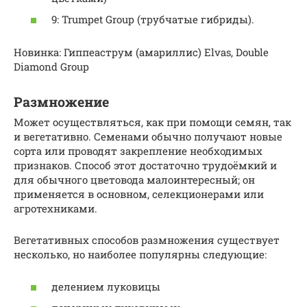
9: Trumpet Group (трубчатые гибриды).
Новинка: Гиппеаструм (амариллис) Elvas, Double
Diamond Group
Размножение
Может осуществляться, как при помощи семян, так
и вегетативно. Семенами обычно получают новые
сорта или проводят закрепление необходимых
признаков. Способ этот достаточно трудоёмкий и
для обычного цветовода малоинтересный; он
применяется в основном, селекционерами или
агротехниками.
Вегетативных способов размножения существует
несколько, но наиболее популярны следующие:
делением луковицы