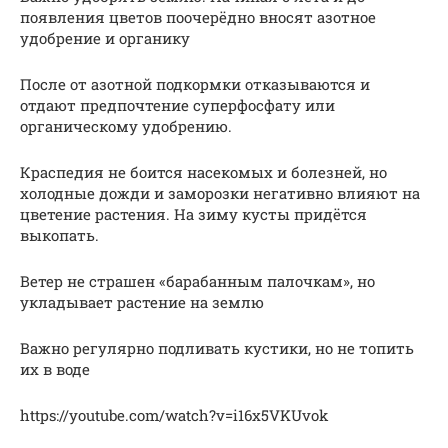
появления цветов поочерёдно вносят азотное
удобрение и органику
После от азотной подкормки отказываются и
отдают предпочтение суперфосфату или
органическому удобрению.
Краспедия не боится насекомых и болезней, но
холодные дожди и заморозки негативно влияют на
цветение растения. На зиму кусты придётся
выкопать.
Ветер не страшен «барабанным палочкам», но
укладывает растение на землю
Важно регулярно подливать кустики, но не топить
их в воде
https://youtube.com/watch?v=i16x5VKUvok