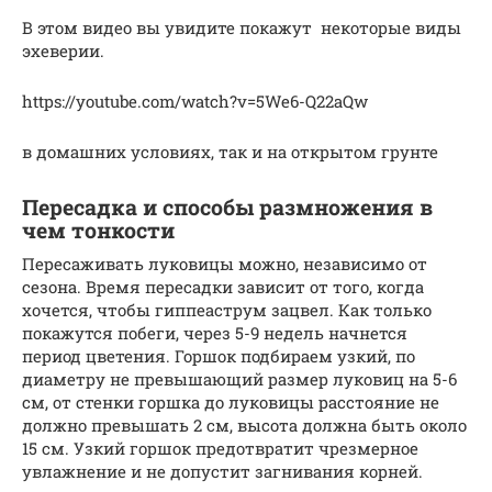
В этом видео вы увидите покажут некоторые виды
эхеверии.
https://youtube.com/watch?v=5We6-Q22aQw
в домашних условиях, так и на открытом грунте
Пересадка и способы размножения в
чем тонкости
Пересаживать луковицы можно, независимо от
сезона. Время пересадки зависит от того, когда
хочется, чтобы гиппеаструм зацвел. Как только
покажутся побеги, через 5-9 недель начнется
период цветения. Горшок подбираем узкий, по
диаметру не превышающий размер луковиц на 5-6
см, от стенки горшка до луковицы расстояние не
должно превышать 2 см, высота должна быть около
15 см. Узкий горшок предотвратит чрезмерное
увлажнение и не допустит загнивания корней.