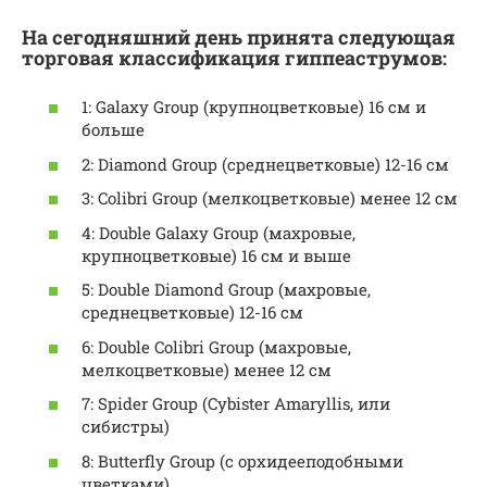
На сегодняшний день принята следующая
торговая классификация гиппеаструмов:
1: Galaxy Group (крупноцветковые) 16 см и
больше
2: Diamond Group (среднецветковые) 12-16 см
3: Colibri Group (мелкоцветковые) менее 12 см
4: Double Galaxy Group (махровые,
крупноцветковые) 16 см и выше
5: Double Diamond Group (махровые,
среднецветковые) 12-16 см
6: Double Colibri Group (махровые,
мелкоцветковые) менее 12 см
7: Spider Group (Cybister Amaryllis, или
сибистры)
8: Butterfly Group (с орхидееподобными
цветками)