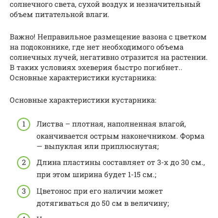
солнечного света, сухой воздух и незначительный
объем питательной влаги.
Важно! Неправильное размещение вазона с цветком
на подоконнике, где нет необходимого объема
солнечных лучей, негативно отразится на растении.
В таких условиях эхеверия быстро погибнет..
Основные характеристики кустарника:
Основные характеристики кустарника:
Листва – плотная, наполненная влагой,
оканчивается острым наконечником. Форма
— выпуклая или приплюснутая;
Длина пластины составляет от 3-х до 30 см.,
при этом ширина будет 1-15 см.;
Цветонос при его наличии может
дотягиваться до 50 см в величину;