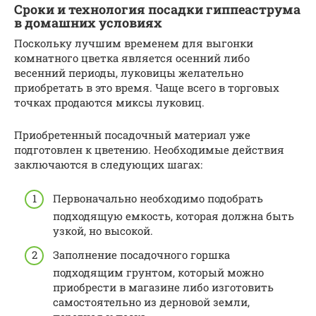
Сроки и технология посадки гиппеаструма
в домашних условиях
Поскольку лучшим временем для выгонки
комнатного цветка является осенний либо
весенний периоды, луковицы желательно
приобретать в это время. Чаще всего в торговых
точках продаются миксы луковиц.
Приобретенный посадочный материал уже
подготовлен к цветению. Необходимые действия
заключаются в следующих шагах:
Первоначально необходимо подобрать
подходящую емкость, которая должна быть
узкой, но высокой.
Заполнение посадочного горшка
подходящим грунтом, который можно
приобрести в магазине либо изготовить
самостоятельно из дерновой земли,