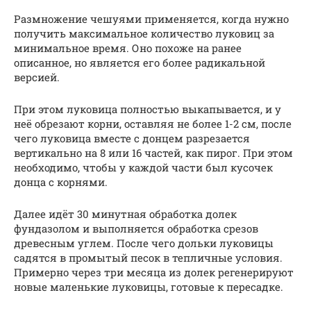
Размножение чешуями применяется, когда нужно
получить максимальное количество луковиц за
минимальное время. Оно похоже на ранее
описанное, но является его более радикальной
версией.
При этом луковица полностью выкапывается, и у
неё обрезают корни, оставляя не более 1-2 см, после
чего луковица вместе с донцем разрезается
вертикально на 8 или 16 частей, как пирог. При этом
необходимо, чтобы у каждой части был кусочек
донца с корнями.
Далее идёт 30 минутная обработка долек
фундазолом и выполняется обработка срезов
древесным углем. После чего дольки луковицы
садятся в промытый песок в тепличные условия.
Примерно через три месяца из долек регенерируют
новые маленькие луковицы, готовые к пересадке.