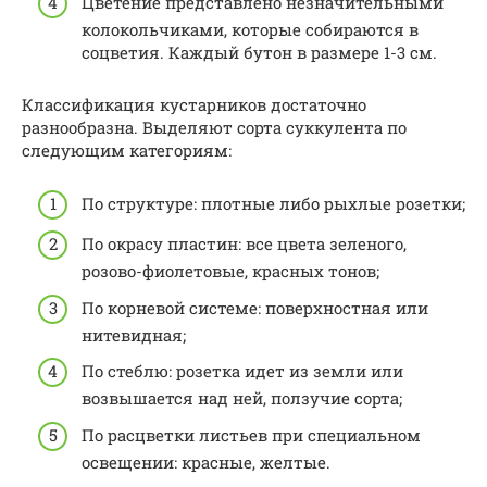
Цветение представлено незначительными
колокольчиками, которые собираются в
соцветия. Каждый бутон в размере 1-3 см.
Классификация кустарников достаточно
разнообразна. Выделяют сорта суккулента по
следующим категориям:
По структуре: плотные либо рыхлые розетки;
По окрасу пластин: все цвета зеленого,
розово-фиолетовые, красных тонов;
По корневой системе: поверхностная или
нитевидная;
По стеблю: розетка идет из земли или
возвышается над ней, ползучие сорта;
По расцветки листьев при специальном
освещении: красные, желтые.