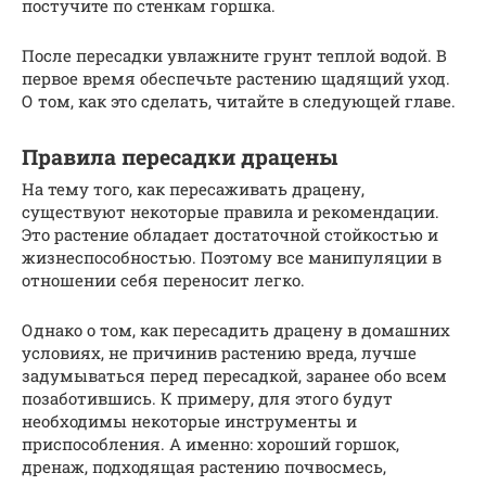
постучите по стенкам горшка.
После пересадки увлажните грунт теплой водой. В
первое время обеспечьте растению щадящий уход.
О том, как это сделать, читайте в следующей главе.
Правила пересадки драцены
На тему того, как пересаживать драцену,
существуют некоторые правила и рекомендации.
Это растение обладает достаточной стойкостью и
жизнеспособностью. Поэтому все манипуляции в
отношении себя переносит легко.
Однако о том, как пересадить драцену в домашних
условиях, не причинив растению вреда, лучше
задумываться перед пересадкой, заранее обо всем
позаботившись. К примеру, для этого будут
необходимы некоторые инструменты и
приспособления. А именно: хороший горшок,
дренаж, подходящая растению почвосмесь,