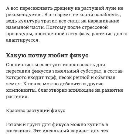
А вот пересаживать драцену на растущей луне не
рекомендуется. В это время ее корни ослаблены,
ведь культура тратит все силы на наращивание
наземной части. Поэтому после стрессовой
процедуры, проведенной в эту фазу, растение долго
адаптируется.
Какую почву любит фикус
Специалисты советуют использовать для
пересадки фикусов земельный субстрат, в состав
которого входит торф, песок речной и обычная
земля. К почве можно добавить и другие
компоненты, благотворно влияющие на развитие
растения.
Красиво растущий фикус
Готовый грунт для фикуса можно купить в
магазинах. Это идеальный вариант для тех