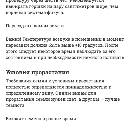
процедуру через шесть лет. Рекомендуется
выбирать горшки на пару сантиметров шире, чем
корневая система фикуса.
Пересадка с комом земли
Важно! Температура воздуха в помещении в момент
пересадки должна быть выше +18 градусов. После
этого следует некоторое время наблюдать за его
состоянием и при необходимости немного поливать
Условия прорастания
Требования семян к условиям прорастания
полностью определяются принадлежностью к
определенному виду. Одним видам для
прорастания семян нужен свет, а другим — лучше
темнота.
Всходят семена в разное время