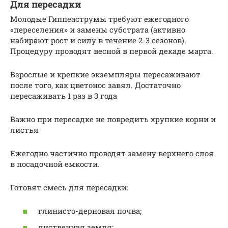
Для пересадки
Молодые Гиппеаструмы требуют ежегодного
«переселения» и замены субстрата (активно
набирают рост и силу в течение 2-3 сезонов).
Процедуру проводят весной в первой декаде марта.
Взрослые и крепкие экземпляры пересаживают
после того, как цветонос завял. Достаточно
пересаживать 1 раз в 3 года
Важно при пересадке не повредить хрупкие корни и
листья
Ежегодно частично проводят замену верхнего слоя
в посадочной емкости.
Готовят смесь для пересадки:
глинисто-дерновая почва;
лиственная земля;