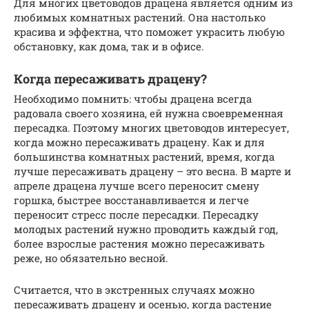
Для многих цветоводов драцена является одним из
любимых комнатных растений. Она настолько
красива и эффектна, что поможет украсить любую
обстановку, как дома, так и в офисе.
Когда пересаживать драцену?
Необходимо помнить: чтобы драцена всегда
радовала своего хозяина, ей нужна своевременная
пересадка. Поэтому многих цветоводов интересует,
когда можно пересаживать драцену. Как и для
большинства комнатных растений, время, когда
лучше пересаживать драцену – это весна. В марте и
апреле драцена лучше всего переносит смену
горшка, быстрее восстанавливается и легче
переносит стресс после пересадки. Пересадку
молодых растений нужно проводить каждый год,
более взрослые растения можно пересаживать
реже, но обязательно весной.
Считается, что в экстренных случаях можно
пересаживать драцену и осенью, когда растение