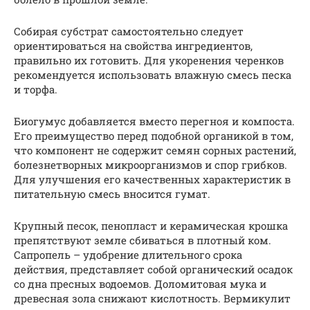
Собирая субстрат самостоятельно следует
ориентироваться на свойства ингредиентов,
правильно их готовить. Для укоренения черенков
рекомендуется использовать влажную смесь песка
и торфа.
Биогумус добавляется вместо перегноя и компоста.
Его преимущество перед подобной органикой в том,
что компонент не содержит семян сорных растений,
болезнетворных микроорганизмов и спор грибков.
Для улучшения его качественных характеристик в
питательную смесь вносится гумат.
Крупный песок, пенопласт и керамическая крошка
препятствуют земле сбиваться в плотный ком.
Сапропель – удобрение длительного срока
действия, представляет собой органический осадок
со дна пресных водоемов. Доломитовая мука и
древесная зола снижают кислотность. Вермикулит