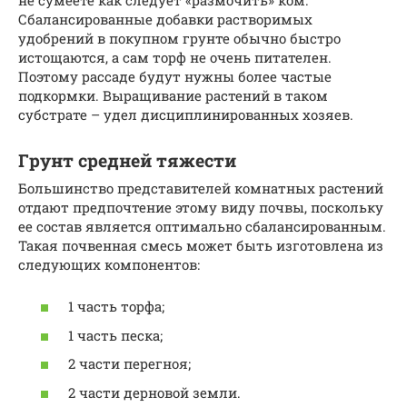
Сбалансированные добавки растворимых
удобрений в покупном грунте обычно быстро
истощаются, а сам торф не очень питателен.
Поэтому рассаде будут нужны более частые
подкормки. Выращивание растений в таком
субстрате – удел дисциплинированных хозяев.
Грунт средней тяжести
Большинство представителей комнатных растений
отдают предпочтение этому виду почвы, поскольку
ее состав является оптимально сбалансированным.
Такая почвенная смесь может быть изготовлена из
следующих компонентов:
1 часть торфа;
1 часть песка;
2 части перегноя;
2 части дерновой земли.