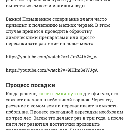
вывести из емкости излишки воды.
Важно! Повышенное содержание влаги часто
приводит к появлению мелких червей. В этом
случае придется проводить обработку
химическими препаратами или просто
пересаживать растение на новое место
https://youtube.com/watch?v=LJm34fA2c_w
https://youtube.com/watch?v=9IHimSeWJgA
Процесс посадки
Когда решено,
какая земля нужна
для фикуса, его
сажают сначала в небольшой горшок. Через год
растение с комом земли переваливают в емкость
побольше. Процесс ежегодной пересадки необходим
до трех лет. Затем это делают раз в три года, а после
пяти лет развития достаточно проводить