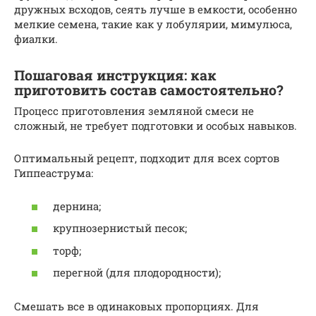
дружных всходов, сеять лучше в емкости, особенно
мелкие семена, такие как у лобулярии, мимулюса,
фиалки.
Пошаговая инструкция: как
приготовить состав самостоятельно?
Процесс приготовления земляной смеси не
сложный, не требует подготовки и особых навыков.
Оптимальный рецепт, подходит для всех сортов
Гиппеаструма:
дернина;
крупнозернистый песок;
торф;
перегной (для плодородности);
Смешать все в одинаковых пропорциях. Для