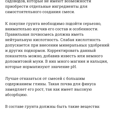
садоводов, которые не имеют возможности
приобрести отдельные ингредиенты для
самостоятельного создания смеси.
К покупке грунта необходимо подойти серьезно,
внимательно изучив его состав и особенности.
Правильная почвосмесь должна иметь
нейтральную кислотность. Слабая кислотность
допускается при внесении минеральных удобрений
и других подкормок. Корректировать данный
показатель можно, добавив известь или немного
доломитовой муки. В них много магния и кальция,
которые нормализуют значение pH.
Лучше отказаться от смесей с большим
содержанием глины. Такая почва для фикуса
замедляет его рост, так как имеет высокую
абсорбцию.
В составе грунта должны быть такие вещества: