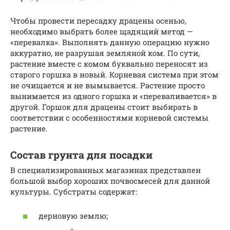
Чтобы провести пересадку драцены осенью,
необходимо выбрать более щадящий метод —
«перевалка». Выполнять данную операцию нужно
аккуратно, не разрушая земляной ком. По сути,
растение вместе с комом буквально переносят из
старого горшка в новый. Корневая система при этом
не очищается и не вымывается. Растение просто
вынимается из одного горшка и «переваливается» в
другой. Горшок для драцены стоит выбирать в
соответствии с особенностями корневой системы
растение.
Состав грунта для посадки
В специализированных магазинах представлен
большой выбор хороших почвосмесей для данной
культуры. Субстраты содержат:
дерновую землю;