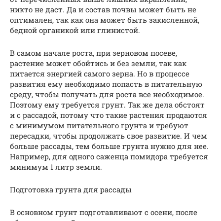
никто не даст. Да и состав почвы может быть не
оптимален, так как она может быть закисленной,
бедной органикой или глинистой.
В самом начале роста, при зерновом посеве,
растение может обойтись и без земли, так как
питается энергией самого зерна. Но в процессе
развития ему необходимо попасть в питательную
среду, чтобы получать для роста все необходимое.
Поэтому ему требуется грунт. Так же дела обстоят
и с рассадой, потому что такие растения продаются
с минимумом питательного грунта и требуют
пересадки, чтобы продолжать свое развитие. И чем
больше рассады, тем больше грунта нужно для нее.
Например, для одного саженца помидора требуется
минимум 1 литр земли.
Подготовка грунта для рассады
В основном грунт подготавливают с осени, после