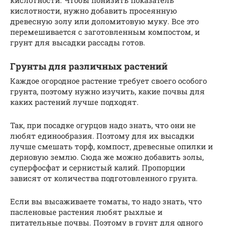
кислотности. Чтобы понизить показатель
кислотности, нужно добавить просеянную
древесную золу или доломитовую муку. Все это
перемешивается с заготовленным компостом, и
грунт для высадки рассады готов.
Грунты для различных растений
Каждое огородное растение требует своего особого
грунта, поэтому нужно изучить, какие почвы для
каких растений лучше подходят.
Так, при посадке огурцов надо знать, что они не
любят единообразия. Поэтому для их высадки
лучше смешать торф, компост, древесные опилки и
дерновую землю. Сюда же можно добавить золы,
суперфосфат и сернистый калий. Пропорции
зависят от количества подготовленного грунта.
Если вы высаживаете томаты, то надо знать, что
пасленовые растения любят рыхлые и
питательные почвы. Поэтому в грунт для одного