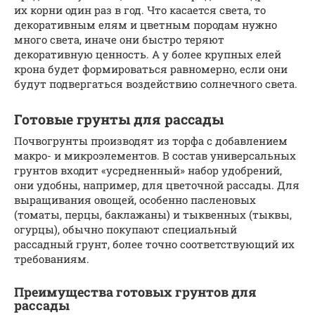
их корни один раз в год. Что касается света, то
декоративным елям и цветным породам нужно
много света, иначе они быстро теряют
декоративную ценность. А у более крупных елей
крона будет формироваться равномерно, если они
будут подвергаться воздействию солнечного света.
Готовые грунты для рассады
Почвогрунты производят из торфа с добавлением
макро- и микроэлементов. В состав универсальных
грунтов входит «усредненный» набор удобрений,
они удобны, например, для цветочной рассады. Для
выращивания овощей, особенно пасленовых
(томаты, перцы, баклажаны) и тыквенных (тыквы,
огурцы), обычно покупают специальный
рассадный грунт, более точно соответствующий их
требованиям.
Преимущества готовых грунтов для
рассады