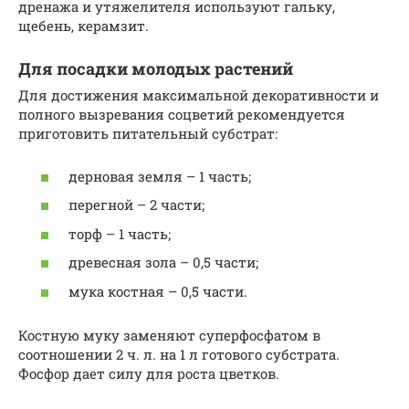
дренажа и утяжелителя используют гальку,
щебень, керамзит.
Для посадки молодых растений
Для достижения максимальной декоративности и
полного вызревания соцветий рекомендуется
приготовить питательный субстрат:
дерновая земля – 1 часть;
перегной – 2 части;
торф – 1 часть;
древесная зола – 0,5 части;
мука костная – 0,5 части.
Костную муку заменяют суперфосфатом в
соотношении 2 ч. л. на 1 л готового субстрата.
Фосфор дает силу для роста цветков.