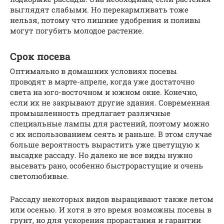
выглядят слабыми. Но перекармливать тоже
нельзя, потому что лишние удобрения и поливы
могут погубить молодое растение.
Срок посева
Оптимально в домашних условиях посевы
проводят в марте-апреле, когда уже достаточно
света на юго-восточном и южном окне. Конечно,
если их не закрывают другие здания. Современная
промышленность предлагает различные
специальные лампы для растений, поэтому можно
с их использованием сеять и раньше. В этом случае
больше вероятность вырастить уже цветущую к
высадке рассаду. Но далеко не все виды нужно
высевать рано, особенно быстрорастущие и очень
светолюбивые.
Рассаду некоторых видов выращивают также летом
или осенью. И хотя в это время возможны посевы в
грунт, но для ускорения прорастания и гарантии