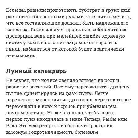
Если вы решили приготовить субстрат и грунт для
растений собственными руками, то стоит отметить,
что все составляющие должны быть надлежащего
качества. Также следует правильно соблюдать все
пропорции, ведь при малейшей ошибке корневую
систему комнатного питомца может поразить
гниль, избавиться от которой будет практически
невозможно.
Лунный календарь
Не секрет, что ночное светило влияет на рост и
развитие растений. Поэтому пересаживать драцену
лучше, ориентируясь на фазы луны. Легче
переживает мероприятие драконово дерево, которое
перемещали в новый горшок при убывающем
ночном светиле. Но желательно, чтобы в этот
период луна находилась в знаке Тельца, Рыбы или
Рака. Это ускорит рост и обеспечит растению
высокую сопротивляемость болезням.