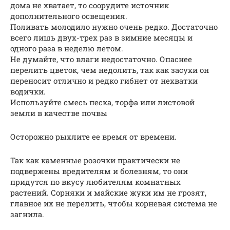
дома не хватает, то соорудите источник
дополнительного освещения.
Поливать молодило нужно очень редко. Достаточно
всего лишь двух-трех раз в зимние месяцы и
одного раза в неделю летом.
Не думайте, что влаги недостаточно. Опаснее
перелить цветок, чем недолить, так как засухи он
переносит отлично и редко гибнет от нехватки
водички.
Используйте смесь песка, торфа или листовой
земли в качестве почвы
Осторожно рыхлите ее время от времени.
Так как каменные розочки практически не
подвержены вредителям и болезням, то они
придутся по вкусу любителям комнатных
растений. Сорняки и майские жуки им не грозят,
главное их не перелить, чтобы корневая система не
загнила.