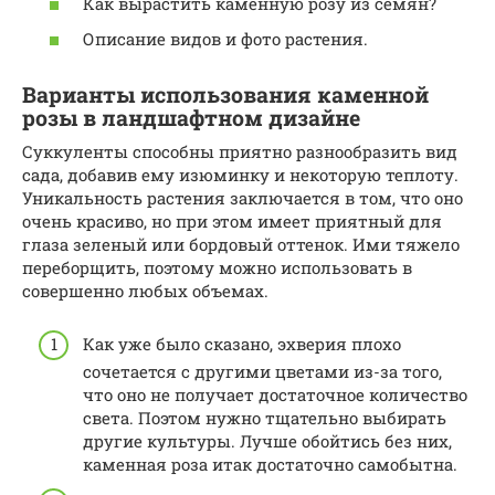
Как вырастить каменную розу из семян?
Описание видов и фото растения.
Варианты использования каменной
розы в ландшафтном дизайне
Суккуленты способны приятно разнообразить вид
сада, добавив ему изюминку и некоторую теплоту.
Уникальность растения заключается в том, что оно
очень красиво, но при этом имеет приятный для
глаза зеленый или бордовый оттенок. Ими тяжело
переборщить, поэтому можно использовать в
совершенно любых объемах.
Как уже было сказано, эхверия плохо
сочетается с другими цветами из-за того,
что оно не получает достаточное количество
света. Поэтом нужно тщательно выбирать
другие культуры. Лучше обойтись без них,
каменная роза итак достаточно самобытна.