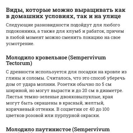
Виды, которые можно выращивать как
в домашних условиях, так и на улице
Следующие разновидности подойдут для любого
подоконника, а также для клумб и рабаток, причем
в любой момент можно сменить локацию на свое
усмотрение.
Молодило кровельное (Sempervivum
Tectorum)
С древности используется для посадки на кровле из
глины и соломы. Считалось, что это способ уберечь
дом от удара молнии. Розетки обычно по 5 см
шириной, но могут вырасти и до 20 см в диаметре.
Листья темно-зеленые двояковыпуклые, края
могут быть окрашены в красный, желтый,
коричневый оттенки. В соцветии от 40 до 100
цветков розовой или пурпурной окраски.
Молодило паутинистое (Sempervivum