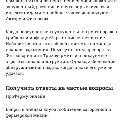
помощью мыльной пены. Если случай сложный и
запущенный, растение и почва опрыскиваются
инсектицидами — наиболее часто используют
Актару и Фитоверм.
Когда переувлажнен суккулент или грунт поражен
грибковой инфекцией, растение вянет и гниет.
Избавиться от этого заболевания можно только
вначале заражения. Помогут в этом препараты
Фитоспорин или Триходермин, используемые
строго согласно инструкции. Однако, заболевание
обнаруживается поздно, когда спасти его уже не
удается.
Получить ответы на частые вопросы
ПроФерму.онлайн
Вопрос к членам клуба любителей загородной и
фермерской жизни.