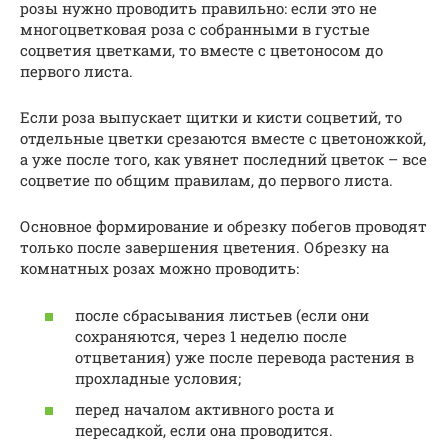
розы нужно проводить правильно: если это не
многоцветковая роза с собранными в густые
соцветия цветками, то вместе с цветоносом до
первого листа.
Если роза выпускает щитки и кисти соцветий, то
отдельные цветки срезаются вместе с цветоножкой,
а уже после того, как увянет последний цветок – все
соцветие по общим правилам, до первого листа.
Основное формирование и обрезку побегов проводят
только после завершения цветения. Обрезку на
комнатных розах можно проводить:
после сбрасывания листьев (если они
сохраняются, через 1 неделю после
отцветания) уже после перевода растения в
прохладные условия;
перед началом активного роста и
пересадкой, если она проводится.