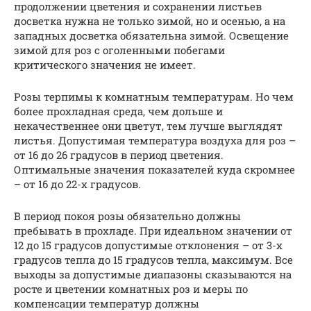
продолжении цветения и сохранении листьев
досветка нужна не только зимой, но и осенью, а на
западных досветка обязательна зимой. Освещение
зимой для роз с оголенными побегами
критического значения не имеет.
Розы терпимы к комнатным температурам. Но чем
более прохладная среда, чем дольше и
некачественнее они цветут, тем лучше выглядят
листья. Допустимая температура воздуха для роз –
от 16 до 26 градусов в период цветения.
Оптимальные значения показателей куда скромнее
– от 16 до 22-х градусов.
В период покоя розы обязательно должны
пребывать в прохладе. При идеальном значении от
12 до 15 градусов допустимые отклонения – от 3-х
градусов тепла до 15 градусов тепла, максимум. Все
выходы за допустимые диапазоны сказываются на
росте и цветении комнатных роз и меры по
компенсации температур должны