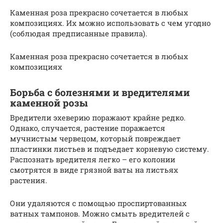
Каменная роза прекрасно сочетается в любых
композициях. Их можно использовать с чем угодно
(соблюдая предписанные правила).
Каменная роза прекрасно сочетается в любых
композициях
Борьба с болезнями и вредителями
каменной розы
Вредители эхеверию поражают крайне редко.
Однако, случается, растение поражается
мучнистым червецом, который повреждает
пластинки листьев и подъедает корневую систему.
Распознать вредителя легко – его колонии
смотрятся в виде грязной ваты на листьях
растения.
Они удаляются с помощью проспиртованных
ватных тампонов. Можно смыть вредителей с