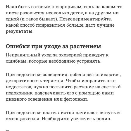
Надо быть готовым к сюрпризам, ведь на каком-то
листе разовьется несколько деток, а на другом ни
одной (и такое бывает). Поэкспериментируйте,
какой способ понравиться больше, даст лучшие
результаты.
Ошибки при уходе за растением
Неправильный уход за эхеверией приводит к
ошибкам, которые необходимо устранять.
При недостатке освещения: побеги вытягиваются,
декоративность теряется. Чтобы исправить этот
недостаток, нужно поставить растение на светлый
подоконник, подсвечивать его с помощью ламп
дневного освещения или фитоламп.
При недостатке влаги: листья начинают вянуть и
сморщиваться. Необходимо увеличить полив.