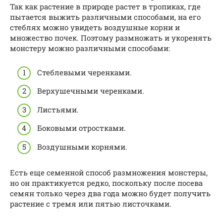
Так как растение в природе растет в тропиках, где
пытается выжить различными способами, на его
стеблях можно увидеть воздушные корни и
множество почек. Поэтому размножать и укоренять
монстеру можно различными способами:
Стеблевыми черенками.
Верхушечными черенками.
Листьями.
Боковыми отростками.
Воздушными корнями.
Есть еще семенной способ размножения монстеры,
но он практикуется редко, поскольку после посева
семян только через два года можно будет получить
растение с тремя или пятью листочками.