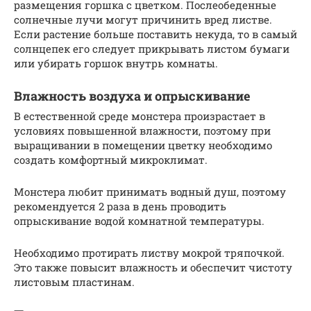
размещения горшка с цветком. Послеобеденные
солнечные лучи могут причинить вред листве.
Если растение больше поставить некуда, то в самый
солнцепек его следует прикрывать листом бумаги
или убирать горшок внутрь комнаты.
Влажность воздуха и опрыскивание
В естественной среде монстера произрастает в
условиях повышенной влажности, поэтому при
выращивании в помещении цветку необходимо
создать комфортный микроклимат.
Монстера любит принимать водный душ, поэтому
рекомендуется 2 раза в день проводить
опрыскивание водой комнатной температуры.
Необходимо протирать листву мокрой тряпочкой.
Это также повысит влажность и обеспечит чистоту
листовым пластинам.