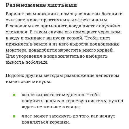
Размножение листьями
Вариант размножения с помощью листвы ботаники
считают менее практичным и эффективным.
В основном его применяют, когда листок случайно
сломался. В таком случае его помещают черешком
в воду и ожидают выпуска корней. Чтобы лист
прижился в земле и из него выросла полноценная
монстера, понадобится нарастить много корней.
Для укоренения в воде желательно выбирать
емкость побольше.
Подобно другим методам размножение лепестком
имеет свои минусы:
корни вырастают медленно. Чтобы
получить цельную корневую систему, нужно
ждать не меньше месяца;
лист может засохнуть до того, как начнут
появляться корешки.