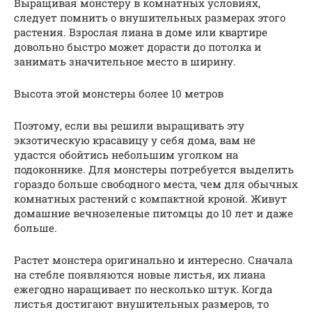
Выращивая монстеру в комнатных условиях,
следует помнить о внушительных размерах этого
растения. Взрослая лиана в доме или квартире
довольно быстро может дорасти до потолка и
занимать значительное место в ширину.
Высота этой монстеры более 10 метров
Поэтому, если вы решили выращивать эту
экзотическую красавицу у себя дома, вам не
удастся обойтись небольшим уголком на
подоконнике. Для монстеры потребуется выделить
гораздо больше свободного места, чем для обычных
комнатных растений с компактной кроной. Живут
домашние вечнозеленые питомцы до 10 лет и даже
больше.
Растет монстера оригинально и интересно. Сначала
на стебле появляются новые листья, их лиана
ежегодно наращивает по несколько штук. Когда
листья достигают внушительных размеров, то