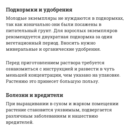
Подкормки и удобрения
Молодые экземпляры не нуждаются в подкормках,
так как изначально они были посажены в
питательный грунт. Для взрослых экземпляров
рекомендуется двукратная подкормка за один
вегетационный период. Вносить нужно
минеральные и органические удобрения.
Перед приготовлением раствора требуется
ознакомиться с инструкцией и развести в чуть
меньшей концентрации, чем указано на упаковке.
Растению это принесет большую пользу.
Болезни и вредители
При выращивании в сухом и жарком помещении
растение становится уязвимым, подвергается
различным заболеваниям и нашествию
вредителей.