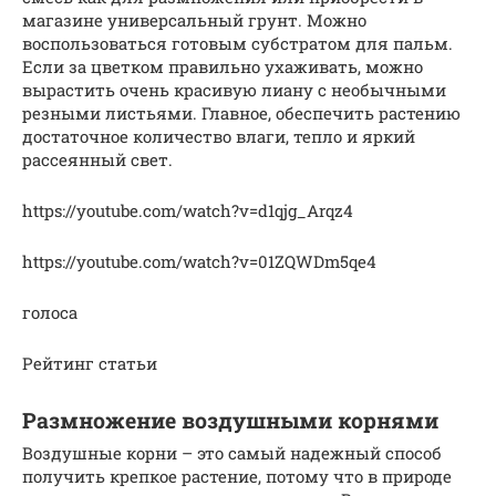
магазине универсальный грунт. Можно
воспользоваться готовым субстратом для пальм.
Если за цветком правильно ухаживать, можно
вырастить очень красивую лиану с необычными
резными листьями. Главное, обеспечить растению
достаточное количество влаги, тепло и яркий
рассеянный свет.
https://youtube.com/watch?v=d1qjg_Arqz4
https://youtube.com/watch?v=01ZQWDm5qe4
голоса
Рейтинг статьи
Размножение воздушными корнями
Воздушные корни – это самый надежный способ
получить крепкое растение, потому что в природе