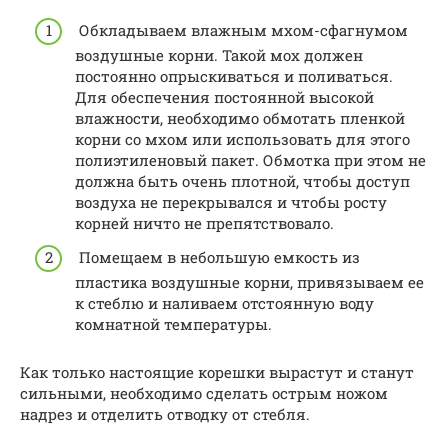
Обкладываем влажным мхом-сфагнумом
воздушные корни. Такой мох должен
постоянно опрыскиваться и поливаться.
Для обеспечения постоянной высокой
влажности, необходимо обмотать пленкой
корни со мхом или использовать для этого
полиэтиленовый пакет. Обмотка при этом не
должна быть очень плотной, чтобы доступ
воздуха не перекрывался и чтобы росту
корней ничто не препятствовало.
Помещаем в небольшую емкость из
пластика воздушные корни, привязываем ее
к стеблю и наливаем отстоянную воду
комнатной температуры.
Как только настоящие корешки вырастут и станут
сильными, необходимо сделать острым ножом
надрез и отделить отводку от стебля.