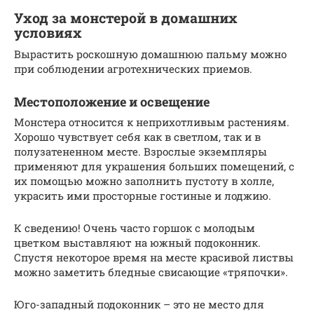
Уход за монстерой в домашних
условиях
Вырастить роскошную домашнюю пальму можно
при соблюдении агротехнических приемов.
Местоположение и освещение
Монстера относится к неприхотливым растениям.
Хорошо чувствует себя как в светлом, так и в
полузатененном месте. Взрослые экземпляры
применяют для украшения больших помещений, с
их помощью можно заполнить пустоту в холле,
украсить ими просторные гостиные и лоджию.
К сведению! Очень часто горшок с молодым
цветком выставляют на южный подоконник.
Спустя некоторое время на месте красивой листвы
можно заметить бледные свисающие «тряпочки».
Юго-западный подоконник – это не место для