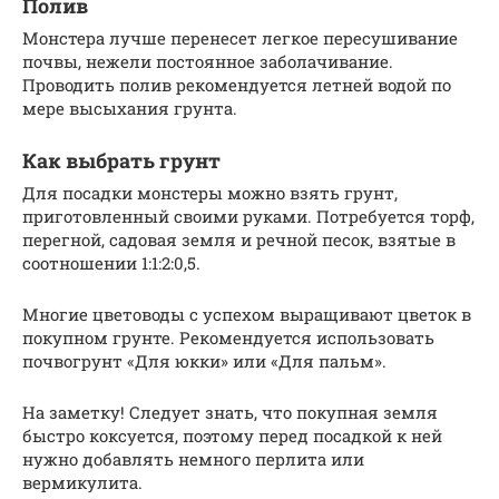
Полив
Монстера лучше перенесет легкое пересушивание
почвы, нежели постоянное заболачивание.
Проводить полив рекомендуется летней водой по
мере высыхания грунта.
Как выбрать грунт
Для посадки монстеры можно взять грунт,
приготовленный своими руками. Потребуется торф,
перегной, садовая земля и речной песок, взятые в
соотношении 1:1:2:0,5.
Многие цветоводы с успехом выращивают цветок в
покупном грунте. Рекомендуется использовать
почвогрунт «Для юкки» или «Для пальм».
На заметку! Следует знать, что покупная земля
быстро коксуется, поэтому перед посадкой к ней
нужно добавлять немного перлита или
вермикулита.