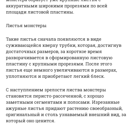
аккуратными широкими прорезями по всей
площади листовой пластины.
Листья монстеры
Такие листья сначала появляются в виде
суживающейся кверху трубки, которая, достигнув
достаточных размеров, за короткое время
разворачивается в сформированную листовую
пластину с крупными прорезями. После этого
листья еще немного увеличиваются в размерах,
уплотняются и приобретают легкий блеск.
С наступлением зрелости листва монстеры
становятся перисто-рассеченной, с хорошо
заметными сегментами и полосами. Изрезанные
ажурные листья придают растению своеобразный,
оригинальный и столь узнаваемый внешний вид, за
который оно ценится.