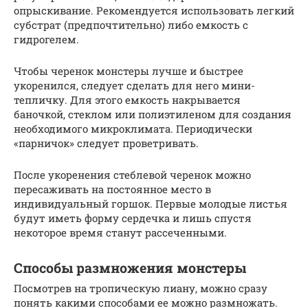
опрыскивание. Рекомендуется использовать легкий
субстрат (предпочтительно) либо емкость с
гидрогелем.
Чтобы черенок монстеры лучше и быстрее
укоренился, следует сделать для него мини-
тепличку. Для этого емкость накрывается
баночкой, стеклом или полиэтиленом для создания
необходимого микроклимата. Периодически
«парничок» следует проветривать.
После укоренения стеблевой черенок можно
пересаживать на постоянное место в
индивидуальный горшок. Первые молодые листья
будут иметь форму сердечка и лишь спустя
некоторое время станут рассеченными.
Способы размножения монстеры
Посмотрев на тропическую лиану, можно сразу
понять какими способами ее можно размножать.