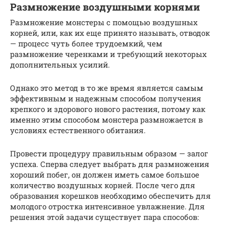
Размножение воздушными корнями
Размножение монстеры с помощью воздушных
корней, или, как их еще принято называть, отводок
— процесс чуть более трудоемкий, чем
размножение черенками и требующий некоторых
дополнительных усилий.
Однако это метод в то же время является самым
эффективным и надежным способом получения
крепкого и здорового нового растения, потому как
именно этим способом монстера размножается в
условиях естественного обитания.
Провести процедуру правильным образом — залог
успеха. Сперва следует выбрать для размножения
хороший побег, он должен иметь самое большое
количество воздушных корней. После чего для
образования корешков необходимо обеспечить для
молодого отростка интенсивное увлажнение. Для
решения этой задачи существует пара способов: