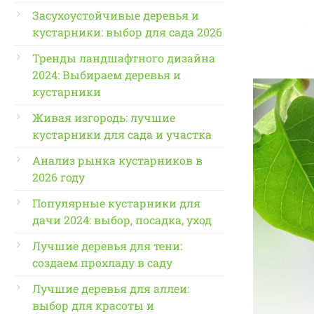
Засухоустойчивые деревья и
кустарники: выбор для сада 2026
Тренды ландшафтного дизайна
2024: Выбираем деревья и
кустарники
Живая изгородь: лучшие
кустарники для сада и участка
Анализ рынка кустарников в
2026 году
Популярные кустарники для
дачи 2024: выбор, посадка, уход
Лучшие деревья для тени:
создаем прохладу в саду
Лучшие деревья для аллеи:
выбор для красоты и