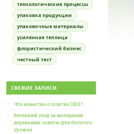
технологические процессы
упаковка продукции
упаковочные материалы
усиленная теплица
флористический бизнес
честный тест
СВЕЖИЕ ЗАПИСИ
Что известно о плитке ПВХ?
Весенний уход за молодыми
деревьями: советы для богатого
урожая