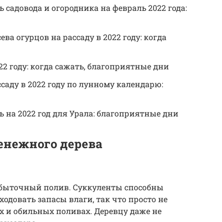
садовода и огородника на февраль 2022 года:
а огурцов на рассаду в 2022 году: когда
22 году: когда сажать, благоприятные дни
саду в 2022 году по лунному календарю:
на 2022 год для Урала: благоприятные дни
енежного дерева
избыточный полив. Суккуленты способны
одовать запасы влаги, так что просто не
х и обильных поливах. Деревцу даже не