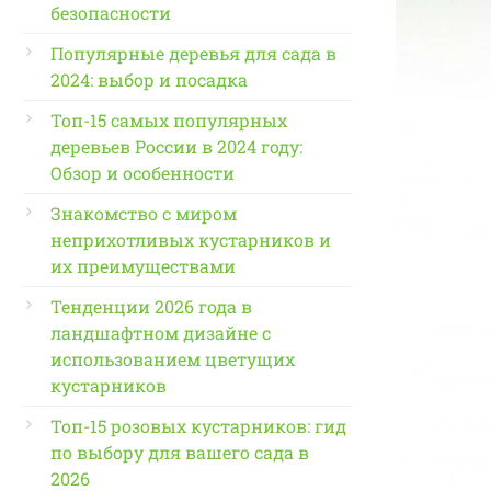
безопасности
Популярные деревья для сада в
2024: выбор и посадка
Топ-15 самых популярных
деревьев России в 2024 году:
Обзор и особенности
Знакомство с миром
неприхотливых кустарников и
их преимуществами
Тенденции 2026 года в
ландшафтном дизайне с
использованием цветущих
кустарников
Топ-15 розовых кустарников: гид
по выбору для вашего сада в
2026