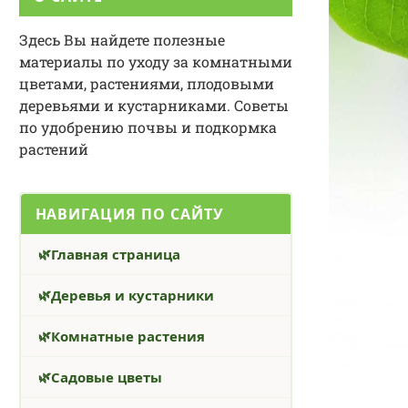
Здесь Вы найдете полезные
материалы по уходу за комнатными
цветами, растениями, плодовыми
деревьями и кустарниками. Советы
по удобрению почвы и подкормка
растений
НАВИГАЦИЯ ПО САЙТУ
Главная страница
Деревья и кустарники
Комнатные растения
Садовые цветы