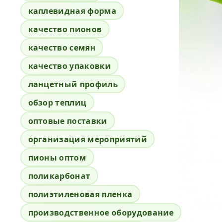
каплевидная форма
качество пионов
качество семян
качество упаковки
ланцетный профиль
обзор теплиц
оптовые поставки
организация мероприятий
пионы оптом
поликарбонат
полиэтиленовая пленка
производственное оборудование