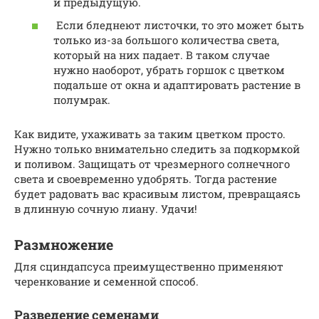
и предыдущую.
Если бледнеют листочки, то это может быть
только из-за большого количества света,
который на них падает. В таком случае
нужно наоборот, убрать горшок с цветком
подальше от окна и адаптировать растение в
полумрак.
Как видите, ухаживать за таким цветком просто.
Нужно только внимательно следить за подкормкой
и поливом. Защищать от чрезмерного солнечного
света и своевременно удобрять. Тогда растение
будет радовать вас красивым листом, превращаясь
в длинную сочную лиану. Удачи!
Размножение
Для сциндапсуса преимущественно применяют
черенкование и семенной способ.
Разведение семенами