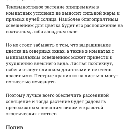
Теневыносливое растение эпипремнум в
комнатных условиях не выносит сильной жары и
прямых лучей солнца. Наиболее благоприятным
освещением для цветка будет его расположение на
восточном, либо западном окне.
Но не стоит забывать о том, что выращивание
цветка на северных окнах, а также в комнатах с
минимальным освещением может привести к
ухудшению внешнего вида. Листья поблекнут,
побеги станут слишком длинными и не очень
красивыми. Пестрые крапинки на листьях могут
полностью исчезнуть.
Поэтому лучше всего обеспечить рассеянной
освящение и тогда растение будет радовать
превосходным внешним видом и красотой
экзотических листьев.
Полив