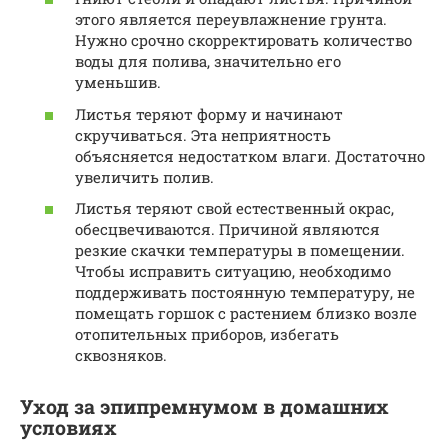
этого является переувлажнение грунта.
Нужно срочно скорректировать количество
воды для полива, значительно его
уменьшив.
Листья теряют форму и начинают
скручиваться. Эта неприятность
объясняется недостатком влаги. Достаточно
увеличить полив.
Листья теряют свой естественный окрас,
обесцвечиваются. Причиной являются
резкие скачки температуры в помещении.
Чтобы исправить ситуацию, необходимо
поддерживать постоянную температуру, не
помещать горшок с растением близко возле
отопительных приборов, избегать
сквозняков.
Уход за эпипремнумом в домашних
условиях