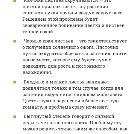
прямой признак того, что у растения
слишком сухая почва и воздух вокруг него.
Решением этой проблемы будет
своевременное поливание цветка и листьев
теплой водой.
Черные края листьев — это свидетельствует
о получении солнечного ожога. Листочки
нужно аккуратно обрезать, а растению найти
новое место, которое ему будет лучше
подходить для роста и постоянного
нахождения.
Бледные и мелкие листья начинают
появляться только в том случае, когда для
растения выделяется слишком мало света.
Цветок нужно перенести в более светлую
комнату, и проблема сразу исчезнет.
Вытянутый стебель говорит о сильной
недостаче солнечного света. Проблему эту
можно решить точно таким же способом, как