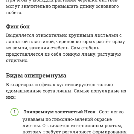
могут значительно превышать длину основного
побега.
Фиш бон
Выделяется относительно крупными листьями с
лапчатой пластиной, черенок которых растёт сразу
из земли, заменяя стебель. Сам стебель
представляется из себя тонкую лиану, растущую
отдельно.
Виды эпипремнума
В квартирах и офисах культивируются только
одомашненные сорта лианы. Самые популярные из
них:
Эпипремнум золотистый Неон
. Сорт легко
узнаваем по лимонно-зеленой окраске
листвы. Отличается интенсивным ростом,
поэтому требует регулярного формирования