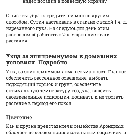
видео посадки в подвесную корзину
С листвы убрать вредителей можно другим
способом. Сутки настаивать в стакане с водой 1 ч. л.
нарезанного лука. На следующий день этим
раствором обработать с 2-х сторон листочки
растения.
Уход за эпипремнумом в домашних
условиях. Подробно
Уход за эпипремнумом дома весьма прост. Главное
обеспечить рассеянное освещение, выбрать
подходящий горшок и грунт, обеспечить
оптимальную температуру воздуха, вносить
своевременные подкормки, поливать и не трогать
растение в период его покоя.
Цветение
Как и другие представители семейства Ароидных,
обладает не совсем привлекательным соцветием в