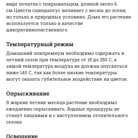
виде початка с покрывальцем, длиной около 6
см.Цвести сциндапсус начинает с весны до осени,
но только в природных условиях. Дома это растение
используется только в качестве
дикоративнолиственного.
Температурный режим
Домашний эпипремнум необходимо содержать в
летний сезон при температуре от 18 до 250 С, а
зимой температура воздуха не должна опускаться
ниже 140 С, так как более низкие температуры
могут оказать губительное воздействие на цветок.
Опрыскивание
В жаркие летние месяца растение необходимо
ежедневно опрыскивать. Водные процедуры не
станут лишними и с наступлением отопительного
сезона.
Освещение