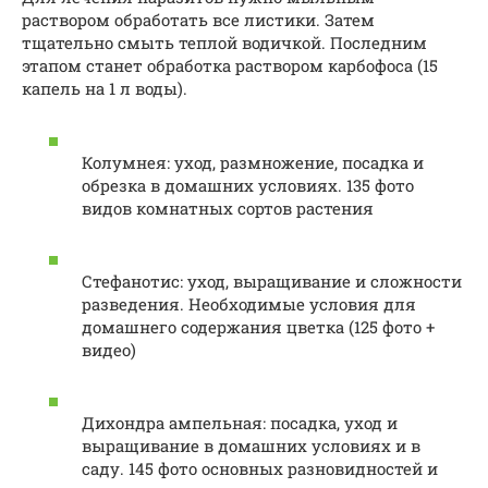
раствором обработать все листики. Затем
тщательно смыть теплой водичкой. Последним
этапом станет обработка раствором карбофоса (15
капель на 1 л воды).
Колумнея: уход, размножение, посадка и
обрезка в домашних условиях. 135 фото
видов комнатных сортов растения
Стефанотис: уход, выращивание и сложности
разведения. Необходимые условия для
домашнего содержания цветка (125 фото +
видео)
Дихондра ампельная: посадка, уход и
выращивание в домашних условиях и в
саду. 145 фото основных разновидностей и