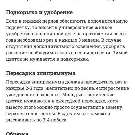
Подкормка и удобрение
Если в зимний период обеспечить дополнительную
подсветку, то вносить универсальное жидкое
удобрение в половинной дозе на протяжении всего
года необходимо раз в каждые 3 недели. В случае
отсутствия дополнительного освещения, удобрять
растение необходимо лишь с весны до осени. Зимой
цветок не нуждается в подкормках.
Пересадка эпипремнума
Пересадка эпипремнума должна проводиться раз в
каждые 2-3 года, желательно по весне, если растение
уже довольно взрослое. Молодые тропические
цветки нуждаются в ежегодной пересадке, хотя
вместо этого можно просто осуществлять замену
верхнего слоя почвы. В одну емкость можно
высаживать по 3-4 побега.
Обрезка