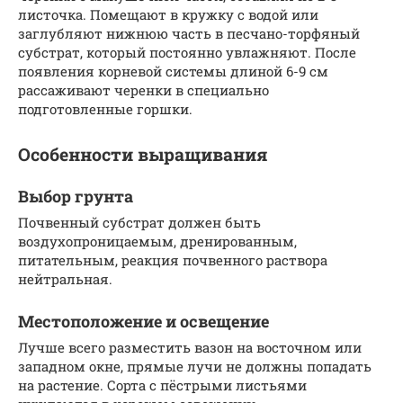
листочка. Помещают в кружку с водой или
заглубляют нижнюю часть в песчано-торфяный
субстрат, который постоянно увлажняют. После
появления корневой системы длиной 6-9 см
рассаживают черенки в специально
подготовленные горшки.
Особенности выращивания
Выбор грунта
Почвенный субстрат должен быть
воздухопроницаемым, дренированным,
питательным, реакция почвенного раствора
нейтральная.
Местоположение и освещение
Лучше всего разместить вазон на восточном или
западном окне, прямые лучи не должны попадать
на растение. Сорта с пёстрыми листьями