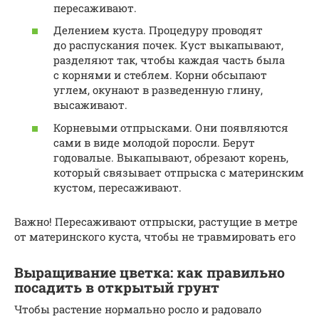
пересаживают.
Делением куста. Процедуру проводят
до распускания почек. Куст выкапывают,
разделяют так, чтобы каждая часть была
с корнями и стеблем. Корни обсыпают
углем, окунают в разведенную глину,
высаживают.
Корневыми отпрысками. Они появляются
сами в виде молодой поросли. Берут
годовалые. Выкапывают, обрезают корень,
который связывает отпрыска с материнским
кустом, пересаживают.
Важно! Пересаживают отпрыски, растущие в метре
от материнского куста, чтобы не травмировать его
Выращивание цветка: как правильно
посадить в открытый грунт
Чтобы растение нормально росло и радовало