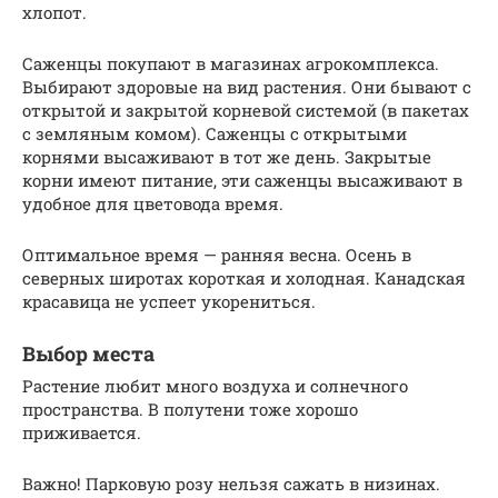
хлопот.
Саженцы покупают в магазинах агрокомплекса.
Выбирают здоровые на вид растения. Они бывают с
открытой и закрытой корневой системой (в пакетах
с земляным комом). Саженцы с открытыми
корнями высаживают в тот же день. Закрытые
корни имеют питание, эти саженцы высаживают в
удобное для цветовода время.
Оптимальное время — ранняя весна. Осень в
северных широтах короткая и холодная. Канадская
красавица не успеет укорениться.
Выбор места
Растение любит много воздуха и солнечного
пространства. В полутени тоже хорошо
приживается.
Важно! Парковую розу нельзя сажать в низинах.