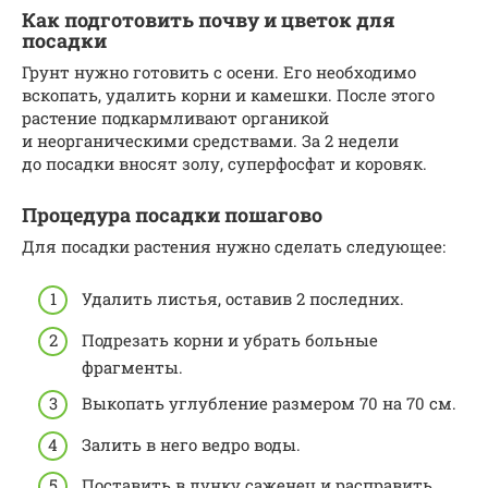
Как подготовить почву и цветок для
посадки
Грунт нужно готовить с осени. Его необходимо
вскопать, удалить корни и камешки. После этого
растение подкармливают органикой
и неорганическими средствами. За 2 недели
до посадки вносят золу, суперфосфат и коровяк.
Процедура посадки пошагово
Для посадки растения нужно сделать следующее:
Удалить листья, оставив 2 последних.
Подрезать корни и убрать больные
фрагменты.
Выкопать углубление размером 70 на 70 см.
Залить в него ведро воды.
Поставить в лунку саженец и расправить