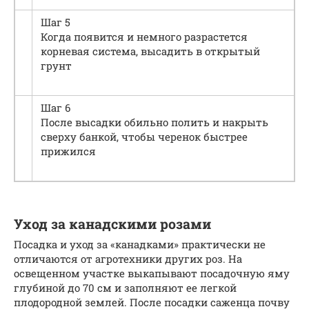
Шаг 5
Когда появится и немного разрастется
корневая система, высадить в открытый
грунт
Шаг 6
После высадки обильно полить и накрыть
сверху банкой, чтобы черенок быстрее
прижился
Уход за канадскими розами
Посадка и уход за «канадками» практически не
отличаются от агротехники других роз. На
освещенном участке выкапывают посадочную яму
глубиной до 70 см и заполняют ее легкой
плодородной землей. После посадки саженца почву