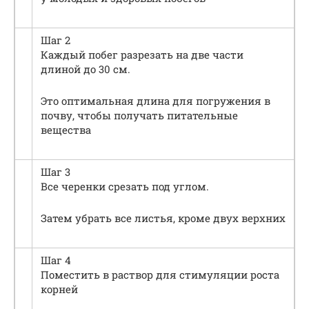
Шаг 2
Каждый побег разрезать на две части
длиной до 30 см.
Это оптимальная длина для погружения в
почву, чтобы получать питательные
вещества
Шаг 3
Все черенки срезать под углом.
Затем убрать все листья, кроме двух верхних
Шаг 4
Поместить в раствор для стимуляции роста
корней