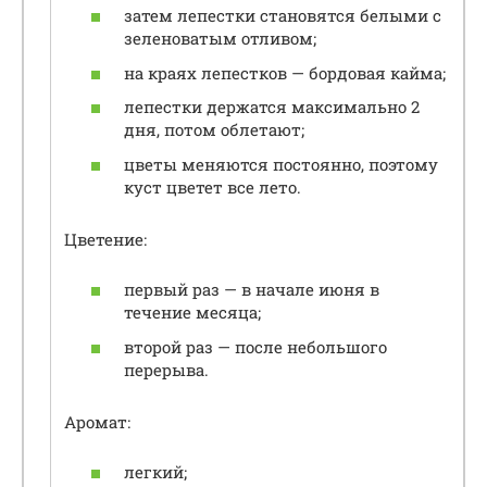
затем лепестки становятся белыми с
зеленоватым отливом;
на краях лепестков — бордовая кайма;
лепестки держатся максимально 2
дня, потом облетают;
цветы меняются постоянно, поэтому
куст цветет все лето.
Цветение:
первый раз — в начале июня в
течение месяца;
второй раз — после небольшого
перерыва.
Аромат:
легкий;