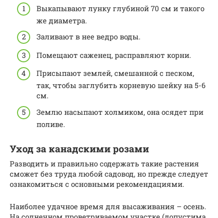
Выкапывают лунку глубиной 70 см и такого
же диаметра.
Заливают в нее ведро воды.
Помещают саженец, расправляют корни.
Присыпают землей, смешанной с песком,
так, чтобы заглубить корневую шейку на 5-6
см.
Землю насыпают холмиком, она осядет при
поливе.
Уход за канадскими розами
Разводить и правильно содержать такие растения
сможет без труда любой садовод, но прежде следует
ознакомиться с основными рекомендациями.
Наиболее удачное время для высаживания – осень.
На солнечном проветриваемом участке (допустима