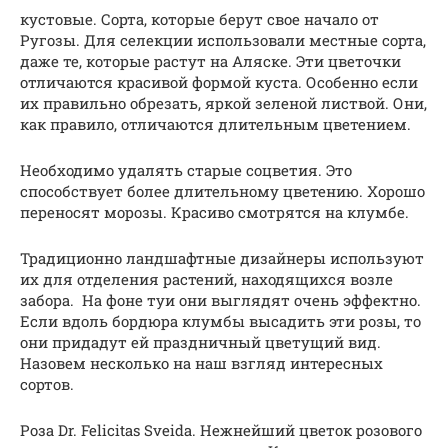
кустовые. Сорта, которые берут свое начало от
Ругозы. Для селекции использовали местные сорта,
даже те, которые растут на Аляске. Эти цветочки
отличаются красивой формой куста. Особенно если
их правильно обрезать, яркой зеленой листвой. Они,
как правило, отличаются длительным цветением.
Необходимо удалять старые соцветия. Это
способствует более длительному цветению. Хорошо
переносят морозы. Красиво смотрятся на клумбе.
Традиционно ландшафтные дизайнеры используют
их для отделения растений, находящихся возле
забора. На фоне туи они выглядят очень эффектно.
Если вдоль бордюра клумбы высадить эти розы, то
они придадут ей праздничный цветущий вид.
Назовем несколько на наш взгляд интересных
сортов.
Роза Dr. Felicitas Sveida. Нежнейший цветок розового