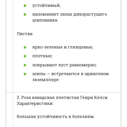
устойчивый;
напоминает запах дикорастущего
шиповника.
Листва:
ярко-зеленые и глянцевые;
плотные;
покрывают куст равномерно;
шипы — встречаются в одиночном
экземпляре
3. Роза канадская плетистая Генри Келси
Характеристики:
большая устойчивость к болезням.