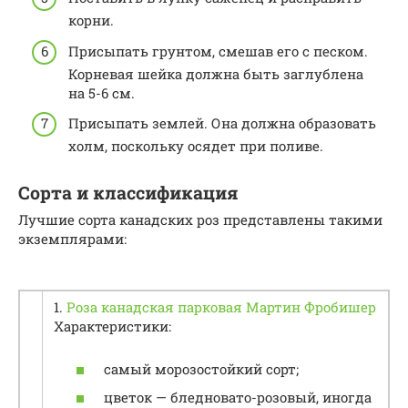
корни.
Присыпать грунтом, смешав его с песком.
Корневая шейка должна быть заглублена
на 5-6 см.
Присыпать землей. Она должна образовать
холм, поскольку осядет при поливе.
Сорта и классификация
Лучшие сорта канадских роз представлены такими
экземплярами:
1.
Роза канадская парковая Мартин Фробишер
Характеристики:
самый морозостойкий сорт;
цветок — бледновато-розовый, иногда