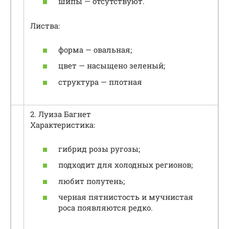
шипы — отсутствуют.
Листва:
форма — овальная;
цвет — насыщено зеленый;
структура — плотная
2. Луиза Багнет
Характеристика:
гибрид розы ругозы;
подходит для холодных регионов;
любит полутень;
черная пятнистость и мучнистая
роса появляются редко.