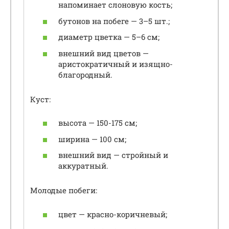
напоминает слоновую кость;
бутонов на побеге — 3–5 шт.;
диаметр цветка — 5–6 см;
внешний вид цветов —
аристократичный и изящно-
благородный.
Куст:
высота — 150-175 см;
ширина — 100 см;
внешний вид — стройный и
аккуратный.
Молодые побеги:
цвет — красно-коричневый;