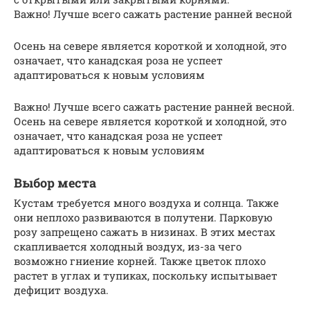
Важно! Лучше всего сажать растение ранней весной
Осень на севере является короткой и холодной, это
означает, что канадская роза не успеет
адаптироваться к новым условиям
Важно! Лучше всего сажать растение ранней весной.
Осень на севере является короткой и холодной, это
означает, что канадская роза не успеет
адаптироваться к новым условиям
Выбор места
Кустам требуется много воздуха и солнца. Также
они неплохо развиваются в полутени. Парковую
розу запрещено сажать в низинах. В этих местах
скапливается холодный воздух, из-за чего
возможно гниение корней. Также цветок плохо
растет в углах и тупиках, поскольку испытывает
дефицит воздуха.