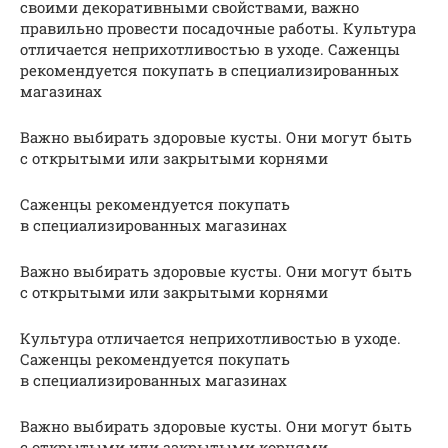
своими декоративными свойствами, важно
правильно провести посадочные работы. Культура
отличается неприхотливостью в уходе. Саженцы
рекомендуется покупать в специализированных
магазинах
Важно выбирать здоровые кусты. Они могут быть
с открытыми или закрытыми корнями
Саженцы рекомендуется покупать
в специализированных магазинах
Важно выбирать здоровые кусты. Они могут быть
с открытыми или закрытыми корнями
Культура отличается неприхотливостью в уходе.
Саженцы рекомендуется покупать
в специализированных магазинах
Важно выбирать здоровые кусты. Они могут быть
с открытыми или закрытыми корнями.