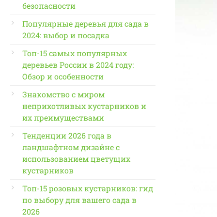
безопасности
Популярные деревья для сада в
2024: выбор и посадка
Топ-15 самых популярных
деревьев России в 2024 году:
Обзор и особенности
Знакомство с миром
неприхотливых кустарников и
их преимуществами
Тенденции 2026 года в
ландшафтном дизайне с
использованием цветущих
кустарников
Топ-15 розовых кустарников: гид
по выбору для вашего сада в
2026