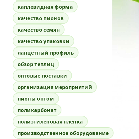
каплевидная форма
качество пионов
качество семян
качество упаковки
ланцетный профиль
обзор теплиц
оптовые поставки
организация мероприятий
пионы оптом
поликарбонат
полиэтиленовая пленка
производственное оборудование