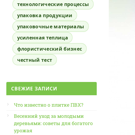
технологические процессы
упаковка продукции
упаковочные материалы
усиленная теплица
флористический бизнес
честный тест
СВЕЖИЕ ЗАПИСИ
Что известно о плитке ПВХ?
Весенний уход за молодыми
деревьями: советы для богатого
урожая