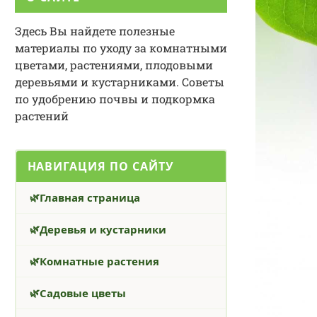
Здесь Вы найдете полезные
материалы по уходу за комнатными
цветами, растениями, плодовыми
деревьями и кустарниками. Советы
по удобрению почвы и подкормка
растений
НАВИГАЦИЯ ПО САЙТУ
Главная страница
Деревья и кустарники
Комнатные растения
Садовые цветы