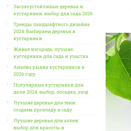
Засухоустойчивые деревья и
кустарники: выбор для сада 2026
Тренды ландшафтного дизайна
2024: Выбираем деревья и
кустарники
Живая изгородь: лучшие
кустарники для сада и участка
Анализ рынка кустарников в
2026 году
Популярные кустарники для
дачи 2024: выбор, посадка, уход
Лучшие деревья для тени:
создаем прохладу в саду
Лучшие деревья для аллеи:
выбор для красоты и