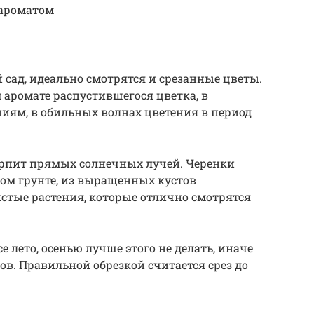
 ароматом
 сад, идеально смотрятся и срезанные цветы.
 аромате распустившегося цветка, в
иям, в обильных волнах цветения в период
терпит прямых солнечных лучей. Черенки
ом грунте, из выращенных кустов
тые растения, которые отлично смотрятся
 лето, осенью лучше этого не делать, иначе
ов. Правильной обрезкой считается срез до