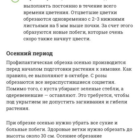
выполнять постоянно в течение всего
времени цветения. Отцветшие цветки
обрезаются одновременно с 2−3 нижними
листьями на 5 мм выше почки. За счет этого
образуются новые побеги, которые очень
скоро также начнут цвести.
Осенний период
Профилактическая обрезка осенью производится
перед началом подготовки растения к зимовке. Как
правило, ее выполняют в октябре. С розы
обрезаются все нераспустившиеся соцветия.
Помимо того, с куста убирают зеленые стебли, а
одеревеневшие — оставляют. Это требуется, чтобы
под укрытием не допустить загнивания и гибели
растения.
При обрезке осенью нужно убрать все сухие и
больные побеги. Здоровые ветки нужно обрезать до
высоты около 30 см. Осеннее обрезание