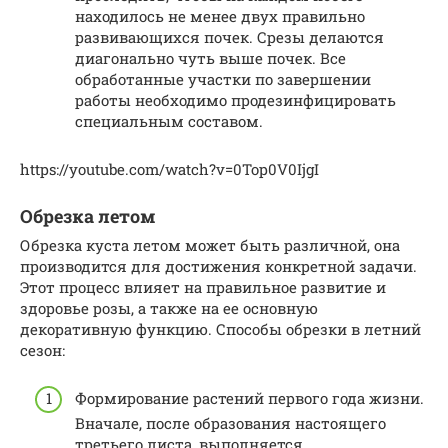
находилось не менее двух правильно
развивающихся почек. Срезы делаются
диагонально чуть выше почек. Все
обработанные участки по завершении
работы необходимо продезинфицировать
специальным составом.
https://youtube.com/watch?v=0Top0V0IjgI
Обрезка летом
Обрезка куста летом может быть различной, она
производится для достижения конкретной задачи.
Этот процесс влияет на правильное развитие и
здоровье розы, а также на ее основную
декоративную функцию. Способы обрезки в летний
сезон:
Формирование растений первого года жизни.
Вначале, после образования настоящего
третьего листа, выполняется