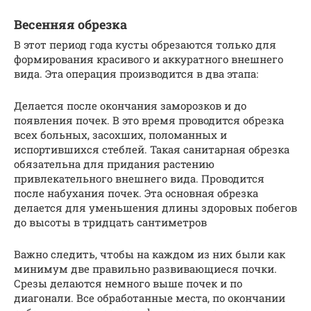
Весенняя обрезка
В этот период года кусты обрезаются только для
формирования красивого и аккуратного внешнего
вида. Эта операция производится в два этапа:
Делается после окончания заморозков и до
появления почек. В это время проводится обрезка
всех больных, засохших, поломанных и
испортившихся стеблей. Такая санитарная обрезка
обязательна для придания растению
привлекательного внешнего вида. Проводится
после набухания почек. Эта основная обрезка
делается для уменьшения длины здоровых побегов
до высоты в тридцать сантиметров
Важно следить, чтобы на каждом из них были как
минимум две правильно развивающиеся почки.
Срезы делаются немного выше почек и по
диагонали. Все обработанные места, по окончании