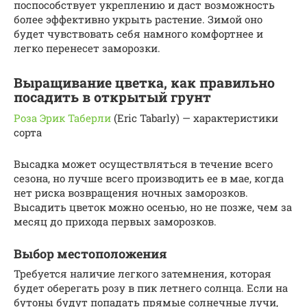
поспособствует укреплению и даст возможность
более эффективно укрыть растение. Зимой оно
будет чувствовать себя намного комфортнее и
легко перенесет заморозки.
Выращивание цветка, как правильно
посадить в открытый грунт
Роза Эрик Таберли
(Eric Tabarly) — характеристики
сорта
Высадка может осуществляться в течение всего
сезона, но лучше всего производить ее в мае, когда
нет риска возвращения ночных заморозков.
Высадить цветок можно осенью, но не позже, чем за
месяц до прихода первых заморозков.
Выбор местоположения
Требуется наличие легкого затемнения, которая
будет оберегать розу в пик летнего солнца. Если на
бутоны будут попадать прямые солнечные лучи,