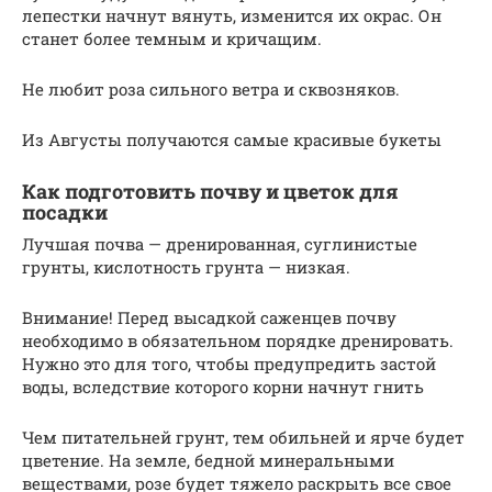
лепестки начнут вянуть, изменится их окрас. Он
станет более темным и кричащим.
Не любит роза сильного ветра и сквозняков.
Из Августы получаются самые красивые букеты
Как подготовить почву и цветок для
посадки
Лучшая почва — дренированная, суглинистые
грунты, кислотность грунта — низкая.
Внимание! Перед высадкой саженцев почву
необходимо в обязательном порядке дренировать.
Нужно это для того, чтобы предупредить застой
воды, вследствие которого корни начнут гнить
Чем питательней грунт, тем обильней и ярче будет
цветение. На земле, бедной минеральными
веществами, розе будет тяжело раскрыть все свое