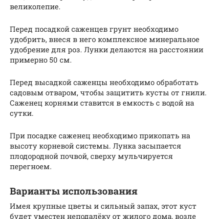
великолепие.
Перед посадкой саженцев грунт необходимо
удобрить, внеся в него комплексное минеральное
удобрение для роз. Лунки делаются на расстоянии
примерно 50 см.
Перед высадкой саженцы необходимо обработать
садовым отваром, чтобы защитить кусты от гнили.
Саженец корнями ставится в емкость с водой на
сутки.
При посадке саженец необходимо прикопать на
высоту корневой системы. Лунка засыпается
плодородной почвой, сверху мульчируется
перегноем.
Варианты использования
Имея крупные цветы и сильный запах, этот куст
будет уместен неподалёку от жилого дома, возле