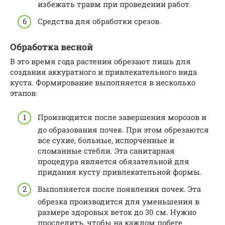
избежать травм при проведении работ.
Средства для обработки срезов.
Обработка весной
В это время года растения обрезают лишь для
создания аккуратного и привлекательного вида
куста. Формирование выполняется в несколько
этапов:
Производится после завершения морозов и
до образования почек. При этом обрезаются
все сухие, больные, испорченные и
сломанные стебли. Эта санитарная
процедура является обязательной для
придания кусту привлекательной формы.
Выполняется после появления почек. Эта
обрезка производится для уменьшения в
размере здоровых веток до 30 см. Нужно
проследить, чтобы на каждом побеге