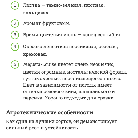
Листва — темно-зеленая, плотная,
глянцевая.
Аромат фруктовый.
Время цветения июнь — конец сентября.
Окраска лепестков персиковая, розовая,
кремовая.
Augusta-Louise цветет очень необычно,
цветки огромные, ностальгической формы,
густомахровые, переливающегося цвета.
Цвет в зависимости от погоды имеет
оттенки розового вина, шампанского и
персика. Хорошо подходит для срезки.
Агротехнические особенности
Как один из лучших сортов, он демонстрирует
сильный рост и устойчивость.