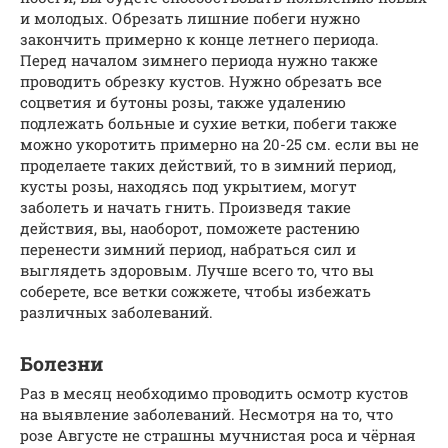
и молодых. Обрезать лишние побеги нужно
закончить примерно к конце летнего периода.
Перед началом зимнего периода нужно также
проводить обрезку кустов. Нужно обрезать все
соцветия и бутоны розы, также удалению
подлежать больные и сухие ветки, побеги также
можно укоротить примерно на 20-25 см. если вы не
проделаете таких действий, то в зимний период,
кусты розы, находясь под укрытием, могут
заболеть и начать гнить. Произведя такие
действия, вы, наоборот, поможете растению
перенести зимний период, набраться сил и
выглядеть здоровым. Лучше всего то, что вы
соберете, все ветки сожжете, чтобы избежать
различных заболеваний.
Болезни
Раз в месяц необходимо проводить осмотр кустов
на выявление заболеваний. Несмотря на то, что
розе Августе не страшны мучнистая роса и чёрная