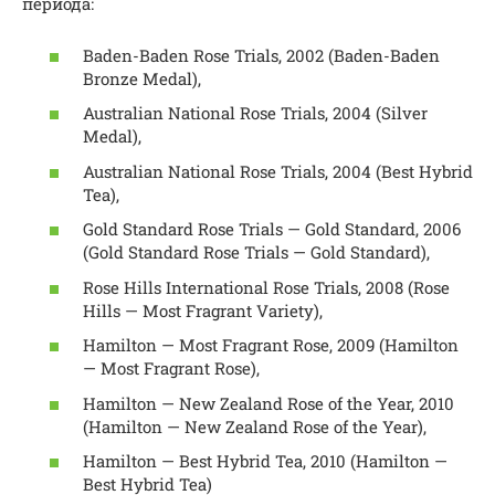
периода:
Baden-Baden Rose Trials, 2002 (Baden-Baden
Bronze Medal),
Australian National Rose Trials, 2004 (Silver
Medal),
Australian National Rose Trials, 2004 (Best Hybrid
Tea),
Gold Standard Rose Trials — Gold Standard, 2006
(Gold Standard Rose Trials — Gold Standard),
Rose Hills International Rose Trials, 2008 (Rose
Hills — Most Fragrant Variety),
Hamilton — Most Fragrant Rose, 2009 (Hamilton
— Most Fragrant Rose),
Hamilton — New Zealand Rose of the Year, 2010
(Hamilton — New Zealand Rose of the Year),
Hamilton — Best Hybrid Tea, 2010 (Hamilton —
Best Hybrid Tea)