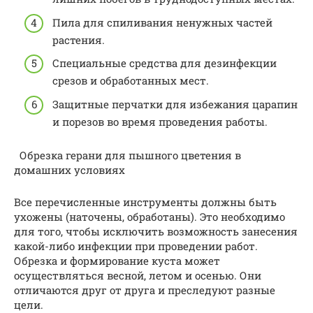
Пила для спиливания ненужных частей
растения.
Специальные средства для дезинфекции
срезов и обработанных мест.
Защитные перчатки для избежания царапин
и порезов во время проведения работы.
Обрезка герани для пышного цветения в
домашних условиях
Все перечисленные инструменты должны быть
ухожены (наточены, обработаны). Это необходимо
для того, чтобы исключить возможность занесения
какой-либо инфекции при проведении работ.
Обрезка и формирование куста может
осуществляться весной, летом и осенью. Они
отличаются друг от друга и преследуют разные
цели.