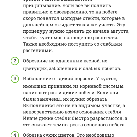
прищипывание. Если все выполнить
правильно и своевременно, то на побеге
скоро появятся молодые стебли, которые в
дальнейшем ожидает такая же участь. Эту
процедуру нужно сделать до начала августа,
чтобы куст смог полноценно расцвести.
Также необходимо поступить со слабыми
растениями.
Обрезание не удаленных весной, не
цветущих, заболевших и слабых побегов.
Избавление от дикой поросли. У кустов,
имеющих прививки, из корневой системы
начинают расти дикие побеги. Если они
были замечены, их нужно обрезать.
Выполняется это не на видимом участке, а
непосредственно возле основания стебля.
Иначе дикие стебли быстро разрастаются, а
это снижает темпы роста основного побега.
Обрезка сухих цветов. Это необходимо