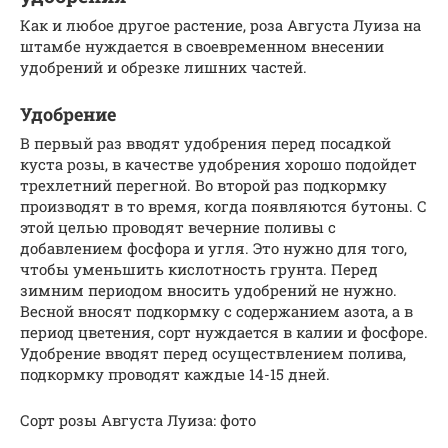
Как и любое другое растение, роза Августа Луиза на
штамбе нуждается в своевременном внесении
удобрений и обрезке лишних частей.
Удобрение
В первый раз вводят удобрения перед посадкой
куста розы, в качестве удобрения хорошо подойдет
трехлетний перегной. Во второй раз подкормку
производят в то время, когда появляются бутоны. С
этой целью проводят вечерние поливы с
добавлением фосфора и угля. Это нужно для того,
чтобы уменьшить кислотность грунта. Перед
зимним периодом вносить удобрений не нужно.
Весной вносят подкормку с содержанием азота, а в
период цветения, сорт нуждается в калии и фосфоре.
Удобрение вводят перед осуществлением полива,
подкормку проводят каждые 14-15 дней.
Сорт розы Августа Луиза: фото