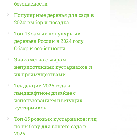
безопасности
Популярные деревья для сада в
2024: выбор и посадка
Топ-15 самых популярных
деревьев России в 2024 году:
Обзор и особенности
Знакомство с миром
неприхотливых кустарников и
их преимуществами
Тенденции 2026 года в
ландшафтном дизайне с
использованием цветущих
кустарников
Топ-15 розовых кустарников: гид
по выбору для вашего сада в
2026