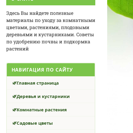
Здесь Вы найдете полезные
материалы по уходу за комнатными
цветами, растениями, плодовыми
деревьями и кустарниками. Советы
по удобрению почвы и подкормка
растений
НАВИГАЦИЯ ПО САЙТУ
Главная страница
Деревья и кустарники
Комнатные растения
Садовые цветы