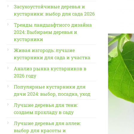
Засухоустойчивые деревья и
кустарники: выбор для сада 2026
Тренды ландшафтного дизайна
2024: Выбираем деревья и
кустарники
Живая изгородь: лучшие
кустарники для сада и участка
Анализ рынка кустарников в
2026 году
Популярные кустарники для
дачи 2024: выбор, посадка, уход
Лучшие деревья для тени:
создаем прохладу в саду
Лучшие деревья для аллеи:
выбор для красоты и