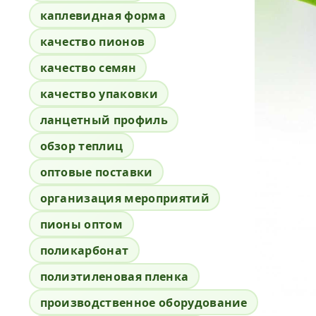
каплевидная форма
качество пионов
качество семян
качество упаковки
ланцетный профиль
обзор теплиц
оптовые поставки
организация мероприятий
пионы оптом
поликарбонат
полиэтиленовая пленка
производственное оборудование