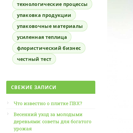
технологические процессы
упаковка продукции
упаковочные материалы
усиленная теплица
флористический бизнес
честный тест
СВЕЖИЕ ЗАПИСИ
Что известно о плитке ПВХ?
Весенний уход за молодыми
деревьями: советы для богатого
урожая