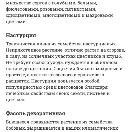
множество сортов с голубыми, белыми,
фиолетовыми, розовыми, пятнистыми,
одноцветными, многоцветными и махровыми
цветами.
Настурция
Травянистая лиана из семейства настурциевых.
Неприхотливое растение, отлично растет на огороде,
в саду, на солнечных участках цветников и клумб.
Не требует особого ухода, нуждается в обильном
поливе до цветения. Соцветия бывают махровые и
простые, а цветки лососевого и оранжевого
расцветок. Настурция пользуется особой
популярностью среди цветоводов благодаря
лечебным свойствам своих семян, листьев и
цветков.
Фасоль декоративная
Вьющееся травянистое растение из семейства
бобовых, выращивается в наших климатических