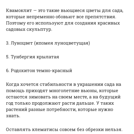
Квамоклит — это такие вьющиеся цветы для сада,
которые непременно обовьют все препятствия.
Поэтому его используют для создания красивых
садовых скульптур.
3. Луноцвет (ипомея луноцветущая)
5. Тунбергия крылатая
6. Родохитон темно-красный
Когда хочется стабильности в украшении сада на
помощь приходят многолетние вьюны, которые
остаются зимовать на своем месте, а на будущий
год только продолжают расти дальше. У таких
растений разные потребности, которые нужно
знать.
Оставлять клематисы совсем без обрезки нельзя.