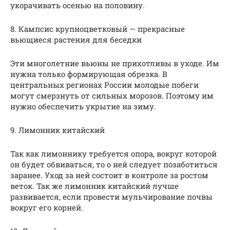
укорачивать осенью на половину.
8. Кампсис крупноцветковый — прекрасные
вьющиеся растения для беседки
Эти многолетние вьюны не прихотливы в уходе. Им
нужна только формирующая обрезка. В
центральных регионах России молодые побеги
могут смерзнуть от сильных морозов. Поэтому им
нужно обеспечить укрытие на зиму.
9. Лимонник китайский
Так как лимоннику требуется опора, вокруг которой
он будет обвиваться, то о ней следует позаботиться
заранее. Уход за ней состоит в контроле за ростом
веток. Так же лимонник китайский лучше
развивается, если провести мульчирование почвы
вокруг его корней.