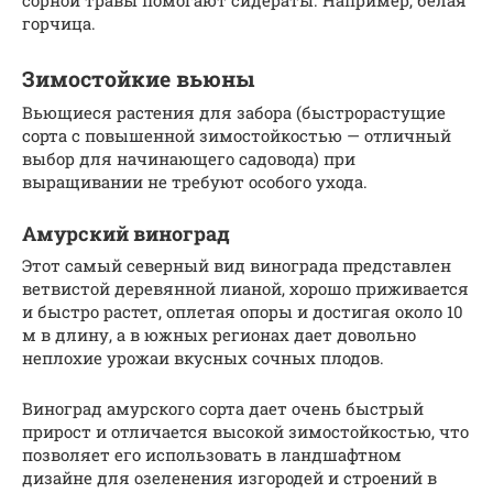
горчица.
Зимостойкие вьюны
Вьющиеся растения для забора (быстрорастущие
сорта с повышенной зимостойкостью — отличный
выбор для начинающего садовода) при
выращивании не требуют особого ухода.
Амурский виноград
Этот самый северный вид винограда представлен
ветвистой деревянной лианой, хорошо приживается
и быстро растет, оплетая опоры и достигая около 10
м в длину, а в южных регионах дает довольно
неплохие урожаи вкусных сочных плодов.
Виноград амурского сорта дает очень быстрый
прирост и отличается высокой зимостойкостью, что
позволяет его использовать в ландшафтном
дизайне для озеленения изгородей и строений в