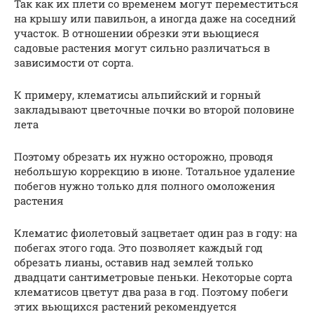
Так как их плети со временем могут переместиться
на крышу или павильон, а иногда даже на соседний
участок. В отношении обрезки эти вьющиеся
садовые растения могут сильно различаться в
зависимости от сорта.
К примеру, клематисы альпийский и горный
закладывают цветочные почки во второй половине
лета
Поэтому обрезать их нужно осторожно, проводя
небольшую коррекцию в июне. Тотальное удаление
побегов нужно только для полного омоложения
растения
Клематис фиолетовый зацветает один раз в году: на
побегах этого года. Это позволяет каждый год
обрезать лианы, оставив над землей только
двадцати сантиметровые пеньки. Некоторые сорта
клематисов цветут два раза в год. Поэтому побеги
этих вьющихся растений рекомендуется