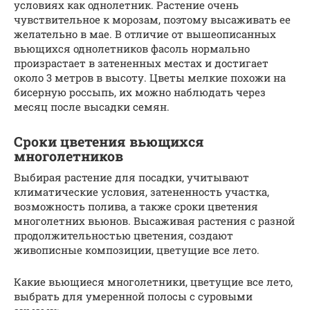
условиях как однолетник. Растение очень
чувствительное к морозам, поэтому высаживать ее
желательно в мае. В отличие от вышеописанных
вьющихся однолетников фасоль нормально
произрастает в затененных местах и достигает
около 3 метров в высоту. Цветы мелкие похожи на
бисерную россыпь, их можно наблюдать через
месяц после высадки семян.
Сроки цветения вьющихся
многолетников
Выбирая растение для посадки, учитывают
климатические условия, затененность участка,
возможность полива, а также сроки цветения
многолетних вьюнов. Высаживая растения с разной
продолжительностью цветения, создают
живописные композиции, цветущие все лето.
Какие вьющиеся многолетники, цветущие все лето,
выбрать для умеренной полосы с суровыми