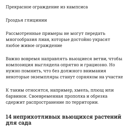
Прекрасное ограждение из кампсиса
Гроздья глицинии
Рассмотренные примеры не могут передать
многообразия лиан, которые достойно украсят
любое живое ограждение
Важно вовремя направлять вьющиеся ветви, чтобы
композиция выглядела опрятно и грациозно. Но
нужно помнить, что без должного внимания
некоторые экземпляры станут сорняком на участке
К таким относятся, например, хмель, плющ или
барвинок. Своевременная прополка и обрезка
сдержит распространение по территории.
14 неприхотливых вьющихся растений
для сада