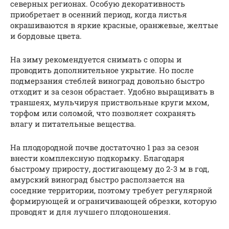
северных регионах. Особую декоративность
приобретает в осенний период, когда листья
окрашиваются в яркие красные, оранжевые, желтые
и бордовые цвета.
На зиму рекомендуется снимать с опоры и
проводить дополнительное укрытие. Но после
подмерзания стеблей виноград довольно быстро
отходит и за сезон обрастает. Удобно выращивать в
траншеях, мульчируя приствольные круги мхом,
торфом или соломой, что позволяет сохранять
влагу и питательные вещества.
На плодородной почве достаточно 1 раз за сезон
внести комплексную подкормку. Благодаря
быстрому приросту, достигающему до 2-3 м в год,
амурский виноград быстро расползается на
соседние территории, поэтому требует регулярной
формирующей и ограничивающей обрезки, которую
проводят и для лучшего плодоношения.