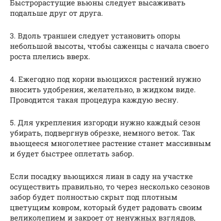
Быстрорастущие вьюны следует высаживать
подальше друг от друга.
3. Вдоль траншеи следует установить опоры
небольшой высоты, чтобы саженцы с начала своего
роста плелись вверх.
4. Ежегодно под корни вьющихся растений нужно
вносить удобрения, желательно, в жидком виде.
Проводится такая процедура каждую весну.
5. Для укрепления изгороди нужно каждый сезон
убирать, подвергнув обрезке, немного веток. Так
вьющееся многолетнее растение станет массивным
и будет быстрее оплетать забор.
Если посадку вьющихся лиан в саду на участке
осуществить правильно, то через несколько сезонов
забор будет полностью скрыт под плотным
цветущим ковром, который будет радовать своим
великолепием и закроет от ненужных взглядов,