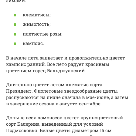
зимами:
клематисы;
жимолость;
плетистые розы;
кампсис.
В начале лета зацветает и продолжительно цветет
кампсис ранний. Все лето радует красивым
цветением горец Бальджуанский.
Длительно цветет летом клематис сорта
Президент. Фиолетовые звездообразные цветы
распускаются на лиане сначала в мае-июне, а затем
в завершение сезона в августе-сентябре.
Дольше всех ломоносов цветет крупноцветковый
сорт Балерина, выведенный для условий
Подмосковья. Белые цветы диаметром 15 см