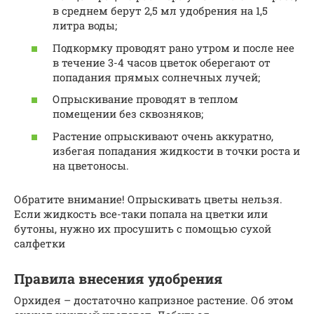
в среднем берут 2,5 мл удобрения на 1,5
литра воды;
Подкормку проводят рано утром и после нее
в течение 3-4 часов цветок оберегают от
попадания прямых солнечных лучей;
Опрыскивание проводят в теплом
помещении без сквозняков;
Растение опрыскивают очень аккуратно,
избегая попадания жидкости в точки роста и
на цветоносы.
Обратите внимание! Опрыскивать цветы нельзя.
Если жидкость все-таки попала на цветки или
бутоны, нужно их просушить с помощью сухой
салфетки
Правила внесения удобрения
Орхидея – достаточно капризное растение. Об этом