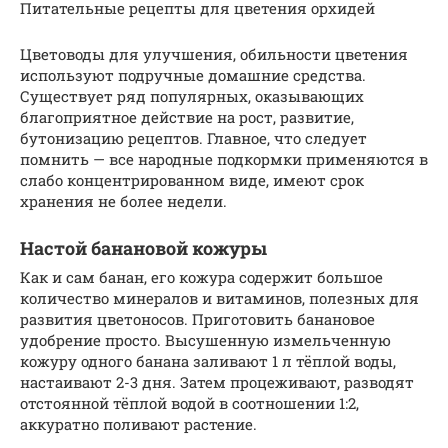
Питательные рецепты для цветения орхидей
Цветоводы для улучшения, обильности цветения
используют подручные домашние средства.
Существует ряд популярных, оказывающих
благоприятное действие на рост, развитие,
бутонизацию рецептов. Главное, что следует
помнить — все народные подкормки применяются в
слабо концентрированном виде, имеют срок
хранения не более недели.
Настой банановой кожуры
Как и сам банан, его кожура содержит большое
количество минералов и витаминов, полезных для
развития цветоносов. Приготовить банановое
удобрение просто. Высушенную измельченную
кожуру одного банана заливают 1 л тёплой воды,
настаивают 2-3 дня. Затем процеживают, разводят
отстоянной тёплой водой в соотношении 1:2,
аккуратно поливают растение.