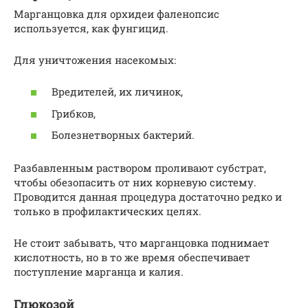
Марганцовка для орхидеи фаленопсис
используется, как фунгицид.
Для уничтожения насекомых:
Вредителей, их личинок,
Грибков,
Болезнетворных бактерий.
Разбавленным раствором проливают субстрат,
чтобы обезопасить от них корневую систему.
Проводится данная процедура достаточно редко и
только в профилактических целях.
Не стоит забывать, что марганцовка поднимает
кислотность, но в то же время обеспечивает
поступление марганца и калия.
Глюкозой