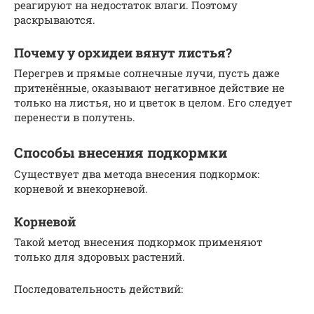
реагируют на недостаток влаги. Поэтому
раскрываются.
Почему у орхидеи вянут листья?
Перегрев и прямые солнечные лучи, пусть даже
притенённые, оказывают негативное действие не
только на листья, но и цветок в целом. Его следует
перенести в полутень.
Способы внесения подкормки
Существует два метода внесения подкормок:
корневой и внекорневой.
Корневой
Такой метод внесения подкормок применяют
только для здоровых растений.
Последовательность действий: