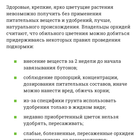
Здоровые, крепкие, ярко цветущие растения
невозможно получить без применения
питательных веществ и удобрений, лучше,
натурального происхождения. Владельцы орхидей
считают, что обильного цветения можно добиться
придерживаясь некоторых правил проведения
подкормки:
внесение веществ за 2 недели до начала
завязывания бутонов;
соблюдение пропорций, концентрации,
дозирования питательных составов, иначе
можно нанести вред, обжечь корни;
из-за специфики грунта использовать
удобрения только в жидком виде;
недавно приобретенный цветок нельзя
удобрять, пересаживать;
слабые, болезненные, пересаженные орхидеи
подкармливать не рекомендуется;