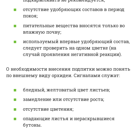
отсутствие удобряющих составов в период
покоя;
питательные вещества вносятся только во
влажную почву;
используемый впервые удобряющий состав,
следует проверить на одном цветке (на
случай проявления негативной реакции).
О необходимости внесения подпитки можно понять
по внешнему виду орхидеи. Сигналами служат:
бледный, желтоватый цвет листьев;
замедление или отсутствие роста;
отсутствие цветения;
опадающие листья и нераскрывшиеся
бутоны.