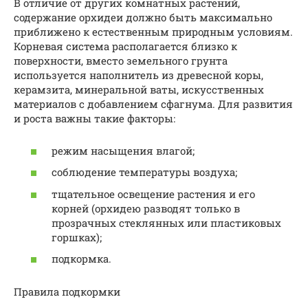
В отличие от других комнатных растений,
содержание орхидеи должно быть максимально
приближено к естественным природным условиям.
Корневая система располагается близко к
поверхности, вместо земельного грунта
используется наполнитель из древесной коры,
керамзита, минеральной ваты, искусственных
материалов с добавлением сфагнума. Для развития
и роста важны такие факторы:
режим насыщения влагой;
соблюдение температуры воздуха;
тщательное освещение растения и его
корней (орхидею разводят только в
прозрачных стеклянных или пластиковых
горшках);
подкормка.
Правила подкормки