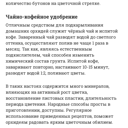
количество бутонов на цветочной стрелке.
Чайно-кофейное удобрение
Отличным средством для подкармливания
домашних орхидей служит чёрный чай и испитой
кофе. Заваренный чай разводят водой до светлого
оттенка, осуществляют полив не чаще 1 раза в
месяц. Так как, являясь естественным
подкислителем, чай способен изменить
химический состав грунта. Испитой кофе,
заваривают повторно, настаивают 10-15 минут,
разводят водой 1:2, поливают цветы.
В таких настоях содержится много минералов,
влияющих на активный рост цветка,
восстановление листовых пластин, длительность
периода цветения. Народные способы просты в
приготовлении, доступны. Регулярное
использование приведенных рецептов, поможет
орхидеям радовать ярким цветочным обилием.