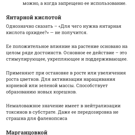
можно, а когда запрещено ее использование.
Янтарной кислотой
Однозначно сказать – «Для чего нужна янтарная
кислота орхидее?» — не получится.
Ее положительное влияние на растение основано на
целом ряде достоинств. Основное ее действие – это
стимулирующее, укрепляющее и поддерживающее.
Применяют при остановке в росте или увеличения
роста цветков. Для активизации наращивания
корневой или зеленой массы. Способствует
образованию новых корешков.
Немаловажное значение имеет в нейтрализации
токсинов в субстрате. Даже ее передозировка не
страшна для фаленопсиса
Марганцовкой