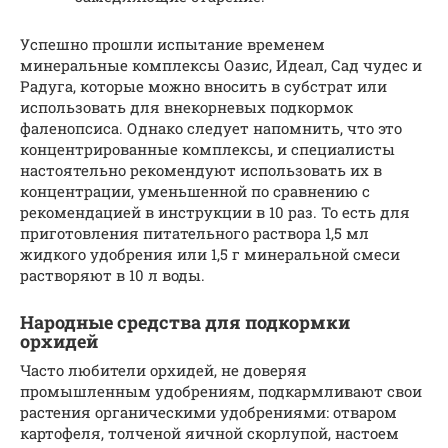
Успешно прошли испытание временем
минеральные комплексы Оазис, Идеал, Сад чудес и
Радуга, которые можно вносить в субстрат или
использовать для внекорневых подкормок
фаленопсиса. Однако следует напомнить, что это
концентрированные комплексы, и специалисты
настоятельно рекомендуют использовать их в
концентрации, уменьшенной по сравнению с
рекомендацией в инструкции в 10 раз. То есть для
приготовления питательного раствора 1,5 мл
жидкого удобрения или 1,5 г минеральной смеси
растворяют в 10 л воды.
Народные средства для подкормки
орхидей
Часто любители орхидей, не доверяя
промышленным удобрениям, подкармливают свои
растения органическими удобрениями: отваром
картофеля, толченой яичной скорлупой, настоем