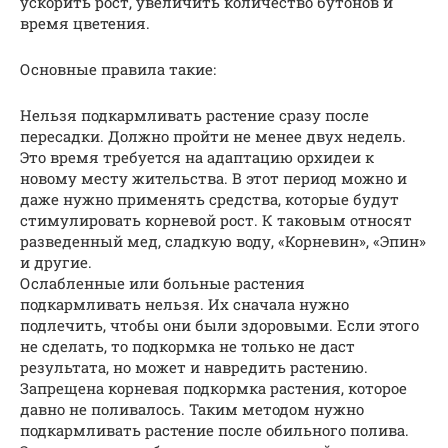
ускорить рост, увеличить количество бутонов и
время цветения.
Основные правила такие:
Нельзя подкармливать растение сразу после
пересадки. Должно пройти не менее двух недель.
Это время требуется на адаптацию орхидеи к
новому месту жительства. В этот период можно и
даже нужно применять средства, которые будут
стимулировать корневой рост. К таковым относят
разведенный мед, сладкую воду, «Корневин», «Эпин»
и другие.
Ослабленные или больные растения
подкармливать нельзя. Их сначала нужно
подлечить, чтобы они были здоровыми. Если этого
не сделать, то подкормка не только не даст
результата, но может и навредить растению.
Запрещена корневая подкормка растения, которое
давно не поливалось. Таким методом нужно
подкармливать растение после обильного полива.