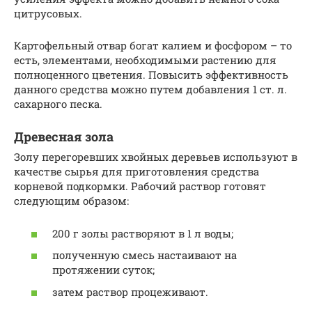
цитрусовых.
Картофельный отвар богат калием и фосфором – то
есть, элементами, необходимыми растению для
полноценного цветения. Повысить эффективность
данного средства можно путем добавления 1 ст. л.
сахарного песка.
Древесная зола
Золу перегоревших хвойных деревьев используют в
качестве сырья для приготовления средства
корневой подкормки. Рабочий раствор готовят
следующим образом:
200 г золы растворяют в 1 л воды;
полученную смесь настаивают на
протяжении суток;
затем раствор процеживают.