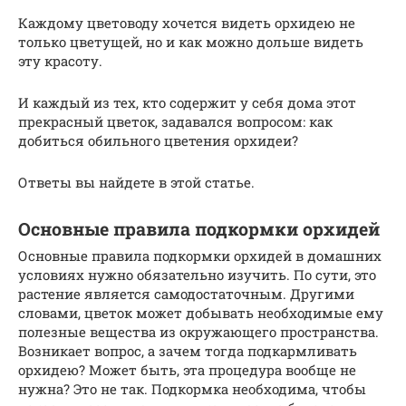
Каждому цветоводу хочется видеть орхидею не
только цветущей, но и как можно дольше видеть
эту красоту.
И каждый из тех, кто содержит у себя дома этот
прекрасный цветок, задавался вопросом: как
добиться обильного цветения орхидеи?
Ответы вы найдете в этой статье.
Основные правила подкормки орхидей
Основные правила подкормки орхидей в домашних
условиях нужно обязательно изучить. По сути, это
растение является самодостаточным. Другими
словами, цветок может добывать необходимые ему
полезные вещества из окружающего пространства.
Возникает вопрос, а зачем тогда подкармливать
орхидею? Может быть, эта процедура вообще не
нужна? Это не так. Подкормка необходима, чтобы