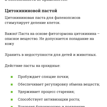
Цитокининовой пастой
Цитокининовая паста для фаленопсисов
стимулирует деление клеток.
Важно! Паста на основе фитогормона цитокинина –
опасное вещество. Не допускается попадание на
кожу
Хранить в недоступности для детей и животных.
Действие пасты на орхидные:
Пробуждает спящие почки;
Обеспечивает регулировку обмена веществ;
Удерживает процесс старения;
Способствует активизации роста;
Ускоряет бутонизацию и появление