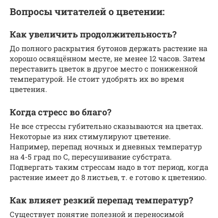
Вопросы читателей о цветении:
Как увеличить продолжительность?
До полного раскрытия бутонов держать растение на
хорошо освящённом месте, не менее 12 часов. Затем
переставить цветок в другое место с пониженной
температурой. Не стоит удобрять их во время
цветения.
Когда стресс во благо?
Не все стрессы губительно сказываются на цветах.
Некоторые из них стимулируют цветение.
Например, перепад ночных и дневных температур
на 4-5 град по С, пересушивание субстрата.
Подвергать таким стрессам надо в тот период, когда
растение имеет до 8 листьев, т. е готово к цветению.
Как влияет резкий перепад температур?
Существует понятие полезной и переносимой