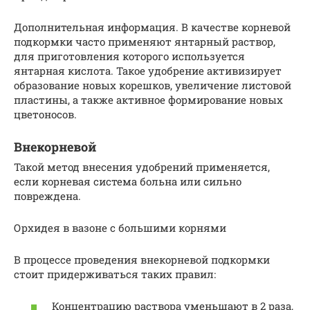
Дополнительная информация. В качестве корневой
подкормки часто применяют янтарный раствор,
для приготовления которого используется
янтарная кислота. Такое удобрение активизирует
образование новых корешков, увеличение листовой
пластины, а также активное формирование новых
цветоносов.
Внекорневой
Такой метод внесения удобрений применяется,
если корневая система больна или сильно
повреждена.
Орхидея в вазоне с большими корнями
В процессе проведения внекорневой подкормки
стоит придерживаться таких правил:
Концентрацию раствора уменьшают в 2 раза,