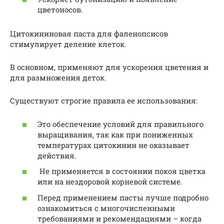
цветоносов.
Цитокининовая паста для фаленопсисов
стимулирует деление клеток.
В основном, применяют для ускорения цветения и
для размножения деток.
Существуют строгие правила ее использования:
Это обеспечение условий для правильного
выращивания, так как при пониженных
температурах цитокинин не оказывает
действия.
Не применяется в состоянии покоя цветка
или на нездоровой корневой системе.
Перед применением пасты лучше подробно
ознакомиться с многочисленными
требованиями и рекомендациями – когда