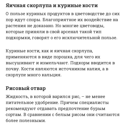
Яичная скорлупа и куриные кости
О пользе куриных продуктов в цветоводстве до сих
пор идут споры. Благоприятное их воздействие на
растения не доказано. Но многие цветоводы,
которые приняли в свой арсенал такой тип
подкормки, говорят о его исключительной пользе.
Куриные кости, как и яичная скорлупа,
применяются в виде порошка, для чего их
высушивают и измельчают. Подкорм вводится в
почву. Кости являются источником калия, а в
скорлупе много кальция.
Рисовый отвар
Жидкость, в которой варился рис, – не менее
питательное удобрение. Причем специалисты
рекомендуют отдавать предпочтение бурым
сортам. В сравнении с белым рисом они считаются
более полезными.